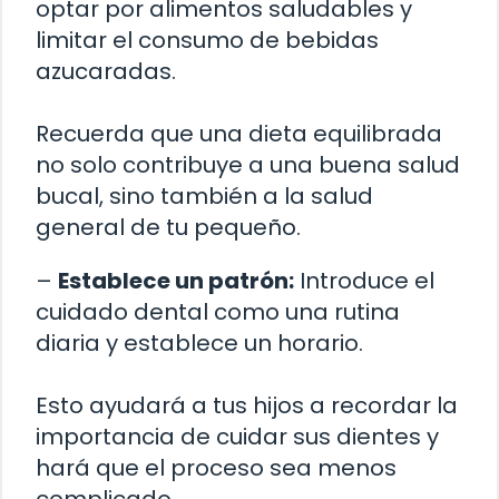
optar por alimentos saludables y
limitar el consumo de bebidas
azucaradas.
Recuerda que una dieta equilibrada
no solo contribuye a una buena salud
bucal, sino también a la salud
general de tu pequeño.
–
Establece un patrón:
Introduce el
cuidado dental como una rutina
diaria y establece un horario.
Esto ayudará a tus hijos a recordar la
importancia de cuidar sus dientes y
hará que el proceso sea menos