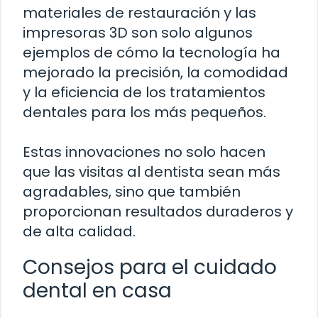
materiales de restauración y las
impresoras 3D son solo algunos
ejemplos de cómo la tecnología ha
mejorado la precisión, la comodidad
y la eficiencia de los tratamientos
dentales para los más pequeños.
Estas innovaciones no solo hacen
que las visitas al dentista sean más
agradables, sino que también
proporcionan resultados duraderos y
de alta calidad.
Consejos para el cuidado
dental en casa