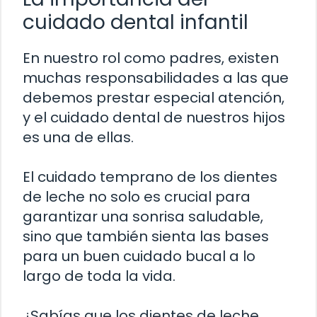
cuidado dental infantil
En nuestro rol como padres, existen
muchas responsabilidades a las que
debemos prestar especial atención,
y el cuidado dental de nuestros hijos
es una de ellas.
El cuidado temprano de los dientes
de leche no solo es crucial para
garantizar una sonrisa saludable,
sino que también sienta las bases
para un buen cuidado bucal a lo
largo de toda la vida.
¿Sabías que los dientes de leche