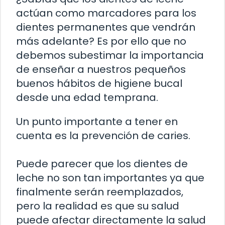
actúan como marcadores para los
dientes permanentes que vendrán
más adelante? Es por ello que no
debemos subestimar la importancia
de enseñar a nuestros pequeños
buenos hábitos de higiene bucal
desde una edad temprana.
Un punto importante a tener en
cuenta es la prevención de caries.
Puede parecer que los dientes de
leche no son tan importantes ya que
finalmente serán reemplazados,
pero la realidad es que su salud
puede afectar directamente la salud