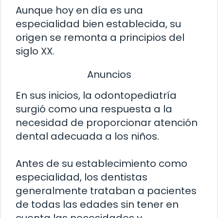
Aunque hoy en día es una
especialidad bien establecida, su
origen se remonta a principios del
siglo XX.
Anuncios
En sus inicios, la odontopediatría
surgió como una respuesta a la
necesidad de proporcionar atención
dental adecuada a los niños.
Antes de su establecimiento como
especialidad, los dentistas
generalmente trataban a pacientes
de todas las edades sin tener en