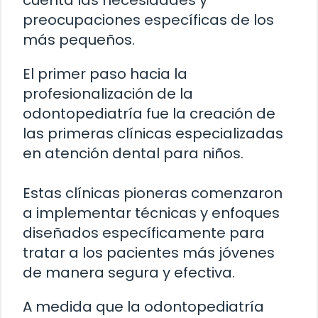
cuenta las necesidades y
preocupaciones específicas de los
más pequeños.
El primer paso hacia la
profesionalización de la
odontopediatría fue la creación de
las primeras clínicas especializadas
en atención dental para niños.
Estas clínicas pioneras comenzaron
a implementar técnicas y enfoques
diseñados específicamente para
tratar a los pacientes más jóvenes
de manera segura y efectiva.
A medida que la odontopediatría