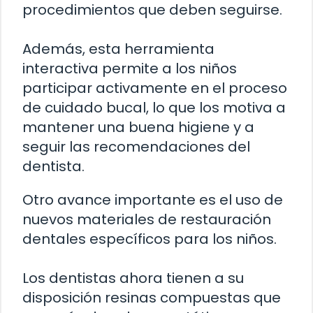
procedimientos que deben seguirse.
Además, esta herramienta
interactiva permite a los niños
participar activamente en el proceso
de cuidado bucal, lo que los motiva a
mantener una buena higiene y a
seguir las recomendaciones del
dentista.
Otro avance importante es el uso de
nuevos materiales de restauración
dentales específicos para los niños.
Los dentistas ahora tienen a su
disposición resinas compuestas que