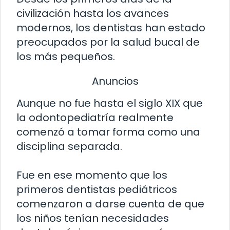
civilización hasta los avances
modernos, los dentistas han estado
preocupados por la salud bucal de
los más pequeños.
Anuncios
Aunque no fue hasta el siglo XIX que
la odontopediatría realmente
comenzó a tomar forma como una
disciplina separada.
Fue en ese momento que los
primeros dentistas pediátricos
comenzaron a darse cuenta de que
los niños tenían necesidades