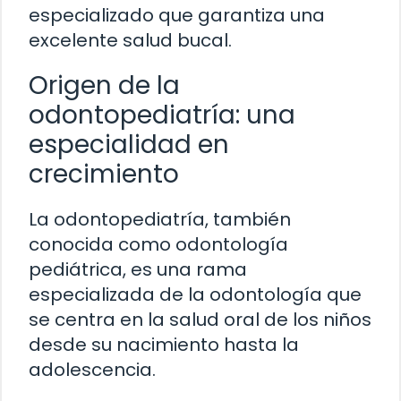
especializado que garantiza una
excelente salud bucal.
Origen de la
odontopediatría: una
especialidad en
crecimiento
La odontopediatría, también
conocida como odontología
pediátrica, es una rama
especializada de la odontología que
se centra en la salud oral de los niños
desde su nacimiento hasta la
adolescencia.