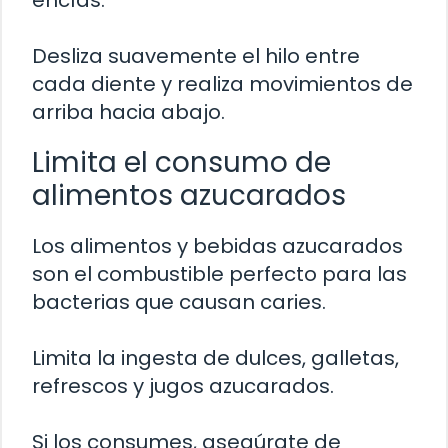
encías.
Desliza suavemente el hilo entre
cada diente y realiza movimientos de
arriba hacia abajo.
Limita el consumo de
alimentos azucarados
Los alimentos y bebidas azucarados
son el combustible perfecto para las
bacterias que causan caries.
Limita la ingesta de dulces, galletas,
refrescos y jugos azucarados.
Si los consumes, asegúrate de