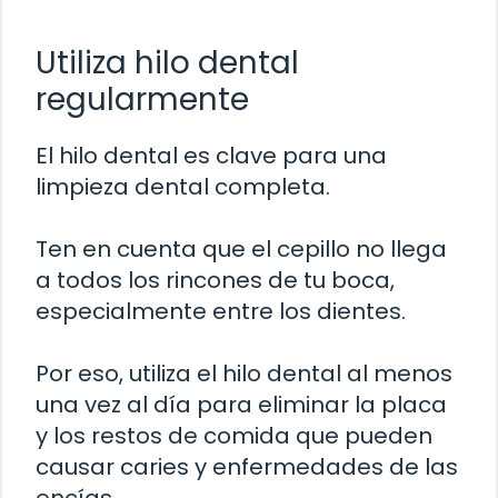
Utiliza hilo dental
regularmente
El hilo dental es clave para una
limpieza dental completa.
Ten en cuenta que el cepillo no llega
a todos los rincones de tu boca,
especialmente entre los dientes.
Por eso, utiliza el hilo dental al menos
una vez al día para eliminar la placa
y los restos de comida que pueden
causar caries y enfermedades de las