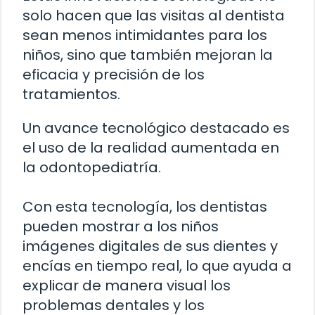
solo hacen que las visitas al dentista
sean menos intimidantes para los
niños, sino que también mejoran la
eficacia y precisión de los
tratamientos.
Un avance tecnológico destacado es
el uso de la realidad aumentada en
la odontopediatría.
Con esta tecnología, los dentistas
pueden mostrar a los niños
imágenes digitales de sus dientes y
encías en tiempo real, lo que ayuda a
explicar de manera visual los
problemas dentales y los