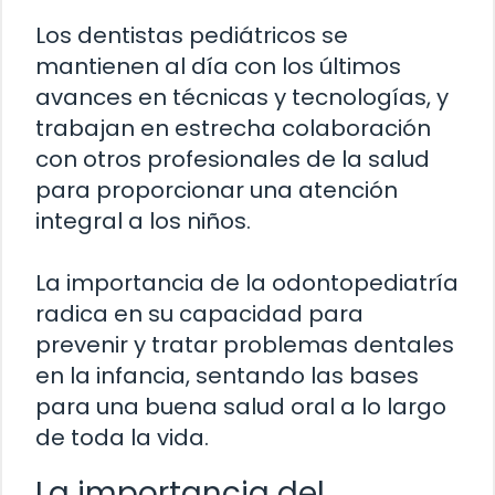
Los dentistas pediátricos se
mantienen al día con los últimos
avances en técnicas y tecnologías, y
trabajan en estrecha colaboración
con otros profesionales de la salud
para proporcionar una atención
integral a los niños.
La importancia de la odontopediatría
radica en su capacidad para
prevenir y tratar problemas dentales
en la infancia, sentando las bases
para una buena salud oral a lo largo
de toda la vida.
La importancia del