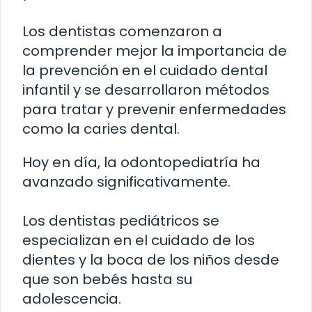
Los dentistas comenzaron a
comprender mejor la importancia de
la prevención en el cuidado dental
infantil y se desarrollaron métodos
para tratar y prevenir enfermedades
como la caries dental.
Hoy en día, la odontopediatría ha
avanzado significativamente.
Los dentistas pediátricos se
especializan en el cuidado de los
dientes y la boca de los niños desde
que son bebés hasta su
adolescencia.