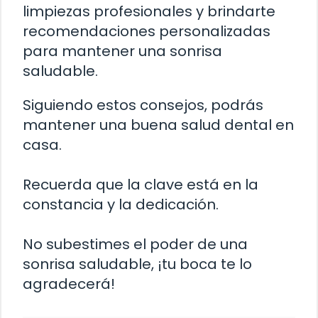
limpiezas profesionales y brindarte
recomendaciones personalizadas
para mantener una sonrisa
saludable.
Siguiendo estos consejos, podrás
mantener una buena salud dental en
casa.
Recuerda que la clave está en la
constancia y la dedicación.
No subestimes el poder de una
sonrisa saludable, ¡tu boca te lo
agradecerá!