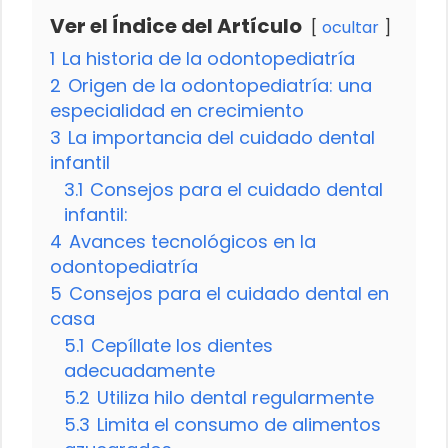
Ver el Índice del Artículo
ocultar
1
La historia de la odontopediatría
2
Origen de la odontopediatría: una
especialidad en crecimiento
3
La importancia del cuidado dental
infantil
3.1
Consejos para el cuidado dental
infantil:
4
Avances tecnológicos en la
odontopediatría
5
Consejos para el cuidado dental en
casa
5.1
Cepíllate los dientes
adecuadamente
5.2
Utiliza hilo dental regularmente
5.3
Limita el consumo de alimentos