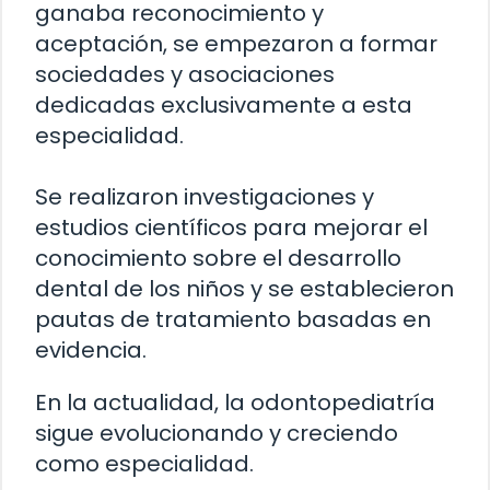
ganaba reconocimiento y
aceptación, se empezaron a formar
sociedades y asociaciones
dedicadas exclusivamente a esta
especialidad.
Se realizaron investigaciones y
estudios científicos para mejorar el
conocimiento sobre el desarrollo
dental de los niños y se establecieron
pautas de tratamiento basadas en
evidencia.
En la actualidad, la odontopediatría
sigue evolucionando y creciendo
como especialidad.