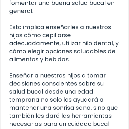
fomentar una buena salud bucal en
general.
Esto implica enseñarles a nuestros
hijos cómo cepillarse
adecuadamente, utilizar hilo dental, y
cómo elegir opciones saludables de
alimentos y bebidas.
Enseñar a nuestros hijos a tomar
decisiones conscientes sobre su
salud bucal desde una edad
temprana no solo les ayudará a
mantener una sonrisa sana, sino que
también les dará las herramientas
necesarias para un cuidado bucal