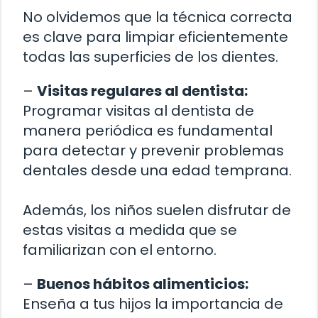
No olvidemos que la técnica correcta
es clave para limpiar eficientemente
todas las superficies de los dientes.
–
Visitas regulares al dentista:
Programar visitas al dentista de
manera periódica es fundamental
para detectar y prevenir problemas
dentales desde una edad temprana.
Además, los niños suelen disfrutar de
estas visitas a medida que se
familiarizan con el entorno.
–
Buenos hábitos alimenticios:
Enseña a tus hijos la importancia de