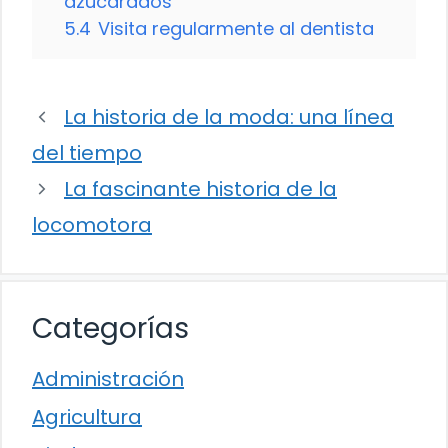
azucarados
5.4
Visita regularmente al dentista
La historia de la moda: una línea
del tiempo
La fascinante historia de la
locomotora
Categorías
Administración
Agricultura