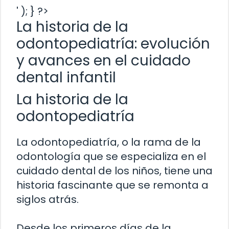
' ); } ?>
La historia de la
odontopediatría: evolución
y avances en el cuidado
dental infantil
La historia de la
odontopediatría
La odontopediatría, o la rama de la
odontología que se especializa en el
cuidado dental de los niños, tiene una
historia fascinante que se remonta a
siglos atrás.
Desde los primeros días de la