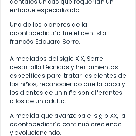
dentales únicas que requerían un
enfoque especializado.
Uno de los pioneros de la
odontopediatría fue el dentista
francés Edouard Serre.
A mediados del siglo XIX, Serre
desarrolló técnicas y herramientas
específicas para tratar los dientes de
los niños, reconociendo que la boca y
los dientes de un niño son diferentes
a los de un adulto.
A medida que avanzaba el siglo XX, la
odontopediatría continuó creciendo
y evolucionando.