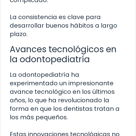
complicado.
La consistencia es clave para
desarrollar buenos hábitos a largo
plazo.
Avances tecnológicos en
la odontopediatría
La odontopediatría ha
experimentado un impresionante
avance tecnológico en los últimos
años, lo que ha revolucionado la
forma en que los dentistas tratan a
los más pequeños.
Estas innovaciones tecnológicas no