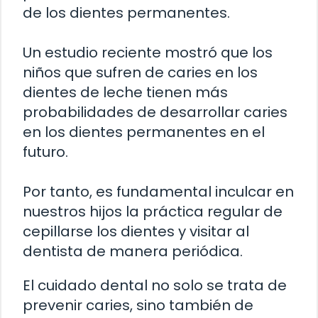
de los dientes permanentes.
Un estudio reciente mostró que los
niños que sufren de caries en los
dientes de leche tienen más
probabilidades de desarrollar caries
en los dientes permanentes en el
futuro.
Por tanto, es fundamental inculcar en
nuestros hijos la práctica regular de
cepillarse los dientes y visitar al
dentista de manera periódica.
El cuidado dental no solo se trata de
prevenir caries, sino también de