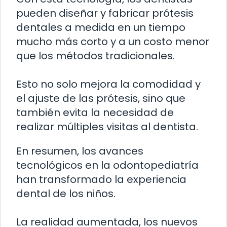
pueden diseñar y fabricar prótesis
dentales a medida en un tiempo
mucho más corto y a un costo menor
que los métodos tradicionales.
Esto no solo mejora la comodidad y
el ajuste de las prótesis, sino que
también evita la necesidad de
realizar múltiples visitas al dentista.
En resumen, los avances
tecnológicos en la odontopediatría
han transformado la experiencia
dental de los niños.
La realidad aumentada, los nuevos