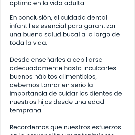
óptimo en la vida adulta.
En conclusión, el cuidado dental
infantil es esencial para garantizar
una buena salud bucal a lo largo de
toda la vida.
Desde enseñarles a cepillarse
adecuadamente hasta inculcarles
buenos hábitos alimenticios,
debemos tomar en serio la
importancia de cuidar los dientes de
nuestros hijos desde una edad
temprana.
Recordemos que nuestros esfuerzos