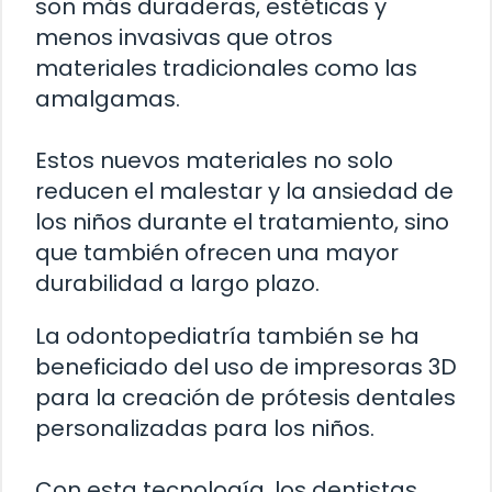
son más duraderas, estéticas y
menos invasivas que otros
materiales tradicionales como las
amalgamas.
Estos nuevos materiales no solo
reducen el malestar y la ansiedad de
los niños durante el tratamiento, sino
que también ofrecen una mayor
durabilidad a largo plazo.
La odontopediatría también se ha
beneficiado del uso de impresoras 3D
para la creación de prótesis dentales
personalizadas para los niños.
Con esta tecnología, los dentistas