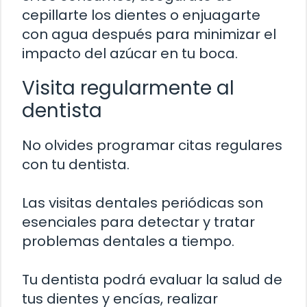
cepillarte los dientes o enjuagarte
con agua después para minimizar el
impacto del azúcar en tu boca.
Visita regularmente al
dentista
No olvides programar citas regulares
con tu dentista.
Las visitas dentales periódicas son
esenciales para detectar y tratar
problemas dentales a tiempo.
Tu dentista podrá evaluar la salud de
tus dientes y encías, realizar