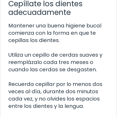
Cepíllate los dientes
adecuadamente
Mantener una buena higiene bucal
comienza con la forma en que te
cepillas los dientes.
Utiliza un cepillo de cerdas suaves y
reemplázalo cada tres meses o
cuando las cerdas se desgasten.
Recuerda cepillar por lo menos dos
veces al día, durante dos minutos
cada vez, y no olvides los espacios
entre los dientes y la lengua.