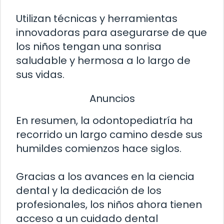
Utilizan técnicas y herramientas
innovadoras para asegurarse de que
los niños tengan una sonrisa
saludable y hermosa a lo largo de
sus vidas.
Anuncios
En resumen, la odontopediatría ha
recorrido un largo camino desde sus
humildes comienzos hace siglos.
Gracias a los avances en la ciencia
dental y la dedicación de los
profesionales, los niños ahora tienen
acceso a un cuidado dental