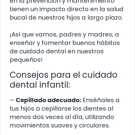
en la prevención y mantenimiento
tienen un impacto directo en la salud
bucal de nuestros hijos a largo plazo.
¡Así que vamos, padres y madres, a
enseñar y fomentar buenos hábitos
de cuidado dental en nuestros
pequeños!
Consejos para el cuidado
dental infantil:
–
Cepillado adecuado:
Enséñales a
tus hijos a cepillarse los dientes al
menos dos veces al día, utilizando
movimientos suaves y circulares.