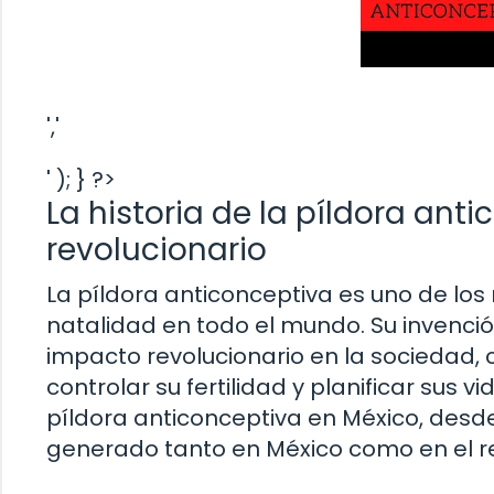
','
' ); } ?>
La historia de la píldora ant
revolucionario
La píldora anticonceptiva es uno de los
natalidad en todo el mundo. Su invenció
impacto revolucionario en la sociedad,
controlar su fertilidad y planificar sus v
píldora anticonceptiva en México, desde
generado tanto en México como en el r