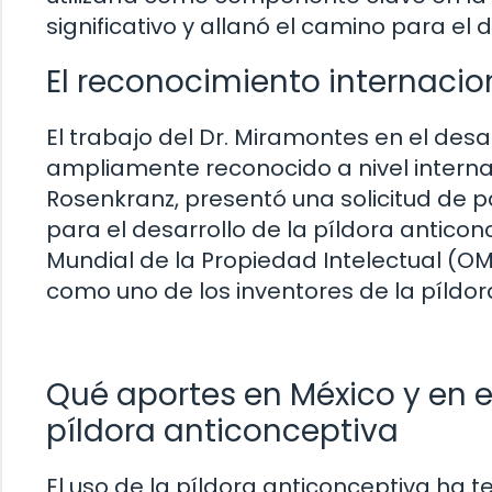
significativo y allanó el camino para el 
El reconocimiento internacio
El trabajo del Dr. Miramontes en el desa
ampliamente reconocido a nivel internac
Rosenkranz, presentó una solicitud de 
para el desarrollo de la píldora anticon
Mundial de la Propiedad Intelectual (OM
como uno de los inventores de la píldor
Qué aportes en México y en 
píldora anticonceptiva
El uso de la píldora anticonceptiva ha 