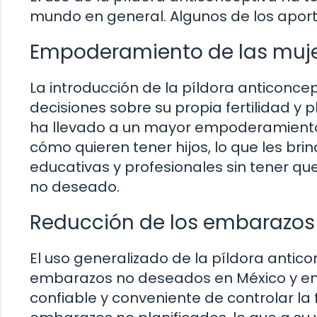
mundo en general. Algunos de los aport
Empoderamiento de las muj
La introducción de la píldora anticonce
decisiones sobre su propia fertilidad y 
ha llevado a un mayor empoderamiento 
cómo quieren tener hijos, lo que les br
educativas y profesionales sin tener 
no deseado.
Reducción de los embarazos
El uso generalizado de la píldora antico
embarazos no deseados en México y en 
confiable y conveniente de controlar la 