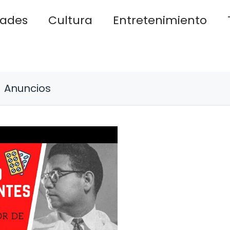
dades
Cultura
Entretenimiento
Anuncios