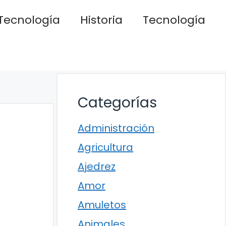
Tecnología
Historia
Tecnología
Categorías
Administración
Agricultura
Ajedrez
Amor
Amuletos
Animales