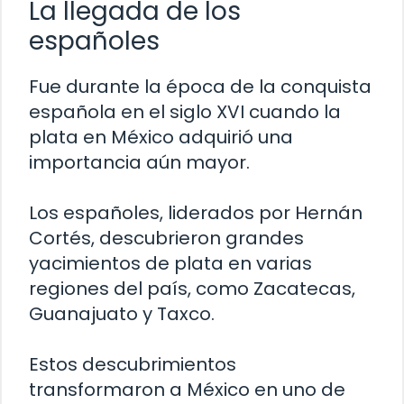
La llegada de los
españoles
Fue durante la época de la conquista
española en el siglo XVI cuando la
plata en México adquirió una
importancia aún mayor.
Los españoles, liderados por Hernán
Cortés, descubrieron grandes
yacimientos de plata en varias
regiones del país, como Zacatecas,
Guanajuato y Taxco.
Estos descubrimientos
transformaron a México en uno de