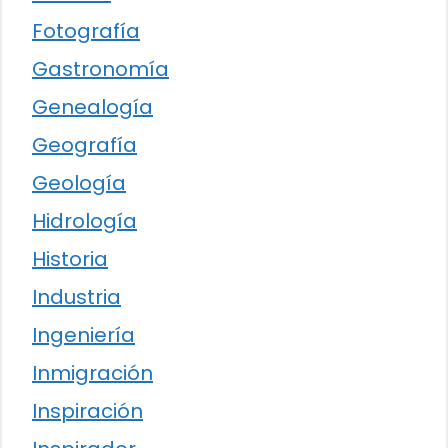
Fotografía
Gastronomía
Genealogía
Geografía
Geología
Hidrología
Historia
Industria
Ingeniería
Inmigración
Inspiración