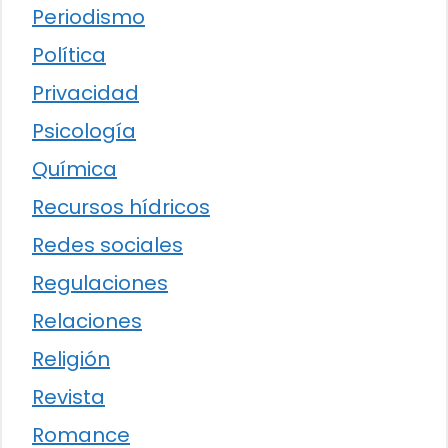
Periodismo
Política
Privacidad
Psicología
Química
Recursos hídricos
Redes sociales
Regulaciones
Relaciones
Religión
Revista
Romance