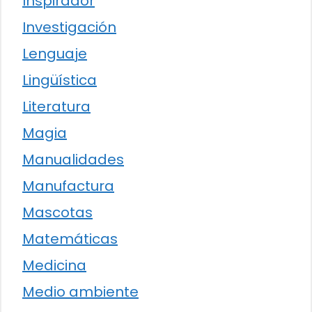
Inspirador
Investigación
Lenguaje
Lingüística
Literatura
Magia
Manualidades
Manufactura
Mascotas
Matemáticas
Medicina
Medio ambiente