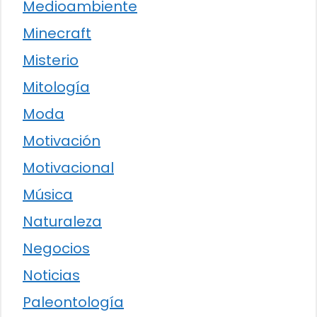
Medioambiente
Minecraft
Misterio
Mitología
Moda
Motivación
Motivacional
Música
Naturaleza
Negocios
Noticias
Paleontología