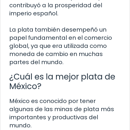
contribuyó a la prosperidad del
imperio español.
La plata también desempeñó un
papel fundamental en el comercio
global, ya que era utilizada como
moneda de cambio en muchas
partes del mundo.
¿Cuál es la mejor plata de
México?
México es conocido por tener
algunas de las minas de plata más
importantes y productivas del
mundo.