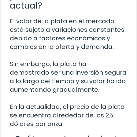
actual?
El valor de la plata en el mercado
está sujeto a variaciones constantes
debido a factores económicos y
cambios en la oferta y demanda.
Sin embargo, la plata ha
demostrado ser una inversión segura
a lo largo del tiempo y su valor ha ido
aumentando gradualmente.
En la actualidad, el precio de la plata
se encuentra alrededor de los 25
dólares por onza.