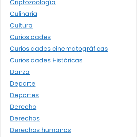
Criptozoología
Culinaria
Cultura
Curiosidades
Curiosidades cinematográficas
Curiosidades Históricas
Danza
Deporte
Deportes
Derecho
Derechos
Derechos humanos