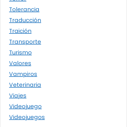
Tolerancia
Traducción
Traición
Transporte
Turismo
Valores
Vampiros
Veterinaria
Viajes
Videojuego
Videojuegos