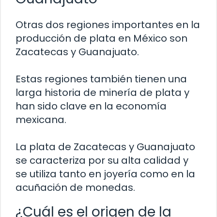
Otras dos regiones importantes en la
producción de plata en México son
Zacatecas y Guanajuato.
Estas regiones también tienen una
larga historia de minería de plata y
han sido clave en la economía
mexicana.
La plata de Zacatecas y Guanajuato
se caracteriza por su alta calidad y
se utiliza tanto en joyería como en la
acuñación de monedas.
¿Cuál es el origen de la