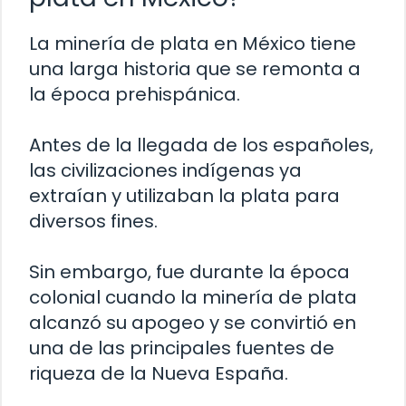
La minería de plata en México tiene
una larga historia que se remonta a
la época prehispánica.
Antes de la llegada de los españoles,
las civilizaciones indígenas ya
extraían y utilizaban la plata para
diversos fines.
Sin embargo, fue durante la época
colonial cuando la minería de plata
alcanzó su apogeo y se convirtió en
una de las principales fuentes de
riqueza de la Nueva España.