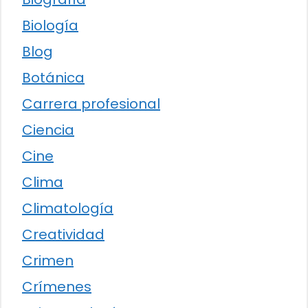
Biología
Blog
Botánica
Carrera profesional
Ciencia
Cine
Clima
Climatología
Creatividad
Crimen
Crímenes