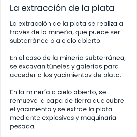
La extracción de la plata
La extracción de la plata se realiza a
través de la minería, que puede ser
subterránea o a cielo abierto.
En el caso de la minería subterránea,
se excavan túneles y galerías para
acceder a los yacimientos de plata.
En la minería a cielo abierto, se
remueve la capa de tierra que cubre
el yacimiento y se extrae la plata
mediante explosivos y maquinaria
pesada.