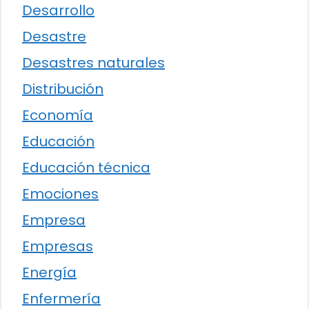
Desarrollo
Desastre
Desastres naturales
Distribución
Economía
Educación
Educación técnica
Emociones
Empresa
Empresas
Energía
Enfermería