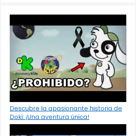
Descubre la apasionante historia de
Doki: ¡Una aventura única!