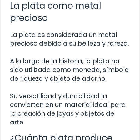
La plata como metal
precioso
La plata es considerada un metal
precioso debido a su belleza y rareza.
A lo largo de la historia, la plata ha
sido utilizada como moneda, símbolo
de riqueza y objeto de adorno.
Su versatilidad y durabilidad la
convierten en un material ideal para
la creación de joyas y objetos de
arte.
¿Cuánta plata produce