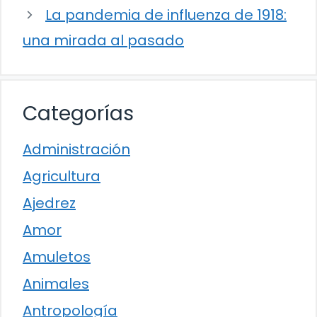
La pandemia de influenza de 1918:
una mirada al pasado
Categorías
Administración
Agricultura
Ajedrez
Amor
Amuletos
Animales
Antropología