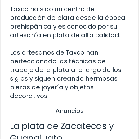
Taxco ha sido un centro de
producción de plata desde la época
prehispánica y es conocido por su
artesanía en plata de alta calidad.
Los artesanos de Taxco han
perfeccionado las técnicas de
trabajo de la plata a lo largo de los
siglos y siguen creando hermosas
piezas de joyería y objetos
decorativos.
Anuncios
La plata de Zacatecas y
Guanajuato