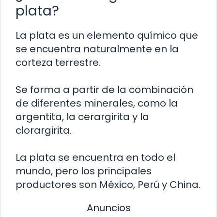
plata?
La plata es un elemento químico que
se encuentra naturalmente en la
corteza terrestre.
Se forma a partir de la combinación
de diferentes minerales, como la
argentita, la cerargirita y la
clorargirita.
La plata se encuentra en todo el
mundo, pero los principales
productores son México, Perú y China.
Anuncios