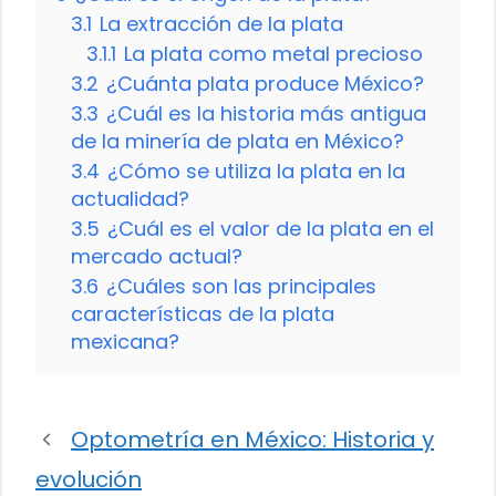
3.1
La extracción de la plata
3.1.1
La plata como metal precioso
3.2
¿Cuánta plata produce México?
3.3
¿Cuál es la historia más antigua
de la minería de plata en México?
3.4
¿Cómo se utiliza la plata en la
actualidad?
3.5
¿Cuál es el valor de la plata en el
mercado actual?
3.6
¿Cuáles son las principales
características de la plata
mexicana?
Optometría en México: Historia y
evolución