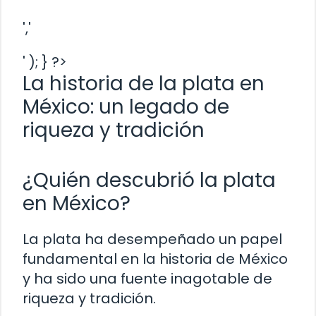
','
' ); } ?>
La historia de la plata en
México: un legado de
riqueza y tradición
¿Quién descubrió la plata
en México?
La plata ha desempeñado un papel
fundamental en la historia de México
y ha sido una fuente inagotable de
riqueza y tradición.