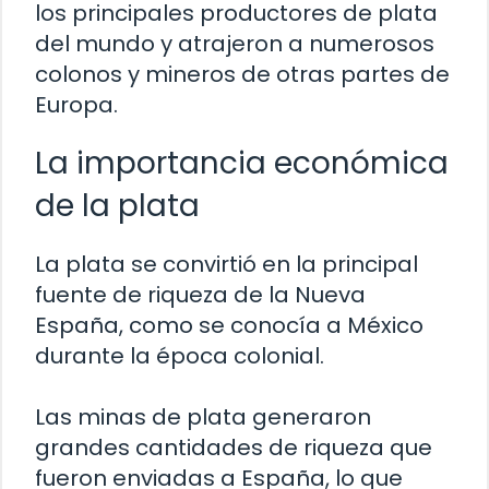
los principales productores de plata
del mundo y atrajeron a numerosos
colonos y mineros de otras partes de
Europa.
La importancia económica
de la plata
La plata se convirtió en la principal
fuente de riqueza de la Nueva
España, como se conocía a México
durante la época colonial.
Las minas de plata generaron
grandes cantidades de riqueza que
fueron enviadas a España, lo que