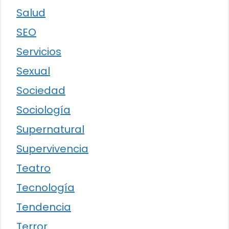
Salud
SEO
Servicios
Sexual
Sociedad
Sociología
Supernatural
Supervivencia
Teatro
Tecnología
Tendencia
Terror