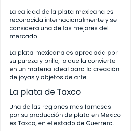
La calidad de la plata mexicana es
reconocida internacionalmente y se
considera una de las mejores del
mercado.
La plata mexicana es apreciada por
su pureza y brillo, lo que la convierte
en un material ideal para la creación
de joyas y objetos de arte.
La plata de Taxco
Una de las regiones más famosas
por su producción de plata en México
es Taxco, en el estado de Guerrero.