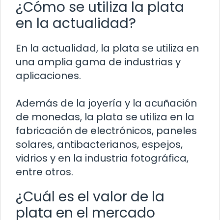
¿Cómo se utiliza la plata
en la actualidad?
En la actualidad, la plata se utiliza en
una amplia gama de industrias y
aplicaciones.
Además de la joyería y la acuñación
de monedas, la plata se utiliza en la
fabricación de electrónicos, paneles
solares, antibacterianos, espejos,
vidrios y en la industria fotográfica,
entre otros.
¿Cuál es el valor de la
plata en el mercado