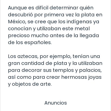
Aunque es difícil determinar quién
descubrió por primera vez la plata en
México, se cree que los indígenas ya
conocían y utilizaban este metal
precioso mucho antes de la llegada
de los españoles.
Los aztecas, por ejemplo, tenían una
gran cantidad de plata y la utilizaban
para decorar sus templos y palacios,
así como para crear hermosas joyas
y objetos de arte.
Anuncios