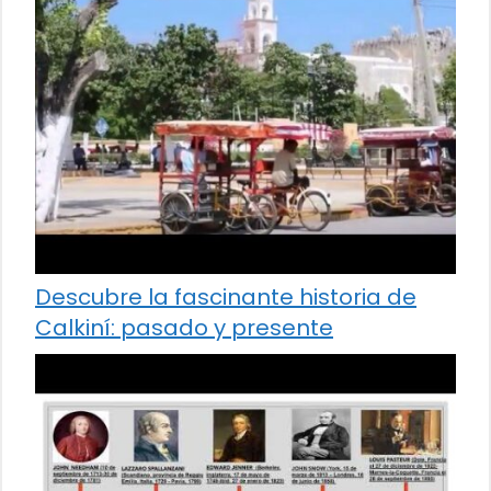
Descubre la fascinante historia de
Calkiní: pasado y presente