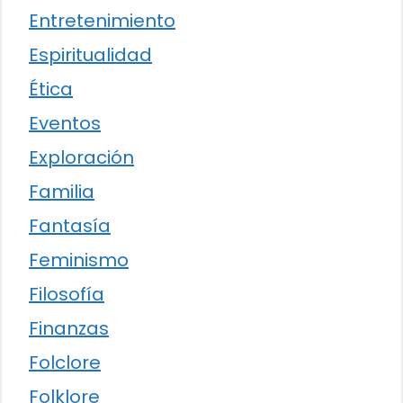
Entretenimiento
Espiritualidad
Ética
Eventos
Exploración
Familia
Fantasía
Feminismo
Filosofía
Finanzas
Folclore
Folklore