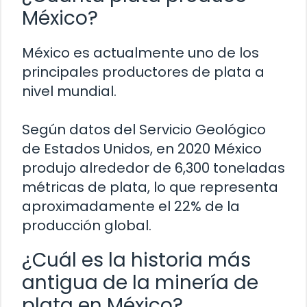
México?
México es actualmente uno de los
principales productores de plata a
nivel mundial.
Según datos del Servicio Geológico
de Estados Unidos, en 2020 México
produjo alrededor de 6,300 toneladas
métricas de plata, lo que representa
aproximadamente el 22% de la
producción global.
¿Cuál es la historia más
antigua de la minería de
plata en México?