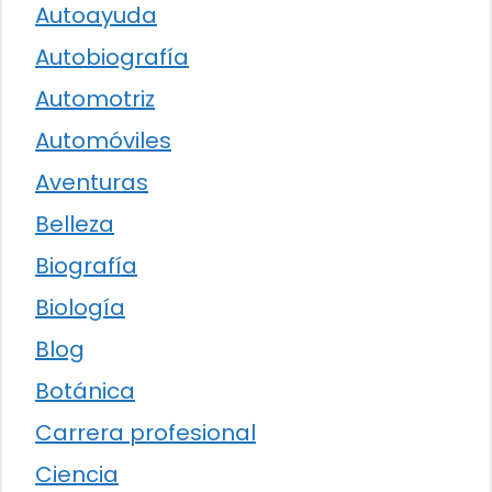
Autoayuda
Autobiografía
Automotriz
Automóviles
Aventuras
Belleza
Biografía
Biología
Blog
Botánica
Carrera profesional
Ciencia