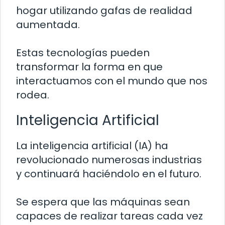
hogar utilizando gafas de realidad
aumentada.
Estas tecnologías pueden
transformar la forma en que
interactuamos con el mundo que nos
rodea.
Inteligencia Artificial
La inteligencia artificial (IA) ha
revolucionado numerosas industrias
y continuará haciéndolo en el futuro.
Se espera que las máquinas sean
capaces de realizar tareas cada vez