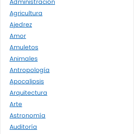
Administración
Agricultura
Ajedrez
Amor
Amuletos
Animales
Antropología
Apocalipsis
Arquitectura
Arte
Astronomía
Auditoría