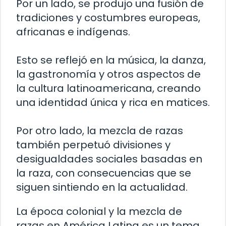
Por un lado, se produjo una fusión de
tradiciones y costumbres europeas,
africanas e indígenas.
Esto se reflejó en la música, la danza,
la gastronomía y otros aspectos de
la cultura latinoamericana, creando
una identidad única y rica en matices.
Por otro lado, la mezcla de razas
también perpetuó divisiones y
desigualdades sociales basadas en
la raza, con consecuencias que se
siguen sintiendo en la actualidad.
La época colonial y la mezcla de
razas en América Latina es un tema