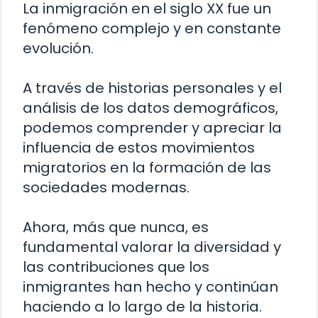
La inmigración en el siglo XX fue un
fenómeno complejo y en constante
evolución.
A través de historias personales y el
análisis de los datos demográficos,
podemos comprender y apreciar la
influencia de estos movimientos
migratorios en la formación de las
sociedades modernas.
Ahora, más que nunca, es
fundamental valorar la diversidad y
las contribuciones que los
inmigrantes han hecho y continúan
haciendo a lo largo de la historia.