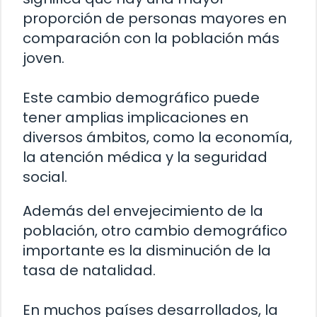
proporción de personas mayores en
comparación con la población más
joven.
Este cambio demográfico puede
tener amplias implicaciones en
diversos ámbitos, como la economía,
la atención médica y la seguridad
social.
Además del envejecimiento de la
población, otro cambio demográfico
importante es la disminución de la
tasa de natalidad.
En muchos países desarrollados, la