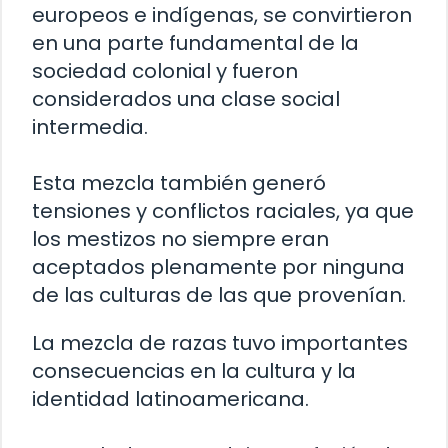
europeos e indígenas, se convirtieron
en una parte fundamental de la
sociedad colonial y fueron
considerados una clase social
intermedia.
Esta mezcla también generó
tensiones y conflictos raciales, ya que
los mestizos no siempre eran
aceptados plenamente por ninguna
de las culturas de las que provenían.
La mezcla de razas tuvo importantes
consecuencias en la cultura y la
identidad latinoamericana.