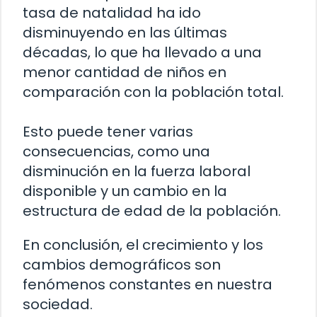
tasa de natalidad ha ido
disminuyendo en las últimas
décadas, lo que ha llevado a una
menor cantidad de niños en
comparación con la población total.
Esto puede tener varias
consecuencias, como una
disminución en la fuerza laboral
disponible y un cambio en la
estructura de edad de la población.
En conclusión, el crecimiento y los
cambios demográficos son
fenómenos constantes en nuestra
sociedad.