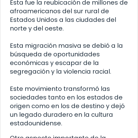
Esta fue la reubicación de millones de
afroamericanos del sur rural de
Estados Unidos a las ciudades del
norte y del oeste.
Esta migración masiva se debió a la
búsqueda de oportunidades
económicas y escapar de la
segregación y la violencia racial.
Este movimiento transformó las
sociedades tanto en los estados de
origen como en los de destino y dejó
un legado duradero en la cultura
estadounidense.