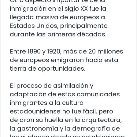
Otro aspecto importante de la
inmigración en el siglo XX fue la
llegada masiva de europeos a
Estados Unidos, principalmente
durante las primeras décadas.
Entre 1890 y 1920, más de 20 millones
de europeos emigraron hacia esta
tierra de oportunidades.
El proceso de asimilación y
adaptación de estas comunidades
inmigrantes a la cultura
estadounidense no fue fácil, pero
dejaron su huella en la arquitectura,
la gastronomía y la demografía de