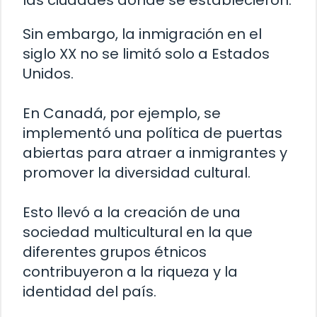
las ciudades donde se establecieron.
Sin embargo, la inmigración en el
siglo XX no se limitó solo a Estados
Unidos.
En Canadá, por ejemplo, se
implementó una política de puertas
abiertas para atraer a inmigrantes y
promover la diversidad cultural.
Esto llevó a la creación de una
sociedad multicultural en la que
diferentes grupos étnicos
contribuyeron a la riqueza y la
identidad del país.