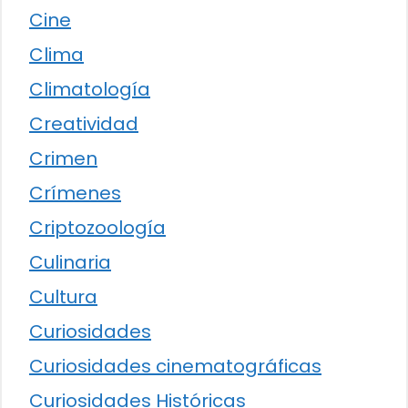
Cine
Clima
Climatología
Creatividad
Crimen
Crímenes
Criptozoología
Culinaria
Cultura
Curiosidades
Curiosidades cinematográficas
Curiosidades Históricas