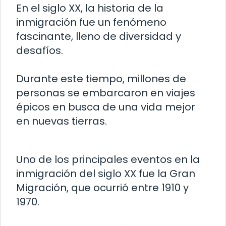
En el siglo XX, la historia de la
inmigración fue un fenómeno
fascinante, lleno de diversidad y
desafíos.
Durante este tiempo, millones de
personas se embarcaron en viajes
épicos en busca de una vida mejor
en nuevas tierras.
Uno de los principales eventos en la
inmigración del siglo XX fue la Gran
Migración, que ocurrió entre 1910 y
1970.