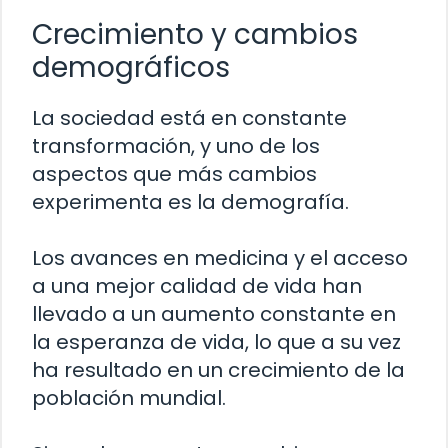
Crecimiento y cambios
demográficos
La sociedad está en constante
transformación, y uno de los
aspectos que más cambios
experimenta es la demografía.
Los avances en medicina y el acceso
a una mejor calidad de vida han
llevado a un aumento constante en
la esperanza de vida, lo que a su vez
ha resultado en un crecimiento de la
población mundial.