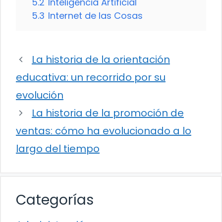
5.2
Inteligencia Artificial
5.3
Internet de las Cosas
La historia de la orientación
educativa: un recorrido por su
evolución
La historia de la promoción de
ventas: cómo ha evolucionado a lo
largo del tiempo
Categorías