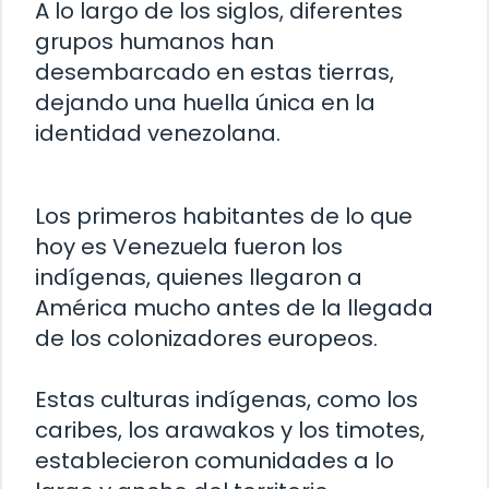
A lo largo de los siglos, diferentes
grupos humanos han
desembarcado en estas tierras,
dejando una huella única en la
identidad venezolana.
Los primeros habitantes de lo que
hoy es Venezuela fueron los
indígenas, quienes llegaron a
América mucho antes de la llegada
de los colonizadores europeos.
Estas culturas indígenas, como los
caribes, los arawakos y los timotes,
establecieron comunidades a lo