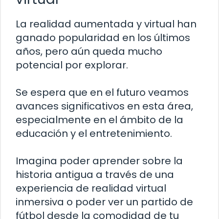
La realidad aumentada y virtual han
ganado popularidad en los últimos
años, pero aún queda mucho
potencial por explorar.
Se espera que en el futuro veamos
avances significativos en esta área,
especialmente en el ámbito de la
educación y el entretenimiento.
Imagina poder aprender sobre la
historia antigua a través de una
experiencia de realidad virtual
inmersiva o poder ver un partido de
fútbol desde la comodidad de tu