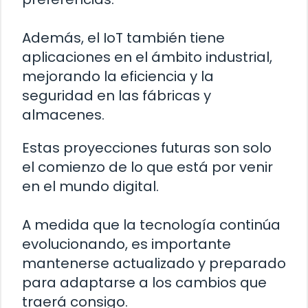
Además, el IoT también tiene
aplicaciones en el ámbito industrial,
mejorando la eficiencia y la
seguridad en las fábricas y
almacenes.
Estas proyecciones futuras son solo
el comienzo de lo que está por venir
en el mundo digital.
A medida que la tecnología continúa
evolucionando, es importante
mantenerse actualizado y preparado
para adaptarse a los cambios que
traerá consigo.