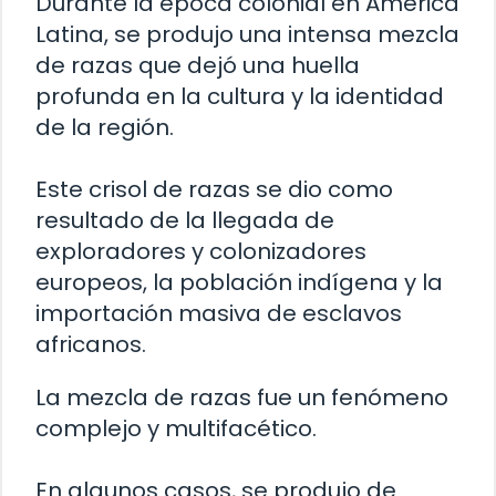
Durante la época colonial en América
Latina, se produjo una intensa mezcla
de razas que dejó una huella
profunda en la cultura y la identidad
de la región.
Este crisol de razas se dio como
resultado de la llegada de
exploradores y colonizadores
europeos, la población indígena y la
importación masiva de esclavos
africanos.
La mezcla de razas fue un fenómeno
complejo y multifacético.
En algunos casos, se produjo de