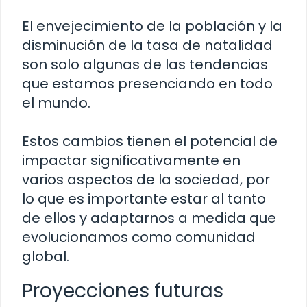
El envejecimiento de la población y la
disminución de la tasa de natalidad
son solo algunas de las tendencias
que estamos presenciando en todo
el mundo.
Estos cambios tienen el potencial de
impactar significativamente en
varios aspectos de la sociedad, por
lo que es importante estar al tanto
de ellos y adaptarnos a medida que
evolucionamos como comunidad
global.
Proyecciones futuras