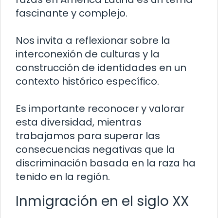
fascinante y complejo.
Nos invita a reflexionar sobre la
interconexión de culturas y la
construcción de identidades en un
contexto histórico específico.
Es importante reconocer y valorar
esta diversidad, mientras
trabajamos para superar las
consecuencias negativas que la
discriminación basada en la raza ha
tenido en la región.
Inmigración en el siglo XX