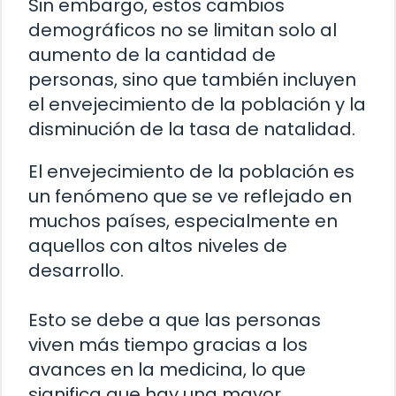
Sin embargo, estos cambios
demográficos no se limitan solo al
aumento de la cantidad de
personas, sino que también incluyen
el envejecimiento de la población y la
disminución de la tasa de natalidad.
El envejecimiento de la población es
un fenómeno que se ve reflejado en
muchos países, especialmente en
aquellos con altos niveles de
desarrollo.
Esto se debe a que las personas
viven más tiempo gracias a los
avances en la medicina, lo que
significa que hay una mayor