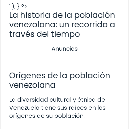
' ); } ?>
La historia de la población
venezolana: un recorrido a
través del tiempo
Anuncios
Orígenes de la población
venezolana
La diversidad cultural y étnica de
Venezuela tiene sus raíces en los
orígenes de su población.