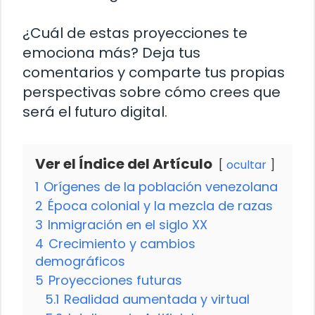
¿Cuál de estas proyecciones te
emociona más? Deja tus
comentarios y comparte tus propias
perspectivas sobre cómo crees que
será el futuro digital.
Ver el Índice del Artículo
ocultar
1
Orígenes de la población venezolana
2
Época colonial y la mezcla de razas
3
Inmigración en el siglo XX
4
Crecimiento y cambios
demográficos
5
Proyecciones futuras
5.1
Realidad aumentada y virtual