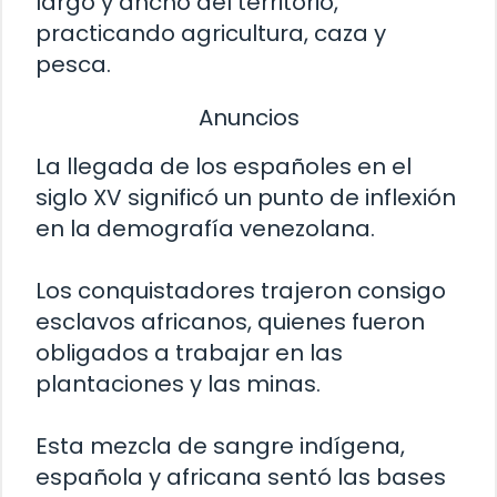
largo y ancho del territorio,
practicando agricultura, caza y
pesca.
Anuncios
La llegada de los españoles en el
siglo XV significó un punto de inflexión
en la demografía venezolana.
Los conquistadores trajeron consigo
esclavos africanos, quienes fueron
obligados a trabajar en las
plantaciones y las minas.
Esta mezcla de sangre indígena,
española y africana sentó las bases