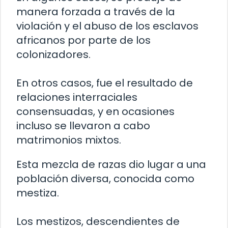
manera forzada a través de la
violación y el abuso de los esclavos
africanos por parte de los
colonizadores.
En otros casos, fue el resultado de
relaciones interraciales
consensuadas, y en ocasiones
incluso se llevaron a cabo
matrimonios mixtos.
Esta mezcla de razas dio lugar a una
población diversa, conocida como
mestiza.
Los mestizos, descendientes de