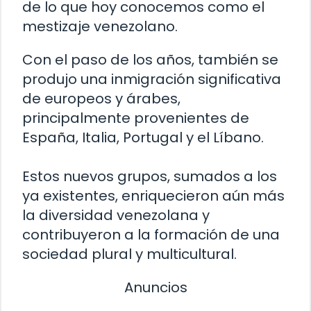
de lo que hoy conocemos como el
mestizaje venezolano.
Con el paso de los años, también se
produjo una inmigración significativa
de europeos y árabes,
principalmente provenientes de
España, Italia, Portugal y el Líbano.
Estos nuevos grupos, sumados a los
ya existentes, enriquecieron aún más
la diversidad venezolana y
contribuyeron a la formación de una
sociedad plural y multicultural.
Anuncios