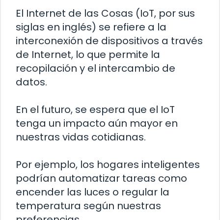
El Internet de las Cosas (IoT, por sus
siglas en inglés) se refiere a la
interconexión de dispositivos a través
de Internet, lo que permite la
recopilación y el intercambio de
datos.
En el futuro, se espera que el IoT
tenga un impacto aún mayor en
nuestras vidas cotidianas.
Por ejemplo, los hogares inteligentes
podrían automatizar tareas como
encender las luces o regular la
temperatura según nuestras
preferencias.