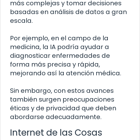
más complejas y tomar decisiones
basadas en análisis de datos a gran
escala.
Por ejemplo, en el campo de la
medicina, la IA podría ayudar a
diagnosticar enfermedades de
forma más precisa y rápida,
mejorando así la atención médica.
Sin embargo, con estos avances
también surgen preocupaciones
éticas y de privacidad que deben
abordarse adecuadamente.
Internet de las Cosas