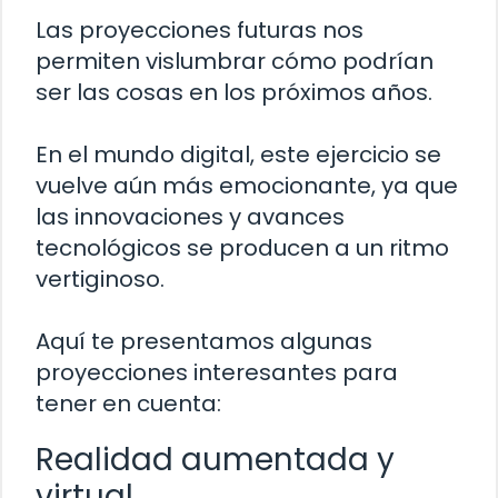
Las proyecciones futuras nos
permiten vislumbrar cómo podrían
ser las cosas en los próximos años.
En el mundo digital, este ejercicio se
vuelve aún más emocionante, ya que
las innovaciones y avances
tecnológicos se producen a un ritmo
vertiginoso.
Aquí te presentamos algunas
proyecciones interesantes para
tener en cuenta:
Realidad aumentada y
virtual