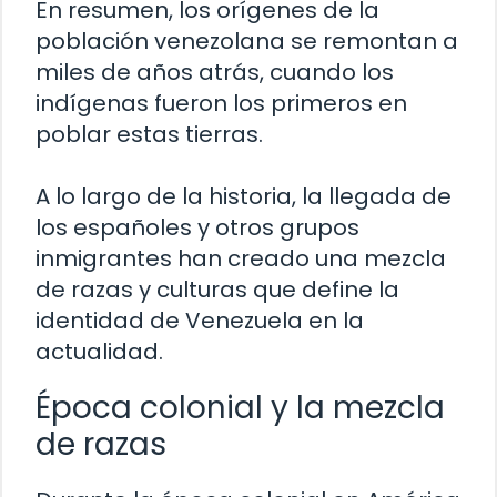
En resumen, los orígenes de la
población venezolana se remontan a
miles de años atrás, cuando los
indígenas fueron los primeros en
poblar estas tierras.
A lo largo de la historia, la llegada de
los españoles y otros grupos
inmigrantes han creado una mezcla
de razas y culturas que define la
identidad de Venezuela en la
actualidad.
Época colonial y la mezcla
de razas