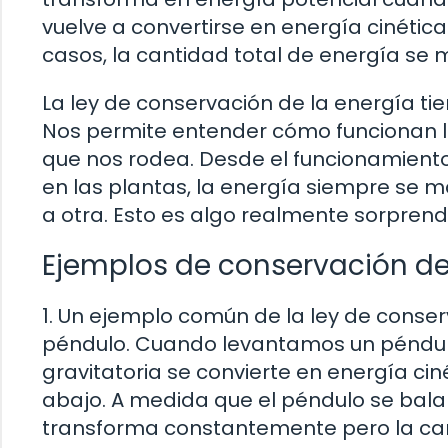
vuelve a convertirse en energía cinétic
casos, la cantidad total de energía se
La ley de conservación de la energía ti
Nos permite entender cómo funcionan l
que nos rodea. Desde el funcionamiento
en las plantas, la energía siempre se 
a otra. Esto es algo realmente sorprend
Ejemplos de conservación de
1. Un ejemplo común de la ley de conser
péndulo. Cuando levantamos un péndulo
gravitatoria se convierte en energía c
abajo. A medida que el péndulo se balan
transforma constantemente pero la can