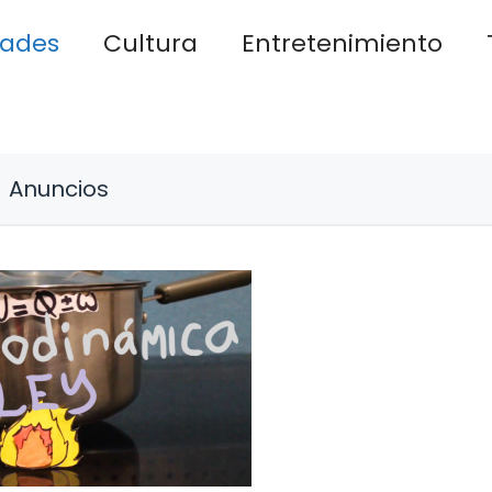
dades
Cultura
Entretenimiento
Anuncios