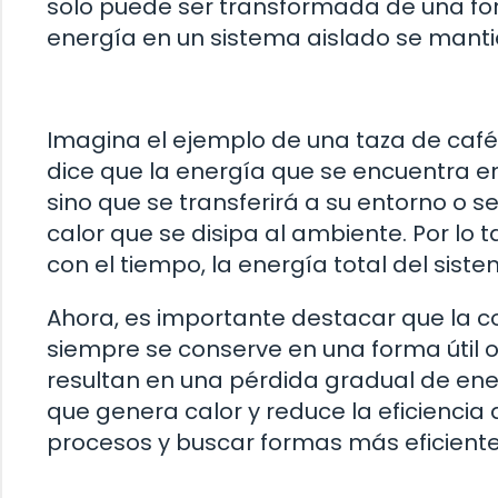
solo puede ser transformada de una form
energía en un sistema aislado se manti
Imagina el ejemplo de una taza de café
dice que la energía que se encuentra 
sino que se transferirá a su entorno o s
calor que se disipa al ambiente. Por lo
con el tiempo, la energía total del sis
Ahora, es importante destacar que la co
siempre se conserve en una forma útil 
resultan en una pérdida gradual de ener
que genera calor y reduce la eficiencia 
procesos y buscar formas más eficiente