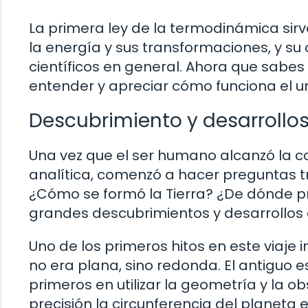
La primera ley de la termodinámica si
la energía y sus transformaciones, y su 
científicos en general. Ahora que sabes
entender y apreciar cómo funciona el un
Descubrimiento y desarrollos 
Una vez que el ser humano alcanzó la 
analítica, comenzó a hacer preguntas 
¿Cómo se formó la Tierra? ¿De dónde pro
grandes descubrimientos y desarrollos c
Uno de los primeros hitos en este viaje i
no era plana, sino redonda. El antiguo e
primeros en utilizar la geometría y la 
precisión la circunferencia del planeta e