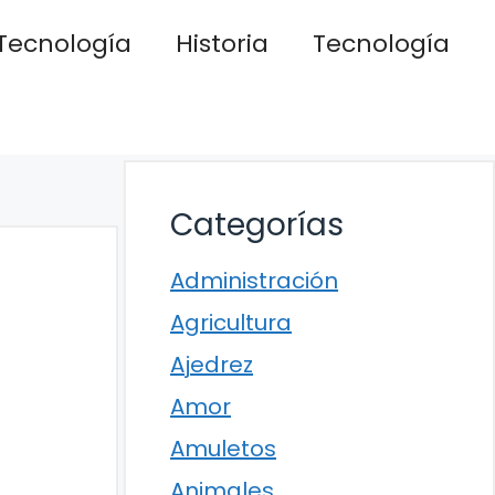
Tecnología
Historia
Tecnología
Categorías
Administración
Agricultura
Ajedrez
Amor
Amuletos
Animales