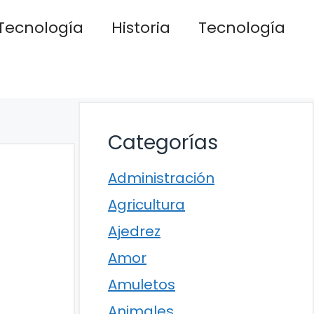
Tecnología
Historia
Tecnología
Categorías
Administración
Agricultura
Ajedrez
Amor
Amuletos
Animales