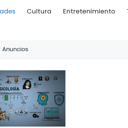
dades
Cultura
Entretenimiento
Anuncios