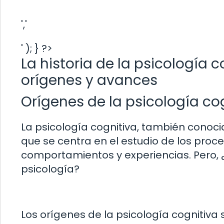
','
' ); } ?>
La historia de la psicología c
orígenes y avances
Orígenes de la psicología co
La psicología cognitiva, también conoci
que se centra en el estudio de los proc
comportamientos y experiencias. Pero, 
psicología?
Los orígenes de la psicología cognitiva