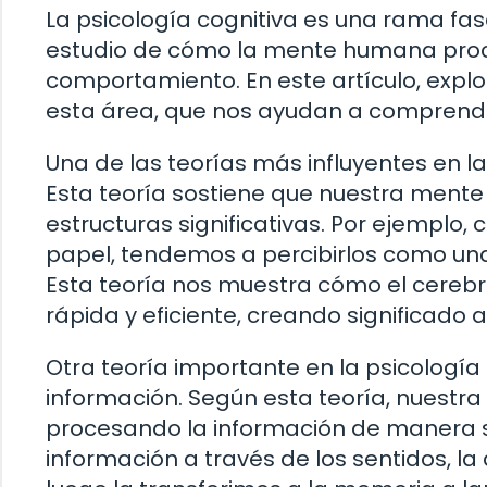
La psicología cognitiva es una rama fas
estudio de cómo la mente humana proce
comportamiento. En este artículo, explo
esta área, que nos ayudan a compren
Una de las teorías más influyentes en la 
Esta teoría sostiene que nuestra mente 
estructuras significativas. Por ejemplo
papel, tendemos a percibirlos como un
Esta teoría nos muestra cómo el cere
rápida y eficiente, creando significado a
Otra teoría importante en la psicología
información. Según esta teoría, nuest
procesando la información de manera s
información a través de los sentidos, 