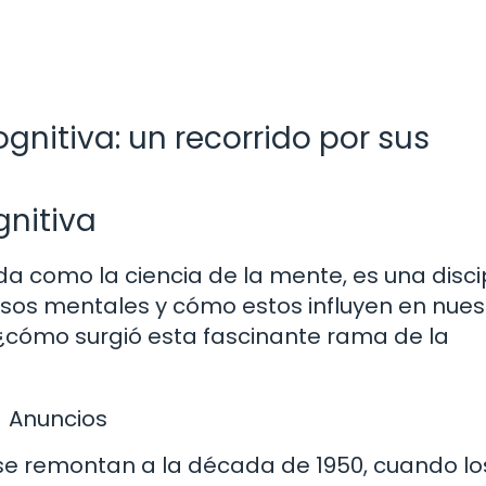
ognitiva: un recorrido por sus
gnitiva
da como la ciencia de la mente, es una disci
esos mentales y cómo estos influyen en nues
¿cómo surgió esta fascinante rama de la
Anuncios
 se remontan a la década de 1950, cuando lo