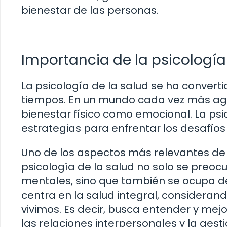
bienestar de las personas.
Importancia de la psicología
La psicología de la salud se ha convert
tiempos. En un mundo cada vez más agit
bienestar físico como emocional. La psi
estrategias para enfrentar los desafíos 
Uno de los aspectos más relevantes de e
psicología de la salud no solo se preo
mentales, sino que también se ocupa d
centra en la salud integral, considerand
vivimos. Es decir, busca entender y mejo
las relaciones interpersonales y la gesti