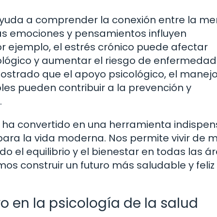
ayuda a comprender la conexión entre la me
as emociones y pensamientos influyen
or ejemplo, el estrés crónico puede afectar
lógico y aumentar el riesgo de enfermeda
ostrado que el apoyo psicológico, el manejo
les pueden contribuir a la prevención y
.
se ha convertido en una herramienta indispe
para la vida moderna. Nos permite vivir de
 el equilibrio y el bienestar en todas las á
s construir un futuro más saludable y feliz
o en la psicología de la salud