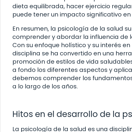
dieta equilibrada, hacer ejercicio regu
puede tener un impacto significativo en 
En resumen, la psicología de la salud 
comprender y abordar la influencia de lo
Con su enfoque holístico y su interés 
disciplina se ha convertido en una herr
promoción de estilos de vida saludable
a fondo los diferentes aspectos y aplica
debemos comprender los fundamentos c
a lo largo de los años.
Hitos en el desarrollo de la p
La psicología de la salud es una disci