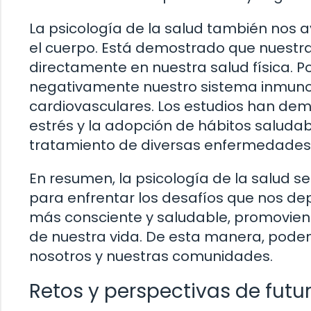
La psicología de la salud también nos 
el cuerpo. Está demostrado que nuestr
directamente en nuestra salud física. P
negativamente nuestro sistema inmuno
cardiovasculares. Los estudios han dem
estrés y la adopción de hábitos saludab
tratamiento de diversas enfermedades
En resumen, la psicología de la salud 
para enfrentar los desafíos que nos de
más consciente y saludable, promoviendo
de nuestra vida. De esta manera, podemo
nosotros y nuestras comunidades.
Retos y perspectivas de futur