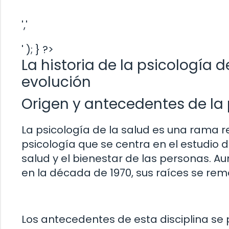
','
' ); } ?>
La historia de la psicología d
evolución
Origen y antecedentes de la 
La psicología de la salud es una rama 
psicología que se centra en el estudio d
salud y el bienestar de las personas. A
en la década de 1970, sus raíces se re
Los antecedentes de esta disciplina se