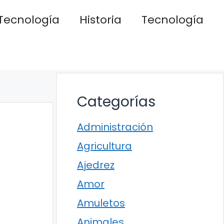
Tecnología
Historia
Tecnología
Categorías
Administración
Agricultura
Ajedrez
Amor
Amuletos
Animales