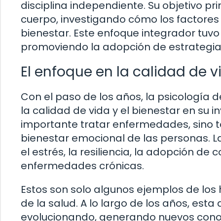
disciplina independiente. Su objetivo pri
cuerpo, investigando cómo los factores p
bienestar. Este enfoque integrador tuvo
promoviendo la adopción de estrategias
El enfoque en la calidad de v
Con el paso de los años, la psicología d
la calidad de vida y el bienestar en su 
importante tratar enfermedades, sino t
bienestar emocional de las personas. 
el estrés, la resiliencia, la adopción d
enfermedades crónicas.
Estos son solo algunos ejemplos de los h
de la salud. A lo largo de los años, esta
evolucionando, generando nuevos conoci