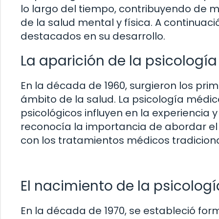
lo largo del tiempo, contribuyendo de m
de la salud mental y física. A continuac
destacados en su desarrollo.
La aparición de la psicologí
En la década de 1960, surgieron los pri
ámbito de la salud. La psicología méd
psicológicos influyen en la experiencia
reconocía la importancia de abordar el
con los tratamientos médicos tradiciona
El nacimiento de la psicologí
En la década de 1970, se estableció fo