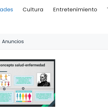
dades
Cultura
Entretenimiento
Anuncios