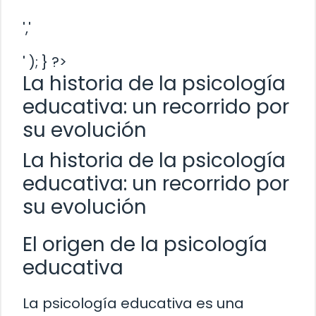
','
' ); } ?>
La historia de la psicología
educativa: un recorrido por
su evolución
La historia de la psicología
educativa: un recorrido por
su evolución
El origen de la psicología
educativa
La psicología educativa es una