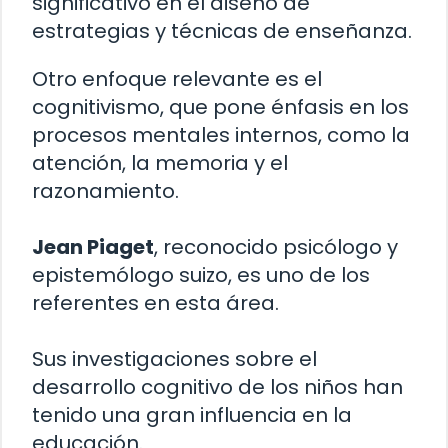
significativo en el diseño de
estrategias y técnicas de enseñanza.
Otro enfoque relevante es el
cognitivismo, que pone énfasis en los
procesos mentales internos, como la
atención, la memoria y el
razonamiento.
Jean Piaget
, reconocido psicólogo y
epistemólogo suizo, es uno de los
referentes en esta área.
Sus investigaciones sobre el
desarrollo cognitivo de los niños han
tenido una gran influencia en la
educación.