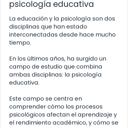
psicología educativa
La educación y la psicología son dos
disciplinas que han estado
interconectadas desde hace mucho
tiempo.
En los últimos años, ha surgido un
campo de estudio que combina
ambas disciplinas: la psicología
educativa.
Este campo se centra en
comprender cómo los procesos
psicológicos afectan el aprendizaje y
el rendimiento académico, y cómo se