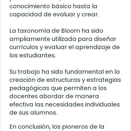
conocimiento básico hasta la
capacidad de evaluar y crear.
La taxonomía de Bloom ha sido
ampliamente utilizada para diseñar
currículos y evaluar el aprendizaje de
los estudiantes.
Su trabajo ha sido fundamental en la
creación de estructuras y estrategias
pedagógicas que permiten a los
docentes abordar de manera
efectiva las necesidades individuales
de sus alumnos.
En conclusión, los pioneros de la