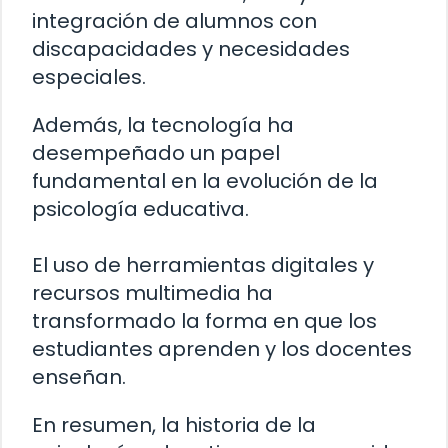
integración de alumnos con
discapacidades y necesidades
especiales.
Además, la tecnología ha
desempeñado un papel
fundamental en la evolución de la
psicología educativa.
El uso de herramientas digitales y
recursos multimedia ha
transformado la forma en que los
estudiantes aprenden y los docentes
enseñan.
En resumen, la historia de la