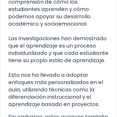
comprensión de cómo los
estudiantes aprenden y cómo
podemos apoyar su desarrollo
académico y socioemocional.
Las investigaciones han demostrado
que el aprendizaje es un proceso
individualizado y que cada estudiante
tiene su propio estilo de aprendizaje.
Esto nos ha llevado a adoptar
enfoques más personalizados en el
aula, utilizando técnicas como la
diferenciación instruccional y el
aprendizaje basado en proyectos.
Sin embargo, estos avances también