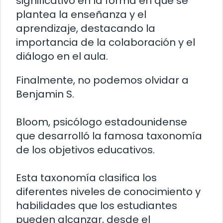
significativo en la forma en que se
plantea la enseñanza y el
aprendizaje, destacando la
importancia de la colaboración y el
diálogo en el aula.
Finalmente, no podemos olvidar a
Benjamin S.
Bloom, psicólogo estadounidense
que desarrolló la famosa taxonomía
de los objetivos educativos.
Esta taxonomía clasifica los
diferentes niveles de conocimiento y
habilidades que los estudiantes
pueden alcanzar, desde el