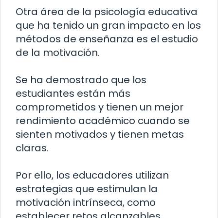
Otra área de la psicología educativa
que ha tenido un gran impacto en los
métodos de enseñanza es el estudio
de la motivación.
Se ha demostrado que los
estudiantes están más
comprometidos y tienen un mejor
rendimiento académico cuando se
sienten motivados y tienen metas
claras.
Por ello, los educadores utilizan
estrategias que estimulan la
motivación intrínseca, como
establecer retos alcanzables,