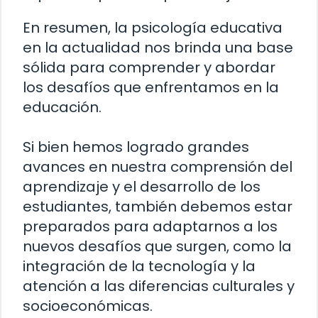
En resumen, la psicología educativa
en la actualidad nos brinda una base
sólida para comprender y abordar
los desafíos que enfrentamos en la
educación.
Si bien hemos logrado grandes
avances en nuestra comprensión del
aprendizaje y el desarrollo de los
estudiantes, también debemos estar
preparados para adaptarnos a los
nuevos desafíos que surgen, como la
integración de la tecnología y la
atención a las diferencias culturales y
socioeconómicas.