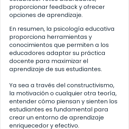
proporcionar feedback y ofrecer
opciones de aprendizaje.
En resumen, la psicología educativa
proporciona herramientas y
conocimientos que permiten a los
educadores adaptar su práctica
docente para maximizar el
aprendizaje de sus estudiantes.
Ya sea a través del constructivismo,
la motivación o cualquier otra teoría,
entender cómo piensan y sienten los
estudiantes es fundamental para
crear un entorno de aprendizaje
enriquecedor y efectivo.