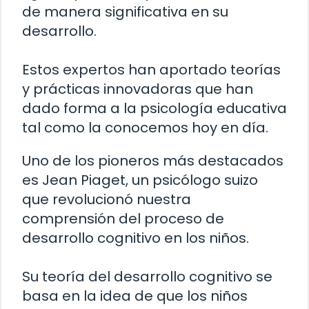
de manera significativa en su
desarrollo.
Estos expertos han aportado teorías
y prácticas innovadoras que han
dado forma a la psicología educativa
tal como la conocemos hoy en día.
Uno de los pioneros más destacados
es Jean Piaget, un psicólogo suizo
que revolucionó nuestra
comprensión del proceso de
desarrollo cognitivo en los niños.
Su teoría del desarrollo cognitivo se
basa en la idea de que los niños