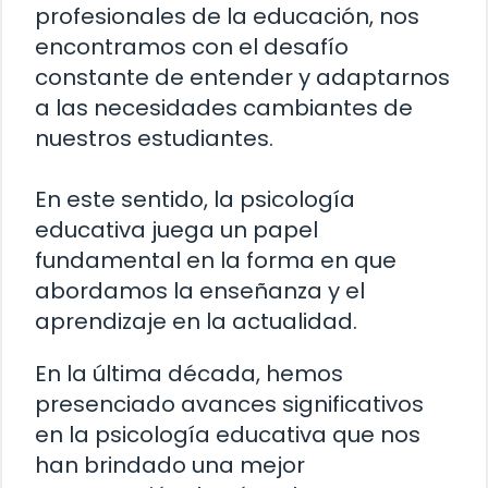
profesionales de la educación, nos
encontramos con el desafío
constante de entender y adaptarnos
a las necesidades cambiantes de
nuestros estudiantes.
En este sentido, la psicología
educativa juega un papel
fundamental en la forma en que
abordamos la enseñanza y el
aprendizaje en la actualidad.
En la última década, hemos
presenciado avances significativos
en la psicología educativa que nos
han brindado una mejor