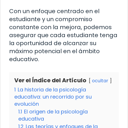
Con un enfoque centrado en el
estudiante y un compromiso
constante con la mejora, podemos
asegurar que cada estudiante tenga
la oportunidad de alcanzar su
máximo potencial en el ámbito
educativo.
Ver el Índice del Artículo
ocultar
1
La historia de la psicología
educativa: un recorrido por su
evolución
1.1
El origen de la psicología
educativa
1.2
Las teorías y enfoques de la