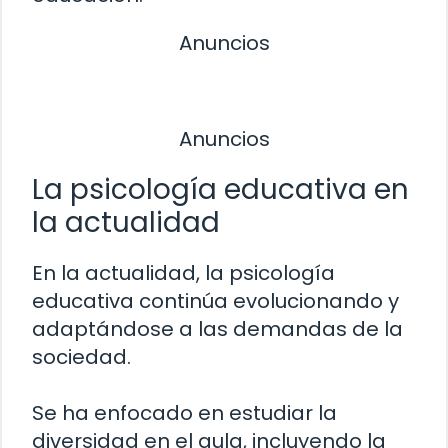
Anuncios
Anuncios
La psicología educativa en
la actualidad
En la actualidad, la psicología
educativa continúa evolucionando y
adaptándose a las demandas de la
sociedad.
Se ha enfocado en estudiar la
diversidad en el aula, incluyendo la