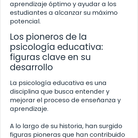
aprendizaje óptimo y ayudar a los
estudiantes a alcanzar su máximo
potencial.
Los pioneros de la
psicología educativa:
figuras clave en su
desarrollo
La psicología educativa es una
disciplina que busca entender y
mejorar el proceso de enseñanza y
aprendizaje.
A lo largo de su historia, han surgido
figuras pioneras que han contribuido