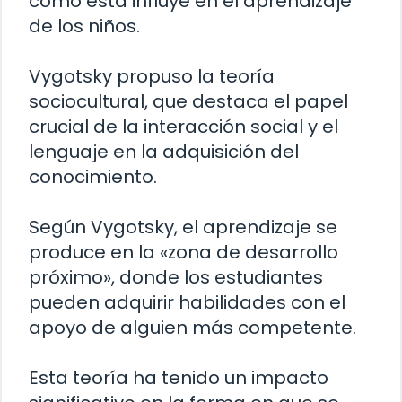
cómo ésta influye en el aprendizaje
de los niños.
Vygotsky propuso la teoría
sociocultural, que destaca el papel
crucial de la interacción social y el
lenguaje en la adquisición del
conocimiento.
Según Vygotsky, el aprendizaje se
produce en la «zona de desarrollo
próximo», donde los estudiantes
pueden adquirir habilidades con el
apoyo de alguien más competente.
Esta teoría ha tenido un impacto