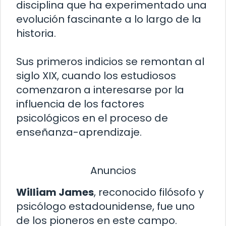
disciplina que ha experimentado una
evolución fascinante a lo largo de la
historia.
Sus primeros indicios se remontan al
siglo XIX, cuando los estudiosos
comenzaron a interesarse por la
influencia de los factores
psicológicos en el proceso de
enseñanza-aprendizaje.
Anuncios
William James
, reconocido filósofo y
psicólogo estadounidense, fue uno
de los pioneros en este campo.