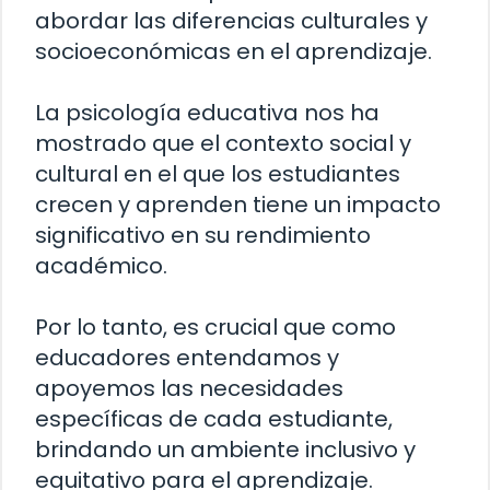
abordar las diferencias culturales y
socioeconómicas en el aprendizaje.
La psicología educativa nos ha
mostrado que el contexto social y
cultural en el que los estudiantes
crecen y aprenden tiene un impacto
significativo en su rendimiento
académico.
Por lo tanto, es crucial que como
educadores entendamos y
apoyemos las necesidades
específicas de cada estudiante,
brindando un ambiente inclusivo y
equitativo para el aprendizaje.