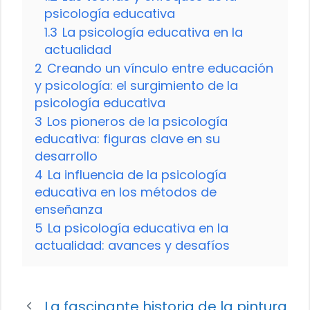
psicología educativa
1.3
La psicología educativa en la
actualidad
2
Creando un vínculo entre educación
y psicología: el surgimiento de la
psicología educativa
3
Los pioneros de la psicología
educativa: figuras clave en su
desarrollo
4
La influencia de la psicología
educativa en los métodos de
enseñanza
5
La psicología educativa en la
actualidad: avances y desafíos
La fascinante historia de la pintura