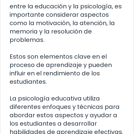
entre la educación y la psicología, es
importante considerar aspectos
como la motivación, la atención, la
memoria y la resolución de
problemas.
Estos son elementos clave en el
proceso de aprendizaje y pueden
influir en el rendimiento de los
estudiantes.
La psicología educativa utiliza
diferentes enfoques y técnicas para
abordar estos aspectos y ayudar a
los estudiantes a desarrollar
habilidades de aprendizaje efectivas.