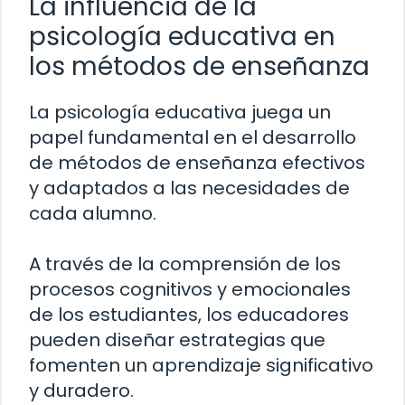
La influencia de la
psicología educativa en
los métodos de enseñanza
La psicología educativa juega un
papel fundamental en el desarrollo
de métodos de enseñanza efectivos
y adaptados a las necesidades de
cada alumno.
A través de la comprensión de los
procesos cognitivos y emocionales
de los estudiantes, los educadores
pueden diseñar estrategias que
fomenten un aprendizaje significativo
y duradero.