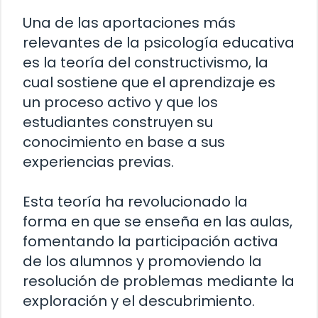
Una de las aportaciones más
relevantes de la psicología educativa
es la teoría del constructivismo, la
cual sostiene que el aprendizaje es
un proceso activo y que los
estudiantes construyen su
conocimiento en base a sus
experiencias previas.
Esta teoría ha revolucionado la
forma en que se enseña en las aulas,
fomentando la participación activa
de los alumnos y promoviendo la
resolución de problemas mediante la
exploración y el descubrimiento.