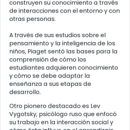
construyen su conocimiento a través
de interacciones con el entorno y con
otras personas.
A través de sus estudios sobre el
pensamiento y la inteligencia de los
niños, Piaget sentó las bases para la
comprensión de cómo los
estudiantes adquieren conocimiento
y cómo se debe adaptar la
enseñanza a sus etapas de
desarrollo.
Otro pionero destacado es Lev
Vygotsky, psicólogo ruso que enfocó
su trabajo en la interacción social y