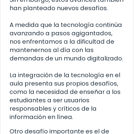
han planteado nuevos desafíos.
A medida que la tecnología continúa
avanzando a pasos agigantados,
nos enfrentamos a la dificultad de
mantenernos al día con las
demandas de un mundo digitalizado.
La integración de la tecnología en el
aula presenta sus propios desafíos,
como la necesidad de enseñar a los
estudiantes a ser usuarios
responsables y críticos de la
información en línea.
Otro desafío importante es el de