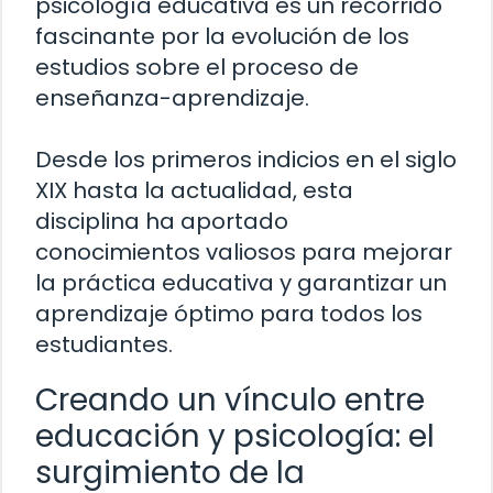
psicología educativa es un recorrido
fascinante por la evolución de los
estudios sobre el proceso de
enseñanza-aprendizaje.
Desde los primeros indicios en el siglo
XIX hasta la actualidad, esta
disciplina ha aportado
conocimientos valiosos para mejorar
la práctica educativa y garantizar un
aprendizaje óptimo para todos los
estudiantes.
Creando un vínculo entre
educación y psicología: el
surgimiento de la