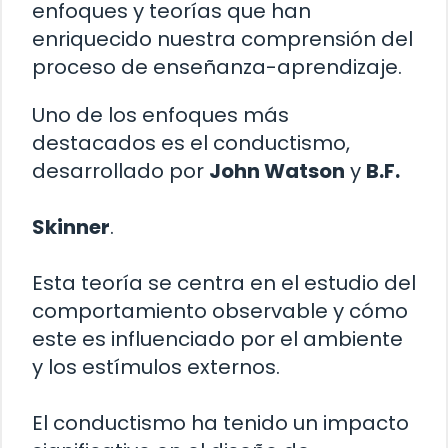
enfoques y teorías que han
enriquecido nuestra comprensión del
proceso de enseñanza-aprendizaje.
Uno de los enfoques más
destacados es el conductismo,
desarrollado por
John Watson
y
B.F.
Skinner
.
Esta teoría se centra en el estudio del
comportamiento observable y cómo
este es influenciado por el ambiente
y los estímulos externos.
El conductismo ha tenido un impacto