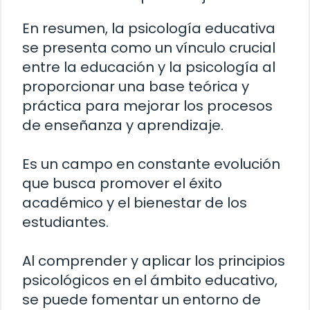
En resumen, la psicología educativa
se presenta como un vínculo crucial
entre la educación y la psicología al
proporcionar una base teórica y
práctica para mejorar los procesos
de enseñanza y aprendizaje.
Es un campo en constante evolución
que busca promover el éxito
académico y el bienestar de los
estudiantes.
Al comprender y aplicar los principios
psicológicos en el ámbito educativo,
se puede fomentar un entorno de