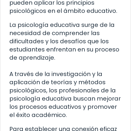
pueden aplicar los principios
psicológicos en el ámbito educativo.
La psicología educativa surge de la
necesidad de comprender las
dificultades y los desafíos que los
estudiantes enfrentan en su proceso
de aprendizaje.
A través de la investigación y la
aplicación de teorías y métodos
psicológicos, los profesionales de la
psicología educativa buscan mejorar
los procesos educativos y promover
el éxito académico.
Para establecer una conexión eficaz