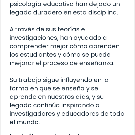
psicología educativa han dejado un
legado duradero en esta disciplina.
A través de sus teorías e
investigaciones, han ayudado a
comprender mejor cómo aprenden
los estudiantes y cómo se puede
mejorar el proceso de enseñanza.
Su trabajo sigue influyendo en la
forma en que se enseña y se
aprende en nuestros días, y su
legado continúa inspirando a
investigadores y educadores de todo
el mundo.