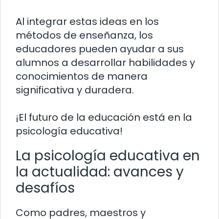
Al integrar estas ideas en los
métodos de enseñanza, los
educadores pueden ayudar a sus
alumnos a desarrollar habilidades y
conocimientos de manera
significativa y duradera.
¡El futuro de la educación está en la
psicología educativa!
La psicología educativa en
la actualidad: avances y
desafíos
Como padres, maestros y