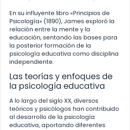
En su influyente libro «Principios de
Psicología» (1890), James exploró la
relación entre la mente y la
educación, sentando las bases para
la posterior formación de la
psicología educativa como disciplina
independiente.
Las teorías y enfoques de
la psicología educativa
A lo largo del siglo XX, diversos
teóricos y psicólogos han contribuido
al desarrollo de la psicología
educativa, aportando diferentes