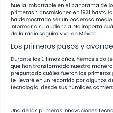
huella imborrable en el panorama de l
primeras transmisiones en 1921 hasta l
ha demostrado ser un poderoso medio 
informar a su audiencia. No importa cu
de la radio seguirá viva en México.
Los primeros pasos y avance
Durante los últimos años, hemos sido t
que han transformado nuestra manera de
preguntado cuáles fueron los primeros 
te llevaré en un recorrido por algunos d
tecnología, desde sus humildes comienz
Una de las primeras innovaciones tecn