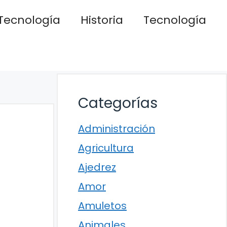
Tecnología
Historia
Tecnología
Categorías
Administración
Agricultura
Ajedrez
Amor
Amuletos
Animales