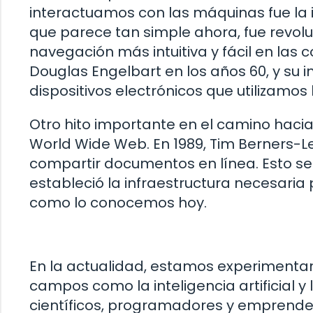
interactuamos con las máquinas fue la 
que parece tan simple ahora, fue revol
navegación más intuitiva y fácil en las
Douglas Engelbart en los años 60, y su i
dispositivos electrónicos que utilizamos 
Otro hito importante en el camino hacia
World Wide Web. En 1989, Tim Berners-Le
compartir documentos en línea. Esto sen
estableció la infraestructura necesaria 
como lo conocemos hoy.
En la actualidad, estamos experimenta
campos como la inteligencia artificial y 
científicos, programadores y emprende