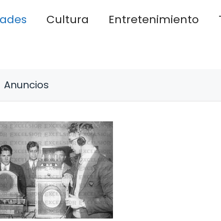
dades
Cultura
Entretenimiento
Anuncios