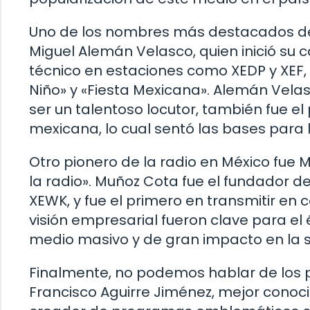
Uno de los nombres más destacados de 
Miguel Alemán Velasco, quien inició su 
técnico en estaciones como XEDP y XEF
Niño» y «Fiesta Mexicana». Alemán Vela
ser un talentoso locutor, también fue el
mexicana, lo cual sentó las bases para
Otro pionero de la radio en México fue
la radio». Muñoz Cota fue el fundador d
XEWK, y fue el primero en transmitir en 
visión empresarial fueron clave para el 
medio masivo y de gran impacto en la 
Finalmente, no podemos hablar de los p
Francisco Aguirre Jiménez, mejor conoc