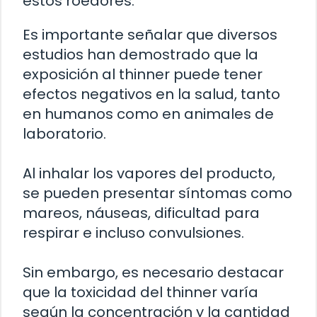
estos roedores.
Es importante señalar que diversos
estudios han demostrado que la
exposición al thinner puede tener
efectos negativos en la salud, tanto
en humanos como en animales de
laboratorio.
Al inhalar los vapores del producto,
se pueden presentar síntomas como
mareos, náuseas, dificultad para
respirar e incluso convulsiones.
Sin embargo, es necesario destacar
que la toxicidad del thinner varía
según la concentración y la cantidad