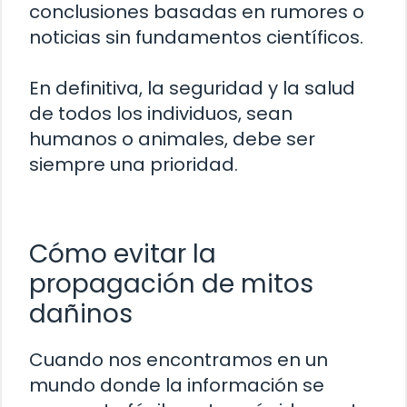
conclusiones basadas en rumores o
noticias sin fundamentos científicos.
En definitiva, la seguridad y la salud
de todos los individuos, sean
humanos o animales, debe ser
siempre una prioridad.
Cómo evitar la
propagación de mitos
dañinos
Cuando nos encontramos en un
mundo donde la información se