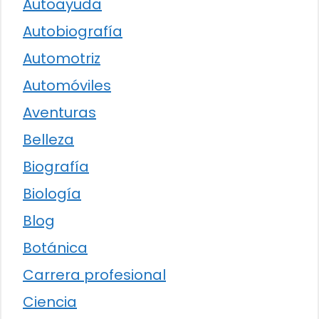
Autoayuda
Autobiografía
Automotriz
Automóviles
Aventuras
Belleza
Biografía
Biología
Blog
Botánica
Carrera profesional
Ciencia