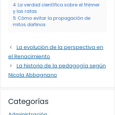
4
La verdad científica sobre el thinner
y las ratas
5
Cómo evitar la propagación de
mitos dañinos
La evolución de la perspectiva en
el Renacimiento
La historia de la pedagogía según
Nicola Abbagnano
Categorías
Administración