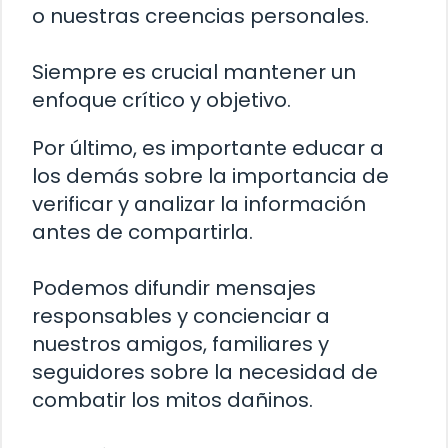
o nuestras creencias personales.
Siempre es crucial mantener un
enfoque crítico y objetivo.
Por último, es importante educar a
los demás sobre la importancia de
verificar y analizar la información
antes de compartirla.
Podemos difundir mensajes
responsables y concienciar a
nuestros amigos, familiares y
seguidores sobre la necesidad de
combatir los mitos dañinos.