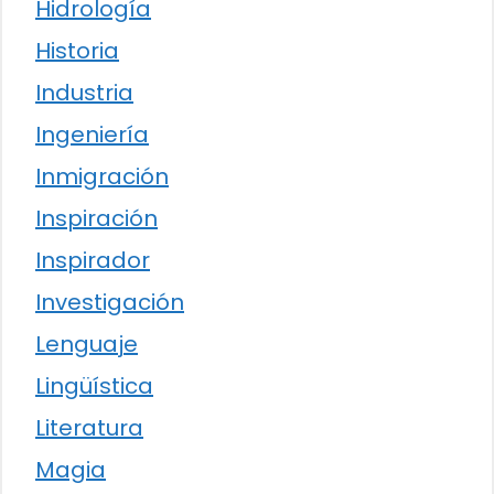
Hidrología
Historia
Industria
Ingeniería
Inmigración
Inspiración
Inspirador
Investigación
Lenguaje
Lingüística
Literatura
Magia