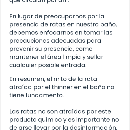
que circulan por ahí.
En lugar de preocuparnos por la
presencia de ratas en nuestro baño,
debemos enfocarnos en tomar las
precauciones adecuadas para
prevenir su presencia, como
mantener el área limpia y sellar
cualquier posible entrada.
En resumen, el mito de la rata
atraída por el thinner en el baño no
tiene fundamento.
Las ratas no son atraídas por este
producto químico y es importante no
dejarse llevar por la desinformación.