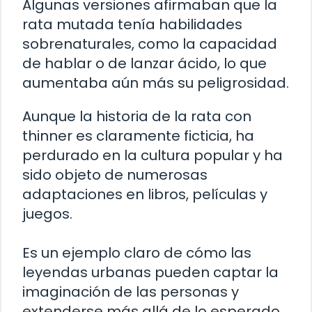
Algunas versiones afirmaban que la
rata mutada tenía habilidades
sobrenaturales, como la capacidad
de hablar o de lanzar ácido, lo que
aumentaba aún más su peligrosidad.
Aunque la historia de la rata con
thinner es claramente ficticia, ha
perdurado en la cultura popular y ha
sido objeto de numerosas
adaptaciones en libros, películas y
juegos.
Es un ejemplo claro de cómo las
leyendas urbanas pueden captar la
imaginación de las personas y
extenderse más allá de lo esperado.