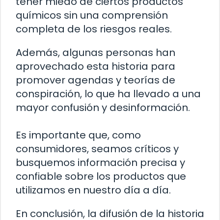
tener miedo de ciertos productos
químicos sin una comprensión
completa de los riesgos reales.
Además, algunas personas han
aprovechado esta historia para
promover agendas y teorías de
conspiración, lo que ha llevado a una
mayor confusión y desinformación.
Es importante que, como
consumidores, seamos críticos y
busquemos información precisa y
confiable sobre los productos que
utilizamos en nuestro día a día.
En conclusión, la difusión de la historia