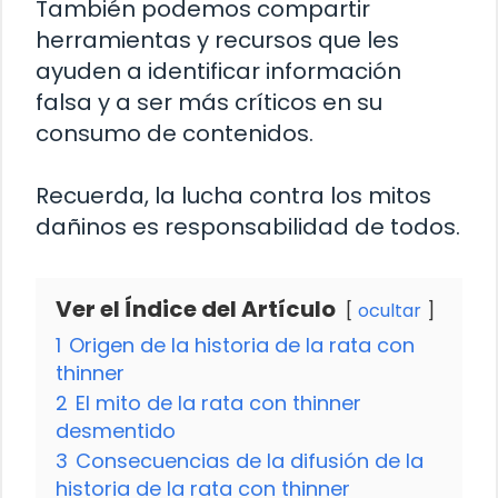
También podemos compartir
herramientas y recursos que les
ayuden a identificar información
falsa y a ser más críticos en su
consumo de contenidos.
Recuerda, la lucha contra los mitos
dañinos es responsabilidad de todos.
Ver el Índice del Artículo
ocultar
1
Origen de la historia de la rata con
thinner
2
El mito de la rata con thinner
desmentido
3
Consecuencias de la difusión de la
historia de la rata con thinner