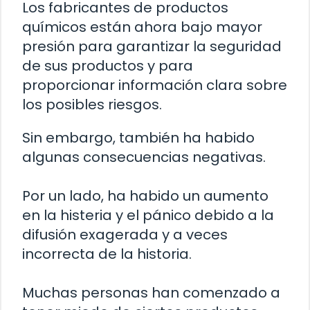
Los fabricantes de productos
químicos están ahora bajo mayor
presión para garantizar la seguridad
de sus productos y para
proporcionar información clara sobre
los posibles riesgos.
Sin embargo, también ha habido
algunas consecuencias negativas.
Por un lado, ha habido un aumento
en la histeria y el pánico debido a la
difusión exagerada y a veces
incorrecta de la historia.
Muchas personas han comenzado a