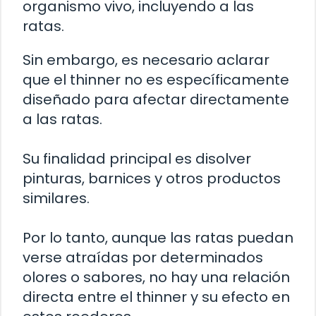
organismo vivo, incluyendo a las
ratas.
Sin embargo, es necesario aclarar
que el thinner no es específicamente
diseñado para afectar directamente
a las ratas.
Su finalidad principal es disolver
pinturas, barnices y otros productos
similares.
Por lo tanto, aunque las ratas puedan
verse atraídas por determinados
olores o sabores, no hay una relación
directa entre el thinner y su efecto en