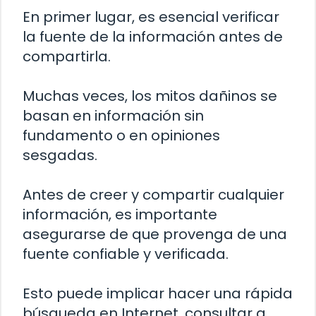
En primer lugar, es esencial verificar
la fuente de la información antes de
compartirla.
Muchas veces, los mitos dañinos se
basan en información sin
fundamento o en opiniones
sesgadas.
Antes de creer y compartir cualquier
información, es importante
asegurarse de que provenga de una
fuente confiable y verificada.
Esto puede implicar hacer una rápida
búsqueda en Internet, consultar a