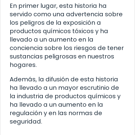
En primer lugar, esta historia ha
servido como una advertencia sobre
los peligros de la exposición a
productos químicos tóxicos y ha
llevado a un aumento en la
conciencia sobre los riesgos de tener
sustancias peligrosas en nuestros
hogares.
Además, la difusión de esta historia
ha llevado a un mayor escrutinio de
la industria de productos químicos y
ha llevado a un aumento en la
regulación y en las normas de
seguridad.