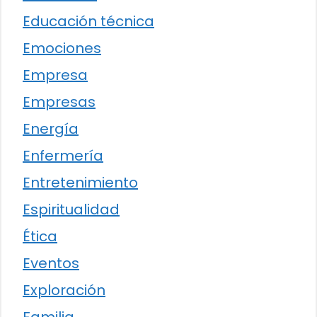
Educación técnica
Emociones
Empresa
Empresas
Energía
Enfermería
Entretenimiento
Espiritualidad
Ética
Eventos
Exploración