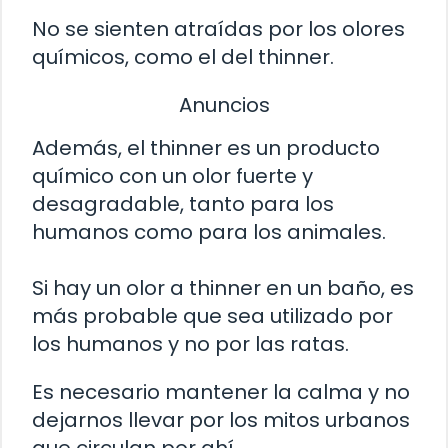
No se sienten atraídas por los olores
químicos, como el del thinner.
Anuncios
Además, el thinner es un producto
químico con un olor fuerte y
desagradable, tanto para los
humanos como para los animales.
Si hay un olor a thinner en un baño, es
más probable que sea utilizado por
los humanos y no por las ratas.
Es necesario mantener la calma y no
dejarnos llevar por los mitos urbanos