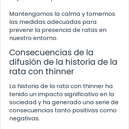
Mantengamos la calma y tomemos
las medidas adecuadas para
prevenir la presencia de ratas en
nuestro entorno.
Consecuencias de la
difusión de la historia de la
rata con thinner
La historia de la rata con thinner ha
tenido un impacto significativo en la
sociedad y ha generado una serie de
consecuencias tanto positivas como
negativas.