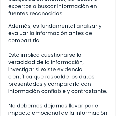
expertos o buscar información en
fuentes reconocidas.
Además, es fundamental analizar y
evaluar la información antes de
compartirla.
Esto implica cuestionarse la
veracidad de la información,
investigar si existe evidencia
científica que respalde los datos
presentados y compararla con
información confiable y contrastante.
No debemos dejarnos llevar por el
impacto emocional de la información