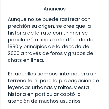
Anuncios
Aunque no se puede rastrear con
precisión su origen, se cree que la
historia de la rata con thinner se
popularizó a fines de la década de
1990 y principios de la década del
2000 a través de foros y grupos de
chats en línea.
En aquellos tiempos, internet era un
terreno fértil para la propagación de
leyendas urbanas y mitos, y esta
historia en particular captó la
atención de muchos usuarios.