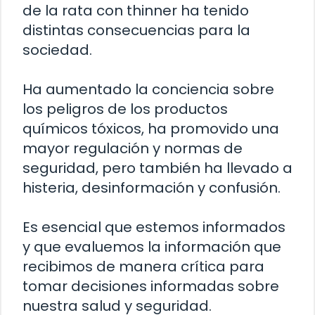
de la rata con thinner ha tenido
distintas consecuencias para la
sociedad.
Ha aumentado la conciencia sobre
los peligros de los productos
químicos tóxicos, ha promovido una
mayor regulación y normas de
seguridad, pero también ha llevado a
histeria, desinformación y confusión.
Es esencial que estemos informados
y que evaluemos la información que
recibimos de manera crítica para
tomar decisiones informadas sobre
nuestra salud y seguridad.