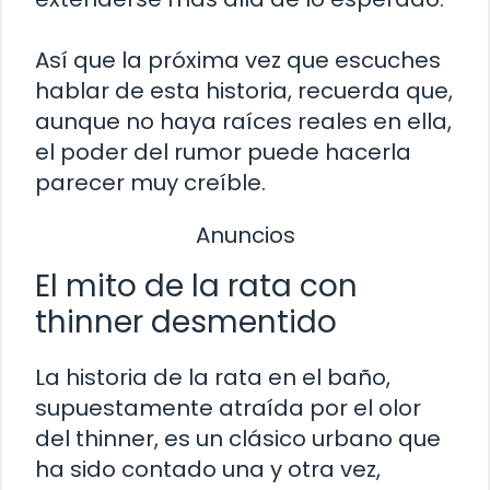
Así que la próxima vez que escuches
hablar de esta historia, recuerda que,
aunque no haya raíces reales en ella,
el poder del rumor puede hacerla
parecer muy creíble.
Anuncios
El mito de la rata con
thinner desmentido
La historia de la rata en el baño,
supuestamente atraída por el olor
del thinner, es un clásico urbano que
ha sido contado una y otra vez,