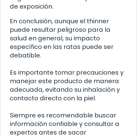
de exposición.
En conclusión, aunque el thinner
puede resultar peligroso para la
salud en general, su impacto
específico en las ratas puede ser
debatible.
Es importante tomar precauciones y
manejar este producto de manera
adecuada, evitando su inhalación y
contacto directo con la piel.
Siempre es recomendable buscar
información confiable y consultar a
expertos antes de sacar