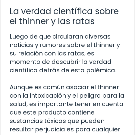
La verdad científica sobre
el thinner y las ratas
Luego de que circularan diversas
noticias y rumores sobre el thinner y
su relación con las ratas, es
momento de descubrir la verdad
científica detrás de esta polémica.
Aunque es común asociar el thinner
con la intoxicación y el peligro para la
salud, es importante tener en cuenta
que este producto contiene
sustancias tóxicas que pueden
resultar perjudiciales para cualquier