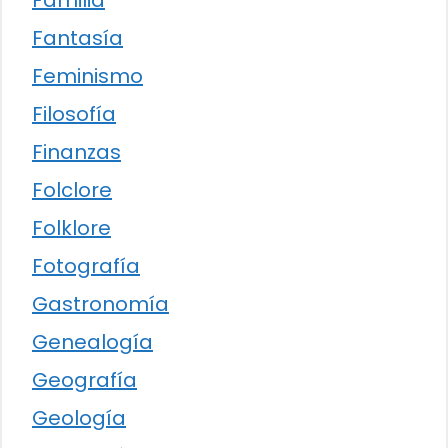
Familia
Fantasía
Feminismo
Filosofía
Finanzas
Folclore
Folklore
Fotografía
Gastronomía
Genealogía
Geografía
Geología