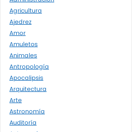
Agricultura
Ajedrez
Amor
Amuletos
Animales
Antropología
Apocalipsis
Arquitectura
Arte
Astronomía
Auditoría