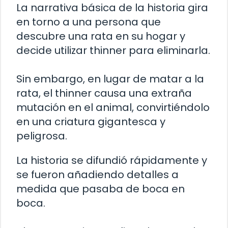
La narrativa básica de la historia gira
en torno a una persona que
descubre una rata en su hogar y
decide utilizar thinner para eliminarla.
Sin embargo, en lugar de matar a la
rata, el thinner causa una extraña
mutación en el animal, convirtiéndolo
en una criatura gigantesca y
peligrosa.
La historia se difundió rápidamente y
se fueron añadiendo detalles a
medida que pasaba de boca en
boca.