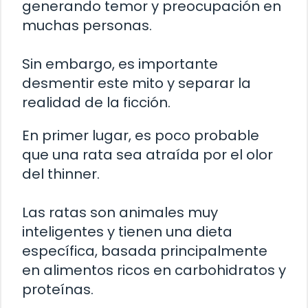
generando temor y preocupación en
muchas personas.
Sin embargo, es importante
desmentir este mito y separar la
realidad de la ficción.
En primer lugar, es poco probable
que una rata sea atraída por el olor
del thinner.
Las ratas son animales muy
inteligentes y tienen una dieta
específica, basada principalmente
en alimentos ricos en carbohidratos y
proteínas.