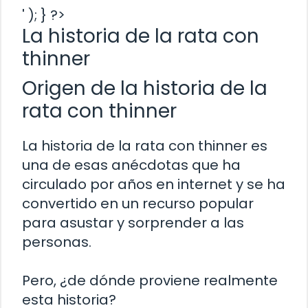
' ); } ?>
La historia de la rata con
thinner
Origen de la historia de la
rata con thinner
La historia de la rata con thinner es
una de esas anécdotas que ha
circulado por años en internet y se ha
convertido en un recurso popular
para asustar y sorprender a las
personas.
Pero, ¿de dónde proviene realmente
esta historia?