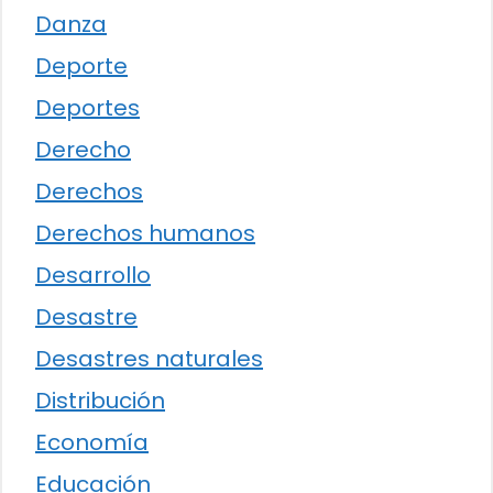
Danza
Deporte
Deportes
Derecho
Derechos
Derechos humanos
Desarrollo
Desastre
Desastres naturales
Distribución
Economía
Educación