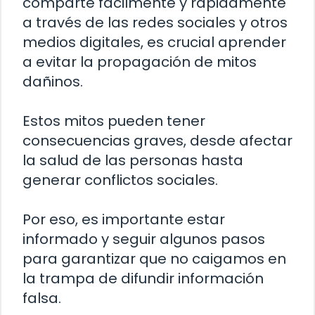
comparte fácilmente y rápidamente
a través de las redes sociales y otros
medios digitales, es crucial aprender
a evitar la propagación de mitos
dañinos.
Estos mitos pueden tener
consecuencias graves, desde afectar
la salud de las personas hasta
generar conflictos sociales.
Por eso, es importante estar
informado y seguir algunos pasos
para garantizar que no caigamos en
la trampa de difundir información
falsa.