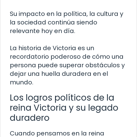
Su impacto en la política, la cultura y
la sociedad continúa siendo
relevante hoy en día.
La historia de Victoria es un
recordatorio poderoso de cómo una
persona puede superar obstáculos y
dejar una huella duradera en el
mundo.
Los logros políticos de la
reina Victoria y su legado
duradero
Cuando pensamos en la reina