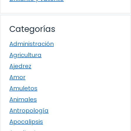
Categorías
Administración
Agricultura
Ajedrez
Amor
Amuletos
Animales
Antropología
Apocalipsis