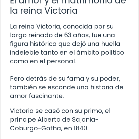
El amor y el matrimonio de
la reina Victoria
La reina Victoria, conocida por su
largo reinado de 63 años, fue una
figura histórica que dejó una huella
indeleble tanto en el ámbito político
como en el personal.
Pero detrás de su fama y su poder,
también se esconde una historia de
amor fascinante.
Victoria se casó con su primo, el
príncipe Alberto de Sajonia-
Coburgo-Gotha, en 1840.