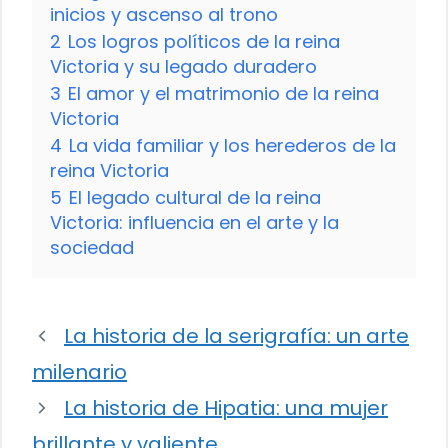
inicios y ascenso al trono
2
Los logros políticos de la reina
Victoria y su legado duradero
3
El amor y el matrimonio de la reina
Victoria
4
La vida familiar y los herederos de la
reina Victoria
5
El legado cultural de la reina
Victoria: influencia en el arte y la
sociedad
La historia de la serigrafía: un arte
milenario
La historia de Hipatia: una mujer
brillante y valiente