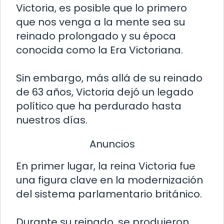
Victoria, es posible que lo primero
que nos venga a la mente sea su
reinado prolongado y su época
conocida como la Era Victoriana.
Sin embargo, más allá de su reinado
de 63 años, Victoria dejó un legado
político que ha perdurado hasta
nuestros días.
Anuncios
En primer lugar, la reina Victoria fue
una figura clave en la modernización
del sistema parlamentario británico.
Durante su reinado, se produjeron