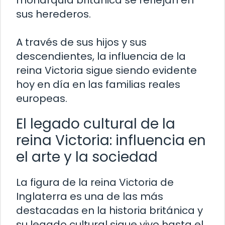
monarquía británica se reflejan en
sus herederos.
A través de sus hijos y sus
descendientes, la influencia de la
reina Victoria sigue siendo evidente
hoy en día en las familias reales
europeas.
El legado cultural de la
reina Victoria: influencia en
el arte y la sociedad
La figura de la reina Victoria de
Inglaterra es una de las más
destacadas en la historia británica y
su legado cultural sigue vivo hasta el