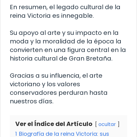
En resumen, el legado cultural de la
reina Victoria es innegable.
Su apoyo al arte y su impacto en la
moda y la moralidad de la época la
convierten en una figura central en la
historia cultural de Gran Bretaña.
Gracias a su influencia, el arte
victoriano y los valores
conservadores perduran hasta
nuestros días.
Ver el Índice del Artículo
ocultar
1
Biografía de la reina Victoria: sus