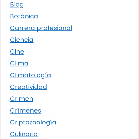
Blog
Botánica
Carrera profesional
Ciencia
Cine
Clima
Climatología
Creatividad
Crimen
Crímenes
Criptozoología
Culinaria