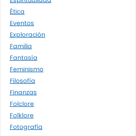
Espiritualidad
Ética
Eventos
Exploración
Familia
Fantasía
Feminismo
Filosofía
Finanzas
Folclore
Folklore
Fotografía