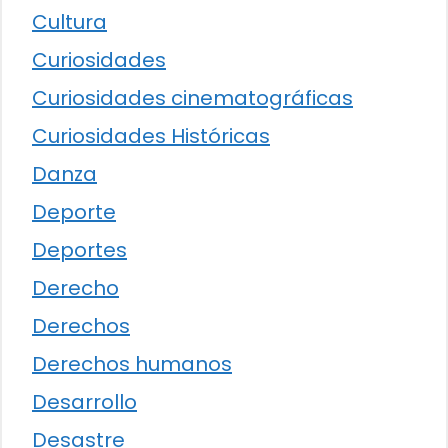
Cultura
Curiosidades
Curiosidades cinematográficas
Curiosidades Históricas
Danza
Deporte
Deportes
Derecho
Derechos
Derechos humanos
Desarrollo
Desastre