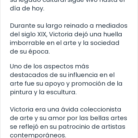
día de hoy.
Durante su largo reinado a mediados
del siglo XIX, Victoria dejó una huella
imborrable en el arte y la sociedad
de su época.
Uno de los aspectos más
destacados de su influencia en el
arte fue su apoyo y promoción de la
pintura y la escultura.
Victoria era una ávida coleccionista
de arte y su amor por las bellas artes
se reflejó en su patrocinio de artistas
contemporáneos.