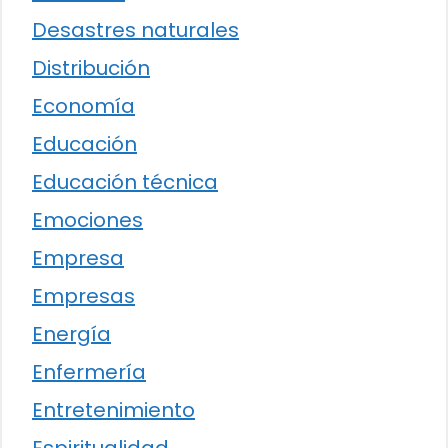
Desastres naturales
Distribución
Economía
Educación
Educación técnica
Emociones
Empresa
Empresas
Energía
Enfermería
Entretenimiento