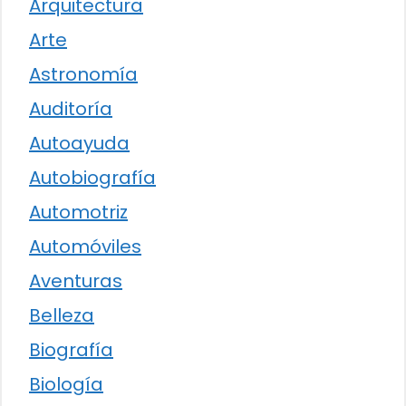
Arquitectura
Arte
Astronomía
Auditoría
Autoayuda
Autobiografía
Automotriz
Automóviles
Aventuras
Belleza
Biografía
Biología