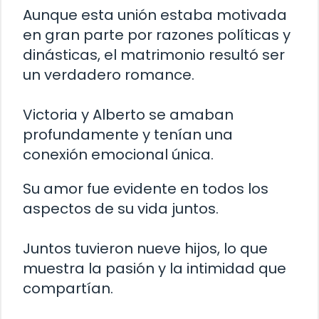
Aunque esta unión estaba motivada
en gran parte por razones políticas y
dinásticas, el matrimonio resultó ser
un verdadero romance.
Victoria y Alberto se amaban
profundamente y tenían una
conexión emocional única.
Su amor fue evidente en todos los
aspectos de su vida juntos.
Juntos tuvieron nueve hijos, lo que
muestra la pasión y la intimidad que
compartían.