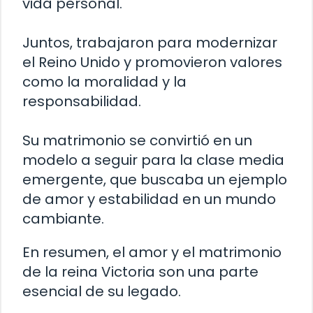
vida personal.
Juntos, trabajaron para modernizar
el Reino Unido y promovieron valores
como la moralidad y la
responsabilidad.
Su matrimonio se convirtió en un
modelo a seguir para la clase media
emergente, que buscaba un ejemplo
de amor y estabilidad en un mundo
cambiante.
En resumen, el amor y el matrimonio
de la reina Victoria son una parte
esencial de su legado.