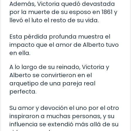
Además, Victoria quedó devastada
por la muerte de su esposo en 1861 y
llevó el luto el resto de su vida.
Esta pérdida profunda muestra el
impacto que el amor de Alberto tuvo
en ella.
A lo largo de su reinado, Victoria y
Alberto se convirtieron en el
arquetipo de una pareja real
perfecta.
Su amor y devoción el uno por el otro
inspiraron a muchas personas, y su
influencia se extendió más allá de su