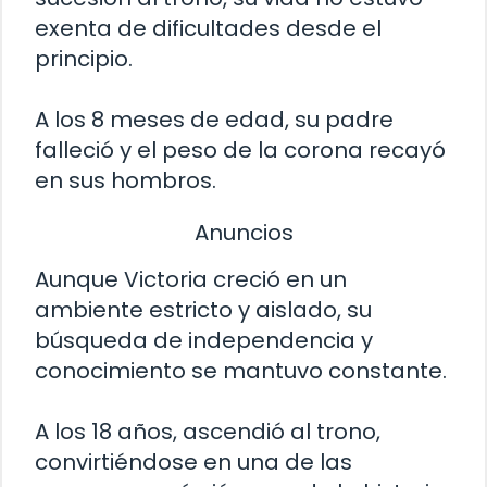
exenta de dificultades desde el
principio.
A los 8 meses de edad, su padre
falleció y el peso de la corona recayó
en sus hombros.
Anuncios
Aunque Victoria creció en un
ambiente estricto y aislado, su
búsqueda de independencia y
conocimiento se mantuvo constante.
A los 18 años, ascendió al trono,
convirtiéndose en una de las