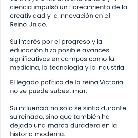
ciencia impulsó un florecimiento de la
creatividad y la innovación en el
Reino Unido.
Su interés por el progreso y la
educación hizo posible avances
significativos en campos como la
medicina, la tecnología y la industria.
El legado político de la reina Victoria
no se puede subestimar.
Su influencia no solo se sintió durante
su reinado, sino que también ha
dejado una marca duradera en la
historia moderna.