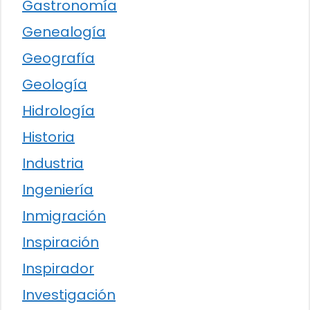
Gastronomía
Genealogía
Geografía
Geología
Hidrología
Historia
Industria
Ingeniería
Inmigración
Inspiración
Inspirador
Investigación