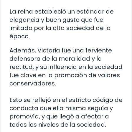
La reina estableció un estándar de
elegancia y buen gusto que fue
imitado por la alta sociedad de la
época.
Además, Victoria fue una ferviente
defensora de la moralidad y la
rectitud, y su influencia en la sociedad
fue clave en la promoción de valores
conservadores.
Esto se reflejó en el estricto código de
conducta que ella misma seguía y
promovía, y que llegó a afectar a
todos los niveles de la sociedad.