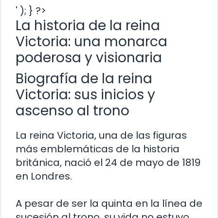
' ); } ?>
La historia de la reina
Victoria: una monarca
poderosa y visionaria
Biografía de la reina
Victoria: sus inicios y
ascenso al trono
La reina Victoria, una de las figuras
más emblemáticas de la historia
británica, nació el 24 de mayo de 1819
en Londres.
A pesar de ser la quinta en la línea de
sucesión al trono, su vida no estuvo