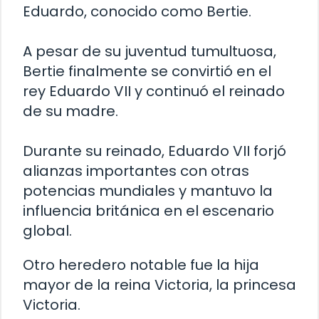
Eduardo, conocido como Bertie.
A pesar de su juventud tumultuosa,
Bertie finalmente se convirtió en el
rey Eduardo VII y continuó el reinado
de su madre.
Durante su reinado, Eduardo VII forjó
alianzas importantes con otras
potencias mundiales y mantuvo la
influencia británica en el escenario
global.
Otro heredero notable fue la hija
mayor de la reina Victoria, la princesa
Victoria.