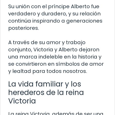
Su unión con el príncipe Alberto fue
verdadero y duradero, y su relación
continúa inspirando a generaciones
posteriores.
A través de su amor y trabajo
conjunto, Victoria y Alberto dejaron
una marca indeleble en la historia y
se convirtieron en símbolos de amor
y lealtad para todos nosotros.
La vida familiar y los
herederos de la reina
Victoria
La reina Victoria, además de ser una