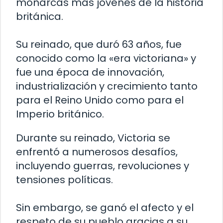
monarcas más jóvenes de la historia
británica.
Su reinado, que duró 63 años, fue
conocido como la «era victoriana» y
fue una época de innovación,
industrialización y crecimiento tanto
para el Reino Unido como para el
Imperio británico.
Durante su reinado, Victoria se
enfrentó a numerosos desafíos,
incluyendo guerras, revoluciones y
tensiones políticas.
Sin embargo, se ganó el afecto y el
respeto de su pueblo gracias a su