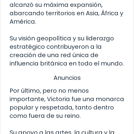
alcanzó su máxima expansión,
abarcando territorios en Asia, África y
América.
Su visión geopolítica y su liderazgo
estratégico contribuyeron a la
creación de una red única de
influencia británica en todo el mundo.
Anuncios
Por último, pero no menos
importante, Victoria fue una monarca
popular y respetada, tanto dentro
como fuera de su reino.
Su apoyo a las artes, la cultura y la