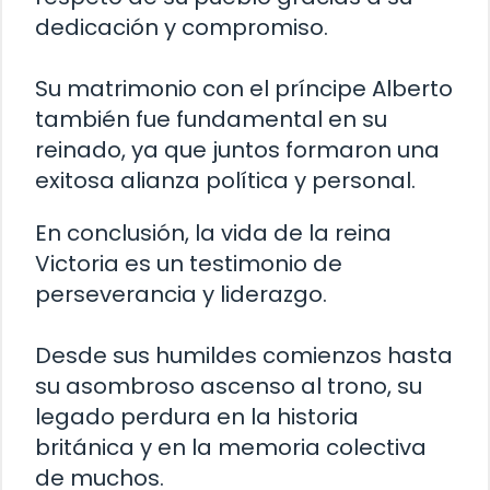
dedicación y compromiso.
Su matrimonio con el príncipe Alberto
también fue fundamental en su
reinado, ya que juntos formaron una
exitosa alianza política y personal.
En conclusión, la vida de la reina
Victoria es un testimonio de
perseverancia y liderazgo.
Desde sus humildes comienzos hasta
su asombroso ascenso al trono, su
legado perdura en la historia
británica y en la memoria colectiva
de muchos.