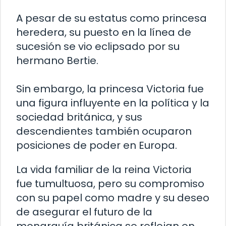
A pesar de su estatus como princesa
heredera, su puesto en la línea de
sucesión se vio eclipsado por su
hermano Bertie.
Sin embargo, la princesa Victoria fue
una figura influyente en la política y la
sociedad británica, y sus
descendientes también ocuparon
posiciones de poder en Europa.
La vida familiar de la reina Victoria
fue tumultuosa, pero su compromiso
con su papel como madre y su deseo
de asegurar el futuro de la