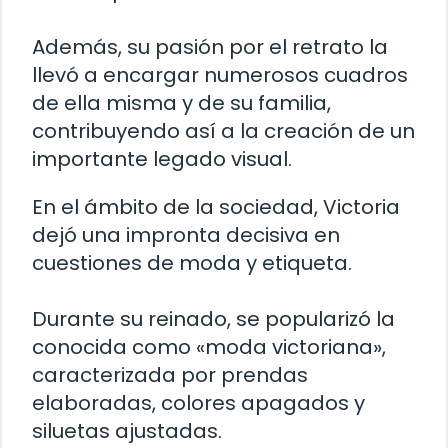
Además, su pasión por el retrato la
llevó a encargar numerosos cuadros
de ella misma y de su familia,
contribuyendo así a la creación de un
importante legado visual.
En el ámbito de la sociedad, Victoria
dejó una impronta decisiva en
cuestiones de moda y etiqueta.
Durante su reinado, se popularizó la
conocida como «moda victoriana»,
caracterizada por prendas
elaboradas, colores apagados y
siluetas ajustadas.