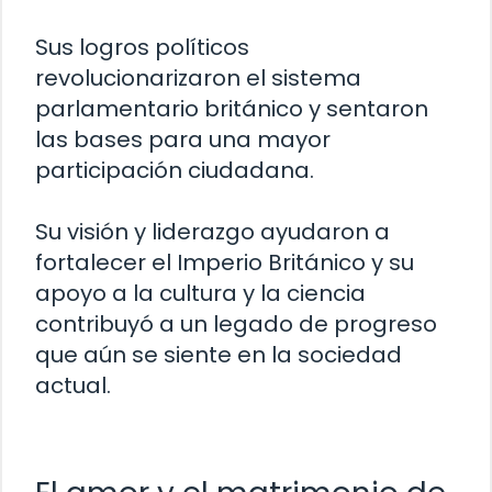
Sus logros políticos
revolucionarizaron el sistema
parlamentario británico y sentaron
las bases para una mayor
participación ciudadana.
Su visión y liderazgo ayudaron a
fortalecer el Imperio Británico y su
apoyo a la cultura y la ciencia
contribuyó a un legado de progreso
que aún se siente en la sociedad
actual.