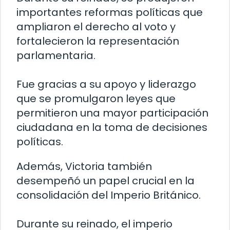
importantes reformas políticas que
ampliaron el derecho al voto y
fortalecieron la representación
parlamentaria.
Fue gracias a su apoyo y liderazgo
que se promulgaron leyes que
permitieron una mayor participación
ciudadana en la toma de decisiones
políticas.
Además, Victoria también
desempeñó un papel crucial en la
consolidación del Imperio Británico.
Durante su reinado, el imperio