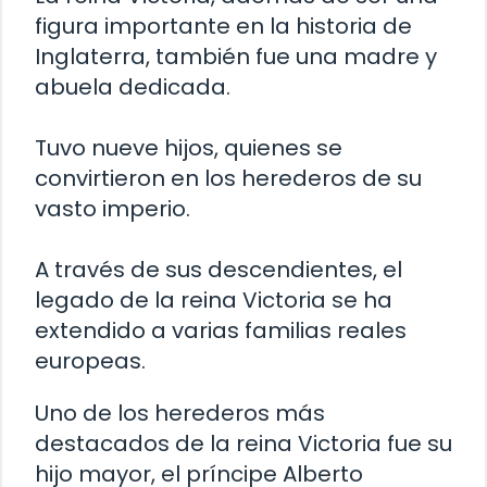
figura importante en la historia de
Inglaterra, también fue una madre y
abuela dedicada.
Tuvo nueve hijos, quienes se
convirtieron en los herederos de su
vasto imperio.
A través de sus descendientes, el
legado de la reina Victoria se ha
extendido a varias familias reales
europeas.
Uno de los herederos más
destacados de la reina Victoria fue su
hijo mayor, el príncipe Alberto