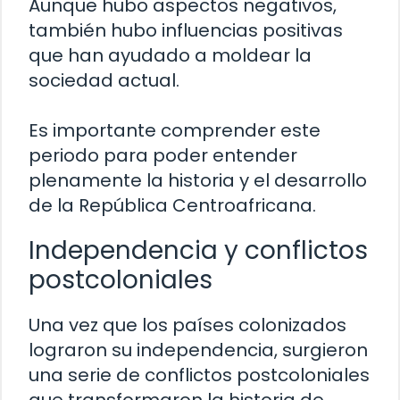
Aunque hubo aspectos negativos,
también hubo influencias positivas
que han ayudado a moldear la
sociedad actual.
Es importante comprender este
periodo para poder entender
plenamente la historia y el desarrollo
de la República Centroafricana.
Independencia y conflictos
postcoloniales
Una vez que los países colonizados
lograron su independencia, surgieron
una serie de conflictos postcoloniales