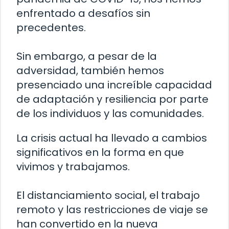
enfrentado a desafíos sin
precedentes.
Sin embargo, a pesar de la
adversidad, también hemos
presenciado una increíble capacidad
de adaptación y resiliencia por parte
de los individuos y las comunidades.
La crisis actual ha llevado a cambios
significativos en la forma en que
vivimos y trabajamos.
El distanciamiento social, el trabajo
remoto y las restricciones de viaje se
han convertido en la nueva