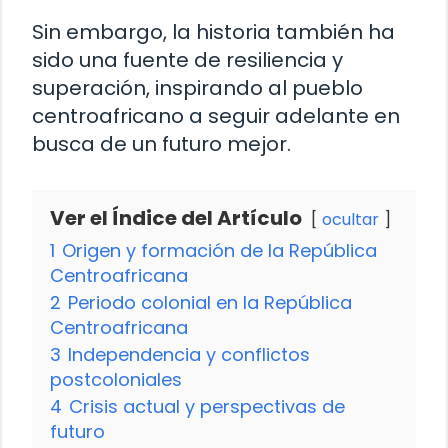
Sin embargo, la historia también ha
sido una fuente de resiliencia y
superación, inspirando al pueblo
centroafricano a seguir adelante en
busca de un futuro mejor.
Ver el Índice del Artículo
ocultar
1
Origen y formación de la República
Centroafricana
2
Periodo colonial en la República
Centroafricana
3
Independencia y conflictos
postcoloniales
4
Crisis actual y perspectivas de
futuro