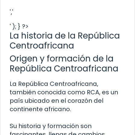
','
' ); } ?>
La historia de la República
Centroafricana
Origen y formación de la
República Centroafricana
La República Centroafricana,
también conocida como RCA, es un
país ubicado en el corazón del
continente africano.
Su historia y formación son
fascinantes, llenas de cambios