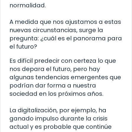
normalidad.
A medida que nos ajustamos a estas
nuevas circunstancias, surge la
pregunta: ¿cuál es el panorama para
el futuro?
Es difícil predecir con certeza lo que
nos depara el futuro, pero hay
algunas tendencias emergentes que
podrían dar forma a nuestra
sociedad en los próximos años.
La digitalización, por ejemplo, ha
ganado impulso durante la crisis
actual y es probable que continúe