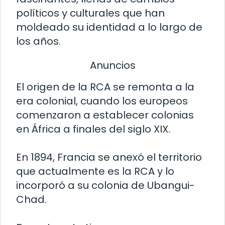
políticos y culturales que han
moldeado su identidad a lo largo de
los años.
Anuncios
El origen de la RCA se remonta a la
era colonial, cuando los europeos
comenzaron a establecer colonias
en África a finales del siglo XIX.
En 1894, Francia se anexó el territorio
que actualmente es la RCA y lo
incorporó a su colonia de Ubangui-
Chad.