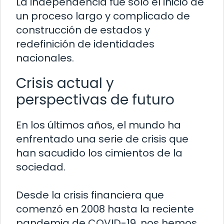
La independencia fue solo el inicio de
un proceso largo y complicado de
construcción de estados y
redefinición de identidades
nacionales.
Crisis actual y
perspectivas de futuro
En los últimos años, el mundo ha
enfrentado una serie de crisis que
han sacudido los cimientos de la
sociedad.
Desde la crisis financiera que
comenzó en 2008 hasta la reciente
pandemia de COVID-19, nos hemos