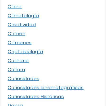
Clima
Climatología
Creatividad
Crimen
Crímenes
Criptozoología
Culinaria
Cultura
Curiosidades
Curiosidades cinematográficas
Curiosidades Históricas
Danza