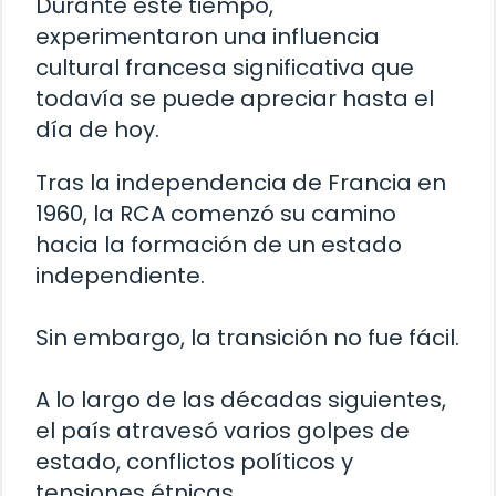
Durante este tiempo,
experimentaron una influencia
cultural francesa significativa que
todavía se puede apreciar hasta el
día de hoy.
Tras la independencia de Francia en
1960, la RCA comenzó su camino
hacia la formación de un estado
independiente.
Sin embargo, la transición no fue fácil.
A lo largo de las décadas siguientes,
el país atravesó varios golpes de
estado, conflictos políticos y
tensiones étnicas.