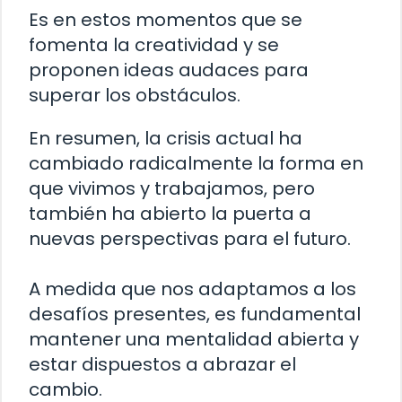
Es en estos momentos que se
fomenta la creatividad y se
proponen ideas audaces para
superar los obstáculos.
En resumen, la crisis actual ha
cambiado radicalmente la forma en
que vivimos y trabajamos, pero
también ha abierto la puerta a
nuevas perspectivas para el futuro.
A medida que nos adaptamos a los
desafíos presentes, es fundamental
mantener una mentalidad abierta y
estar dispuestos a abrazar el
cambio.