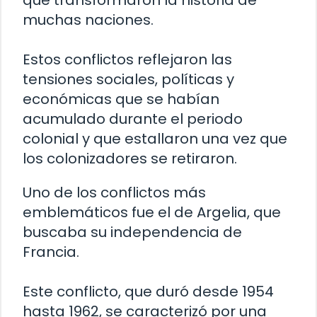
que transformaron la historia de
muchas naciones.
Estos conflictos reflejaron las
tensiones sociales, políticas y
económicas que se habían
acumulado durante el periodo
colonial y que estallaron una vez que
los colonizadores se retiraron.
Uno de los conflictos más
emblemáticos fue el de Argelia, que
buscaba su independencia de
Francia.
Este conflicto, que duró desde 1954
hasta 1962, se caracterizó por una