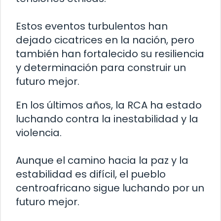
Estos eventos turbulentos han
dejado cicatrices en la nación, pero
también han fortalecido su resiliencia
y determinación para construir un
futuro mejor.
En los últimos años, la RCA ha estado
luchando contra la inestabilidad y la
violencia.
Aunque el camino hacia la paz y la
estabilidad es difícil, el pueblo
centroafricano sigue luchando por un
futuro mejor.