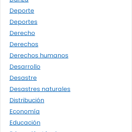
Deporte
Deportes
Derecho
Derechos
Derechos humanos
Desarrollo
Desastre
Desastres naturales
Distribución
Economía
Educación