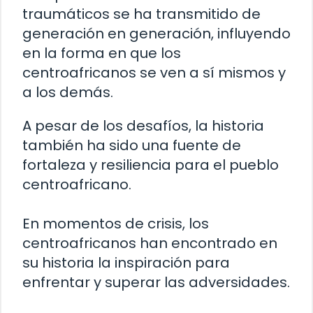
traumáticos se ha transmitido de
generación en generación, influyendo
en la forma en que los
centroafricanos se ven a sí mismos y
a los demás.
A pesar de los desafíos, la historia
también ha sido una fuente de
fortaleza y resiliencia para el pueblo
centroafricano.
En momentos de crisis, los
centroafricanos han encontrado en
su historia la inspiración para
enfrentar y superar las adversidades.