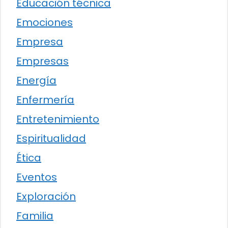
Educación técnica
Emociones
Empresa
Empresas
Energía
Enfermería
Entretenimiento
Espiritualidad
Ética
Eventos
Exploración
Familia