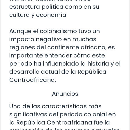
estructura política como en su
cultura y economía.
Aunque el colonialismo tuvo un
impacto negativo en muchas
regiones del continente africano, es
importante entender cómo este
periodo ha influenciado la historia y el
desarrollo actual de la República
Centroafricana.
Anuncios
Una de las características más
significativas del periodo colonial en
la República Centroafricana fue la