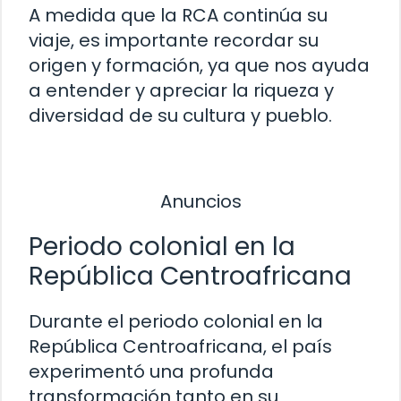
A medida que la RCA continúa su
viaje, es importante recordar su
origen y formación, ya que nos ayuda
a entender y apreciar la riqueza y
diversidad de su cultura y pueblo.
Anuncios
Periodo colonial en la
República Centroafricana
Durante el periodo colonial en la
República Centroafricana, el país
experimentó una profunda
transformación tanto en su