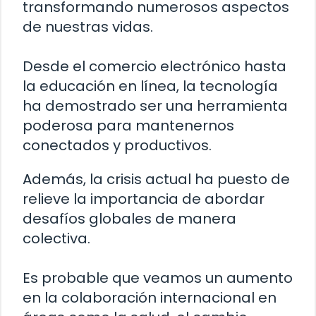
transformando numerosos aspectos
de nuestras vidas.
Desde el comercio electrónico hasta
la educación en línea, la tecnología
ha demostrado ser una herramienta
poderosa para mantenernos
conectados y productivos.
Además, la crisis actual ha puesto de
relieve la importancia de abordar
desafíos globales de manera
colectiva.
Es probable que veamos un aumento
en la colaboración internacional en