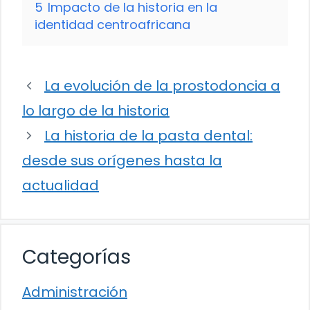
5
Impacto de la historia en la
identidad centroafricana
La evolución de la prostodoncia a
lo largo de la historia
La historia de la pasta dental:
desde sus orígenes hasta la
actualidad
Categorías
Administración