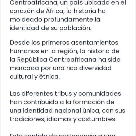
Centroafricana, un país ubicado en el
corazón de África, la historia ha
moldeado profundamente la
identidad de su población.
Desde los primeros asentamientos
humanos en la región, la historia de
la República Centroafricana ha sido
marcada por una rica diversidad
cultural y étnica.
Las diferentes tribus y comunidades
han contribuido a la formación de
una identidad nacional única, con sus
tradiciones, idiomas y costumbres.