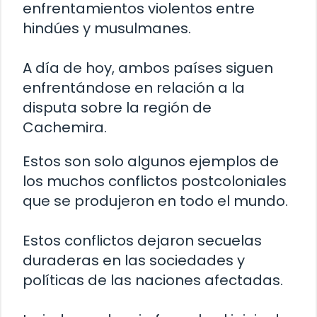
enfrentamientos violentos entre
hindúes y musulmanes.
A día de hoy, ambos países siguen
enfrentándose en relación a la
disputa sobre la región de
Cachemira.
Estos son solo algunos ejemplos de
los muchos conflictos postcoloniales
que se produjeron en todo el mundo.
Estos conflictos dejaron secuelas
duraderas en las sociedades y
políticas de las naciones afectadas.