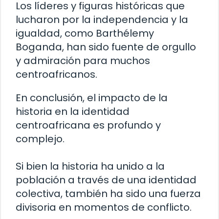
Los líderes y figuras históricas que
lucharon por la independencia y la
igualdad, como Barthélemy
Boganda, han sido fuente de orgullo
y admiración para muchos
centroafricanos.
En conclusión, el impacto de la
historia en la identidad
centroafricana es profundo y
complejo.
Si bien la historia ha unido a la
población a través de una identidad
colectiva, también ha sido una fuerza
divisoria en momentos de conflicto.