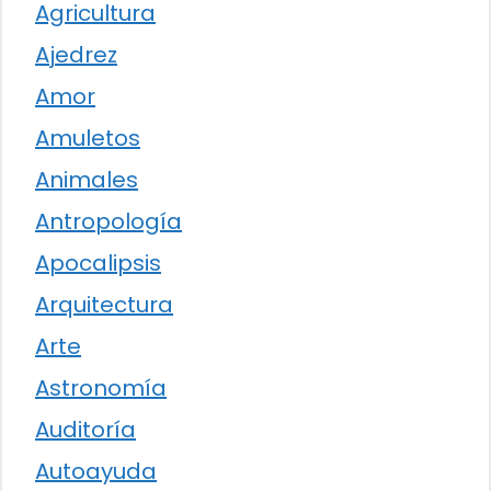
Agricultura
Ajedrez
Amor
Amuletos
Animales
Antropología
Apocalipsis
Arquitectura
Arte
Astronomía
Auditoría
Autoayuda