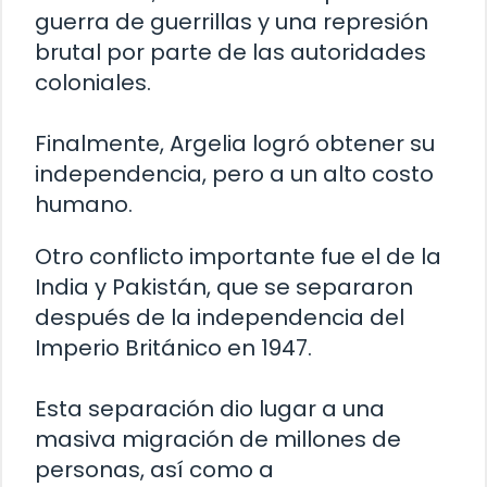
guerra de guerrillas y una represión
brutal por parte de las autoridades
coloniales.
Finalmente, Argelia logró obtener su
independencia, pero a un alto costo
humano.
Otro conflicto importante fue el de la
India y Pakistán, que se separaron
después de la independencia del
Imperio Británico en 1947.
Esta separación dio lugar a una
masiva migración de millones de
personas, así como a