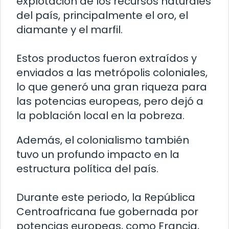
explotación de los recursos naturales
del país, principalmente el oro, el
diamante y el marfil.
Estos productos fueron extraídos y
enviados a las metrópolis coloniales,
lo que generó una gran riqueza para
las potencias europeas, pero dejó a
la población local en la pobreza.
Además, el colonialismo también
tuvo un profundo impacto en la
estructura política del país.
Durante este periodo, la República
Centroafricana fue gobernada por
potencias europeas, como Francia,