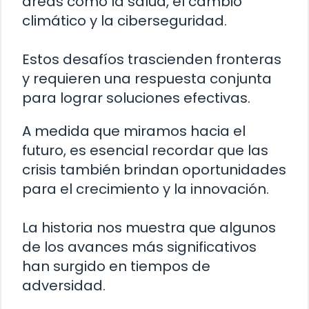
áreas como la salud, el cambio
climático y la ciberseguridad.
Estos desafíos trascienden fronteras
y requieren una respuesta conjunta
para lograr soluciones efectivas.
A medida que miramos hacia el
futuro, es esencial recordar que las
crisis también brindan oportunidades
para el crecimiento y la innovación.
La historia nos muestra que algunos
de los avances más significativos
han surgido en tiempos de
adversidad.