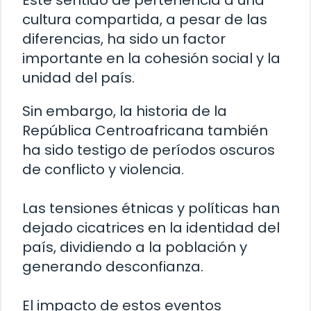
Este sentido de pertenencia a una
cultura compartida, a pesar de las
diferencias, ha sido un factor
importante en la cohesión social y la
unidad del país.
Sin embargo, la historia de la
República Centroafricana también
ha sido testigo de períodos oscuros
de conflicto y violencia.
Las tensiones étnicas y políticas han
dejado cicatrices en la identidad del
país, dividiendo a la población y
generando desconfianza.
El impacto de estos eventos