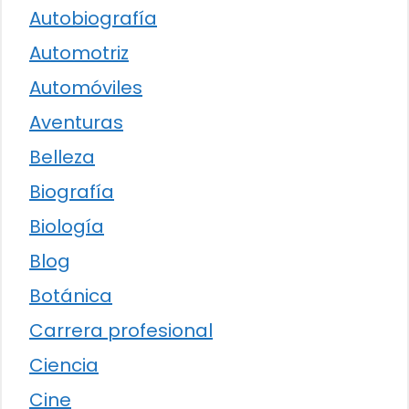
Autobiografía
Automotriz
Automóviles
Aventuras
Belleza
Biografía
Biología
Blog
Botánica
Carrera profesional
Ciencia
Cine