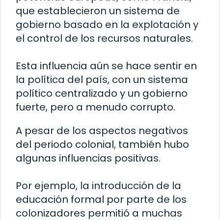
que establecieron un sistema de
gobierno basado en la explotación y
el control de los recursos naturales.
Esta influencia aún se hace sentir en
la política del país, con un sistema
político centralizado y un gobierno
fuerte, pero a menudo corrupto.
A pesar de los aspectos negativos
del periodo colonial, también hubo
algunas influencias positivas.
Por ejemplo, la introducción de la
educación formal por parte de los
colonizadores permitió a muchas