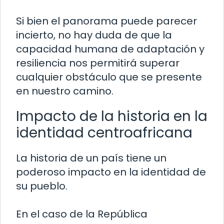
Si bien el panorama puede parecer
incierto, no hay duda de que la
capacidad humana de adaptación y
resiliencia nos permitirá superar
cualquier obstáculo que se presente
en nuestro camino.
Impacto de la historia en la
identidad centroafricana
La historia de un país tiene un
poderoso impacto en la identidad de
su pueblo.
En el caso de la República