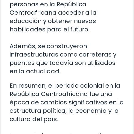
personas en la República
Centroafricana acceder a la
educación y obtener nuevas
habilidades para el futuro.
Además, se construyeron
infraestructuras como carreteras y
puentes que todavía son utilizados
en la actualidad.
En resumen, el periodo colonial en la
República Centroafricana fue una
época de cambios significativos en la
estructura política, la economía y la
cultura del país.