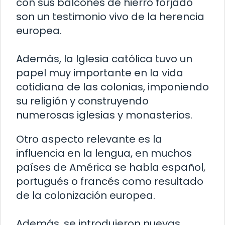
con sus balcones de hierro forjado
son un testimonio vivo de la herencia
europea.
Además, la Iglesia católica tuvo un
papel muy importante en la vida
cotidiana de las colonias, imponiendo
su religión y construyendo
numerosas iglesias y monasterios.
Otro aspecto relevante es la
influencia en la lengua, en muchos
países de América se habla español,
portugués o francés como resultado
de la colonización europea.
Además, se introdujeron nuevas