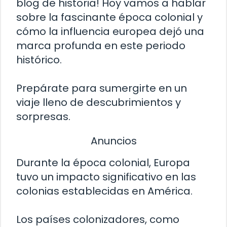
blog de historia! Hoy vamos a hablar
sobre la fascinante época colonial y
cómo la influencia europea dejó una
marca profunda en este periodo
histórico.
Prepárate para sumergirte en un
viaje lleno de descubrimientos y
sorpresas.
Anuncios
Durante la época colonial, Europa
tuvo un impacto significativo en las
colonias establecidas en América.
Los países colonizadores, como