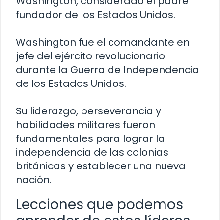
Washington, considerado el padre
fundador de los Estados Unidos.
Washington fue el comandante en
jefe del ejército revolucionario
durante la Guerra de Independencia
de los Estados Unidos.
Su liderazgo, perseverancia y
habilidades militares fueron
fundamentales para lograr la
independencia de las colonias
británicas y establecer una nueva
nación.
Lecciones que podemos