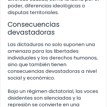
poder, diferencias ideológicas o
disputas territoriales.
Consecuencias
devastadoras
Las dictaduras no solo suponen una
amenaza para las libertades
individuales y los derechos humanos,
sino que también tienen
consecuencias devastadoras a nivel
social y económico.
Bajo un régimen dictatorial, las voces
disidentes son silenciadas y la
represión se convierte en una