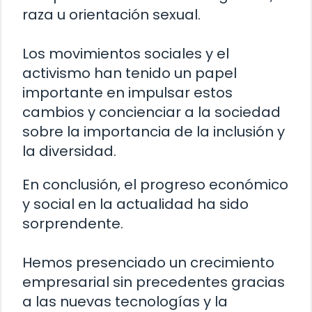
raza u orientación sexual.
Los movimientos sociales y el
activismo han tenido un papel
importante en impulsar estos
cambios y concienciar a la sociedad
sobre la importancia de la inclusión y
la diversidad.
En conclusión, el progreso económico
y social en la actualidad ha sido
sorprendente.
Hemos presenciado un crecimiento
empresarial sin precedentes gracias
a las nuevas tecnologías y la