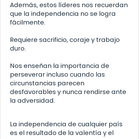
Además, estos líderes nos recuerdan
que la independencia no se logra
fácilmente.
Requiere sacrificio, coraje y trabajo
duro.
Nos enseñan la importancia de
perseverar incluso cuando las
circunstancias parecen
desfavorables y nunca rendirse ante
la adversidad.
La independencia de cualquier país
es el resultado de la valentía y el