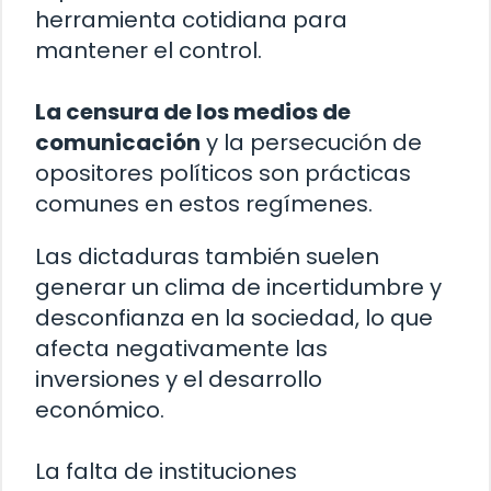
herramienta cotidiana para
mantener el control.
La censura de los medios de
comunicación
y la persecución de
opositores políticos son prácticas
comunes en estos regímenes.
Las dictaduras también suelen
generar un clima de incertidumbre y
desconfianza en la sociedad, lo que
afecta negativamente las
inversiones y el desarrollo
económico.
La falta de instituciones