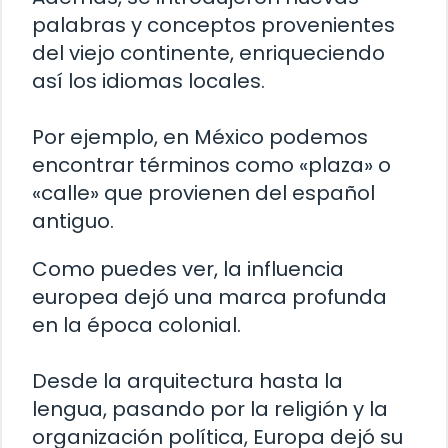
palabras y conceptos provenientes
del viejo continente, enriqueciendo
así los idiomas locales.
Por ejemplo, en México podemos
encontrar términos como «plaza» o
«calle» que provienen del español
antiguo.
Como puedes ver, la influencia
europea dejó una marca profunda
en la época colonial.
Desde la arquitectura hasta la
lengua, pasando por la religión y la
organización política, Europa dejó su