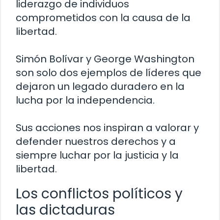
liderazgo de individuos
comprometidos con la causa de la
libertad.
Simón Bolívar y George Washington
son solo dos ejemplos de líderes que
dejaron un legado duradero en la
lucha por la independencia.
Sus acciones nos inspiran a valorar y
defender nuestros derechos y a
siempre luchar por la justicia y la
libertad.
Los conflictos políticos y
las dictaduras