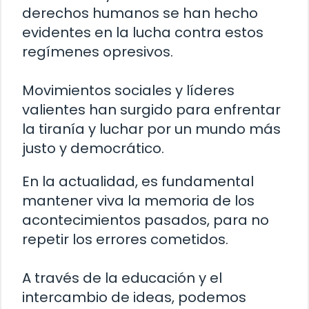
derechos humanos se han hecho
evidentes en la lucha contra estos
regímenes opresivos.
Movimientos sociales y líderes
valientes han surgido para enfrentar
la tiranía y luchar por un mundo más
justo y democrático.
En la actualidad, es fundamental
mantener viva la memoria de los
acontecimientos pasados, para no
repetir los errores cometidos.
A través de la educación y el
intercambio de ideas, podemos