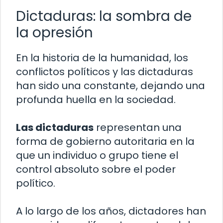
Dictaduras: la sombra de
la opresión
En la historia de la humanidad, los
conflictos políticos y las dictaduras
han sido una constante, dejando una
profunda huella en la sociedad.
Las dictaduras
representan una
forma de gobierno autoritaria en la
que un individuo o grupo tiene el
control absoluto sobre el poder
político.
A lo largo de los años, dictadores han