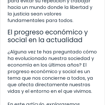
para evitar su repetición y trabajar
hacia un mundo donde la libertad y
la justicia sean valores
fundamentales para todos.
El progreso económico y
social en la actualidad
¿Alguna vez te has preguntado cómo
ha evolucionado nuestra sociedad y
economía en los últimos años? El
progreso económico y social es un
tema que nos concierne a todos, ya
que afecta directamente nuestras
vidas y el entorno en el que vivimos.
En este artículo, exploraremos