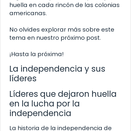
huella en cada rincón de las colonias
americanas.
No olvides explorar más sobre este
tema en nuestro próximo post.
¡Hasta la próxima!
La independencia y sus
líderes
Líderes que dejaron huella
en la lucha por la
independencia
La historia de la independencia de