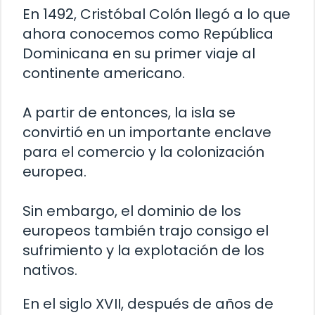
En 1492, Cristóbal Colón llegó a lo que
ahora conocemos como República
Dominicana en su primer viaje al
continente americano.
A partir de entonces, la isla se
convirtió en un importante enclave
para el comercio y la colonización
europea.
Sin embargo, el dominio de los
europeos también trajo consigo el
sufrimiento y la explotación de los
nativos.
En el siglo XVII, después de años de