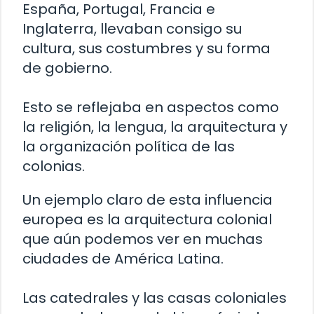
España, Portugal, Francia e
Inglaterra, llevaban consigo su
cultura, sus costumbres y su forma
de gobierno.
Esto se reflejaba en aspectos como
la religión, la lengua, la arquitectura y
la organización política de las
colonias.
Un ejemplo claro de esta influencia
europea es la arquitectura colonial
que aún podemos ver en muchas
ciudades de América Latina.
Las catedrales y las casas coloniales