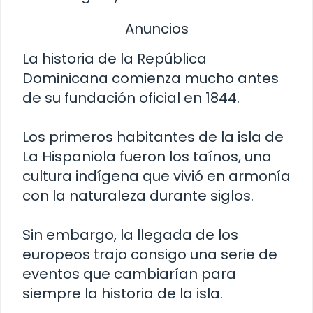
Anuncios
La historia de la República
Dominicana comienza mucho antes
de su fundación oficial en 1844.
Los primeros habitantes de la isla de
La Hispaniola fueron los taínos, una
cultura indígena que vivió en armonía
con la naturaleza durante siglos.
Sin embargo, la llegada de los
europeos trajo consigo una serie de
eventos que cambiarían para
siempre la historia de la isla.