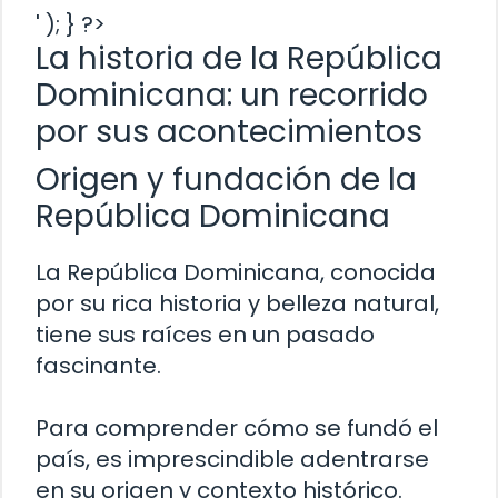
' ); } ?>
La historia de la República
Dominicana: un recorrido
por sus acontecimientos
Origen y fundación de la
República Dominicana
La República Dominicana, conocida
por su rica historia y belleza natural,
tiene sus raíces en un pasado
fascinante.
Para comprender cómo se fundó el
país, es imprescindible adentrarse
en su origen y contexto histórico.