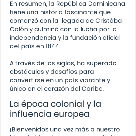
En resumen, la República Dominicana
tiene una historia fascinante que
comenzó con la llegada de Cristóbal
Colón y culminó con la lucha por la
independencia y la fundación oficial
del país en 1844.
A través de los siglos, ha superado
obstáculos y desafíos para
convertirse en un país vibrante y
único en el corazón del Caribe.
La época colonial y la
influencia europea
¡Bienvenidos una vez más a nuestro