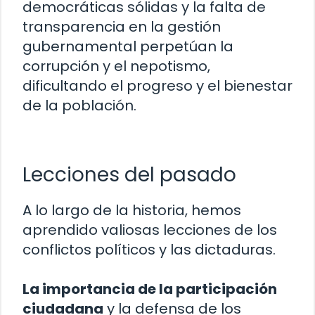
democráticas sólidas y la falta de
transparencia en la gestión
gubernamental perpetúan la
corrupción y el nepotismo,
dificultando el progreso y el bienestar
de la población.
Lecciones del pasado
A lo largo de la historia, hemos
aprendido valiosas lecciones de los
conflictos políticos y las dictaduras.
La importancia de la participación
ciudadana
y la defensa de los