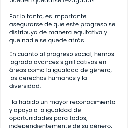
pueden quedarse rezagadas.
Por lo tanto, es importante
asegurarse de que este progreso se
distribuya de manera equitativa y
que nadie se quede atrás.
En cuanto al progreso social, hemos
logrado avances significativos en
áreas como la igualdad de género,
los derechos humanos y la
diversidad.
Ha habido un mayor reconocimiento
y apoyo a la igualdad de
oportunidades para todos,
independientemente de su género,