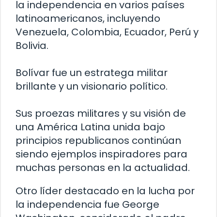
la independencia en varios países
latinoamericanos, incluyendo
Venezuela, Colombia, Ecuador, Perú y
Bolivia.
Bolívar fue un estratega militar
brillante y un visionario político.
Sus proezas militares y su visión de
una América Latina unida bajo
principios republicanos continúan
siendo ejemplos inspiradores para
muchas personas en la actualidad.
Otro líder destacado en la lucha por
la independencia fue George