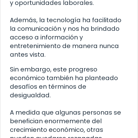
y oportunidades laborales.
Además, la tecnología ha facilitado
la comunicación y nos ha brindado
acceso a información y
entretenimiento de manera nunca
antes vista.
Sin embargo, este progreso
económico también ha planteado
desafíos en términos de
desigualdad.
A medida que algunas personas se
benefician enormemente del
crecimiento económico, otras