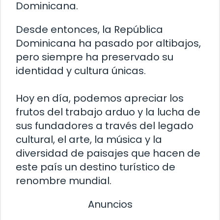
Dominicana.
Desde entonces, la República
Dominicana ha pasado por altibajos,
pero siempre ha preservado su
identidad y cultura únicas.
Hoy en día, podemos apreciar los
frutos del trabajo arduo y la lucha de
sus fundadores a través del legado
cultural, el arte, la música y la
diversidad de paisajes que hacen de
este país un destino turístico de
renombre mundial.
Anuncios