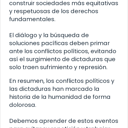
construir sociedades más equitativas
y respetuosas de los derechos
fundamentales.
El diálogo y la búsqueda de
soluciones pacíficas deben primar
ante los conflictos políticos, evitando
así el surgimiento de dictaduras que
solo traen sufrimiento y represión.
En resumen, los conflictos políticos y
las dictaduras han marcado la
historia de la humanidad de forma
dolorosa.
Debemos aprender de estos eventos