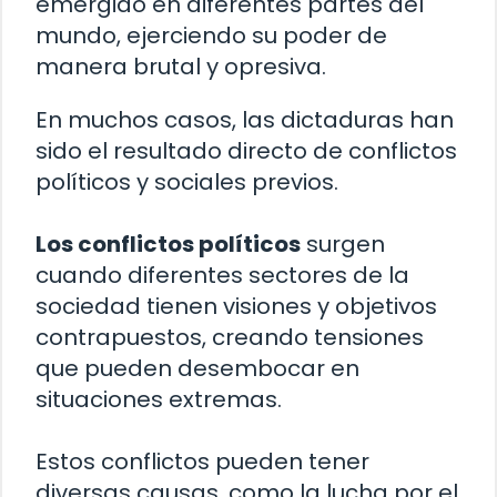
emergido en diferentes partes del
mundo, ejerciendo su poder de
manera brutal y opresiva.
En muchos casos, las dictaduras han
sido el resultado directo de conflictos
políticos y sociales previos.
Los conflictos políticos
surgen
cuando diferentes sectores de la
sociedad tienen visiones y objetivos
contrapuestos, creando tensiones
que pueden desembocar en
situaciones extremas.
Estos conflictos pueden tener
diversas causas, como la lucha por el