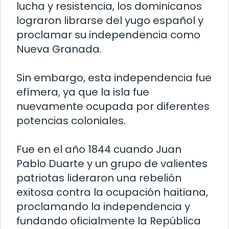
lucha y resistencia, los dominicanos
lograron librarse del yugo español y
proclamar su independencia como
Nueva Granada.
Sin embargo, esta independencia fue
efímera, ya que la isla fue
nuevamente ocupada por diferentes
potencias coloniales.
Fue en el año 1844 cuando Juan
Pablo Duarte y un grupo de valientes
patriotas lideraron una rebelión
exitosa contra la ocupación haitiana,
proclamando la independencia y
fundando oficialmente la República