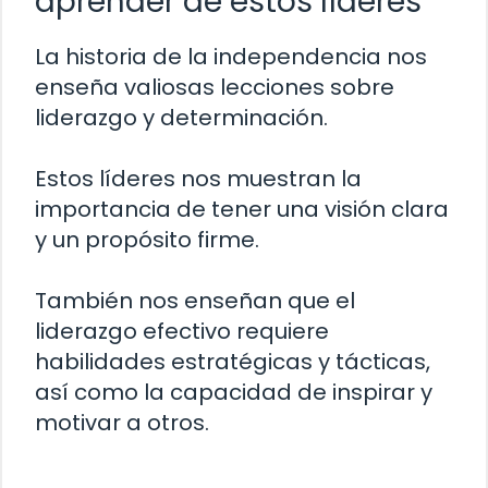
aprender de estos líderes
La historia de la independencia nos
enseña valiosas lecciones sobre
liderazgo y determinación.
Estos líderes nos muestran la
importancia de tener una visión clara
y un propósito firme.
También nos enseñan que el
liderazgo efectivo requiere
habilidades estratégicas y tácticas,
así como la capacidad de inspirar y
motivar a otros.