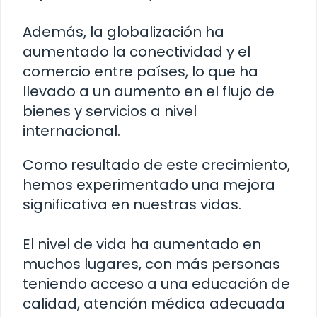
Además, la globalización ha
aumentado la conectividad y el
comercio entre países, lo que ha
llevado a un aumento en el flujo de
bienes y servicios a nivel
internacional.
Como resultado de este crecimiento,
hemos experimentado una mejora
significativa en nuestras vidas.
El nivel de vida ha aumentado en
muchos lugares, con más personas
teniendo acceso a una educación de
calidad, atención médica adecuada