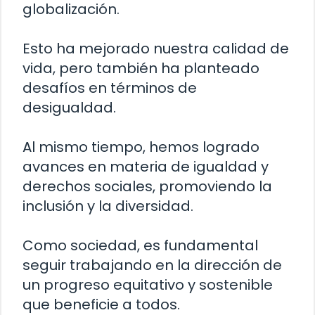
globalización.
Esto ha mejorado nuestra calidad de
vida, pero también ha planteado
desafíos en términos de
desigualdad.
Al mismo tiempo, hemos logrado
avances en materia de igualdad y
derechos sociales, promoviendo la
inclusión y la diversidad.
Como sociedad, es fundamental
seguir trabajando en la dirección de
un progreso equitativo y sostenible
que beneficie a todos.