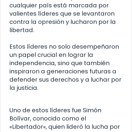
cualquier país está marcada por
valientes líderes que se levantaron
contra la opresión y lucharon por la
libertad.
Estos líderes no solo desempeñaron
un papel crucial en lograr la
independencia, sino que también
inspiraron a generaciones futuras a
defender sus derechos y a luchar por
la justicia.
Uno de estos líderes fue Simón
Bolívar, conocido como el
«Libertador», quien lideró la lucha por