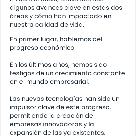
algunos avances clave en estas dos
áreas y cómo han impactado en
nuestra calidad de vida.
En primer lugar, hablemos del
progreso económico.
En los últimos años, hemos sido
testigos de un crecimiento constante
en el mundo empresarial.
Las nuevas tecnologías han sido un
impulsor clave de este progreso,
permitiendo la creación de
empresas innovadoras y la
expansión de las ya existentes.