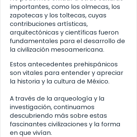
importantes, como los olmecas, los
zapotecas y los toltecas, cuyas
contribuciones artísticas,
arquitectónicas y científicas fueron
fundamentales para el desarrollo de
la civilización mesoamericana.
Estos antecedentes prehispánicos
son vitales para entender y apreciar
la historia y la cultura de México.
A través de la arqueología y la
investigación, continuamos
descubriendo más sobre estas
fascinantes civilizaciones y la forma
en que vivían.