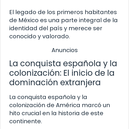
El legado de los primeros habitantes
de México es una parte integral de la
identidad del país y merece ser
conocido y valorado.
Anuncios
La conquista española y la
colonización: El inicio de la
dominación extranjera
La conquista española y la
colonización de América marcó un
hito crucial en la historia de este
continente.