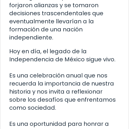
forjaron alianzas y se tomaron
decisiones trascendentales que
eventualmente llevarían a la
formación de una nación
independiente.
Hoy en día, el legado de la
Independencia de México sigue vivo.
Es una celebración anual que nos
recuerda la importancia de nuestra
historia y nos invita a reflexionar
sobre los desafíos que enfrentamos
como sociedad.
Es una oportunidad para honrar a