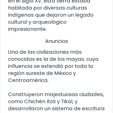
en el siglo XV, esta tierra estaba
habitada por diversas culturas
indígenas que dejaron un legado
cultural y arqueológico
impresionante.
Anuncios
Una de las civilizaciones más
conocidas es la de los mayas, cuya
influencia se extendió por toda la
región sureste de México y
Centroamérica.
Construyeron majestuosas ciudades,
como Chichén Itzá y Tikal, y
desarrollaron un sistema de escritura