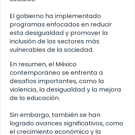
El gobierno ha implementado
programas enfocados en reducir
esta desigualdad y promover la
inclusión de los sectores más
vulnerables de la sociedad.
En resumen, el México
contemporáneo se enfrenta a
desafíos importantes, como la
violencia, la desigualdad y la mejora
de la educación.
Sin embargo, también se han
logrado avances significativos, como
el crecimiento económico y la