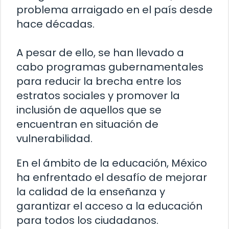
problema arraigado en el país desde
hace décadas.
A pesar de ello, se han llevado a
cabo programas gubernamentales
para reducir la brecha entre los
estratos sociales y promover la
inclusión de aquellos que se
encuentran en situación de
vulnerabilidad.
En el ámbito de la educación, México
ha enfrentado el desafío de mejorar
la calidad de la enseñanza y
garantizar el acceso a la educación
para todos los ciudadanos.