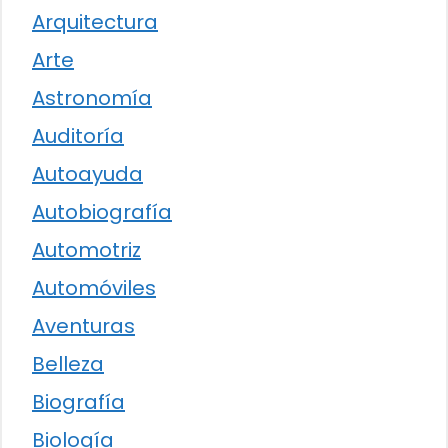
Arquitectura
Arte
Astronomía
Auditoría
Autoayuda
Autobiografía
Automotriz
Automóviles
Aventuras
Belleza
Biografía
Biología