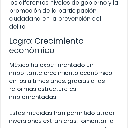
los diferentes niveles de gobierno y la
promoción de la participación
ciudadana en la prevención del
delito.
Logro: Crecimiento
económico
México ha experimentado un
importante crecimiento económico
en los últimos años, gracias a las
reformas estructurales
implementadas.
Estas medidas han permitido atraer
inversiones extranjeras, fomentar la