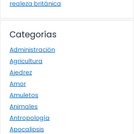
realeza británica
Categorías
Administración
Agricultura
Ajedrez
Amor
Amuletos
Animales
Antropología
Apocalipsis