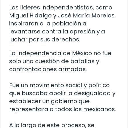
Los líderes independentistas, como
Miguel Hidalgo y José María Morelos,
inspiraron a la población a
levantarse contra la opresión y a
luchar por sus derechos.
La Independencia de México no fue
solo una cuestión de batallas y
confrontaciones armadas.
Fue un movimiento social y político
que buscaba abolir la desigualdad y
establecer un gobierno que
representara a todos los mexicanos.
A lo largo de este proceso, se