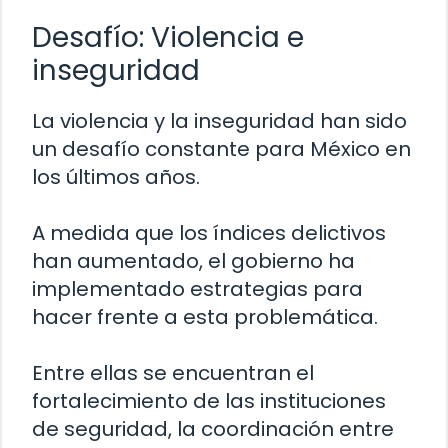
Desafío: Violencia e
inseguridad
La violencia y la inseguridad han sido
un desafío constante para México en
los últimos años.
A medida que los índices delictivos
han aumentado, el gobierno ha
implementado estrategias para
hacer frente a esta problemática.
Entre ellas se encuentran el
fortalecimiento de las instituciones
de seguridad, la coordinación entre