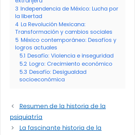
extranjera
3
Independencia de México: Lucha por
la libertad
4
La Revolución Mexicana:
Transformación y cambios sociales
5
México contemporáneo: Desafíos y
logros actuales
5.1
Desafío: Violencia e inseguridad
5.2
Logro: Crecimiento económico
5.3
Desafío: Desigualdad
socioeconómica
Resumen de la historia de la
psiquiatría
La fascinante historia de la