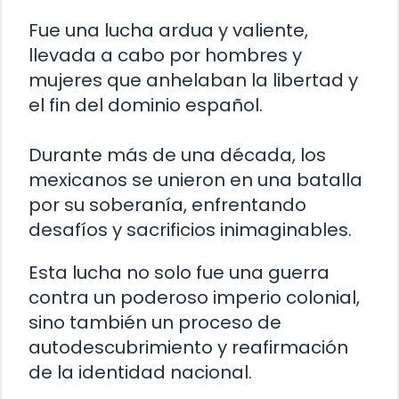
Fue una lucha ardua y valiente,
llevada a cabo por hombres y
mujeres que anhelaban la libertad y
el fin del dominio español.
Durante más de una década, los
mexicanos se unieron en una batalla
por su soberanía, enfrentando
desafíos y sacrificios inimaginables.
Esta lucha no solo fue una guerra
contra un poderoso imperio colonial,
sino también un proceso de
autodescubrimiento y reafirmación
de la identidad nacional.