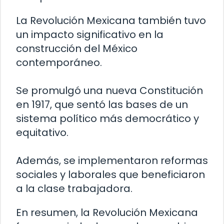
La Revolución Mexicana también tuvo
un impacto significativo en la
construcción del México
contemporáneo.
Se promulgó una nueva Constitución
en 1917, que sentó las bases de un
sistema político más democrático y
equitativo.
Además, se implementaron reformas
sociales y laborales que beneficiaron
a la clase trabajadora.
En resumen, la Revolución Mexicana