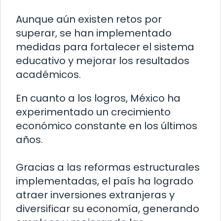
Aunque aún existen retos por
superar, se han implementado
medidas para fortalecer el sistema
educativo y mejorar los resultados
académicos.
En cuanto a los logros, México ha
experimentado un crecimiento
económico constante en los últimos
años.
Gracias a las reformas estructurales
implementadas, el país ha logrado
atraer inversiones extranjeras y
diversificar su economía, generando