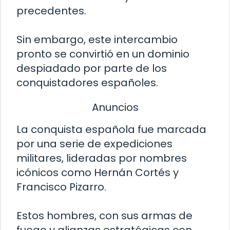
precedentes.
Sin embargo, este intercambio
pronto se convirtió en un dominio
despiadado por parte de los
conquistadores españoles.
Anuncios
La conquista española fue marcada
por una serie de expediciones
militares, lideradas por nombres
icónicos como Hernán Cortés y
Francisco Pizarro.
Estos hombres, con sus armas de