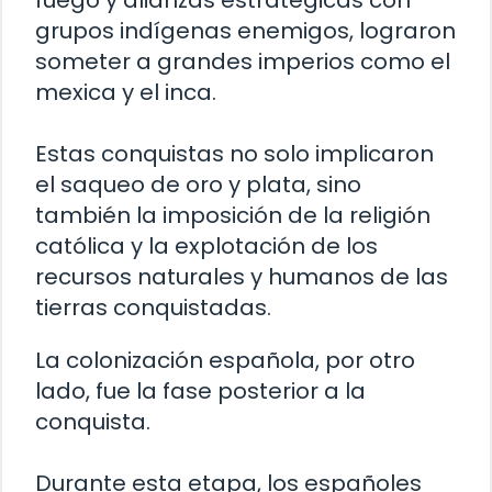
fuego y alianzas estratégicas con
grupos indígenas enemigos, lograron
someter a grandes imperios como el
mexica y el inca.
Estas conquistas no solo implicaron
el saqueo de oro y plata, sino
también la imposición de la religión
católica y la explotación de los
recursos naturales y humanos de las
tierras conquistadas.
La colonización española, por otro
lado, fue la fase posterior a la
conquista.
Durante esta etapa, los españoles