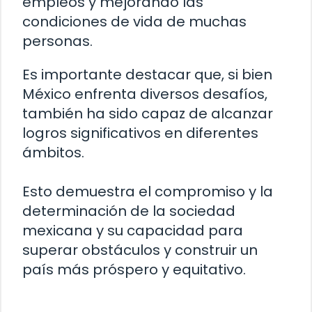
empleos y mejorando las
condiciones de vida de muchas
personas.
Es importante destacar que, si bien
México enfrenta diversos desafíos,
también ha sido capaz de alcanzar
logros significativos en diferentes
ámbitos.
Esto demuestra el compromiso y la
determinación de la sociedad
mexicana y su capacidad para
superar obstáculos y construir un
país más próspero y equitativo.