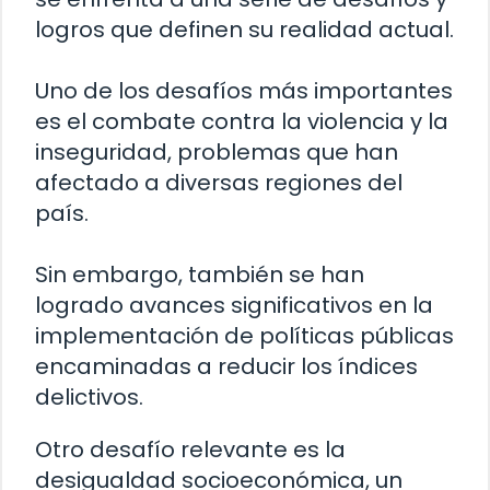
logros que definen su realidad actual.
Uno de los desafíos más importantes
es el combate contra la violencia y la
inseguridad, problemas que han
afectado a diversas regiones del
país.
Sin embargo, también se han
logrado avances significativos en la
implementación de políticas públicas
encaminadas a reducir los índices
delictivos.
Otro desafío relevante es la
desigualdad socioeconómica, un