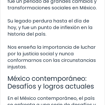
fue un periodo de grandes cambios y
transformaciones sociales en México.
Su legado perdura hasta el día de
hoy, y fue un punto de inflexión en la
historia del país.
Nos enseña la importancia de luchar
por la justicia social y nunca
conformarnos con las circunstancias
injustas.
México contemporáneo:
Desafíos y logros actuales
En el México contemporáneo, el país
se enfrenta a una serie de desafíos y