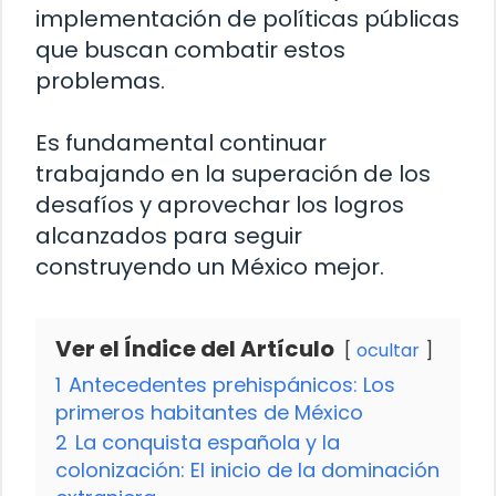
implementación de políticas públicas
que buscan combatir estos
problemas.
Es fundamental continuar
trabajando en la superación de los
desafíos y aprovechar los logros
alcanzados para seguir
construyendo un México mejor.
Ver el Índice del Artículo
ocultar
1
Antecedentes prehispánicos: Los
primeros habitantes de México
2
La conquista española y la
colonización: El inicio de la dominación