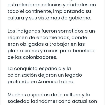
establecieron colonias y ciudades en
todo el continente, implantando su
cultura y sus sistemas de gobierno.
Los indígenas fueron sometidos a un
régimen de encomiendas, donde
eran obligados a trabajar en las
plantaciones y minas para beneficio
de los colonizadores.
La conquista española y la
colonización dejaron un legado
profundo en América Latina.
Muchos aspectos de la cultura y la
sociedad latinoamericana actual son