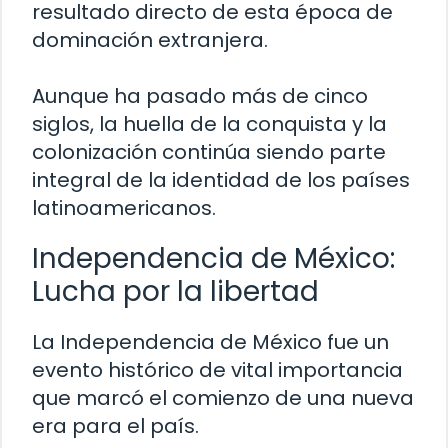
resultado directo de esta época de
dominación extranjera.
Aunque ha pasado más de cinco
siglos, la huella de la conquista y la
colonización continúa siendo parte
integral de la identidad de los países
latinoamericanos.
Independencia de México:
Lucha por la libertad
La Independencia de México fue un
evento histórico de vital importancia
que marcó el comienzo de una nueva
era para el país.