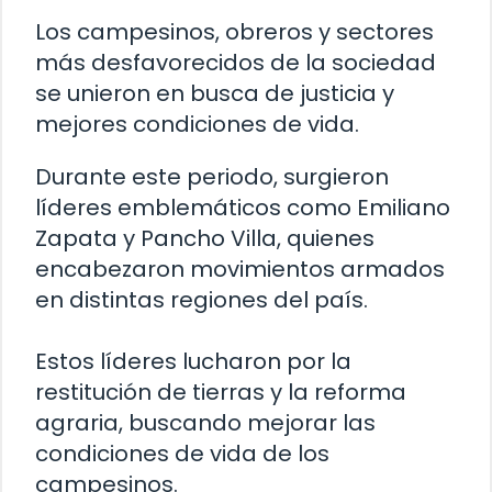
Los campesinos, obreros y sectores
más desfavorecidos de la sociedad
se unieron en busca de justicia y
mejores condiciones de vida.
Durante este periodo, surgieron
líderes emblemáticos como Emiliano
Zapata y Pancho Villa, quienes
encabezaron movimientos armados
en distintas regiones del país.
Estos líderes lucharon por la
restitución de tierras y la reforma
agraria, buscando mejorar las
condiciones de vida de los
campesinos.