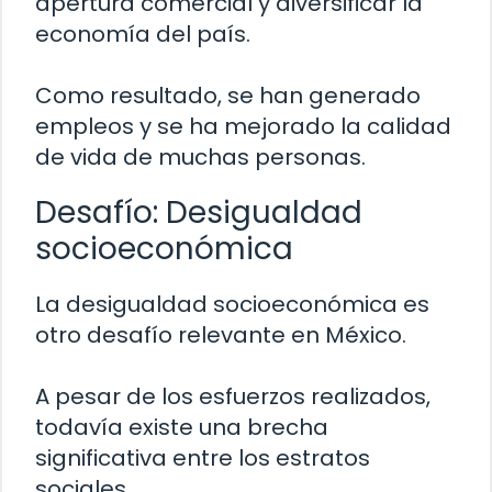
apertura comercial y diversificar la
economía del país.
Como resultado, se han generado
empleos y se ha mejorado la calidad
de vida de muchas personas.
Desafío: Desigualdad
socioeconómica
La desigualdad socioeconómica es
otro desafío relevante en México.
A pesar de los esfuerzos realizados,
todavía existe una brecha
significativa entre los estratos
sociales.