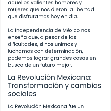
aquellos valientes hombres y
mujeres que nos dieron la libertad
que disfrutamos hoy en día.
La Independencia de México nos
enseña que, a pesar de las
dificultades, si nos unimos y
luchamos con determinación,
podemos lograr grandes cosas en
busca de un futuro mejor.
La Revolución Mexicana:
Transformación y cambios
sociales
La Revolución Mexicana fue un