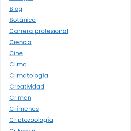
Blog
Botánica
Carrera profesional
Ciencia
Cine
Clima
Climatología
Creatividad
Crimen
Crímenes
Criptozoología