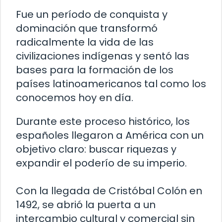
Fue un período de conquista y
dominación que transformó
radicalmente la vida de las
civilizaciones indígenas y sentó las
bases para la formación de los
países latinoamericanos tal como los
conocemos hoy en día.
Durante este proceso histórico, los
españoles llegaron a América con un
objetivo claro: buscar riquezas y
expandir el poderío de su imperio.
Con la llegada de Cristóbal Colón en
1492, se abrió la puerta a un
intercambio cultural y comercial sin