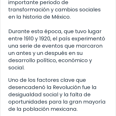
importante periodo de
transformación y cambios sociales
en la historia de México.
Durante esta época, que tuvo lugar
entre 1910 y 1920, el país experimentó
una serie de eventos que marcaron
un antes y un después en su
desarrollo político, económico y
social.
Uno de los factores clave que
desencadenó la Revolución fue la
desigualdad social y la falta de
oportunidades para la gran mayoría
de la población mexicana.