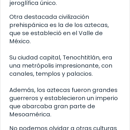
jeroglífica único.
Otra destacada civilización
prehispánica es la de los aztecas,
que se estableció en el Valle de
México.
Su ciudad capital, Tenochtitlán, era
una metrópolis impresionante, con
canales, templos y palacios.
Además, los aztecas fueron grandes
guerreros y establecieron un imperio
que abarcaba gran parte de
Mesoamérica.
No podemos olvidar a otras culturas