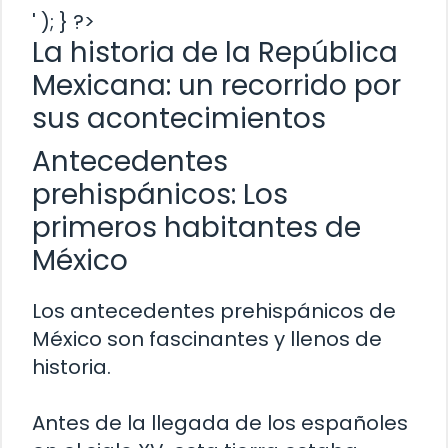
' ); } ?>
La historia de la República
Mexicana: un recorrido por
sus acontecimientos
Antecedentes
prehispánicos: Los
primeros habitantes de
México
Los antecedentes prehispánicos de
México son fascinantes y llenos de
historia.
Antes de la llegada de los españoles