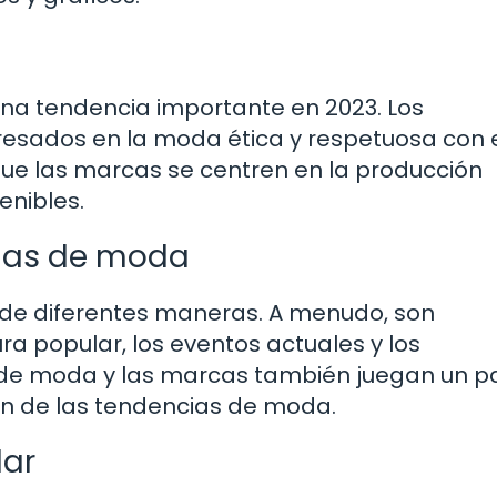
na tendencia importante en 2023. Los
esados en la moda ética y respetuosa con 
ue las marcas se centren en la producción
enibles.
ias de moda
de diferentes maneras. A menudo, son
ra popular, los eventos actuales y los
 de moda y las marcas también juegan un p
ón de las tendencias de moda.
lar