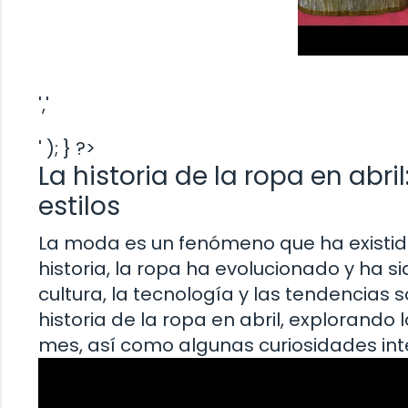
','
' ); } ?>
La historia de la ropa en abri
estilos
La moda es un fenómeno que ha existido
historia, la ropa ha evolucionado y ha 
cultura, la tecnología y las tendencias 
historia de la ropa en abril, explorando
mes, así como algunas curiosidades int