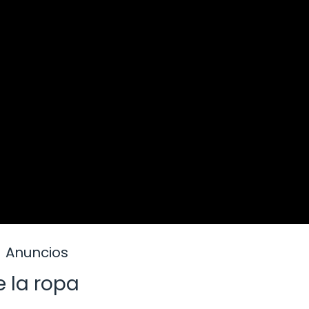
Anuncios
 la ropa