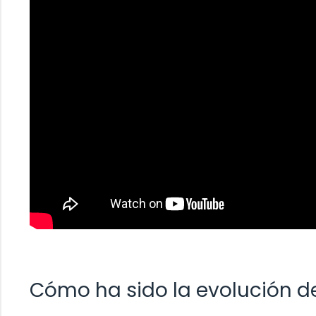
Cómo ha sido la evolución de