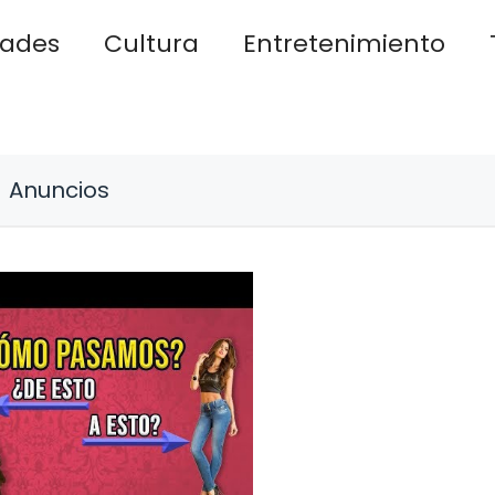
dades
Cultura
Entretenimiento
Anuncios