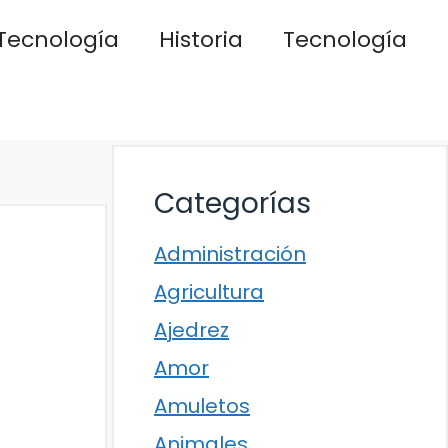
Tecnología
Historia
Tecnología
Categorías
Administración
Agricultura
Ajedrez
Amor
Amuletos
Animales