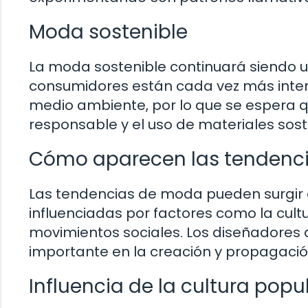
Moda sostenible
La moda sostenible continuará siendo u
consumidores están cada vez más inter
medio ambiente, por lo que se espera q
responsable y el uso de materiales sost
Cómo aparecen las tendenc
Las tendencias de moda pueden surgir 
influenciadas por factores como la cultu
movimientos sociales. Los diseñadores
importante en la creación y propagaci
Influencia de la cultura popu