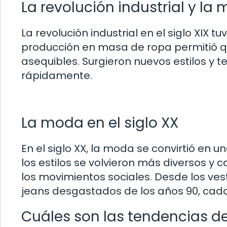
La revolución industrial y la
La revolución industrial en el siglo XIX 
producción en masa de ropa permitió q
asequibles. Surgieron nuevos estilos y
rápidamente.
La moda en el siglo XX
En el siglo XX, la moda se convirtió en 
los estilos se volvieron más diversos y 
los movimientos sociales. Desde los vest
jeans desgastados de los años 90, cada 
Cuáles son las tendencias 