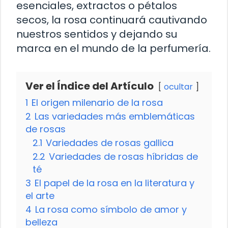
esenciales, extractos o pétalos
secos, la rosa continuará cautivando
nuestros sentidos y dejando su
marca en el mundo de la perfumería.
Ver el Índice del Artículo
ocultar
1
El origen milenario de la rosa
2
Las variedades más emblemáticas
de rosas
2.1
Variedades de rosas gallica
2.2
Variedades de rosas híbridas de
té
3
El papel de la rosa en la literatura y
el arte
4
La rosa como símbolo de amor y
belleza