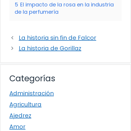
5
El impacto de la rosa en la industria
de la perfumería
La historia sin fin de Falcor
La historia de Gorillaz
Categorías
Administración
Agricultura
Ajedrez
Amor