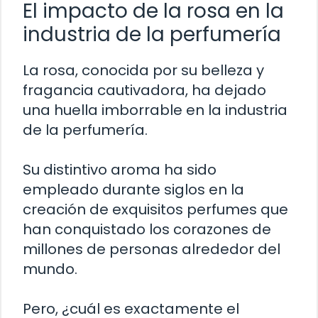
El impacto de la rosa en la
industria de la perfumería
La rosa, conocida por su belleza y
fragancia cautivadora, ha dejado
una huella imborrable en la industria
de la perfumería.
Su distintivo aroma ha sido
empleado durante siglos en la
creación de exquisitos perfumes que
han conquistado los corazones de
millones de personas alrededor del
mundo.
Pero, ¿cuál es exactamente el