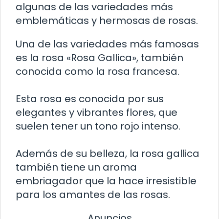
algunas de las variedades más
emblemáticas y hermosas de rosas.
Una de las variedades más famosas
es la rosa «Rosa Gallica», también
conocida como la rosa francesa.
Esta rosa es conocida por sus
elegantes y vibrantes flores, que
suelen tener un tono rojo intenso.
Además de su belleza, la rosa gallica
también tiene un aroma
embriagador que la hace irresistible
para los amantes de las rosas.
Anuncios