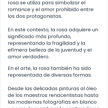
rosa se utiliza para simbolizar el
romance y el amor prohibido entre
los dos protagonistas.
En este contexto, la rosa adquiere un
significado más profundo,
representando la fragilidad y la
efímera belleza de la juventud y el
amor verdadero.
En el arte, la rosa también ha sido
representada de diversas formas.
Desde las delicadas pinturas al óleo
de los maestros renacentistas hasta
las modernas fotografías en blanco