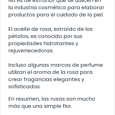
No es de extrañar que se utilicen en
la industria cosmética para elaborar
productos para el cuidado de la piel.
El aceite de rosa, extraído de los
pétalos, es conocido por sus
propiedades hidratantes y
rejuvenecedoras.
Incluso algunas marcas de perfume
utilizan el aroma de la rosa para
crear fragancias elegantes y
sofisticadas.
En resumen, las rosas son mucho
más que una simple flor.