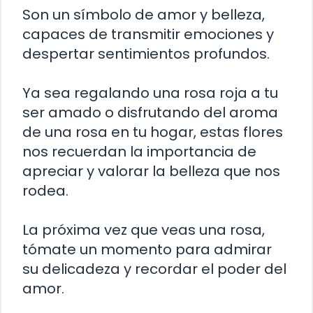
Son un símbolo de amor y belleza,
capaces de transmitir emociones y
despertar sentimientos profundos.
Ya sea regalando una rosa roja a tu
ser amado o disfrutando del aroma
de una rosa en tu hogar, estas flores
nos recuerdan la importancia de
apreciar y valorar la belleza que nos
rodea.
La próxima vez que veas una rosa,
tómate un momento para admirar
su delicadeza y recordar el poder del
amor.