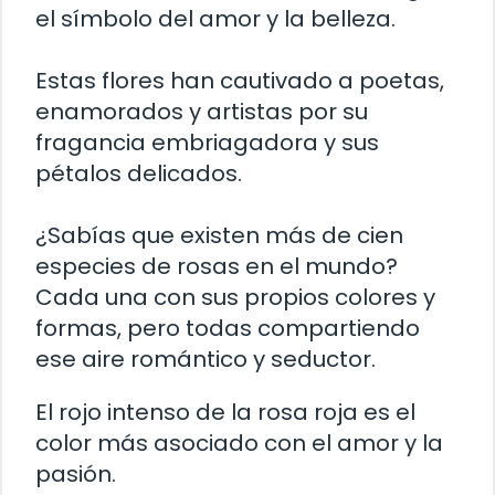
el símbolo del amor y la belleza.
Estas flores han cautivado a poetas,
enamorados y artistas por su
fragancia embriagadora y sus
pétalos delicados.
¿Sabías que existen más de cien
especies de rosas en el mundo?
Cada una con sus propios colores y
formas, pero todas compartiendo
ese aire romántico y seductor.
El rojo intenso de la rosa roja es el
color más asociado con el amor y la
pasión.