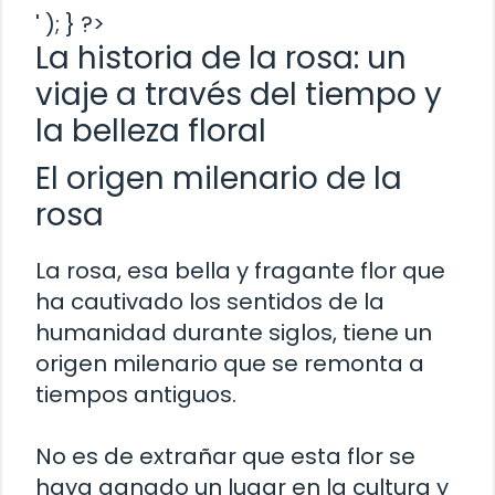
' ); } ?>
La historia de la rosa: un
viaje a través del tiempo y
la belleza floral
El origen milenario de la
rosa
La rosa, esa bella y fragante flor que
ha cautivado los sentidos de la
humanidad durante siglos, tiene un
origen milenario que se remonta a
tiempos antiguos.
No es de extrañar que esta flor se
haya ganado un lugar en la cultura y