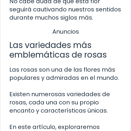
No cabe duda de que esta flor
seguirá cautivando nuestros sentidos
durante muchos siglos más.
Anuncios
Las variedades más
emblemáticas de rosas
Las rosas son una de las flores más
populares y admiradas en el mundo.
Existen numerosas variedades de
rosas, cada una con su propio
encanto y características únicas.
En este artículo, exploraremos