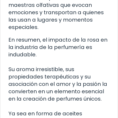
maestras olfativas que evocan
emociones y transportan a quienes
las usan a lugares y momentos
especiales.
En resumen, el impacto de la rosa en
la industria de la perfumería es
indudable.
Su aroma irresistible, sus
propiedades terapéuticas y su
asociación con el amor y la pasión la
convierten en un elemento esencial
en la creación de perfumes únicos.
Ya sea en forma de aceites