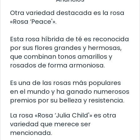
Otra variedad destacada es la rosa
«Rosa ‘Peace'».
Esta rosa híbrida de té es reconocida
por sus flores grandes y hermosas,
que combinan tonos amarillos y
rosados de forma armoniosa.
Es una de las rosas más populares
en el mundo y ha ganado numerosos
premios por su belleza y resistencia.
La rosa «Rosa ‘Julia Child'» es otra
variedad que merece ser
mencionada.