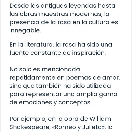
Desde las antiguas leyendas hasta
las obras maestras modernas, la
presencia de la rosa en la cultura es
innegable.
En la literatura, la rosa ha sido una
fuente constante de inspiración.
No solo es mencionada
repetidamente en poemas de amor,
sino que también ha sido utilizada
para representar una amplia gama
de emociones y conceptos.
Por ejemplo, en la obra de William
Shakespeare, «Romeo y Julieta», la