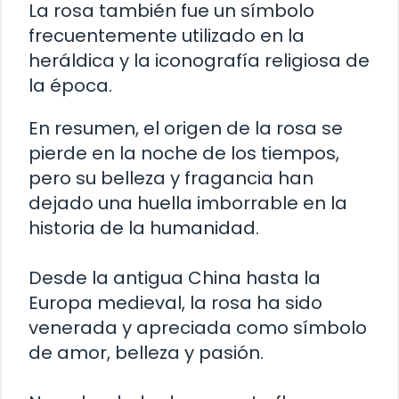
La rosa también fue un símbolo
frecuentemente utilizado en la
heráldica y la iconografía religiosa de
la época.
En resumen, el origen de la rosa se
pierde en la noche de los tiempos,
pero su belleza y fragancia han
dejado una huella imborrable en la
historia de la humanidad.
Desde la antigua China hasta la
Europa medieval, la rosa ha sido
venerada y apreciada como símbolo
de amor, belleza y pasión.