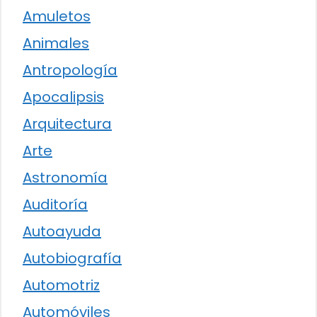
Amuletos
Animales
Antropología
Apocalipsis
Arquitectura
Arte
Astronomía
Auditoría
Autoayuda
Autobiografía
Automotriz
Automóviles