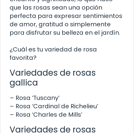
que las rosas sean una opción
perfecta para expresar sentimientos
de amor, gratitud o simplemente
para disfrutar su belleza en el jardín.
¿Cuál es tu variedad de rosa
favorita?
Variedades de rosas
gallica
– Rosa ‘Tuscany’
– Rosa ‘Cardinal de Richelieu’
– Rosa ‘Charles de Mills’
Variedades de rosas