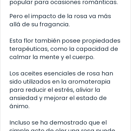
popular para ocasiones románticas.
Pero el impacto de la rosa va más
allá de su fragancia.
Esta flor también posee propiedades
terapéuticas, como la capacidad de
calmar la mente y el cuerpo.
Los aceites esenciales de rosa han
sido utilizados en la aromaterapia
para reducir el estrés, aliviar la
ansiedad y mejorar el estado de
ánimo.
Incluso se ha demostrado que el
simple acto de oler una rosa puede