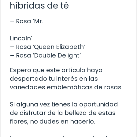
híbridas de té
– Rosa ‘Mr.
Lincoln’
– Rosa ‘Queen Elizabeth’
– Rosa ‘Double Delight’
Espero que este artículo haya
despertado tu interés en las
variedades emblemáticas de rosas.
Si alguna vez tienes la oportunidad
de disfrutar de la belleza de estas
flores, no dudes en hacerlo.