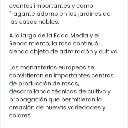
eventos importantes y como
fragante adorno en los jardines de
las casas nobles.
A lo largo de la Edad Media y el
Renacimiento, la rosa continuó
siendo objeto de admiración y cultivo.
Los monasterios europeos se
convirtieron en importantes centros
de producción de rosas,
desarrollando técnicas de cultivo y
propagación que permitieron la
creación de nuevas variedades y
colores.