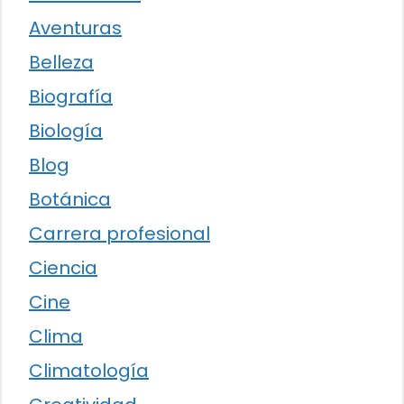
Aventuras
Belleza
Biografía
Biología
Blog
Botánica
Carrera profesional
Ciencia
Cine
Clima
Climatología