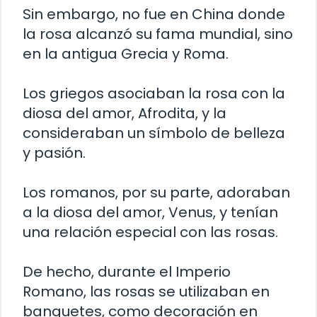
Sin embargo, no fue en China donde
la rosa alcanzó su fama mundial, sino
en la antigua Grecia y Roma.
Los griegos asociaban la rosa con la
diosa del amor, Afrodita, y la
consideraban un símbolo de belleza
y pasión.
Los romanos, por su parte, adoraban
a la diosa del amor, Venus, y tenían
una relación especial con las rosas.
De hecho, durante el Imperio
Romano, las rosas se utilizaban en
banquetes, como decoración en