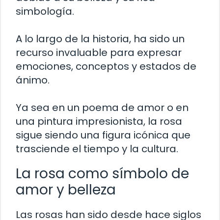
simbología.
A lo largo de la historia, ha sido un
recurso invaluable para expresar
emociones, conceptos y estados de
ánimo.
Ya sea en un poema de amor o en
una pintura impresionista, la rosa
sigue siendo una figura icónica que
trasciende el tiempo y la cultura.
La rosa como símbolo de
amor y belleza
Las rosas han sido desde hace siglos