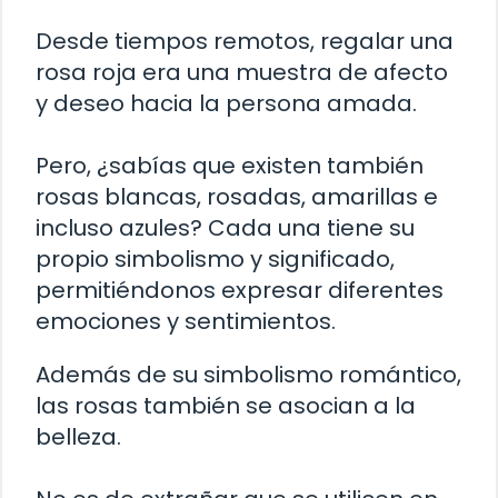
Desde tiempos remotos, regalar una
rosa roja era una muestra de afecto
y deseo hacia la persona amada.
Pero, ¿sabías que existen también
rosas blancas, rosadas, amarillas e
incluso azules? Cada una tiene su
propio simbolismo y significado,
permitiéndonos expresar diferentes
emociones y sentimientos.
Además de su simbolismo romántico,
las rosas también se asocian a la
belleza.