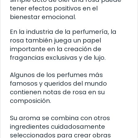
tener efectos positivos en el
bienestar emocional.
En la industria de la perfumería, la
rosa también juega un papel
importante en la creación de
fragancias exclusivas y de lujo.
Algunos de los perfumes más
famosos y queridos del mundo
contienen notas de rosa en su
composición.
Su aroma se combina con otros
ingredientes cuidadosamente
seleccionados para crear obras