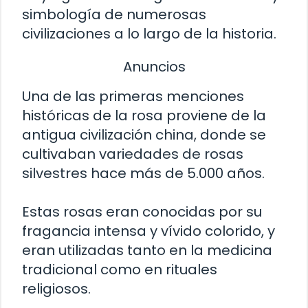
simbología de numerosas
civilizaciones a lo largo de la historia.
Anuncios
Una de las primeras menciones
históricas de la rosa proviene de la
antigua civilización china, donde se
cultivaban variedades de rosas
silvestres hace más de 5.000 años.
Estas rosas eran conocidas por su
fragancia intensa y vívido colorido, y
eran utilizadas tanto en la medicina
tradicional como en rituales
religiosos.