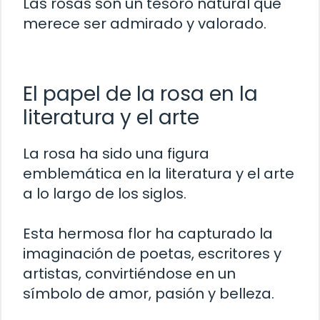
Las rosas son un tesoro natural que
merece ser admirado y valorado.
El papel de la rosa en la
literatura y el arte
La rosa ha sido una figura
emblemática en la literatura y el arte
a lo largo de los siglos.
Esta hermosa flor ha capturado la
imaginación de poetas, escritores y
artistas, convirtiéndose en un
símbolo de amor, pasión y belleza.