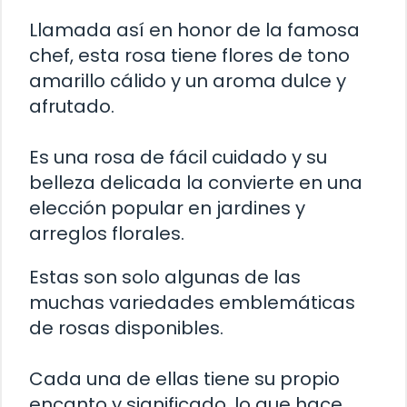
Llamada así en honor de la famosa
chef, esta rosa tiene flores de tono
amarillo cálido y un aroma dulce y
afrutado.
Es una rosa de fácil cuidado y su
belleza delicada la convierte en una
elección popular en jardines y
arreglos florales.
Estas son solo algunas de las
muchas variedades emblemáticas
de rosas disponibles.
Cada una de ellas tiene su propio
encanto y significado, lo que hace