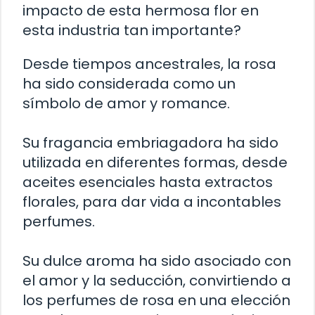
impacto de esta hermosa flor en
esta industria tan importante?
Desde tiempos ancestrales, la rosa
ha sido considerada como un
símbolo de amor y romance.
Su fragancia embriagadora ha sido
utilizada en diferentes formas, desde
aceites esenciales hasta extractos
florales, para dar vida a incontables
perfumes.
Su dulce aroma ha sido asociado con
el amor y la seducción, convirtiendo a
los perfumes de rosa en una elección