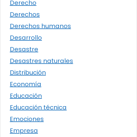
Derecho
Derechos
Derechos humanos
Desarrollo
Desastre
Desastres naturales
Distribución
Economía
Educación
Educación técnica
Emociones
Empresa