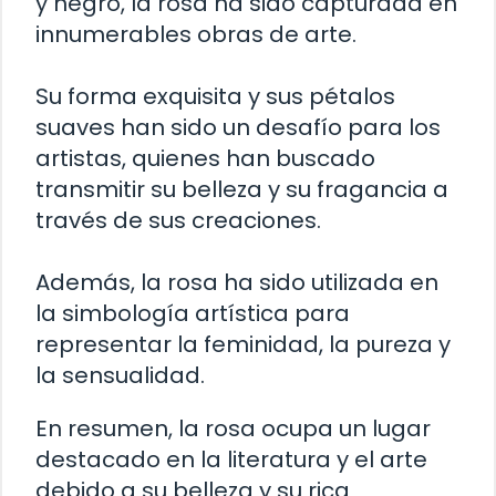
y negro, la rosa ha sido capturada en
innumerables obras de arte.
Su forma exquisita y sus pétalos
suaves han sido un desafío para los
artistas, quienes han buscado
transmitir su belleza y su fragancia a
través de sus creaciones.
Además, la rosa ha sido utilizada en
la simbología artística para
representar la feminidad, la pureza y
la sensualidad.
En resumen, la rosa ocupa un lugar
destacado en la literatura y el arte
debido a su belleza y su rica