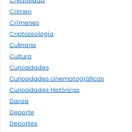
Creatividad
Crimen
Crímenes
Criptozoología
Culinaria
Cultura
Curiosidades
Curiosidades cinematográficas
Curiosidades Históricas
Danza
Deporte
Deportes