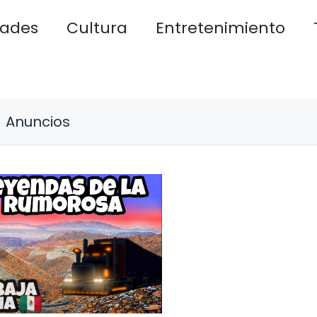
dades
Cultura
Entretenimiento
Anuncios