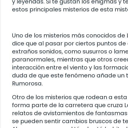
y leyendas. Si te gustan los enigmas y 
estos principales misterios de esta mist
Uno de los misterios más conocidos de 
dice que al pasar por ciertos puntos 
extraños sonidos, como susurros o lam
paranormales, mientras que otros creen
interacción entre el viento y las formac
duda de que este fenómeno añade un toq
Rumorosa.
Otro de los misterios que rodean a esta 
forma parte de la carretera que cruza
relatos de avistamientos de fantasmas y
se pueden sentir cambios bruscos de te