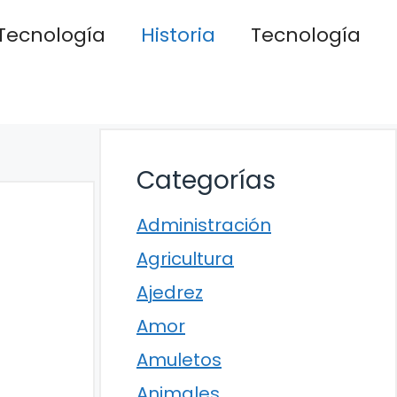
Tecnología
Historia
Tecnología
Categorías
Administración
Agricultura
Ajedrez
Amor
Amuletos
Animales