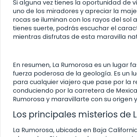
Si alguna vez tienes la oportunidad de 
uno de los miradores y apreciar la maj
rocas se iluminan con los rayos del sol
tienes suerte, podrás escuchar el carac
mientras disfrutas de esta maravilla nat
En resumen, La Rumorosa es un lugar fa
fuerza poderosa de la geología. Es un 
para cualquier viajero que pase por la r
conduciendo por la carretera de Mexical
Rumorosa y maravillarte con su origen y 
Los principales misterios de
La Rumorosa, ubicada en Baja California,