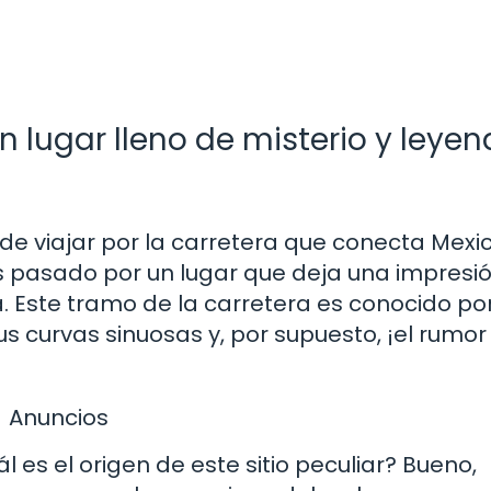
n lugar lleno de misterio y leye
de viajar por la carretera que conecta Mexic
s pasado por un lugar que deja una impresi
 Este tramo de la carretera es conocido po
 curvas sinuosas y, por supuesto, ¡el rumor
Anuncios
 es el origen de este sitio peculiar? Bueno,