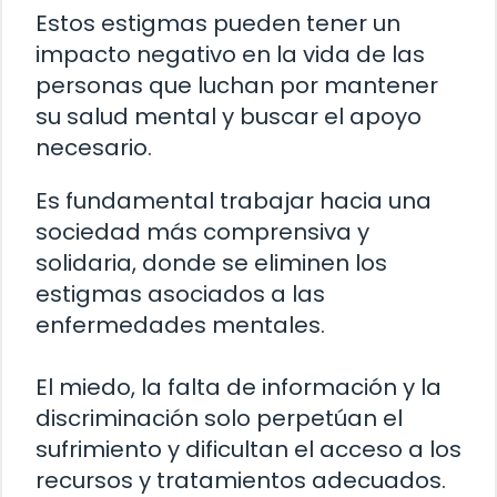
Estos estigmas pueden tener un
impacto negativo en la vida de las
personas que luchan por mantener
su salud mental y buscar el apoyo
necesario.
Es fundamental trabajar hacia una
sociedad más comprensiva y
solidaria, donde se eliminen los
estigmas asociados a las
enfermedades mentales.
El miedo, la falta de información y la
discriminación solo perpetúan el
sufrimiento y dificultan el acceso a los
recursos y tratamientos adecuados.