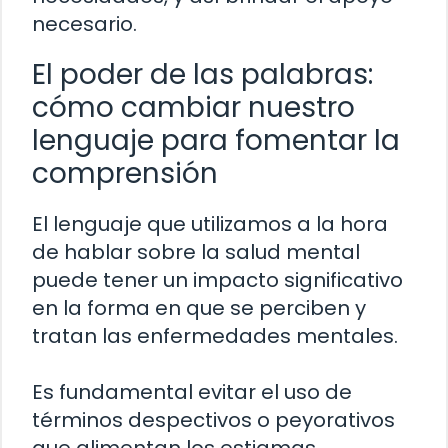
necesario.
El poder de las palabras:
cómo cambiar nuestro
lenguaje para fomentar la
comprensión
El lenguaje que utilizamos a la hora
de hablar sobre la salud mental
puede tener un impacto significativo
en la forma en que se perciben y
tratan las enfermedades mentales.
Es fundamental evitar el uso de
términos despectivos o peyorativos
que alimentan los estigmas.