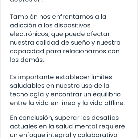
También nos enfrentamos a la
adicción a los dispositivos
electrónicos, que puede afectar
nuestra calidad de sueño y nuestra
capacidad para relacionarnos con
los demás.
Es importante establecer límites
saludables en nuestro uso de la
tecnología y encontrar un equilibrio
entre la vida en línea y la vida offline.
En conclusión, superar los desafíos
actuales en la salud mental requiere
un enfoque integral y colaborativo.