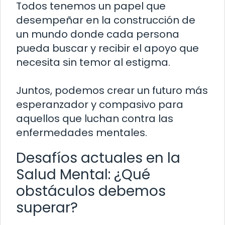
Todos tenemos un papel que
desempeñar en la construcción de
un mundo donde cada persona
pueda buscar y recibir el apoyo que
necesita sin temor al estigma.
Juntos, podemos crear un futuro más
esperanzador y compasivo para
aquellos que luchan contra las
enfermedades mentales.
Desafíos actuales en la
Salud Mental: ¿Qué
obstáculos debemos
superar?