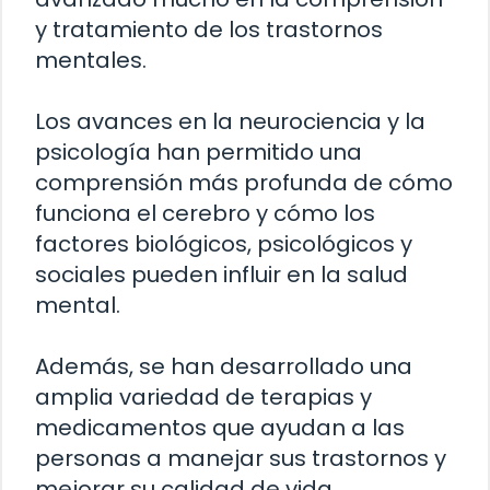
y tratamiento de los trastornos
mentales.
Los avances en la neurociencia y la
psicología han permitido una
comprensión más profunda de cómo
funciona el cerebro y cómo los
factores biológicos, psicológicos y
sociales pueden influir en la salud
mental.
Además, se han desarrollado una
amplia variedad de terapias y
medicamentos que ayudan a las
personas a manejar sus trastornos y
mejorar su calidad de vida.