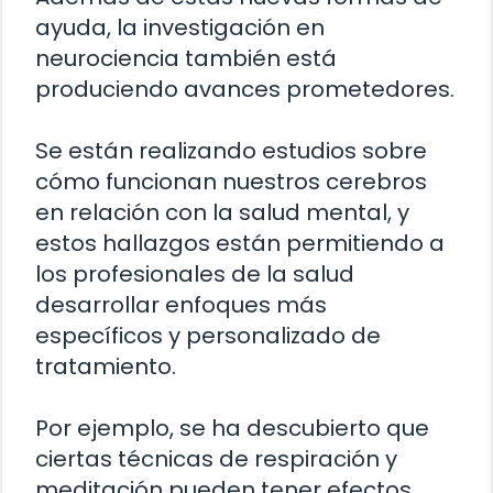
ayuda, la investigación en
neurociencia también está
produciendo avances prometedores.
Se están realizando estudios sobre
cómo funcionan nuestros cerebros
en relación con la salud mental, y
estos hallazgos están permitiendo a
los profesionales de la salud
desarrollar enfoques más
específicos y personalizado de
tratamiento.
Por ejemplo, se ha descubierto que
ciertas técnicas de respiración y
meditación pueden tener efectos