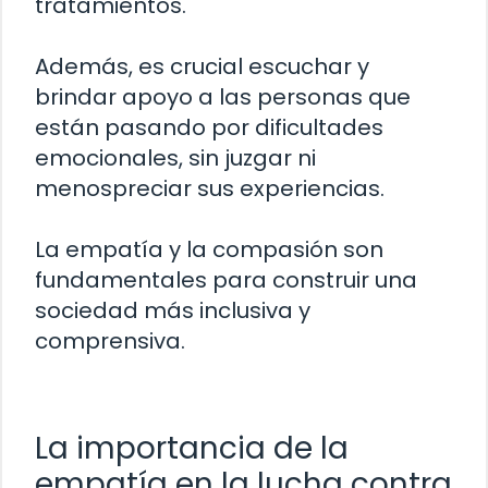
tratamientos.
Además, es crucial escuchar y
brindar apoyo a las personas que
están pasando por dificultades
emocionales, sin juzgar ni
menospreciar sus experiencias.
La empatía y la compasión son
fundamentales para construir una
sociedad más inclusiva y
comprensiva.
La importancia de la
empatía en la lucha contra