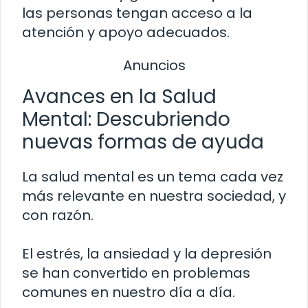
las personas tengan acceso a la
atención y apoyo adecuados.
Anuncios
Avances en la Salud
Mental: Descubriendo
nuevas formas de ayuda
La salud mental es un tema cada vez
más relevante en nuestra sociedad, y
con razón.
El estrés, la ansiedad y la depresión
se han convertido en problemas
comunes en nuestro día a día.