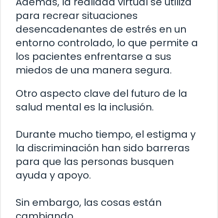
Además, la realidad virtual se utiliza
para recrear situaciones
desencadenantes de estrés en un
entorno controlado, lo que permite a
los pacientes enfrentarse a sus
miedos de una manera segura.
Otro aspecto clave del futuro de la
salud mental es la inclusión.
Durante mucho tiempo, el estigma y
la discriminación han sido barreras
para que las personas busquen
ayuda y apoyo.
Sin embargo, las cosas están
cambiando.