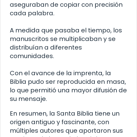
aseguraban de copiar con precisión
cada palabra.
A medida que pasaba el tiempo, los
manuscritos se multiplicaban y se
distribuían a diferentes
comunidades.
Con el avance de la imprenta, la
Biblia pudo ser reproducida en masa,
lo que permitió una mayor difusión de
su mensaje.
En resumen, la Santa Biblia tiene un
origen antiguo y fascinante, con
múltiples autores que aportaron sus