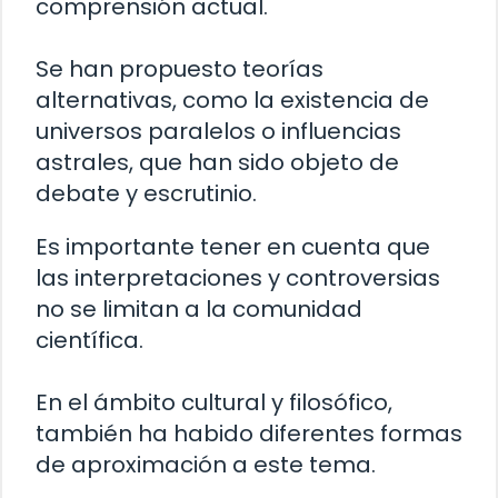
comprensión actual.
Se han propuesto teorías
alternativas, como la existencia de
universos paralelos o influencias
astrales, que han sido objeto de
debate y escrutinio.
Es importante tener en cuenta que
las interpretaciones y controversias
no se limitan a la comunidad
científica.
En el ámbito cultural y filosófico,
también ha habido diferentes formas
de aproximación a este tema.