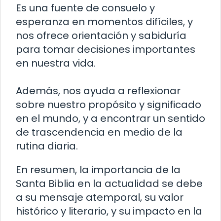
Es una fuente de consuelo y
esperanza en momentos difíciles, y
nos ofrece orientación y sabiduría
para tomar decisiones importantes
en nuestra vida.
Además, nos ayuda a reflexionar
sobre nuestro propósito y significado
en el mundo, y a encontrar un sentido
de trascendencia en medio de la
rutina diaria.
En resumen, la importancia de la
Santa Biblia en la actualidad se debe
a su mensaje atemporal, su valor
histórico y literario, y su impacto en la