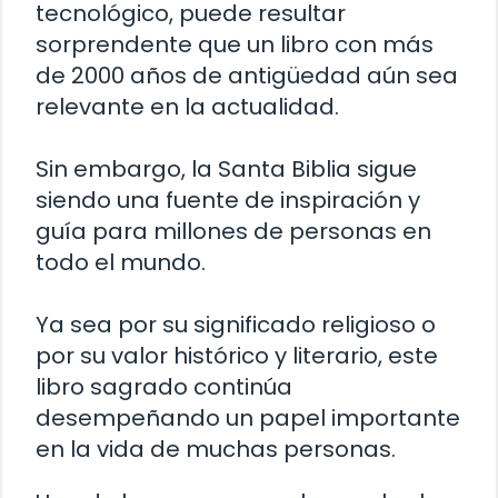
tecnológico, puede resultar
sorprendente que un libro con más
de 2000 años de antigüedad aún sea
relevante en la actualidad.
Sin embargo, la Santa Biblia sigue
siendo una fuente de inspiración y
guía para millones de personas en
todo el mundo.
Ya sea por su significado religioso o
por su valor histórico y literario, este
libro sagrado continúa
desempeñando un papel importante
en la vida de muchas personas.