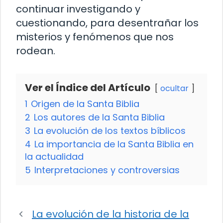
continuar investigando y
cuestionando, para desentrañar los
misterios y fenómenos que nos
rodean.
Ver el Índice del Artículo
ocultar
1
Origen de la Santa Biblia
2
Los autores de la Santa Biblia
3
La evolución de los textos bíblicos
4
La importancia de la Santa Biblia en
la actualidad
5
Interpretaciones y controversias
La evolución de la historia de la