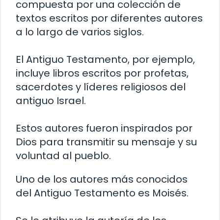
compuesta por una colección de
textos escritos por diferentes autores
a lo largo de varios siglos.
El Antiguo Testamento, por ejemplo,
incluye libros escritos por profetas,
sacerdotes y líderes religiosos del
antiguo Israel.
Estos autores fueron inspirados por
Dios para transmitir su mensaje y su
voluntad al pueblo.
Uno de los autores más conocidos
del Antiguo Testamento es Moisés.