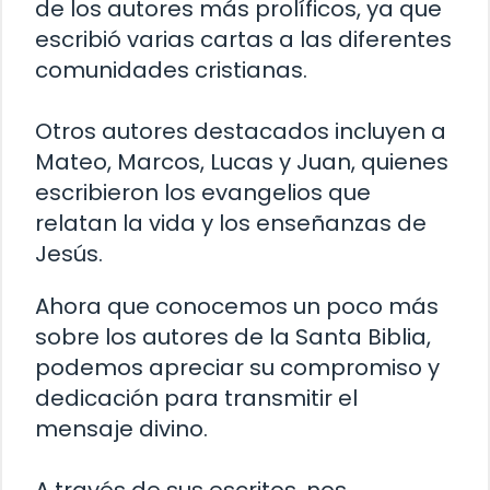
de los autores más prolíficos, ya que
escribió varias cartas a las diferentes
comunidades cristianas.
Otros autores destacados incluyen a
Mateo, Marcos, Lucas y Juan, quienes
escribieron los evangelios que
relatan la vida y los enseñanzas de
Jesús.
Ahora que conocemos un poco más
sobre los autores de la Santa Biblia,
podemos apreciar su compromiso y
dedicación para transmitir el
mensaje divino.