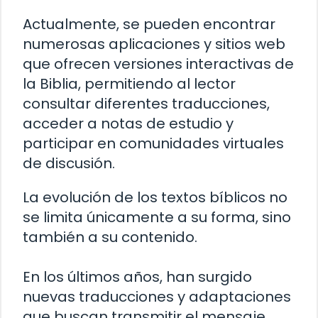
Actualmente, se pueden encontrar
numerosas aplicaciones y sitios web
que ofrecen versiones interactivas de
la Biblia, permitiendo al lector
consultar diferentes traducciones,
acceder a notas de estudio y
participar en comunidades virtuales
de discusión.
La evolución de los textos bíblicos no
se limita únicamente a su forma, sino
también a su contenido.
En los últimos años, han surgido
nuevas traducciones y adaptaciones
que buscan transmitir el mensaje