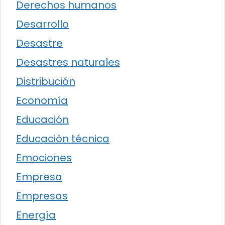
Derechos humanos
Desarrollo
Desastre
Desastres naturales
Distribución
Economía
Educación
Educación técnica
Emociones
Empresa
Empresas
Energía