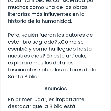
La Santa Biblia es considerada por
muchos como una de las obras
literarias más influyentes en la
historia de la humanidad.
Pero, ¿quién fueron los autores de
este libro sagrado? ¿Cómo se
escribió y cómo ha llegado hasta
nuestros días? En este artículo,
exploraremos los detalles
fascinantes sobre los autores de la
Santa Biblia.
Anuncios
En primer lugar, es importante
destacar que la Biblia está