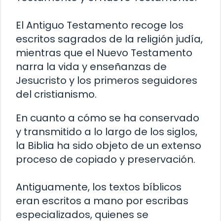
El Antiguo Testamento recoge los
escritos sagrados de la religión judía,
mientras que el Nuevo Testamento
narra la vida y enseñanzas de
Jesucristo y los primeros seguidores
del cristianismo.
En cuanto a cómo se ha conservado
y transmitido a lo largo de los siglos,
la Biblia ha sido objeto de un extenso
proceso de copiado y preservación.
Antiguamente, los textos bíblicos
eran escritos a mano por escribas
especializados, quienes se