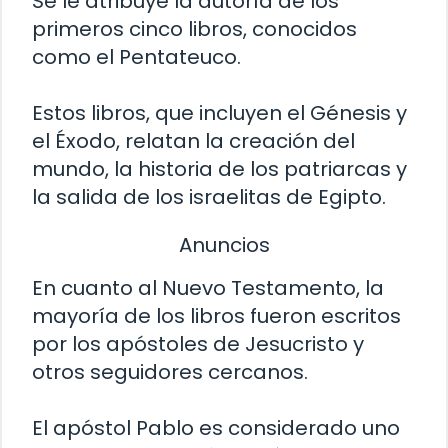
Se le atribuye la autoría de los
primeros cinco libros, conocidos
como el Pentateuco.
Estos libros, que incluyen el Génesis y
el Éxodo, relatan la creación del
mundo, la historia de los patriarcas y
la salida de los israelitas de Egipto.
Anuncios
En cuanto al Nuevo Testamento, la
mayoría de los libros fueron escritos
por los apóstoles de Jesucristo y
otros seguidores cercanos.
El apóstol Pablo es considerado uno