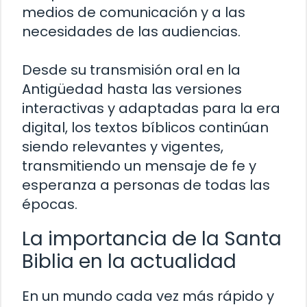
medios de comunicación y a las
necesidades de las audiencias.
Desde su transmisión oral en la
Antigüedad hasta las versiones
interactivas y adaptadas para la era
digital, los textos bíblicos continúan
siendo relevantes y vigentes,
transmitiendo un mensaje de fe y
esperanza a personas de todas las
épocas.
La importancia de la Santa
Biblia en la actualidad
En un mundo cada vez más rápido y