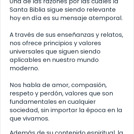
Una de las razones por las cuales la
Santa Biblia sigue siendo relevante
hoy en día es su mensaje atemporal.
A través de sus enseñanzas y relatos,
nos ofrece principios y valores
universales que siguen siendo
aplicables en nuestro mundo
moderno.
Nos habla de amor, compasión,
respeto y perdón, valores que son
fundamentales en cualquier
sociedad, sin importar la época en la
que vivamos.
Además de su contenido espiritual, la