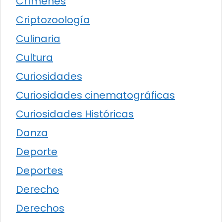
Crímenes
Criptozoología
Culinaria
Cultura
Curiosidades
Curiosidades cinematográficas
Curiosidades Históricas
Danza
Deporte
Deportes
Derecho
Derechos