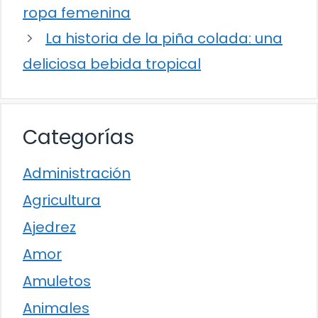
ropa femenina
La historia de la piña colada: una
deliciosa bebida tropical
Categorías
Administración
Agricultura
Ajedrez
Amor
Amuletos
Animales