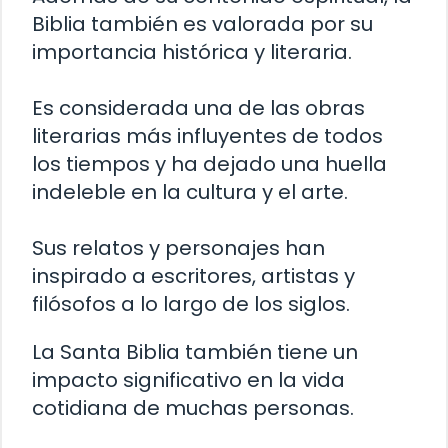
Biblia también es valorada por su
importancia histórica y literaria.
Es considerada una de las obras
literarias más influyentes de todos
los tiempos y ha dejado una huella
indeleble en la cultura y el arte.
Sus relatos y personajes han
inspirado a escritores, artistas y
filósofos a lo largo de los siglos.
La Santa Biblia también tiene un
impacto significativo en la vida
cotidiana de muchas personas.