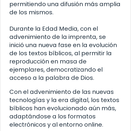
permitiendo una difusión más amplia
de los mismos.
Durante la Edad Media, con el
advenimiento de la imprenta, se
inició una nueva fase en la evolución
de los textos bíblicos, al permitir la
reproducción en masa de
ejemplares, democratizando el
acceso a la palabra de Dios.
Con el advenimiento de las nuevas
tecnologías y la era digital, los textos
bíblicos han evolucionado aún más,
adaptándose a los formatos
electrónicos y al entorno online.