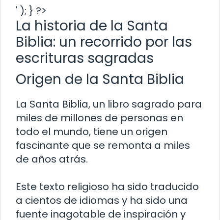
' ); } ?>
La historia de la Santa
Biblia: un recorrido por las
escrituras sagradas
Origen de la Santa Biblia
La Santa Biblia, un libro sagrado para
miles de millones de personas en
todo el mundo, tiene un origen
fascinante que se remonta a miles
de años atrás.
Este texto religioso ha sido traducido
a cientos de idiomas y ha sido una
fuente inagotable de inspiración y