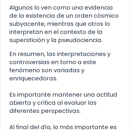
Algunos lo ven como una evidencia
de la existencia de un orden cósmico
subyacente, mientras que otros lo
interpretan en el contexto de la
superstición y la pseudociencia.
En resumen, las interpretaciones y
controversias en torno a este
fenómeno son variadas y
enriquecedoras.
Es importante mantener una actitud
abierta y crítica al evaluar las
diferentes perspectivas.
Al final del día, lo más importante es