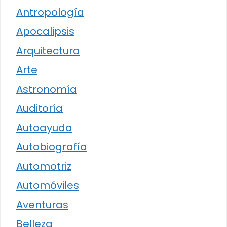
Antropología
Apocalipsis
Arquitectura
Arte
Astronomía
Auditoría
Autoayuda
Autobiografía
Automotriz
Automóviles
Aventuras
Belleza