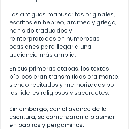
Los antiguos manuscritos originales,
escritos en hebreo, arameo y griego,
han sido traducidos y
reinterpretados en numerosas
ocasiones para llegar a una
audiencia más amplia.
En sus primeras etapas, los textos
bíblicos eran transmitidos oralmente,
siendo recitados y memorizados por
los líderes religiosos y sacerdotes.
Sin embargo, con el avance de la
escritura, se comenzaron a plasmar
en papiros y pergaminos,