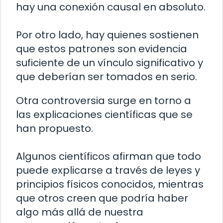
hay una conexión causal en absoluto.
Por otro lado, hay quienes sostienen
que estos patrones son evidencia
suficiente de un vínculo significativo y
que deberían ser tomados en serio.
Otra controversia surge en torno a
las explicaciones científicas que se
han propuesto.
Algunos científicos afirman que todo
puede explicarse a través de leyes y
principios físicos conocidos, mientras
que otros creen que podría haber
algo más allá de nuestra