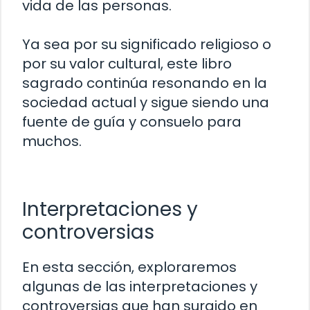
vida de las personas.
Ya sea por su significado religioso o
por su valor cultural, este libro
sagrado continúa resonando en la
sociedad actual y sigue siendo una
fuente de guía y consuelo para
muchos.
Interpretaciones y
controversias
En esta sección, exploraremos
algunas de las interpretaciones y
controversias que han surgido en