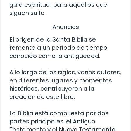
guía espiritual para aquellos que
siguen su fe.
Anuncios
El origen de la Santa Biblia se
remonta a un período de tiempo
conocido como la antigüedad.
A lo largo de los siglos, varios autores,
en diferentes lugares y momentos
históricos, contribuyeron a la
creación de este libro.
La Biblia está compuesta por dos
partes principales: el Antiguo
Testamento y el Nuevo Testamento.