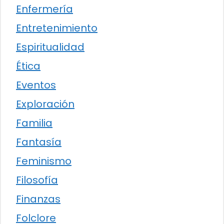
Enfermería
Entretenimiento
Espiritualidad
Ética
Eventos
Exploración
Familia
Fantasía
Feminismo
Filosofía
Finanzas
Folclore