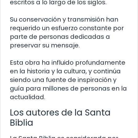
escritos a lo largo de los siglos.
Su conservación y transmisión han
requerido un esfuerzo constante por
parte de personas dedicadas a
preservar su mensaje.
Esta obra ha influido profundamente
en la historia y la cultura, y continúa
siendo una fuente de inspiración y
guía para millones de personas en la
actualidad.
Los autores de la Santa
Biblia