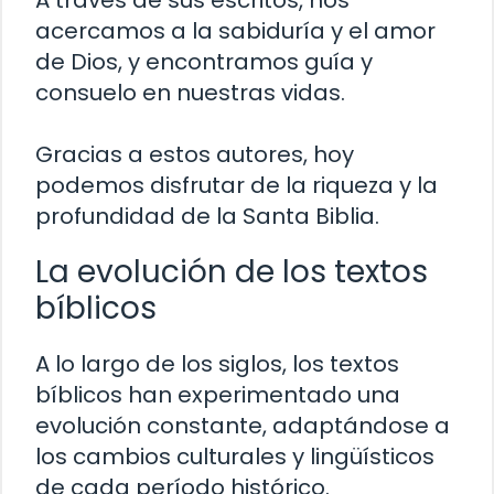
A través de sus escritos, nos
acercamos a la sabiduría y el amor
de Dios, y encontramos guía y
consuelo en nuestras vidas.
Gracias a estos autores, hoy
podemos disfrutar de la riqueza y la
profundidad de la Santa Biblia.
La evolución de los textos
bíblicos
A lo largo de los siglos, los textos
bíblicos han experimentado una
evolución constante, adaptándose a
los cambios culturales y lingüísticos
de cada período histórico.