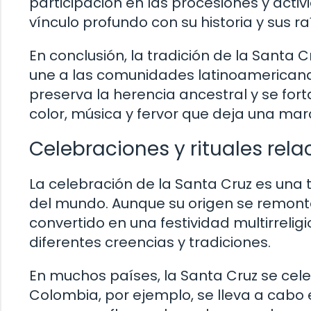
participación en las procesiones y acti
vínculo profundo con su historia y sus ra
En conclusión, la tradición de la Santa C
une a las comunidades latinoamericanas.
preserva la herencia ancestral y se fort
color, música y fervor que deja una mar
Celebraciones y rituales rel
La celebración de la Santa Cruz es una
del mundo. Aunque su origen se remonta a
convertido en una festividad multirrelig
diferentes creencias y tradiciones.
En muchos países, la Santa Cruz se cele
Colombia, por ejemplo, se lleva a cabo 