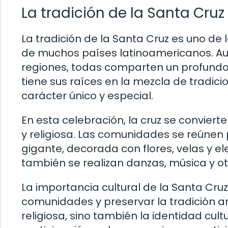
La tradición de la Santa Cruz
La tradición de la Santa Cruz es uno de
de muchos países latinoamericanos. Aun
regiones, todas comparten un profundo 
tiene sus raíces en la mezcla de tradici
carácter único y especial.
En esta celebración, la cruz se conviert
y religiosa. Las comunidades se reúnen 
gigante, decorada con flores, velas y 
también se realizan danzas, música y ot
La importancia cultural de la Santa Cru
comunidades y preservar la tradición an
religiosa, sino también la identidad cult