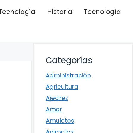
Tecnología
Historia
Tecnología
Categorías
Administración
Agricultura
Ajedrez
Amor
Amuletos
Animales