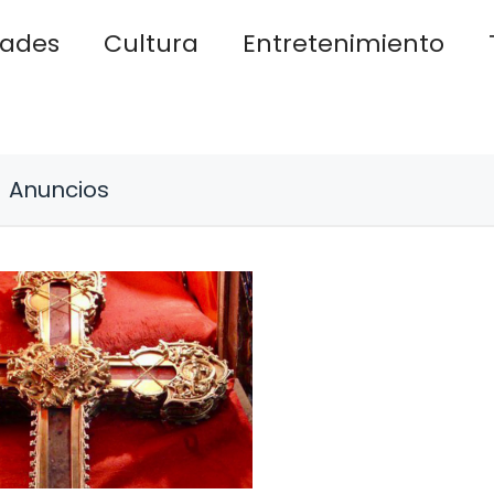
dades
Cultura
Entretenimiento
Anuncios