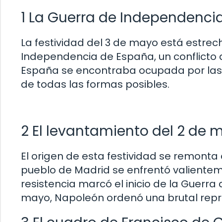
1 La Guerra de Independenci
La festividad del 3 de mayo está estre
Independencia de España, un conflicto q
España se encontraba ocupada por las t
de todas las formas posibles.
2 El levantamiento del 2 de 
El origen de esta festividad se remonta
pueblo de Madrid se enfrentó valientem
resistencia marcó el inicio de la Guerra 
mayo, Napoleón ordenó una brutal repre