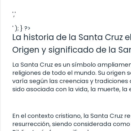
','
' ); } ?>
La historia de la Santa Cruz 
Origen y significado de la Sa
La Santa Cruz es un símbolo ampliamen
religiones de todo el mundo. Su origen 
varía según las creencias y tradiciones d
sido asociada con la vida, la muerte, la 
En el contexto cristiano, la Santa Cruz re
resurrección, siendo considerada como 