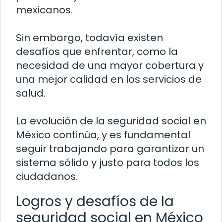
mexicanos.
Sin embargo, todavía existen
desafíos que enfrentar, como la
necesidad de una mayor cobertura y
una mejor calidad en los servicios de
salud.
La evolución de la seguridad social en
México continúa, y es fundamental
seguir trabajando para garantizar un
sistema sólido y justo para todos los
ciudadanos.
Logros y desafíos de la
seguridad social en México