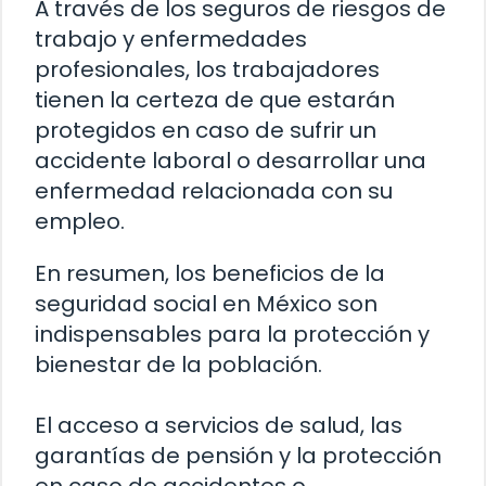
A través de los seguros de riesgos de
trabajo y enfermedades
profesionales, los trabajadores
tienen la certeza de que estarán
protegidos en caso de sufrir un
accidente laboral o desarrollar una
enfermedad relacionada con su
empleo.
En resumen, los beneficios de la
seguridad social en México son
indispensables para la protección y
bienestar de la población.
El acceso a servicios de salud, las
garantías de pensión y la protección