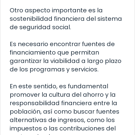
Otro aspecto importante es la
sostenibilidad financiera del sistema
de seguridad social.
Es necesario encontrar fuentes de
financiamiento que permitan
garantizar la viabilidad a largo plazo
de los programas y servicios.
En este sentido, es fundamental
promover la cultura del ahorro y la
responsabilidad financiera entre la
población, así como buscar fuentes
alternativas de ingresos, como los
impuestos o las contribuciones del