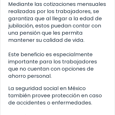
Mediante las cotizaciones mensuales
realizadas por los trabajadores, se
garantiza que al llegar a la edad de
jubilación, estos puedan contar con
una pensión que les permita
mantener su calidad de vida.
Este beneficio es especialmente
importante para los trabajadores
que no cuentan con opciones de
ahorro personal.
La seguridad social en México
también provee protección en caso
de accidentes o enfermedades.