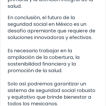
salud.
En conclusión, el futuro de la
seguridad social en México es un
desafío apremiante que requiere de
soluciones innovadoras y efectivas.
Es necesario trabajar en la
ampliación de la cobertura, la
sostenibilidad financiera y la
promoción de la salud.
Solo así podremos garantizar un
sistema de seguridad social robusto
y equitativo que brinde bienestar a
todos los mexicanos.