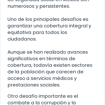
numerosos y persistentes.
Uno de los principales desafíos es
garantizar una cobertura integral y
equitativa para todos los
ciudadanos.
Aunque se han realizado avances
significativos en términos de
cobertura, todavía existen sectores
de la población que carecen de
acceso a servicios médicos y
prestaciones sociales.
Otro desafío importante es el
combate a la corrupción y la