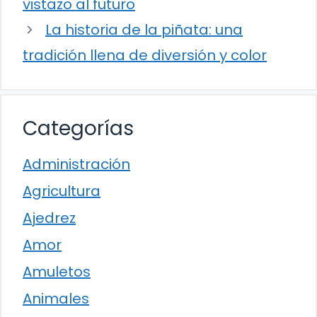
vistazo al futuro
La historia de la piñata: una
tradición llena de diversión y color
Categorías
Administración
Agricultura
Ajedrez
Amor
Amuletos
Animales