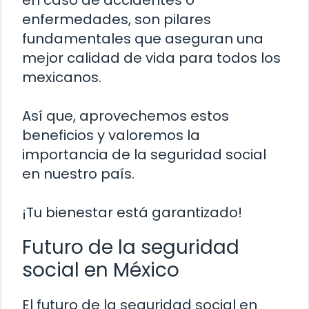
en caso de accidentes o
enfermedades, son pilares
fundamentales que aseguran una
mejor calidad de vida para todos los
mexicanos.
Así que, aprovechemos estos
beneficios y valoremos la
importancia de la seguridad social
en nuestro país.
¡Tu bienestar está garantizado!
Futuro de la seguridad
social en México
El futuro de la seguridad social en