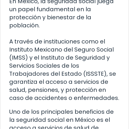
En México, la seguridad social juega
un papel fundamental en la
protección y bienestar de la
población.
A través de instituciones como el
Instituto Mexicano del Seguro Social
(IMSS) y el Instituto de Seguridad y
Servicios Sociales de los
Trabajadores del Estado (ISSSTE), se
garantiza el acceso a servicios de
salud, pensiones, y protección en
caso de accidentes o enfermedades.
Uno de los principales beneficios de
la seguridad social en México es el
acceso a servicios de salud de