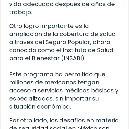
vida adecuado después de años de
trabajo.
Otro logro importante es la
ampliación de la cobertura de salud
a través del Seguro Popular, ahora
conocido como el Instituto de Salud
para el Bienestar (INSABI).
Este programa ha permitido que
millones de mexicanos tengan
acceso a servicios médicos básicos y
especializados, sin importar su
situación económica.
Por otro lado, los desafíos en materia
de seguridad social en México son