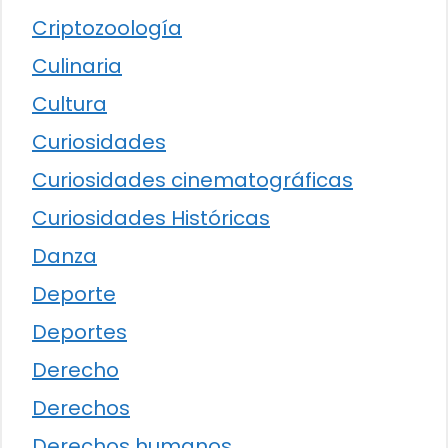
Criptozoología
Culinaria
Cultura
Curiosidades
Curiosidades cinematográficas
Curiosidades Históricas
Danza
Deporte
Deportes
Derecho
Derechos
Derechos humanos