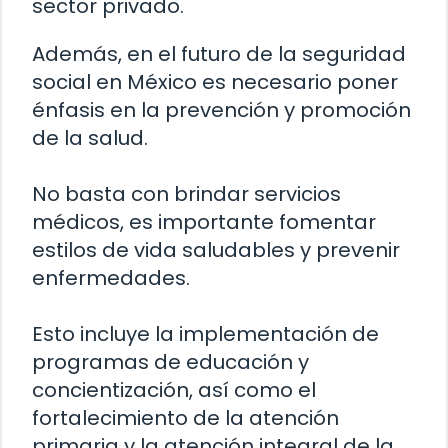
sector privado.
Además, en el futuro de la seguridad
social en México es necesario poner
énfasis en la prevención y promoción
de la salud.
No basta con brindar servicios
médicos, es importante fomentar
estilos de vida saludables y prevenir
enfermedades.
Esto incluye la implementación de
programas de educación y
concientización, así como el
fortalecimiento de la atención
primaria y la atención integral de la