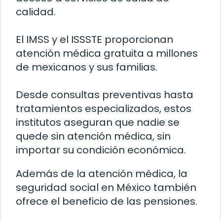
calidad.
El IMSS y el ISSSTE proporcionan
atención médica gratuita a millones
de mexicanos y sus familias.
Desde consultas preventivas hasta
tratamientos especializados, estos
institutos aseguran que nadie se
quede sin atención médica, sin
importar su condición económica.
Además de la atención médica, la
seguridad social en México también
ofrece el beneficio de las pensiones.