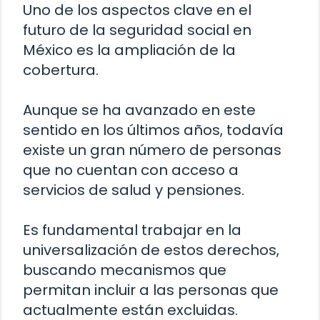
Uno de los aspectos clave en el
futuro de la seguridad social en
México es la ampliación de la
cobertura.
Aunque se ha avanzado en este
sentido en los últimos años, todavía
existe un gran número de personas
que no cuentan con acceso a
servicios de salud y pensiones.
Es fundamental trabajar en la
universalización de estos derechos,
buscando mecanismos que
permitan incluir a las personas que
actualmente están excluidas.