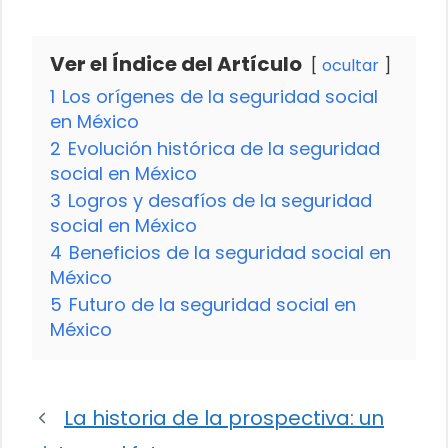
Ver el Índice del Artículo
ocultar
1
Los orígenes de la seguridad social
en México
2
Evolución histórica de la seguridad
social en México
3
Logros y desafíos de la seguridad
social en México
4
Beneficios de la seguridad social en
México
5
Futuro de la seguridad social en
México
La historia de la prospectiva: un