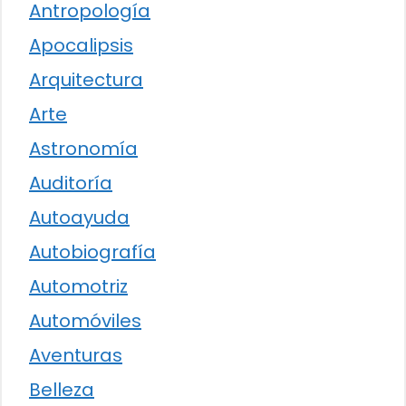
Antropología
Apocalipsis
Arquitectura
Arte
Astronomía
Auditoría
Autoayuda
Autobiografía
Automotriz
Automóviles
Aventuras
Belleza