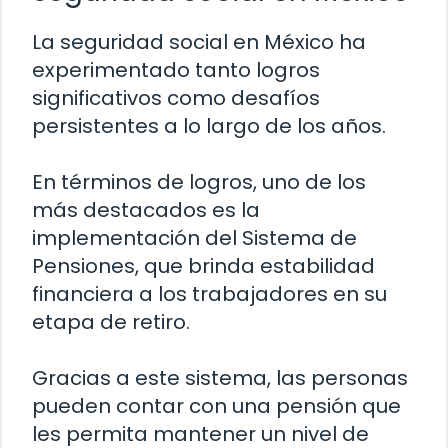
La seguridad social en México ha
experimentado tanto logros
significativos como desafíos
persistentes a lo largo de los años.
En términos de logros, uno de los
más destacados es la
implementación del Sistema de
Pensiones, que brinda estabilidad
financiera a los trabajadores en su
etapa de retiro.
Gracias a este sistema, las personas
pueden contar con una pensión que
les permita mantener un nivel de