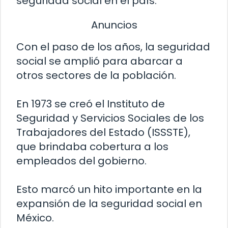
seguridad social en el país.
Anuncios
Con el paso de los años, la seguridad
social se amplió para abarcar a
otros sectores de la población.
En 1973 se creó el Instituto de
Seguridad y Servicios Sociales de los
Trabajadores del Estado (ISSSTE),
que brindaba cobertura a los
empleados del gobierno.
Esto marcó un hito importante en la
expansión de la seguridad social en
México.