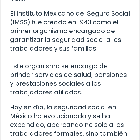
El Instituto Mexicano del Seguro Social
(IMSS) fue creado en 1943 como el
primer organismo encargado de
garantizar la seguridad social a los
trabajadores y sus familias.
Este organismo se encarga de
brindar servicios de salud, pensiones
y prestaciones sociales a los
trabajadores afiliados.
Hoy en día, la seguridad social en
México ha evolucionado y se ha
expandido, abarcando no solo a los
trabajadores formales, sino también