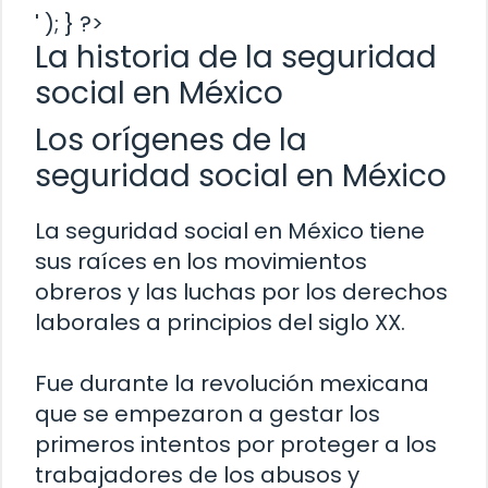
' ); } ?>
La historia de la seguridad
social en México
Los orígenes de la
seguridad social en México
La seguridad social en México tiene
sus raíces en los movimientos
obreros y las luchas por los derechos
laborales a principios del siglo XX.
Fue durante la revolución mexicana
que se empezaron a gestar los
primeros intentos por proteger a los
trabajadores de los abusos y