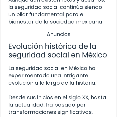
la seguridad social continúa siendo
un pilar fundamental para el
bienestar de la sociedad mexicana.
Anuncios
Evolución histórica de la
seguridad social en México
La seguridad social en México ha
experimentado una intrigante
evolución a lo largo de la historia.
Desde sus inicios en el siglo XX, hasta
la actualidad, ha pasado por
transformaciones significativas,