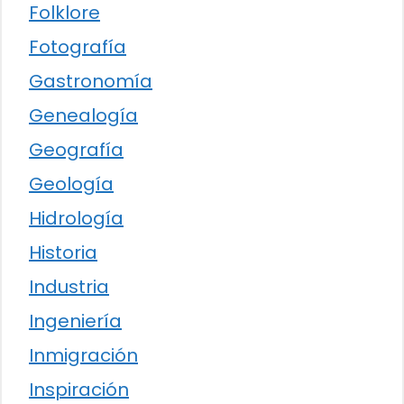
Folklore
Fotografía
Gastronomía
Genealogía
Geografía
Geología
Hidrología
Historia
Industria
Ingeniería
Inmigración
Inspiración