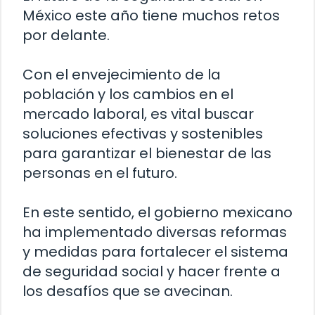
México este año tiene muchos retos
por delante.
Con el envejecimiento de la
población y los cambios en el
mercado laboral, es vital buscar
soluciones efectivas y sostenibles
para garantizar el bienestar de las
personas en el futuro.
En este sentido, el gobierno mexicano
ha implementado diversas reformas
y medidas para fortalecer el sistema
de seguridad social y hacer frente a
los desafíos que se avecinan.