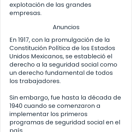
explotación de las grandes
empresas.
Anuncios
En 1917, con la promulgación de la
Constitución Política de los Estados
Unidos Mexicanos, se estableció el
derecho a la seguridad social como
un derecho fundamental de todos
los trabajadores.
Sin embargo, fue hasta la década de
1940 cuando se comenzaron a
implementar los primeros
programas de seguridad social en el
país.