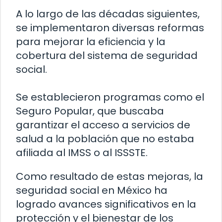
A lo largo de las décadas siguientes,
se implementaron diversas reformas
para mejorar la eficiencia y la
cobertura del sistema de seguridad
social.
Se establecieron programas como el
Seguro Popular, que buscaba
garantizar el acceso a servicios de
salud a la población que no estaba
afiliada al IMSS o al ISSSTE.
Como resultado de estas mejoras, la
seguridad social en México ha
logrado avances significativos en la
protección y el bienestar de los