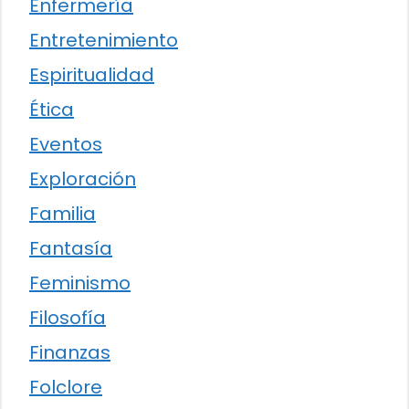
Enfermería
Entretenimiento
Espiritualidad
Ética
Eventos
Exploración
Familia
Fantasía
Feminismo
Filosofía
Finanzas
Folclore