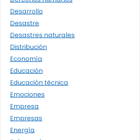
Desarrollo
Desastre
Desastres naturales
Distribución
Economía
Educación
Educación técnica
Emociones
Empresa
Empresas
Energía