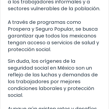
a los trabajadores informales y a
sectores vulnerables de la población.
A través de programas como
Prospera y Seguro Popular, se busca
garantizar que todos los mexicanos
tengan acceso a servicios de salud y
protección social.
Sin duda, los orígenes de la
seguridad social en México son un
reflejo de las luchas y demandas de
los trabajadores por mejores
condiciones laborales y protección
social.
Aunque aún existen retos y desafíos,