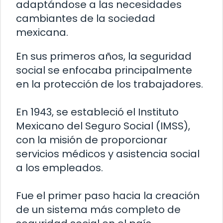
adaptándose a las necesidades
cambiantes de la sociedad
mexicana.
En sus primeros años, la seguridad
social se enfocaba principalmente
en la protección de los trabajadores.
En 1943, se estableció el Instituto
Mexicano del Seguro Social (IMSS),
con la misión de proporcionar
servicios médicos y asistencia social
a los empleados.
Fue el primer paso hacia la creación
de un sistema más completo de