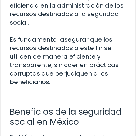
eficiencia en la administración de los
recursos destinados a la seguridad
social.
Es fundamental asegurar que los
recursos destinados a este fin se
utilicen de manera eficiente y
transparente, sin caer en prácticas
corruptas que perjudiquen a los
beneficiarios.
Beneficios de la seguridad
social en México