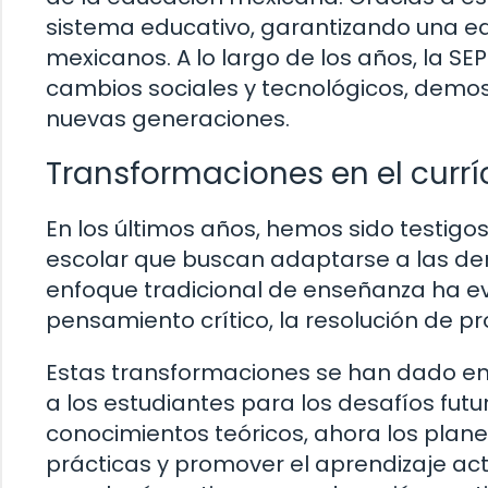
sistema educativo, garantizando una ed
mexicanos. A lo largo de los años, la S
cambios sociales y tecnológicos, demo
nuevas generaciones.
Transformaciones en el currí
En los últimos años, hemos sido testigo
escolar que buscan adaptarse a las 
enfoque tradicional de enseñanza ha ev
pensamiento crítico, la resolución de pr
Estas transformaciones se han dado en
a los estudiantes para los desafíos futu
conocimientos teóricos, ahora los plane
prácticas y promover el aprendizaje act