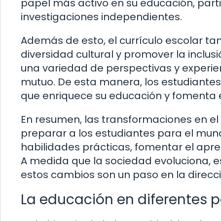
papel más activo en su educación, part
investigaciones independientes.
Además de esto, el currículo escolar ta
diversidad cultural y promover la inclu
una variedad de perspectivas y experie
mutuo. De esta manera, los estudiantes 
que enriquece su educación y fomenta e
En resumen, las transformaciones en el 
preparar a los estudiantes para el mun
habilidades prácticas, fomentar el apren
A medida que la sociedad evoluciona, e
estos cambios son un paso en la direcci
La educación en diferentes p