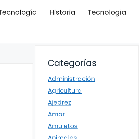
Tecnología
Historia
Tecnología
Categorías
Administración
Agricultura
Ajedrez
Amor
Amuletos
Animales