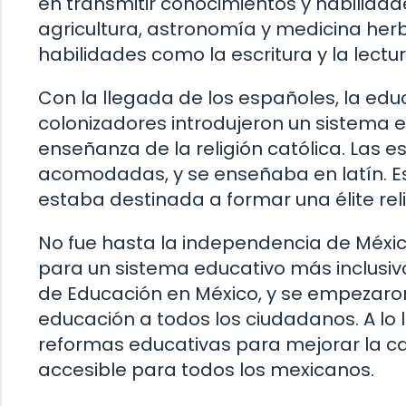
en transmitir conocimientos y habilidad
agricultura, astronomía y medicina her
habilidades como la escritura y la lectur
Con la llegada de los españoles, la educ
colonizadores introdujeron un sistema e
enseñanza de la religión católica. Las e
acomodadas, y se enseñaba en latín. Es
estaba destinada a formar una élite reli
No fue hasta la independencia de Méxic
para un sistema educativo más inclusivo.
de Educación en México, y se empezaro
educación a todos los ciudadanos. A lo 
reformas educativas para mejorar la ca
accesible para todos los mexicanos.