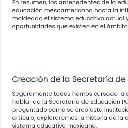
En resumen, los antecedentes de la edu
educación mesoamericana hasta la infl
moldeado el sistema educativo actual y
oportunidades que existen en el ámbit
Creación de la Secretaría de
Seguramente todos hemos cursado la 
hablar de la Secretaría de Educación P
preguntado cómo se creó esta institució
artículo, exploraremos la historia de la 
sistema educativo mexicano.