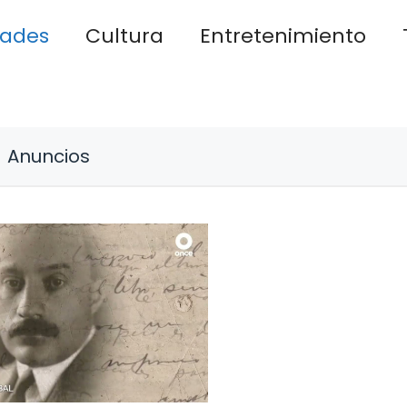
dades
Cultura
Entretenimiento
Anuncios