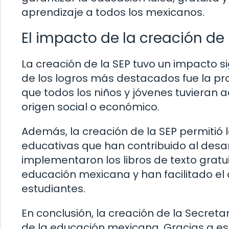
aprendizaje a todos los mexicanos.
El impacto de la creación de
La creación de la SEP tuvo un impacto s
de los logros más destacados fue la pro
que todos los niños y jóvenes tuvieran 
origen social o económico.
Además, la creación de la SEP permitió
educativas que han contribuido al desarr
implementaron los libros de texto gratu
educación mexicana y han facilitado el 
estudiantes.
En conclusión, la creación de la Secretar
de la educación mexicana. Gracias a esta 