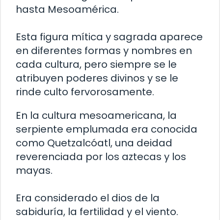
hasta Mesoamérica.
Esta figura mítica y sagrada aparece
en diferentes formas y nombres en
cada cultura, pero siempre se le
atribuyen poderes divinos y se le
rinde culto fervorosamente.
En la cultura mesoamericana, la
serpiente emplumada era conocida
como Quetzalcóatl, una deidad
reverenciada por los aztecas y los
mayas.
Era considerado el dios de la
sabiduría, la fertilidad y el viento.