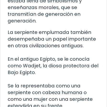
estaba llena de simbolismos y
enseñanzas morales, que se
transmitían de generación en
generación.
La serpiente emplumada también
desempeñaba un papel importante
en otras civilizaciones antiguas.
En el antiguo Egipto, se le conocía
como Wadjet, la diosa protectora del
Bajo Egipto.
Se la representaba como una
serpiente con cabeza humana o
como una mujer con una serpiente
extendida en su frente.