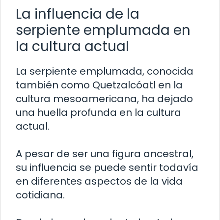
La influencia de la
serpiente emplumada en
la cultura actual
La serpiente emplumada, conocida
también como Quetzalcóatl en la
cultura mesoamericana, ha dejado
una huella profunda en la cultura
actual.
A pesar de ser una figura ancestral,
su influencia se puede sentir todavía
en diferentes aspectos de la vida
cotidiana.