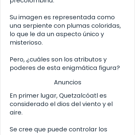
precolombina.
Su imagen es representada como
una serpiente con plumas coloridas,
lo que le da un aspecto único y
misterioso.
Pero, ¿cuáles son los atributos y
poderes de esta enigmática figura?
Anuncios
En primer lugar, Quetzalcóatl es
considerado el dios del viento y el
aire.
Se cree que puede controlar los