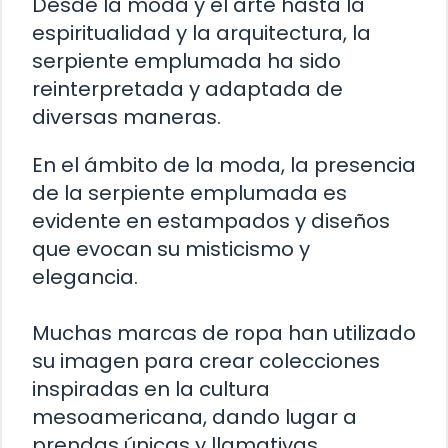
Desde la moda y el arte hasta la
espiritualidad y la arquitectura, la
serpiente emplumada ha sido
reinterpretada y adaptada de
diversas maneras.
En el ámbito de la moda, la presencia
de la serpiente emplumada es
evidente en estampados y diseños
que evocan su misticismo y
elegancia.
Muchas marcas de ropa han utilizado
su imagen para crear colecciones
inspiradas en la cultura
mesoamericana, dando lugar a
prendas únicas y llamativas.