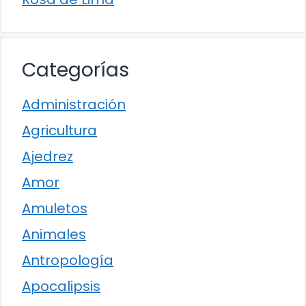
Categorías
Administración
Agricultura
Ajedrez
Amor
Amuletos
Animales
Antropología
Apocalipsis