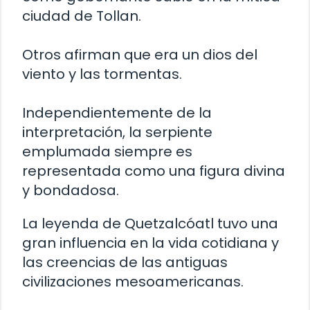
ciudad de Tollan.
Otros afirman que era un dios del
viento y las tormentas.
Independientemente de la
interpretación, la serpiente
emplumada siempre es
representada como una figura divina
y bondadosa.
La leyenda de Quetzalcóatl tuvo una
gran influencia en la vida cotidiana y
las creencias de las antiguas
civilizaciones mesoamericanas.