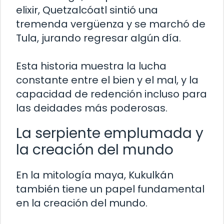
elixir, Quetzalcóatl sintió una
tremenda vergüenza y se marchó de
Tula, jurando regresar algún día.
Esta historia muestra la lucha
constante entre el bien y el mal, y la
capacidad de redención incluso para
las deidades más poderosas.
La serpiente emplumada y
la creación del mundo
En la mitología maya, Kukulkán
también tiene un papel fundamental
en la creación del mundo.