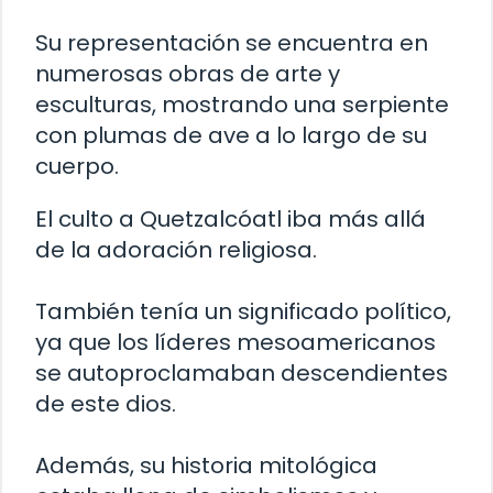
Su representación se encuentra en
numerosas obras de arte y
esculturas, mostrando una serpiente
con plumas de ave a lo largo de su
cuerpo.
El culto a Quetzalcóatl iba más allá
de la adoración religiosa.
También tenía un significado político,
ya que los líderes mesoamericanos
se autoproclamaban descendientes
de este dios.
Además, su historia mitológica