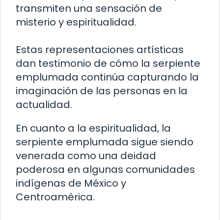
transmiten una sensación de
misterio y espiritualidad.
Estas representaciones artísticas
dan testimonio de cómo la serpiente
emplumada continúa capturando la
imaginación de las personas en la
actualidad.
En cuanto a la espiritualidad, la
serpiente emplumada sigue siendo
venerada como una deidad
poderosa en algunas comunidades
indígenas de México y
Centroamérica.