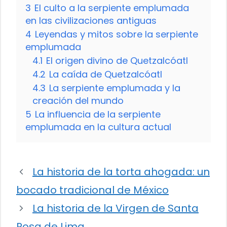
3
El culto a la serpiente emplumada
en las civilizaciones antiguas
4
Leyendas y mitos sobre la serpiente
emplumada
4.1
El origen divino de Quetzalcóatl
4.2
La caída de Quetzalcóatl
4.3
La serpiente emplumada y la
creación del mundo
5
La influencia de la serpiente
emplumada en la cultura actual
La historia de la torta ahogada: un
bocado tradicional de México
La historia de la Virgen de Santa
Rosa de Lima