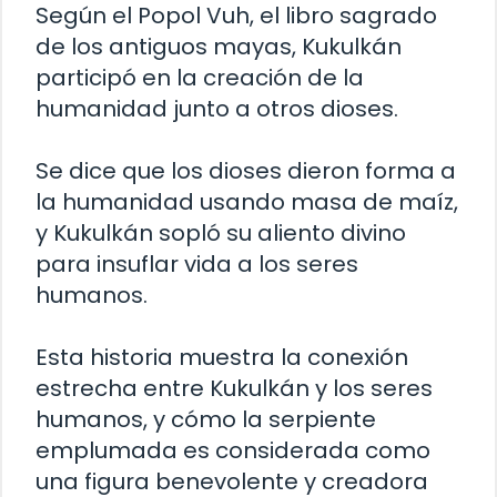
Según el Popol Vuh, el libro sagrado
de los antiguos mayas, Kukulkán
participó en la creación de la
humanidad junto a otros dioses.
Se dice que los dioses dieron forma a
la humanidad usando masa de maíz,
y Kukulkán sopló su aliento divino
para insuflar vida a los seres
humanos.
Esta historia muestra la conexión
estrecha entre Kukulkán y los seres
humanos, y cómo la serpiente
emplumada es considerada como
una figura benevolente y creadora