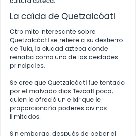
cultura azteca.
La caída de Quetzalcóatl
Otro mito interesante sobre
Quetzalcóatl se refiere a su destierro
de Tula, la ciudad azteca donde
reinaba como una de las deidades
principales.
Se cree que Quetzalcóatl fue tentado
por el malvado dios Tezcatlipoca,
quien le ofreció un elixir que le
proporcionaría poderes divinos
ilimitados.
Sin embargo, después de beber el