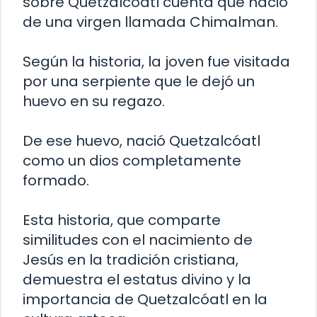
sobre Quetzalcóatl cuenta que nació
de una virgen llamada Chimalman.
Según la historia, la joven fue visitada
por una serpiente que le dejó un
huevo en su regazo.
De ese huevo, nació Quetzalcóatl
como un dios completamente
formado.
Esta historia, que comparte
similitudes con el nacimiento de
Jesús en la tradición cristiana,
demuestra el estatus divino y la
importancia de Quetzalcóatl en la