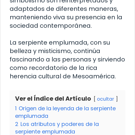
simbolismo son reinterpretados y
adaptados de diferentes maneras,
manteniendo viva su presencia en la
sociedad contemporánea.
La serpiente emplumada, con su
belleza y misticismo, continúa
fascinando a las personas y sirviendo
como recordatorio de la rica
herencia cultural de Mesoamérica.
Ver el Índice del Artículo
ocultar
1
Origen de la leyenda de la serpiente
emplumada
2
Los atributos y poderes de la
serpiente emplumada