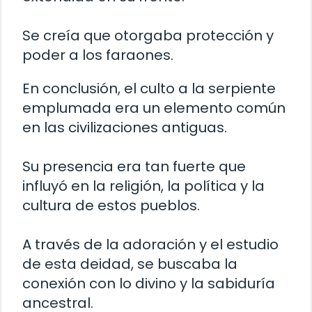
Se creía que otorgaba protección y
poder a los faraones.
En conclusión, el culto a la serpiente
emplumada era un elemento común
en las civilizaciones antiguas.
Su presencia era tan fuerte que
influyó en la religión, la política y la
cultura de estos pueblos.
A través de la adoración y el estudio
de esta deidad, se buscaba la
conexión con lo divino y la sabiduría
ancestral.