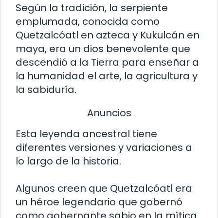
Según la tradición, la serpiente
emplumada, conocida como
Quetzalcóatl en azteca y Kukulcán en
maya, era un dios benevolente que
descendió a la Tierra para enseñar a
la humanidad el arte, la agricultura y
la sabiduría.
Anuncios
Esta leyenda ancestral tiene
diferentes versiones y variaciones a
lo largo de la historia.
Algunos creen que Quetzalcóatl era
un héroe legendario que gobernó
como gobernante sabio en la mítica