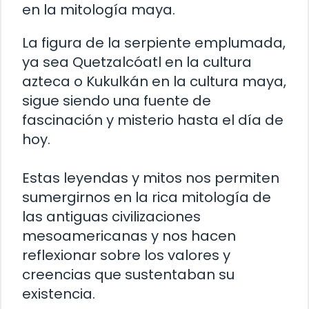
en la mitología maya.
La figura de la serpiente emplumada,
ya sea Quetzalcóatl en la cultura
azteca o Kukulkán en la cultura maya,
sigue siendo una fuente de
fascinación y misterio hasta el día de
hoy.
Estas leyendas y mitos nos permiten
sumergirnos en la rica mitología de
las antiguas civilizaciones
mesoamericanas y nos hacen
reflexionar sobre los valores y
creencias que sustentaban su
existencia.