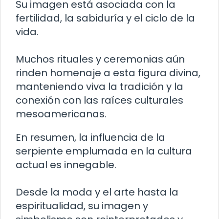
Su imagen está asociada con la
fertilidad, la sabiduría y el ciclo de la
vida.
Muchos rituales y ceremonias aún
rinden homenaje a esta figura divina,
manteniendo viva la tradición y la
conexión con las raíces culturales
mesoamericanas.
En resumen, la influencia de la
serpiente emplumada en la cultura
actual es innegable.
Desde la moda y el arte hasta la
espiritualidad, su imagen y