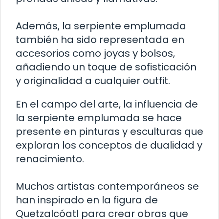
Además, la serpiente emplumada
también ha sido representada en
accesorios como joyas y bolsos,
añadiendo un toque de sofisticación
y originalidad a cualquier outfit.
En el campo del arte, la influencia de
la serpiente emplumada se hace
presente en pinturas y esculturas que
exploran los conceptos de dualidad y
renacimiento.
Muchos artistas contemporáneos se
han inspirado en la figura de
Quetzalcóatl para crear obras que