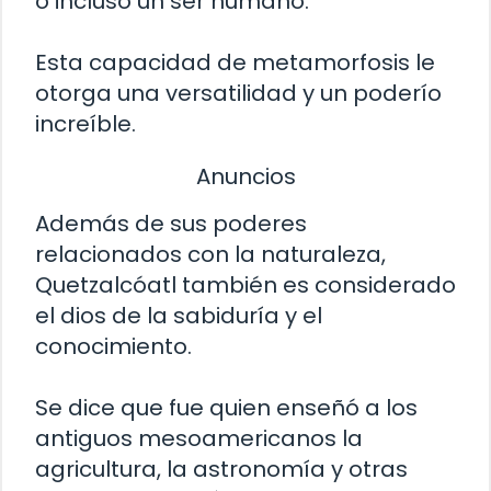
o incluso un ser humano.
Esta capacidad de metamorfosis le
otorga una versatilidad y un poderío
increíble.
Anuncios
Además de sus poderes
relacionados con la naturaleza,
Quetzalcóatl también es considerado
el dios de la sabiduría y el
conocimiento.
Se dice que fue quien enseñó a los
antiguos mesoamericanos la
agricultura, la astronomía y otras