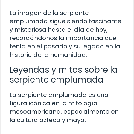
La imagen de la serpiente
emplumada sigue siendo fascinante
y misteriosa hasta el día de hoy,
recordándonos la importancia que
tenía en el pasado y su legado en la
historia de la humanidad.
Leyendas y mitos sobre la
serpiente emplumada
La serpiente emplumada es una
figura icónica en la mitología
mesoamericana, especialmente en
la cultura azteca y maya.