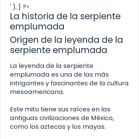
' ); } ?>
La historia de la serpiente
emplumada
Origen de la leyenda de la
serpiente emplumada
La leyenda de la serpiente
emplumada es una de las más
intrigantes y fascinantes de la cultura
mesoamericana.
Este mito tiene sus raíces en las
antiguas civilizaciones de México,
como los aztecas y los mayas.