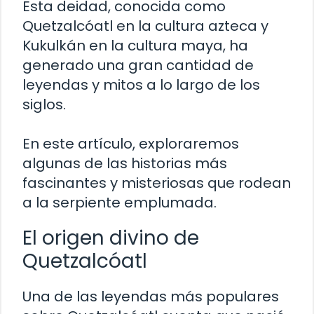
Esta deidad, conocida como
Quetzalcóatl en la cultura azteca y
Kukulkán en la cultura maya, ha
generado una gran cantidad de
leyendas y mitos a lo largo de los
siglos.
En este artículo, exploraremos
algunas de las historias más
fascinantes y misteriosas que rodean
a la serpiente emplumada.
El origen divino de
Quetzalcóatl
Una de las leyendas más populares