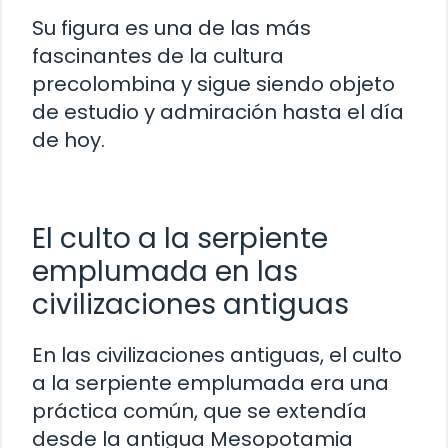
Su figura es una de las más
fascinantes de la cultura
precolombina y sigue siendo objeto
de estudio y admiración hasta el día
de hoy.
El culto a la serpiente
emplumada en las
civilizaciones antiguas
En las civilizaciones antiguas, el culto
a la serpiente emplumada era una
práctica común, que se extendía
desde la antigua Mesopotamia