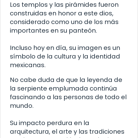
Los templos y las pirámides fueron
construidas en honor a este dios,
considerado como uno de los más
importantes en su panteón.
Incluso hoy en día, su imagen es un
símbolo de la cultura y la identidad
mexicanas.
No cabe duda de que la leyenda de
la serpiente emplumada continúa
fascinando a las personas de todo el
mundo.
Su impacto perdura en la
arquitectura, el arte y las tradiciones