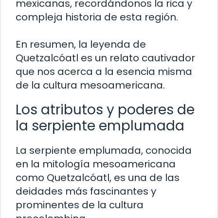
mexicanas, recordándonos la rica y
compleja historia de esta región.
En resumen, la leyenda de
Quetzalcóatl es un relato cautivador
que nos acerca a la esencia misma
de la cultura mesoamericana.
Los atributos y poderes de
la serpiente emplumada
La serpiente emplumada, conocida
en la mitología mesoamericana
como Quetzalcóatl, es una de las
deidades más fascinantes y
prominentes de la cultura