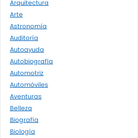
Arquitectura
Arte
Astronomía
Auditoría
Autoayuda
Autobiografía
Automotriz
Automóviles
Aventuras
Belleza
Biografía
Biología