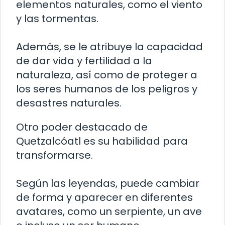
elementos naturales, como el viento
y las tormentas.
Además, se le atribuye la capacidad
de dar vida y fertilidad a la
naturaleza, así como de proteger a
los seres humanos de los peligros y
desastres naturales.
Otro poder destacado de
Quetzalcóatl es su habilidad para
transformarse.
Según las leyendas, puede cambiar
de forma y aparecer en diferentes
avatares, como un serpiente, un ave