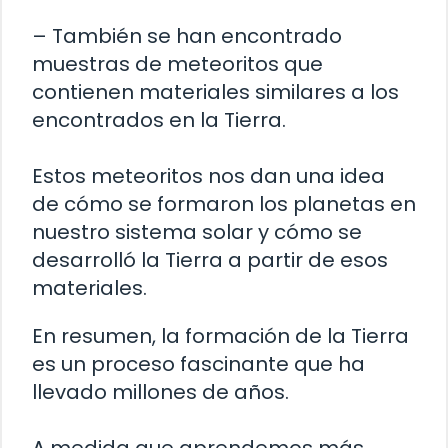
– También se han encontrado
muestras de meteoritos que
contienen materiales similares a los
encontrados en la Tierra.
Estos meteoritos nos dan una idea
de cómo se formaron los planetas en
nuestro sistema solar y cómo se
desarrolló la Tierra a partir de esos
materiales.
En resumen, la formación de la Tierra
es un proceso fascinante que ha
llevado millones de años.
A medida que aprendemos más