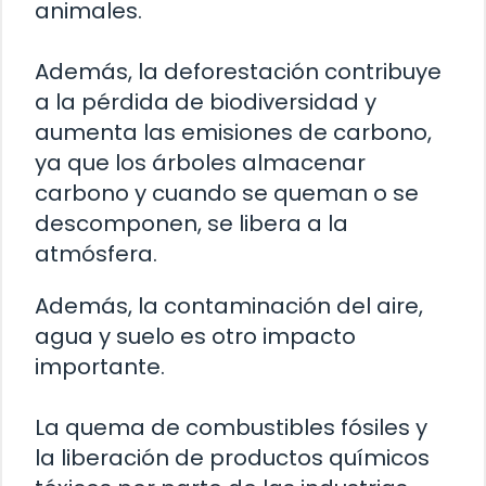
animales.
Además, la deforestación contribuye
a la pérdida de biodiversidad y
aumenta las emisiones de carbono,
ya que los árboles almacenar
carbono y cuando se queman o se
descomponen, se libera a la
atmósfera.
Además, la contaminación del aire,
agua y suelo es otro impacto
importante.
La quema de combustibles fósiles y
la liberación de productos químicos