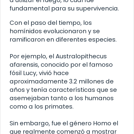
fundamental para su supervivencia.
Con el paso del tiempo, los
homínidos evolucionaron y se
ramificaron en diferentes especies.
Por ejemplo, el Australopithecus
afarensis, conocido por el famoso
fósil Lucy, vivió hace
aproximadamente 3.2 millones de
años y tenía características que se
asemejaban tanto a los humanos
como a los primates.
Sin embargo, fue el género Homo el
que realmente comenzó a mostrar