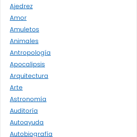
Ajedrez
Amor
Amuletos
Animales
Antropología
Apocalipsis
Arquitectura
Arte
Astronomía
Auditoría
Autoayuda
Autobiografía