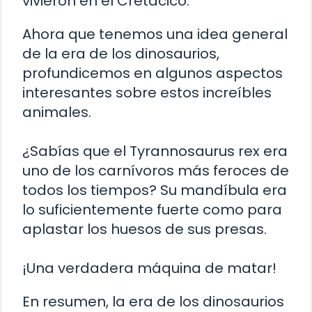
vivieron en el Cretácico.
Ahora que tenemos una idea general
de la era de los dinosaurios,
profundicemos en algunos aspectos
interesantes sobre estos increíbles
animales.
¿Sabías que el Tyrannosaurus rex era
uno de los carnívoros más feroces de
todos los tiempos? Su mandíbula era
lo suficientemente fuerte como para
aplastar los huesos de sus presas.
¡Una verdadera máquina de matar!
En resumen, la era de los dinosaurios