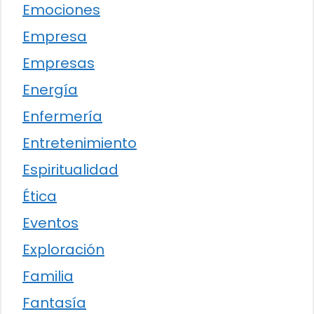
Emociones
Empresa
Empresas
Energía
Enfermería
Entretenimiento
Espiritualidad
Ética
Eventos
Exploración
Familia
Fantasía