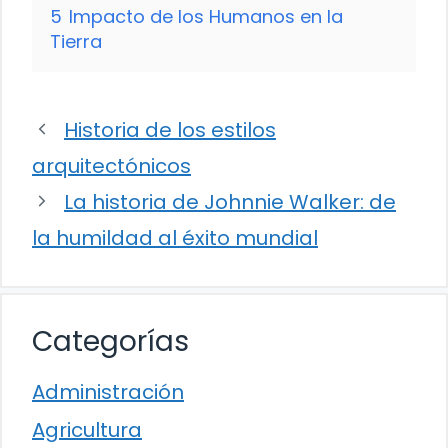
5
Impacto de los Humanos en la
Tierra
Historia de los estilos
arquitectónicos
La historia de Johnnie Walker: de
la humildad al éxito mundial
Categorías
Administración
Agricultura