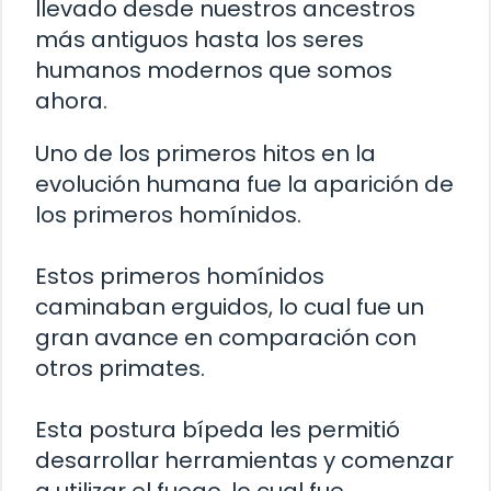
llevado desde nuestros ancestros
más antiguos hasta los seres
humanos modernos que somos
ahora.
Uno de los primeros hitos en la
evolución humana fue la aparición de
los primeros homínidos.
Estos primeros homínidos
caminaban erguidos, lo cual fue un
gran avance en comparación con
otros primates.
Esta postura bípeda les permitió
desarrollar herramientas y comenzar
a utilizar el fuego, lo cual fue