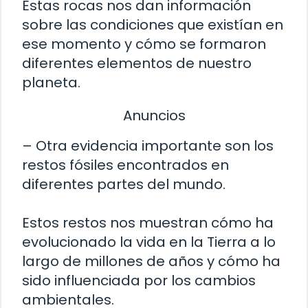
Estas rocas nos dan información
sobre las condiciones que existían en
ese momento y cómo se formaron
diferentes elementos de nuestro
planeta.
Anuncios
– Otra evidencia importante son los
restos fósiles encontrados en
diferentes partes del mundo.
Estos restos nos muestran cómo ha
evolucionado la vida en la Tierra a lo
largo de millones de años y cómo ha
sido influenciada por los cambios
ambientales.