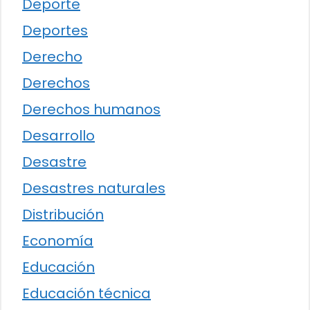
Deporte
Deportes
Derecho
Derechos
Derechos humanos
Desarrollo
Desastre
Desastres naturales
Distribución
Economía
Educación
Educación técnica