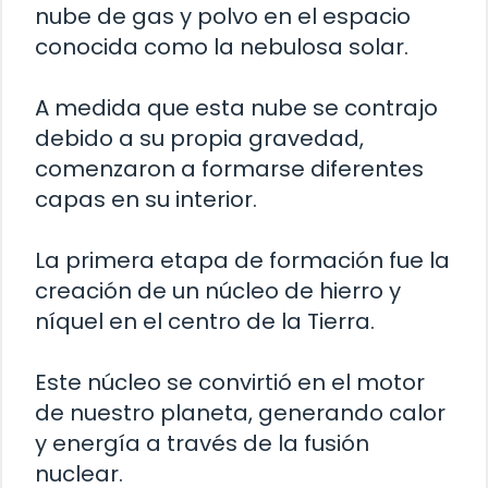
nube de gas y polvo en el espacio
conocida como la nebulosa solar.
A medida que esta nube se contrajo
debido a su propia gravedad,
comenzaron a formarse diferentes
capas en su interior.
La primera etapa de formación fue la
creación de un núcleo de hierro y
níquel en el centro de la Tierra.
Este núcleo se convirtió en el motor
de nuestro planeta, generando calor
y energía a través de la fusión
nuclear.