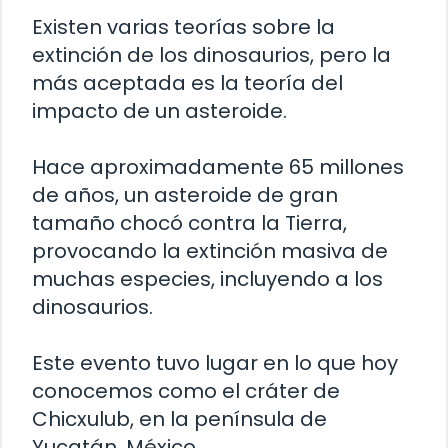
Existen varias teorías sobre la
extinción de los dinosaurios, pero la
más aceptada es la teoría del
impacto de un asteroide.
Hace aproximadamente 65 millones
de años, un asteroide de gran
tamaño chocó contra la Tierra,
provocando la extinción masiva de
muchas especies, incluyendo a los
dinosaurios.
Este evento tuvo lugar en lo que hoy
conocemos como el cráter de
Chicxulub, en la península de
Yucatán, México.