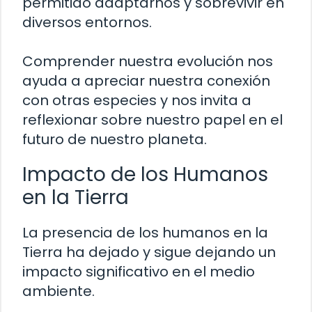
permitido adaptarnos y sobrevivir en
diversos entornos.
Comprender nuestra evolución nos
ayuda a apreciar nuestra conexión
con otras especies y nos invita a
reflexionar sobre nuestro papel en el
futuro de nuestro planeta.
Impacto de los Humanos
en la Tierra
La presencia de los humanos en la
Tierra ha dejado y sigue dejando un
impacto significativo en el medio
ambiente.