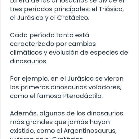
La era de los dinosaurios se divide en
tres períodos principales: el Triásico,
el Jurásico y el Cretácico.
Cada período tanto está
caracterizado por cambios
climáticos y evolución de especies de
dinosaurios.
Por ejemplo, en el Jurásico se vieron
los primeros dinosaurios voladores,
como el famoso Pterodáctilo.
Además, algunos de los dinosaurios
más grandes que jamás hayan
existido, como el Argentinosaurus,