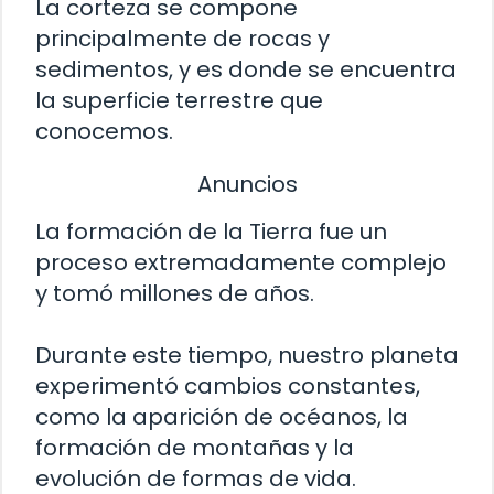
La corteza se compone
principalmente de rocas y
sedimentos, y es donde se encuentra
la superficie terrestre que
conocemos.
Anuncios
La formación de la Tierra fue un
proceso extremadamente complejo
y tomó millones de años.
Durante este tiempo, nuestro planeta
experimentó cambios constantes,
como la aparición de océanos, la
formación de montañas y la
evolución de formas de vida.