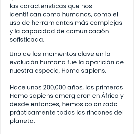
las características que nos
identifican como humanos, como el
uso de herramientas más complejas
y la capacidad de comunicación
sofisticada.
Uno de los momentos clave en la
evolución humana fue la aparición de
nuestra especie, Homo sapiens.
Hace unos 200,000 años, los primeros
Homo sapiens emergieron en África y
desde entonces, hemos colonizado
prácticamente todos los rincones del
planeta.