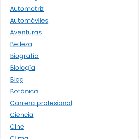
Automotriz
Automóviles
Aventuras
Belleza
Biografía
Biología
Blog
Botánica
Carrera profesional
Ciencia
Cine
Clima