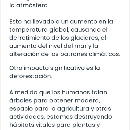
la atmósfera.
Esto ha llevado a un aumento en la
temperatura global, causando el
derretimiento de los glaciares, el
aumento del nivel del mar y la
alteración de los patrones climáticos.
Otro impacto significativo es la
deforestación.
A medida que los humanos talan
árboles para obtener madera,
espacio para la agricultura y otras
actividades, estamos destruyendo
hábitats vitales para plantas y