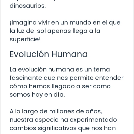
dinosaurios.
¡Imagina vivir en un mundo en el que
la luz del sol apenas llega a la
superficie!
Evolución Humana
La evolución humana es un tema
fascinante que nos permite entender
cómo hemos llegado a ser como
somos hoy en día.
A lo largo de millones de años,
nuestra especie ha experimentado
cambios significativos que nos han