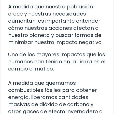
A medida que nuestra población
crece y nuestras necesidades
aumentan, es importante entender
cómo nuestras acciones afectan a
nuestro planeta y buscar formas de
minimizar nuestro impacto negativo.
Uno de los mayores impactos que los
humanos han tenido en la Tierra es el
cambio climático.
A medida que quemamos
combustibles fósiles para obtener
energía, liberamos cantidades
masivas de dióxido de carbono y
otros gases de efecto invernadero a