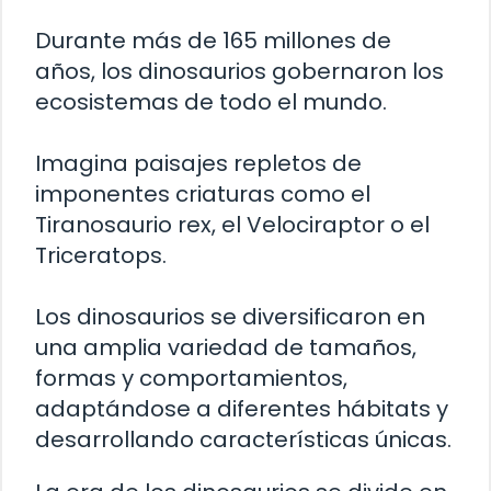
Durante más de 165 millones de
años, los dinosaurios gobernaron los
ecosistemas de todo el mundo.
Imagina paisajes repletos de
imponentes criaturas como el
Tiranosaurio rex, el Velociraptor o el
Triceratops.
Los dinosaurios se diversificaron en
una amplia variedad de tamaños,
formas y comportamientos,
adaptándose a diferentes hábitats y
desarrollando características únicas.