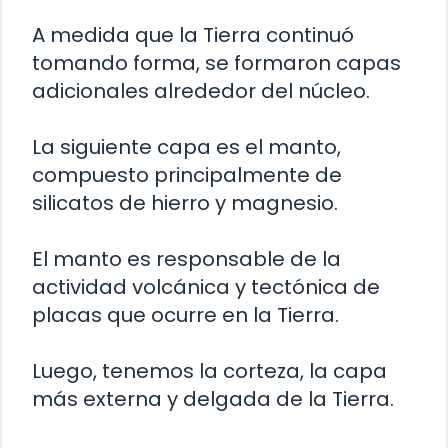
A medida que la Tierra continuó
tomando forma, se formaron capas
adicionales alrededor del núcleo.
La siguiente capa es el manto,
compuesto principalmente de
silicatos de hierro y magnesio.
El manto es responsable de la
actividad volcánica y tectónica de
placas que ocurre en la Tierra.
Luego, tenemos la corteza, la capa
más externa y delgada de la Tierra.