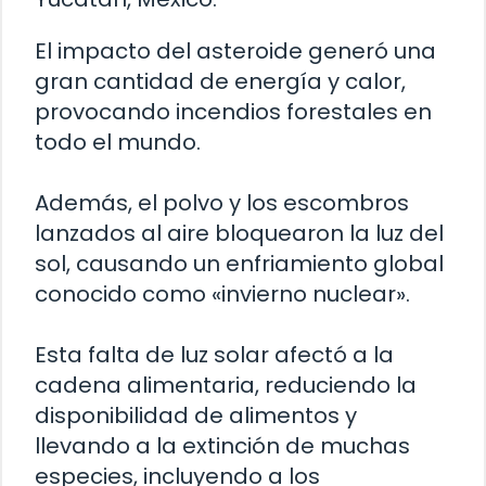
El impacto del asteroide generó una
gran cantidad de energía y calor,
provocando incendios forestales en
todo el mundo.
Además, el polvo y los escombros
lanzados al aire bloquearon la luz del
sol, causando un enfriamiento global
conocido como «invierno nuclear».
Esta falta de luz solar afectó a la
cadena alimentaria, reduciendo la
disponibilidad de alimentos y
llevando a la extinción de muchas
especies, incluyendo a los