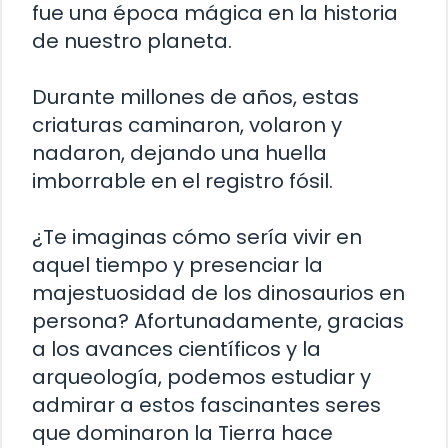
fue una época mágica en la historia
de nuestro planeta.
Durante millones de años, estas
criaturas caminaron, volaron y
nadaron, dejando una huella
imborrable en el registro fósil.
¿Te imaginas cómo sería vivir en
aquel tiempo y presenciar la
majestuosidad de los dinosaurios en
persona? Afortunadamente, gracias
a los avances científicos y la
arqueología, podemos estudiar y
admirar a estos fascinantes seres
que dominaron la Tierra hace