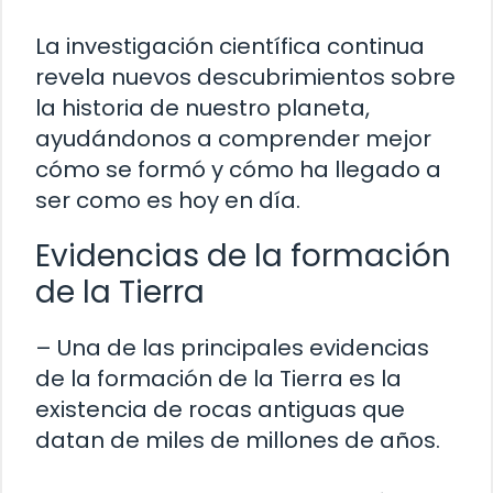
La investigación científica continua
revela nuevos descubrimientos sobre
la historia de nuestro planeta,
ayudándonos a comprender mejor
cómo se formó y cómo ha llegado a
ser como es hoy en día.
Evidencias de la formación
de la Tierra
– Una de las principales evidencias
de la formación de la Tierra es la
existencia de rocas antiguas que
datan de miles de millones de años.