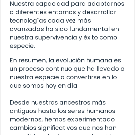
Nuestra capacidad para adaptarnos
a diferentes entornos y desarrollar
tecnologías cada vez más
avanzadas ha sido fundamental en
nuestra supervivencia y éxito como
especie.
En resumen, la evolución humana es
un proceso continuo que ha llevado a
nuestra especie a convertirse en lo
que somos hoy en día.
Desde nuestros ancestros más
antiguos hasta los seres humanos
modernos, hemos experimentado
cambios significativos que nos han