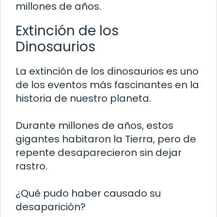
millones de años.
Extinción de los
Dinosaurios
La extinción de los dinosaurios es uno
de los eventos más fascinantes en la
historia de nuestro planeta.
Durante millones de años, estos
gigantes habitaron la Tierra, pero de
repente desaparecieron sin dejar
rastro.
¿Qué pudo haber causado su
desaparición?