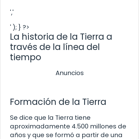
','
' ); } ?>
La historia de la Tierra a
través de la línea del
tiempo
Anuncios
Formación de la Tierra
Se dice que la Tierra tiene
aproximadamente 4.500 millones de
años y que se formó a partir de una