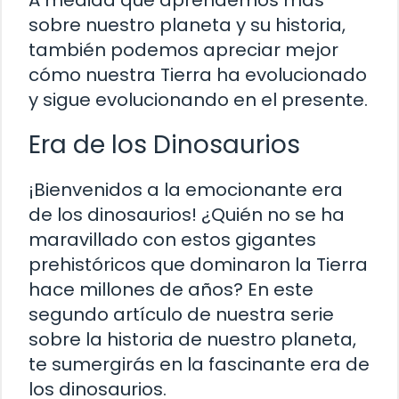
sobre nuestro planeta y su historia,
también podemos apreciar mejor
cómo nuestra Tierra ha evolucionado
y sigue evolucionando en el presente.
Era de los Dinosaurios
¡Bienvenidos a la emocionante era
de los dinosaurios! ¿Quién no se ha
maravillado con estos gigantes
prehistóricos que dominaron la Tierra
hace millones de años? En este
segundo artículo de nuestra serie
sobre la historia de nuestro planeta,
te sumergirás en la fascinante era de
los dinosaurios.