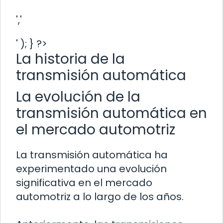
','
' ); } ?>
La historia de la
transmisión automática
La evolución de la
transmisión automática en
el mercado automotriz
La transmisión automática ha
experimentado una evolución
significativa en el mercado
automotriz a lo largo de los años.