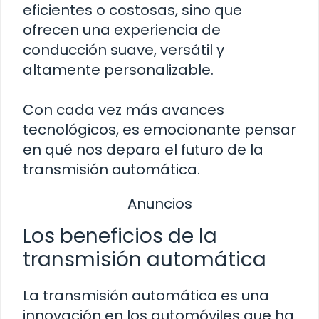
eficientes o costosas, sino que
ofrecen una experiencia de
conducción suave, versátil y
altamente personalizable.
Con cada vez más avances
tecnológicos, es emocionante pensar
en qué nos depara el futuro de la
transmisión automática.
Anuncios
Los beneficios de la
transmisión automática
La transmisión automática es una
innovación en los automóviles que ha