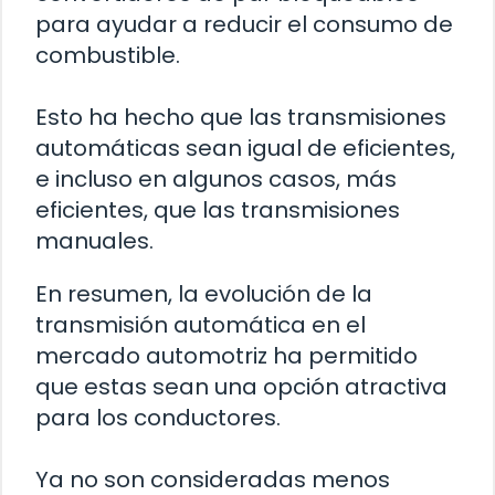
para ayudar a reducir el consumo de
combustible.
Esto ha hecho que las transmisiones
automáticas sean igual de eficientes,
e incluso en algunos casos, más
eficientes, que las transmisiones
manuales.
En resumen, la evolución de la
transmisión automática en el
mercado automotriz ha permitido
que estas sean una opción atractiva
para los conductores.
Ya no son consideradas menos