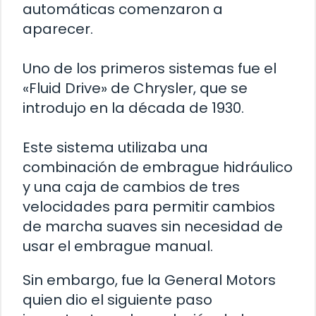
automáticas comenzaron a
aparecer.
Uno de los primeros sistemas fue el
«Fluid Drive» de Chrysler, que se
introdujo en la década de 1930.
Este sistema utilizaba una
combinación de embrague hidráulico
y una caja de cambios de tres
velocidades para permitir cambios
de marcha suaves sin necesidad de
usar el embrague manual.
Sin embargo, fue la General Motors
quien dio el siguiente paso