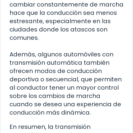
cambiar constantemente de marcha
hace que la conducción sea menos
estresante, especialmente en las
ciudades donde los atascos son
comunes.
Además, algunos automóviles con
transmisión automática también
ofrecen modos de conducción
deportiva o secuencial, que permiten
al conductor tener un mayor control
sobre los cambios de marcha
cuando se desea una experiencia de
conducción más dinámica.
En resumen, la transmisión