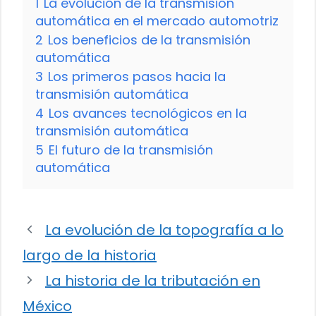
1
La evolución de la transmisión
automática en el mercado automotriz
2
Los beneficios de la transmisión
automática
3
Los primeros pasos hacia la
transmisión automática
4
Los avances tecnológicos en la
transmisión automática
5
El futuro de la transmisión
automática
La evolución de la topografía a lo
largo de la historia
La historia de la tributación en
México