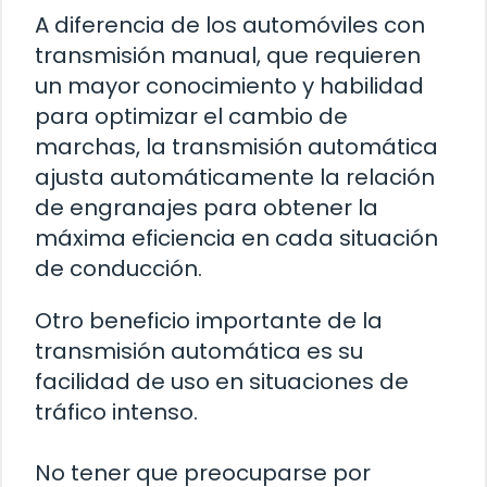
A diferencia de los automóviles con
transmisión manual, que requieren
un mayor conocimiento y habilidad
para optimizar el cambio de
marchas, la transmisión automática
ajusta automáticamente la relación
de engranajes para obtener la
máxima eficiencia en cada situación
de conducción.
Otro beneficio importante de la
transmisión automática es su
facilidad de uso en situaciones de
tráfico intenso.
No tener que preocuparse por