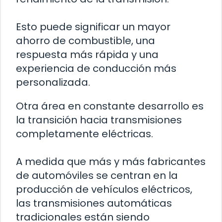
Esto puede significar un mayor
ahorro de combustible, una
respuesta más rápida y una
experiencia de conducción más
personalizada.
Otra área en constante desarrollo es
la transición hacia transmisiones
completamente eléctricas.
A medida que más y más fabricantes
de automóviles se centran en la
producción de vehículos eléctricos,
las transmisiones automáticas
tradicionales están siendo