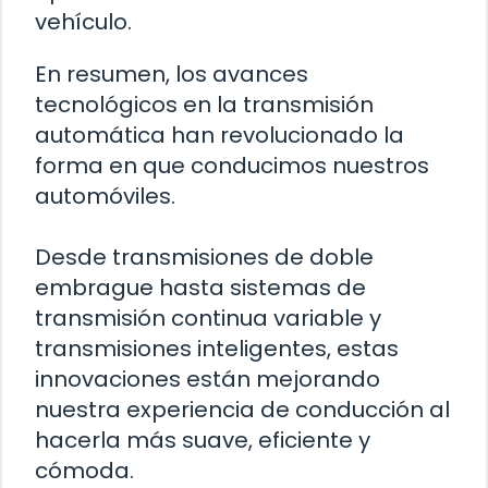
vehículo.
En resumen, los avances
tecnológicos en la transmisión
automática han revolucionado la
forma en que conducimos nuestros
automóviles.
Desde transmisiones de doble
embrague hasta sistemas de
transmisión continua variable y
transmisiones inteligentes, estas
innovaciones están mejorando
nuestra experiencia de conducción al
hacerla más suave, eficiente y
cómoda.