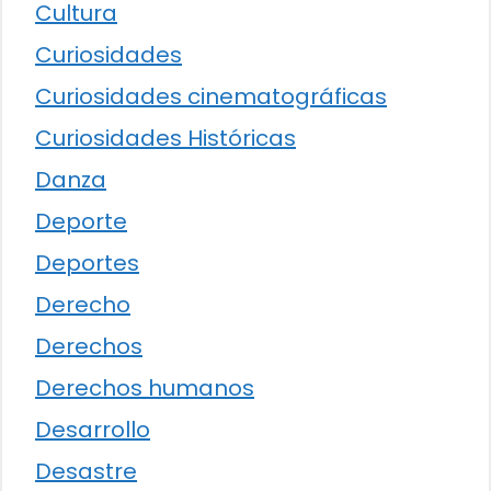
Cultura
Curiosidades
Curiosidades cinematográficas
Curiosidades Históricas
Danza
Deporte
Deportes
Derecho
Derechos
Derechos humanos
Desarrollo
Desastre