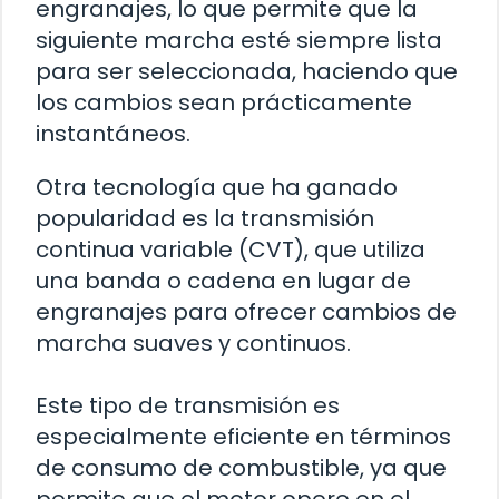
engranajes, lo que permite que la
siguiente marcha esté siempre lista
para ser seleccionada, haciendo que
los cambios sean prácticamente
instantáneos.
Otra tecnología que ha ganado
popularidad es la transmisión
continua variable (CVT), que utiliza
una banda o cadena en lugar de
engranajes para ofrecer cambios de
marcha suaves y continuos.
Este tipo de transmisión es
especialmente eficiente en términos
de consumo de combustible, ya que
permite que el motor opere en el