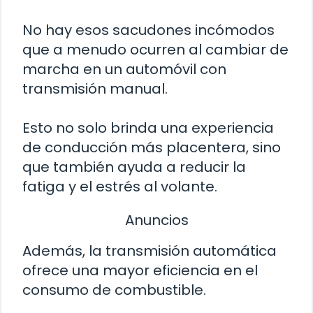
No hay esos sacudones incómodos
que a menudo ocurren al cambiar de
marcha en un automóvil con
transmisión manual.
Esto no solo brinda una experiencia
de conducción más placentera, sino
que también ayuda a reducir la
fatiga y el estrés al volante.
Anuncios
Además, la transmisión automática
ofrece una mayor eficiencia en el
consumo de combustible.