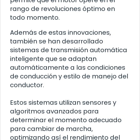
rango de revoluciones óptimo en
todo momento.
Además de estas innovaciones,
también se han desarrollado
sistemas de transmisión automática
inteligente que se adaptan
automáticamente a las condiciones
de conducción y estilo de manejo del
conductor.
Estos sistemas utilizan sensores y
algoritmos avanzados para
determinar el momento adecuado
para cambiar de marcha,
optimizando así el rendimiento del