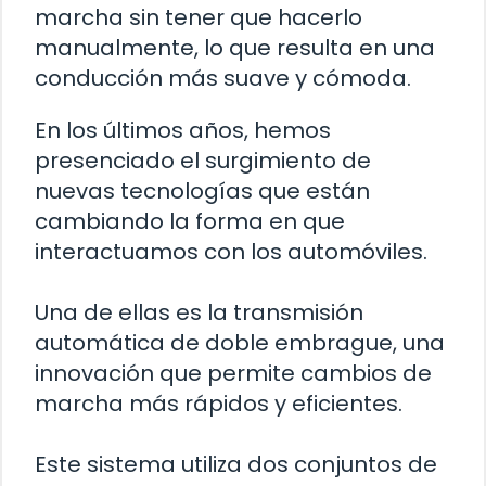
marcha sin tener que hacerlo
manualmente, lo que resulta en una
conducción más suave y cómoda.
En los últimos años, hemos
presenciado el surgimiento de
nuevas tecnologías que están
cambiando la forma en que
interactuamos con los automóviles.
Una de ellas es la transmisión
automática de doble embrague, una
innovación que permite cambios de
marcha más rápidos y eficientes.
Este sistema utiliza dos conjuntos de