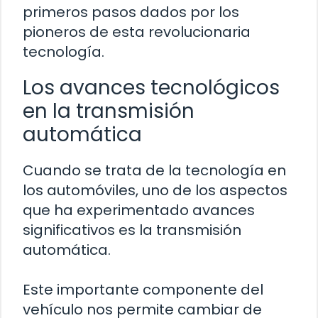
primeros pasos dados por los
pioneros de esta revolucionaria
tecnología.
Los avances tecnológicos
en la transmisión
automática
Cuando se trata de la tecnología en
los automóviles, uno de los aspectos
que ha experimentado avances
significativos es la transmisión
automática.
Este importante componente del
vehículo nos permite cambiar de