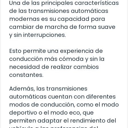
Una de las principales características
de las transmisiones automáticas
modernas es su capacidad para
cambiar de marcha de forma suave
y sin interrupciones.
Esto permite una experiencia de
conducción más cómoda y sin la
necesidad de realizar cambios
constantes.
Además, las transmisiones
automáticas cuentan con diferentes
modos de conducción, como el modo
deportivo o el modo eco, que
permiten adaptar el rendimiento del