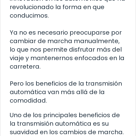
revolucionado la forma en que
conducimos.
Ya no es necesario preocuparse por
cambiar de marcha manualmente,
lo que nos permite disfrutar más del
viaje y mantenernos enfocados en la
carretera.
Pero los beneficios de la transmisión
automática van más allá de la
comodidad.
Uno de los principales beneficios de
la transmisión automática es su
suavidad en los cambios de marcha.