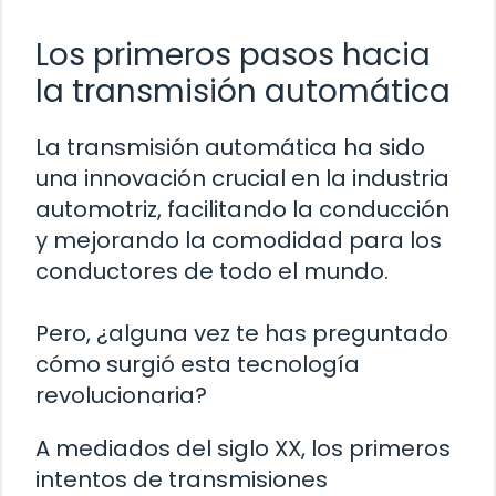
Los primeros pasos hacia
la transmisión automática
La transmisión automática ha sido
una innovación crucial en la industria
automotriz, facilitando la conducción
y mejorando la comodidad para los
conductores de todo el mundo.
Pero, ¿alguna vez te has preguntado
cómo surgió esta tecnología
revolucionaria?
A mediados del siglo XX, los primeros
intentos de transmisiones