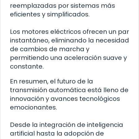
reemplazadas por sistemas más
eficientes y simplificados.
Los motores eléctricos ofrecen un par
instantáneo, eliminando la necesidad
de cambios de marcha y
permitiendo una aceleración suave y
constante.
En resumen, el futuro de la
transmisión automática está lleno de
innovación y avances tecnológicos
emocionantes.
Desde la integración de inteligencia
artificial hasta la adopción de