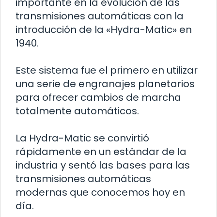
importante en la evolución de las
transmisiones automáticas con la
introducción de la «Hydra-Matic» en
1940.
Este sistema fue el primero en utilizar
una serie de engranajes planetarios
para ofrecer cambios de marcha
totalmente automáticos.
La Hydra-Matic se convirtió
rápidamente en un estándar de la
industria y sentó las bases para las
transmisiones automáticas
modernas que conocemos hoy en
día.