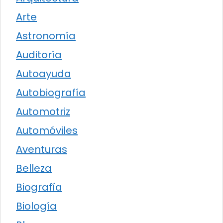
Arte
Astronomía
Auditoría
Autoayuda
Autobiografía
Automotriz
Automóviles
Aventuras
Belleza
Biografía
Biología