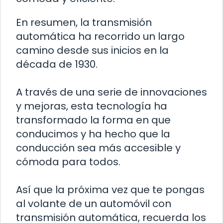
En resumen, la transmisión
automática ha recorrido un largo
camino desde sus inicios en la
década de 1930.
A través de una serie de innovaciones
y mejoras, esta tecnología ha
transformado la forma en que
conducimos y ha hecho que la
conducción sea más accesible y
cómoda para todos.
Así que la próxima vez que te pongas
al volante de un automóvil con
transmisión automática, recuerda los