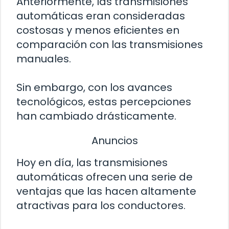
Anteriormente, las transmisiones
automáticas eran consideradas
costosas y menos eficientes en
comparación con las transmisiones
manuales.
Sin embargo, con los avances
tecnológicos, estas percepciones
han cambiado drásticamente.
Anuncios
Hoy en día, las transmisiones
automáticas ofrecen una serie de
ventajas que las hacen altamente
atractivas para los conductores.