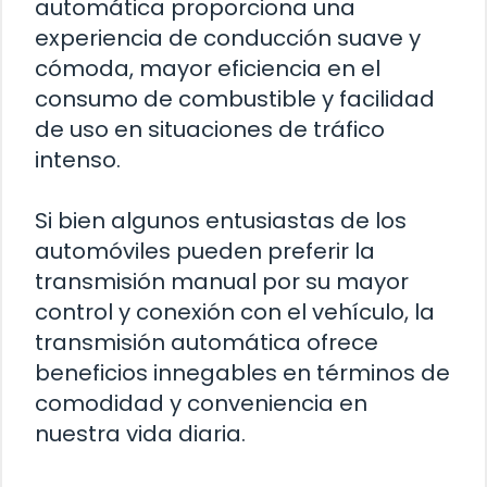
automática proporciona una
experiencia de conducción suave y
cómoda, mayor eficiencia en el
consumo de combustible y facilidad
de uso en situaciones de tráfico
intenso.
Si bien algunos entusiastas de los
automóviles pueden preferir la
transmisión manual por su mayor
control y conexión con el vehículo, la
transmisión automática ofrece
beneficios innegables en términos de
comodidad y conveniencia en
nuestra vida diaria.