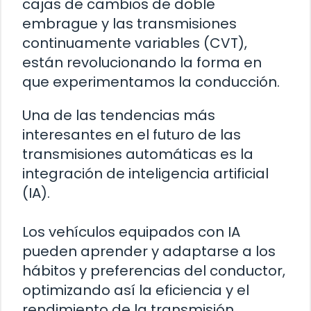
cajas de cambios de doble
embrague y las transmisiones
continuamente variables (CVT),
están revolucionando la forma en
que experimentamos la conducción.
Una de las tendencias más
interesantes en el futuro de las
transmisiones automáticas es la
integración de inteligencia artificial
(IA).
Los vehículos equipados con IA
pueden aprender y adaptarse a los
hábitos y preferencias del conductor,
optimizando así la eficiencia y el
rendimiento de la transmisión.