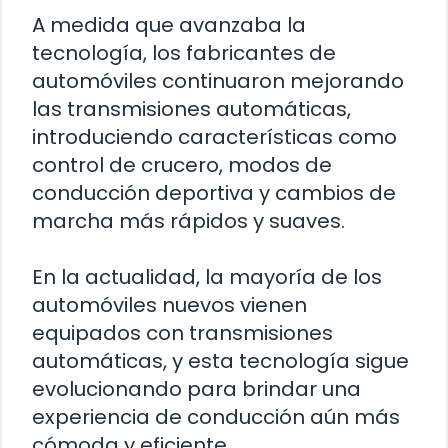
A medida que avanzaba la
tecnología, los fabricantes de
automóviles continuaron mejorando
las transmisiones automáticas,
introduciendo características como
control de crucero, modos de
conducción deportiva y cambios de
marcha más rápidos y suaves.
En la actualidad, la mayoría de los
automóviles nuevos vienen
equipados con transmisiones
automáticas, y esta tecnología sigue
evolucionando para brindar una
experiencia de conducción aún más
cómoda y eficiente.