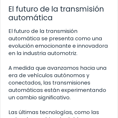
El futuro de la transmisión
automática
El futuro de la transmisión
automática se presenta como una
evolución emocionante e innovadora
en la industria automotriz.
A medida que avanzamos hacia una
era de vehículos autónomos y
conectados, las transmisiones
automáticas están experimentando
un cambio significativo.
Las últimas tecnologías, como las