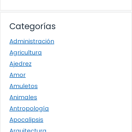
Categorías
Administración
Agricultura
Ajedrez
Amor
Amuletos
Animales
Antropología
Apocalipsis
Arquitectura