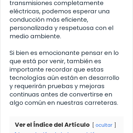
transmisiones completamente
eléctricas, podemos esperar una
conducción más eficiente,
personalizada y respetuosa con el
medio ambiente.
Si bien es emocionante pensar en lo
que está por venir, también es
importante recordar que estas
tecnologías aún están en desarrollo
y requerirán pruebas y mejoras
continuas antes de convertirse en
algo común en nuestras carreteras.
Ver el Índice del Artículo
ocultar