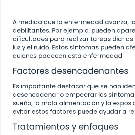
A medida que la enfermedad avanza, lo
debilitantes. Por ejemplo, pueden apa
dificultades para realizar tareas diaria
luz y el ruido. Estos síntomas pueden af
quienes padecen esta enfermedad.
Factores desencadenantes
Es importante destacar que se han iden
desencadenar o empeorar los síntomas. 
sueño, la mala alimentación y la exposic
evitar estos factores puede ayudar a red
Tratamientos y enfoques