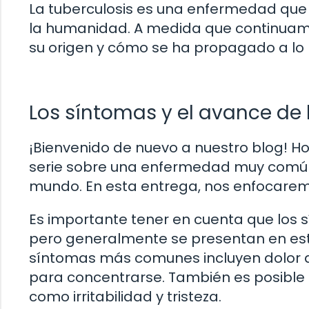
La tuberculosis es una enfermedad que 
la humanidad. A medida que continuamo
su origen y cómo se ha propagado a lo l
Los síntomas y el avance de
¡Bienvenido de nuevo a nuestro blog! H
serie sobre una enfermedad muy común 
mundo. En esta entrega, nos enfocarem
Es importante tener en cuenta que los 
pero generalmente se presentan en est
síntomas más comunes incluyen dolor de
para concentrarse. También es posible
como irritabilidad y tristeza.