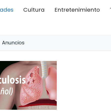
dades
Cultura
Entretenimiento
Anuncios