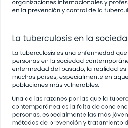
organizaciones internacionales y profes
en la prevención y control de la tubercul
La tuberculosis en la socie
La tuberculosis es una enfermedad que 
personas en la sociedad contemporán
enfermedad del pasado, la realidad es 
muchos países, especialmente en aquell
poblaciones más vulnerables.
Una de las razones por las que la tuber
contemporánea es la falta de concienc
personas, especialmente las más jóvene
métodos de prevención y tratamiento de 