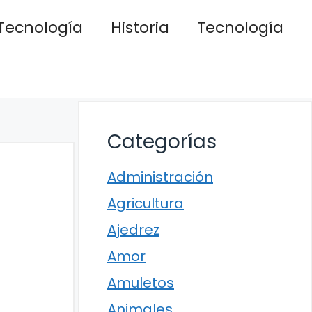
Tecnología
Historia
Tecnología
Categorías
Administración
Agricultura
Ajedrez
Amor
Amuletos
Animales