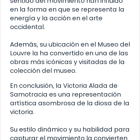
sentido del movimiento han influido
en la forma en que se representa la
energía y la acción en el arte
occidental.
Además, su ubicación en el Museo del
Louvre la ha convertido en una de las
obras más icónicas y visitadas de la
colección del museo.
En conclusión, la Victoria Alada de
Samotracia es una representación
artística asombrosa de la diosa de la
victoria.
Su estilo dinámico y su habilidad para
capturar el movimiento la convierten