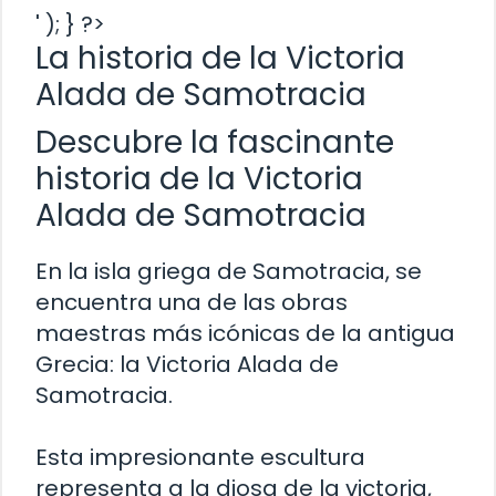
' ); } ?>
La historia de la Victoria
Alada de Samotracia
Descubre la fascinante
historia de la Victoria
Alada de Samotracia
En la isla griega de Samotracia, se
encuentra una de las obras
maestras más icónicas de la antigua
Grecia: la Victoria Alada de
Samotracia.
Esta impresionante escultura
representa a la diosa de la victoria,