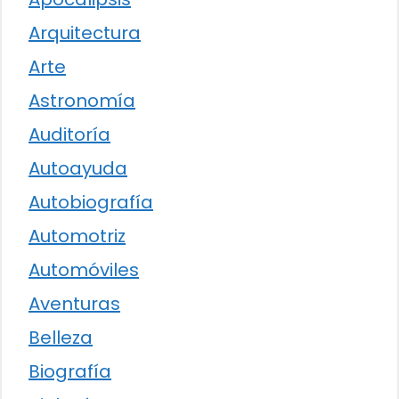
Arquitectura
Arte
Astronomía
Auditoría
Autoayuda
Autobiografía
Automotriz
Automóviles
Aventuras
Belleza
Biografía