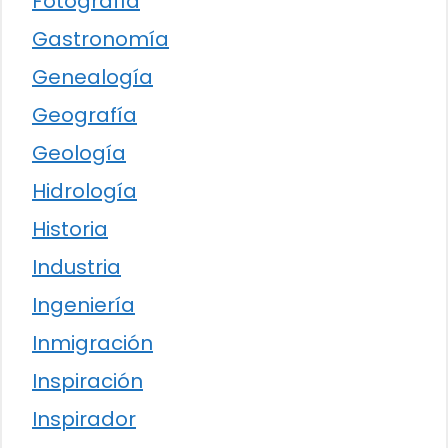
Fotografía
Gastronomía
Genealogía
Geografía
Geología
Hidrología
Historia
Industria
Ingeniería
Inmigración
Inspiración
Inspirador