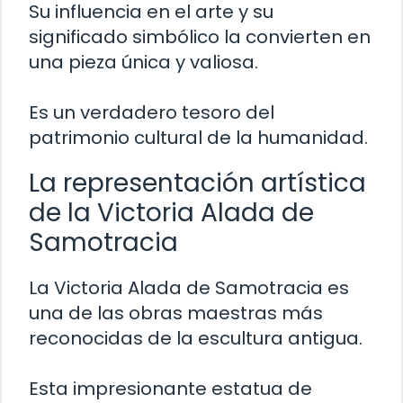
Su influencia en el arte y su
significado simbólico la convierten en
una pieza única y valiosa.
Es un verdadero tesoro del
patrimonio cultural de la humanidad.
La representación artística
de la Victoria Alada de
Samotracia
La Victoria Alada de Samotracia es
una de las obras maestras más
reconocidas de la escultura antigua.
Esta impresionante estatua de