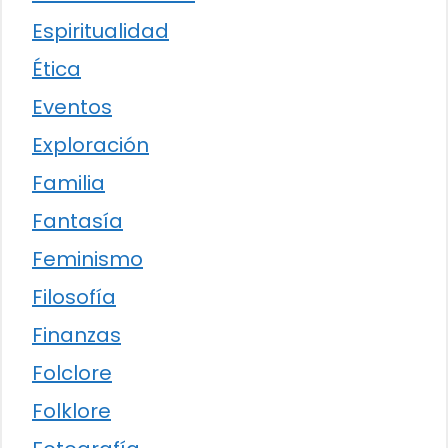
Espiritualidad
Ética
Eventos
Exploración
Familia
Fantasía
Feminismo
Filosofía
Finanzas
Folclore
Folklore