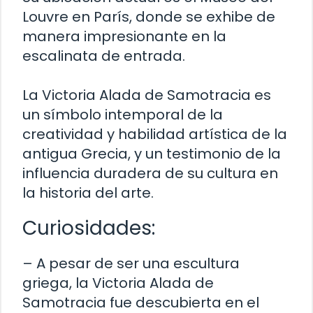
Louvre en París, donde se exhibe de
manera impresionante en la
escalinata de entrada.
La Victoria Alada de Samotracia es
un símbolo intemporal de la
creatividad y habilidad artística de la
antigua Grecia, y un testimonio de la
influencia duradera de su cultura en
la historia del arte.
Curiosidades:
– A pesar de ser una escultura
griega, la Victoria Alada de
Samotracia fue descubierta en el