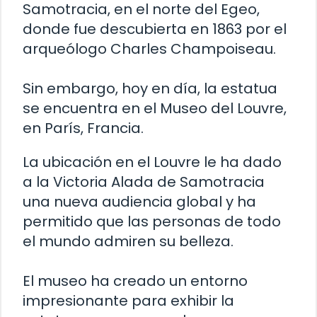
Samotracia, en el norte del Egeo,
donde fue descubierta en 1863 por el
arqueólogo Charles Champoiseau.
Sin embargo, hoy en día, la estatua
se encuentra en el Museo del Louvre,
en París, Francia.
La ubicación en el Louvre le ha dado
a la Victoria Alada de Samotracia
una nueva audiencia global y ha
permitido que las personas de todo
el mundo admiren su belleza.
El museo ha creado un entorno
impresionante para exhibir la