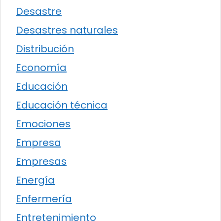
Desastre
Desastres naturales
Distribución
Economía
Educación
Educación técnica
Emociones
Empresa
Empresas
Energía
Enfermería
Entretenimiento