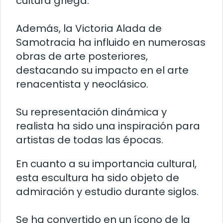
cultura griega.
Además, la Victoria Alada de
Samotracia ha influido en numerosas
obras de arte posteriores,
destacando su impacto en el arte
renacentista y neoclásico.
Su representación dinámica y
realista ha sido una inspiración para
artistas de todas las épocas.
En cuanto a su importancia cultural,
esta escultura ha sido objeto de
admiración y estudio durante siglos.
Se ha convertido en un ícono de la