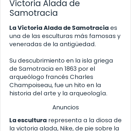
Victoria Alada de
Samotracia
La Victoria Alada de Samotracia
es
una de las esculturas más famosas y
veneradas de la antigüedad.
Su descubrimiento en la isla griega
de Samotracia en 1863 por el
arqueólogo francés Charles
Champoiseau, fue un hito en la
historia del arte y la arqueología.
Anuncios
La escultura
representa a la diosa de
la victoria alada, Nike, de pie sobre la