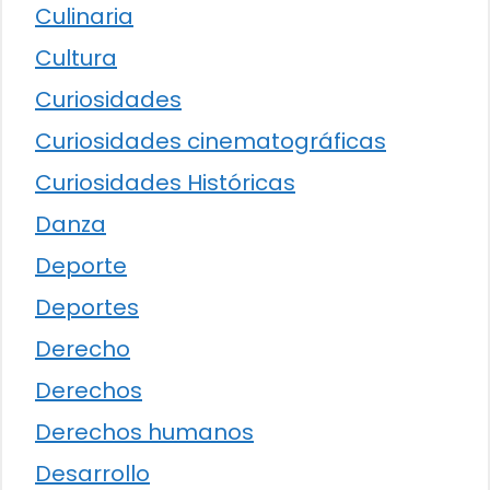
Culinaria
Cultura
Curiosidades
Curiosidades cinematográficas
Curiosidades Históricas
Danza
Deporte
Deportes
Derecho
Derechos
Derechos humanos
Desarrollo