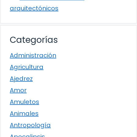
arquitectónicos
Categorías
Administración
Agricultura
Ajedrez
Amor
Amuletos
Animales
Antropología
Apocalipsis