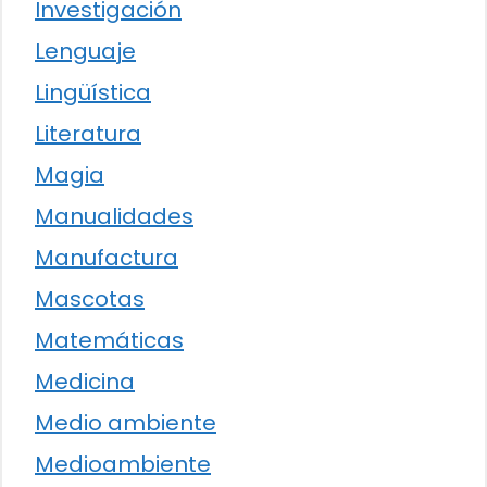
Investigación
Lenguaje
Lingüística
Literatura
Magia
Manualidades
Manufactura
Mascotas
Matemáticas
Medicina
Medio ambiente
Medioambiente