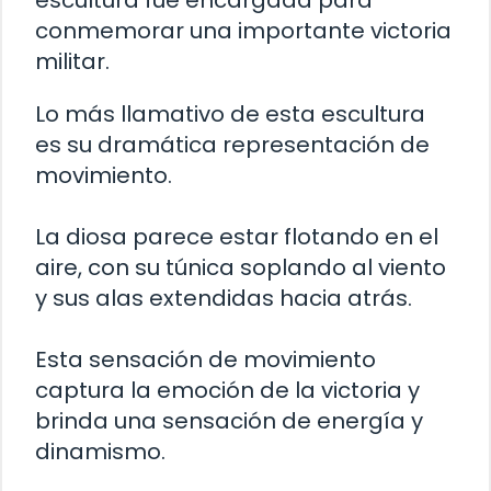
escultura fue encargada para
conmemorar una importante victoria
militar.
Lo más llamativo de esta escultura
es su dramática representación de
movimiento.
La diosa parece estar flotando en el
aire, con su túnica soplando al viento
y sus alas extendidas hacia atrás.
Esta sensación de movimiento
captura la emoción de la victoria y
brinda una sensación de energía y
dinamismo.