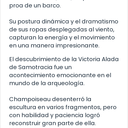
proa de un barco.
Su postura dinámica y el dramatismo
de sus ropas desplegadas al viento,
capturan la energía y el movimiento
en una manera impresionante.
El descubrimiento de la Victoria Alada
de Samotracia fue un
acontecimiento emocionante en el
mundo de la arqueología.
Champoiseau desenterró la
escultura en varios fragmentos, pero
con habilidad y paciencia logró
reconstruir gran parte de ella.