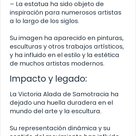
– La estatua ha sido objeto de
inspiración para numerosos artistas
a lo largo de los siglos.
Su imagen ha aparecido en pinturas,
esculturas y otros trabajos artísticos,
y ha influido en el estilo y la estética
de muchos artistas modernos.
Impacto y legado:
La Victoria Alada de Samotracia ha
dejado una huella duradera en el
mundo del arte y la escultura.
Su representación dinámica y su