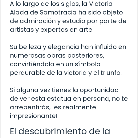
A lo largo de los siglos, la Victoria
Alada de Samotracia ha sido objeto
de admiración y estudio por parte de
artistas y expertos en arte.
Su belleza y elegancia han influido en
numerosas obras posteriores,
convirtiéndola en un símbolo
perdurable de la victoria y el triunfo.
Si alguna vez tienes la oportunidad
de ver esta estatua en persona, no te
arrepentirás, ¡es realmente
impresionante!
El descubrimiento de la