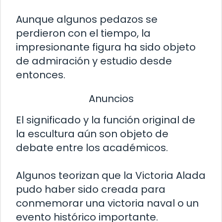
Aunque algunos pedazos se
perdieron con el tiempo, la
impresionante figura ha sido objeto
de admiración y estudio desde
entonces.
Anuncios
El significado y la función original de
la escultura aún son objeto de
debate entre los académicos.
Algunos teorizan que la Victoria Alada
pudo haber sido creada para
conmemorar una victoria naval o un
evento histórico importante.