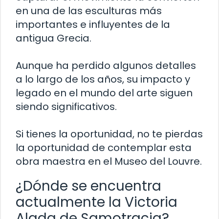
en una de las esculturas más
importantes e influyentes de la
antigua Grecia.
Aunque ha perdido algunos detalles
a lo largo de los años, su impacto y
legado en el mundo del arte siguen
siendo significativos.
Si tienes la oportunidad, no te pierdas
la oportunidad de contemplar esta
obra maestra en el Museo del Louvre.
¿Dónde se encuentra
actualmente la Victoria
Alada de Samotracia?