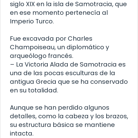
siglo XIX en la isla de Samotracia, que
en ese momento pertenecía al
Imperio Turco.
Fue excavada por Charles
Champoiseau, un diplomático y
arqueólogo francés.
– La Victoria Alada de Samotracia es
una de las pocas esculturas de la
antigua Grecia que se ha conservado
en su totalidad.
Aunque se han perdido algunos
detalles, como la cabeza y los brazos,
su estructura básica se mantiene
intacta.