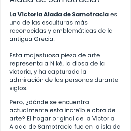
La Victoria Alada de Samotracia
es
una de las esculturas más
reconocidas y emblemáticas de la
antigua Grecia.
Esta majestuosa pieza de arte
representa a Niké, la diosa de la
victoria, y ha capturado la
admiración de las personas durante
siglos.
Pero, ¿dónde se encuentra
actualmente esta increíble obra de
arte? El hogar original de la Victoria
Alada de Samotracia fue en la isla de