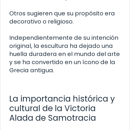
Otros sugieren que su propósito era
decorativo o religioso.
Independientemente de su intención
original, la escultura ha dejado una
huella duradera en el mundo del arte
y se ha convertido en un ícono de la
Grecia antigua.
La importancia histórica y
cultural de la Victoria
Alada de Samotracia