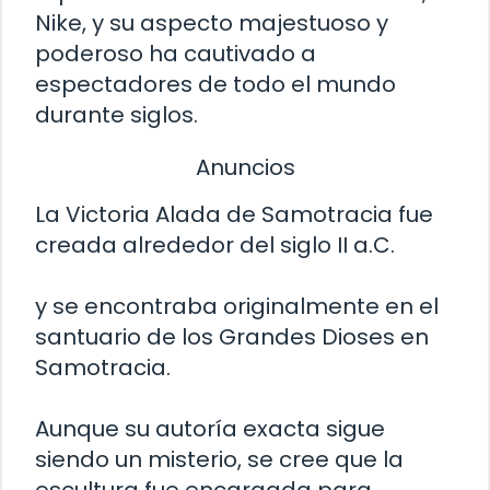
Nike, y su aspecto majestuoso y
poderoso ha cautivado a
espectadores de todo el mundo
durante siglos.
Anuncios
La Victoria Alada de Samotracia fue
creada alrededor del siglo II a.C.
y se encontraba originalmente en el
santuario de los Grandes Dioses en
Samotracia.
Aunque su autoría exacta sigue
siendo un misterio, se cree que la