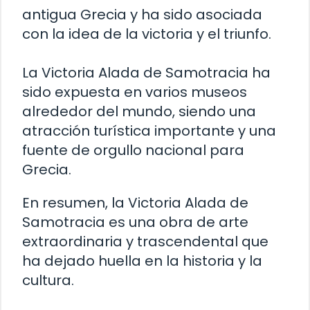
antigua Grecia y ha sido asociada
con la idea de la victoria y el triunfo.
La Victoria Alada de Samotracia ha
sido expuesta en varios museos
alrededor del mundo, siendo una
atracción turística importante y una
fuente de orgullo nacional para
Grecia.
En resumen, la Victoria Alada de
Samotracia es una obra de arte
extraordinaria y trascendental que
ha dejado huella en la historia y la
cultura.