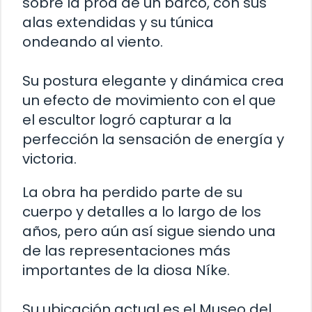
sobre la proa de un barco, con sus
alas extendidas y su túnica
ondeando al viento.
Su postura elegante y dinámica crea
un efecto de movimiento con el que
el escultor logró capturar a la
perfección la sensación de energía y
victoria.
La obra ha perdido parte de su
cuerpo y detalles a lo largo de los
años, pero aún así sigue siendo una
de las representaciones más
importantes de la diosa Níke.
Su ubicación actual es el Museo del