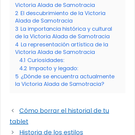
Victoria Alada de Samotracia
2
El descubrimiento de la Victoria
Alada de Samotracia
3
La importancia histórica y cultural
de la Victoria Alada de Samotracia
4
La representación artística de la
Victoria Alada de Samotracia
4.1
Curiosidades:
4.2
Impacto y legado:
5
¿Dónde se encuentra actualmente
la Victoria Alada de Samotracia?
Cómo borrar el historial de tu
tablet
Historia de los estilos