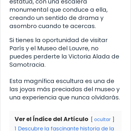
estatua, con una escalera
monumental que conduce a ella,
creando un sentido de drama y
asombro cuando te acercas.
Si tienes la oportunidad de visitar
París y el Museo del Louvre, no
puedes perderte la Victoria Alada de
Samotracia.
Esta magnífica escultura es una de
las joyas más preciadas del museo y
una experiencia que nunca olvidarás.
Ver el Índice del Artículo
ocultar
1
Descubre la fascinante historia de la