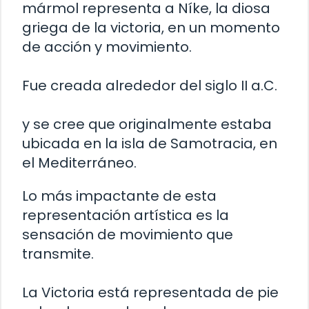
mármol representa a Níke, la diosa
griega de la victoria, en un momento
de acción y movimiento.
Fue creada alrededor del siglo II a.C.
y se cree que originalmente estaba
ubicada en la isla de Samotracia, en
el Mediterráneo.
Lo más impactante de esta
representación artística es la
sensación de movimiento que
transmite.
La Victoria está representada de pie