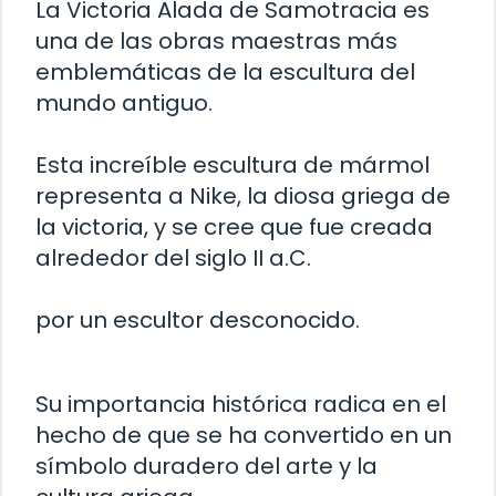
La Victoria Alada de Samotracia es
una de las obras maestras más
emblemáticas de la escultura del
mundo antiguo.
Esta increíble escultura de mármol
representa a Nike, la diosa griega de
la victoria, y se cree que fue creada
alrededor del siglo II a.C.
por un escultor desconocido.
Su importancia histórica radica en el
hecho de que se ha convertido en un
símbolo duradero del arte y la