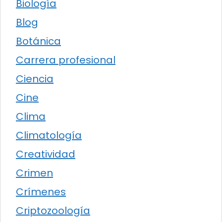
Biología
Blog
Botánica
Carrera profesional
Ciencia
Cine
Clima
Climatología
Creatividad
Crimen
Crímenes
Criptozoología