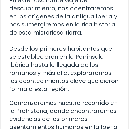
En este fascinante viaje de
descubrimiento, nos adentraremos
en los orígenes de la antigua Iberia y
nos sumergiremos en la rica historia
de esta misteriosa tierra.
Desde los primeros habitantes que
se establecieron en la Península
Ibérica hasta la llegada de los
romanos y más allá, exploraremos
los acontecimientos clave que dieron
forma a esta región.
Comenzaremos nuestro recorrido en
la Prehistoria, donde encontraremos
evidencias de los primeros
asentamientos humanos en la Iberia.