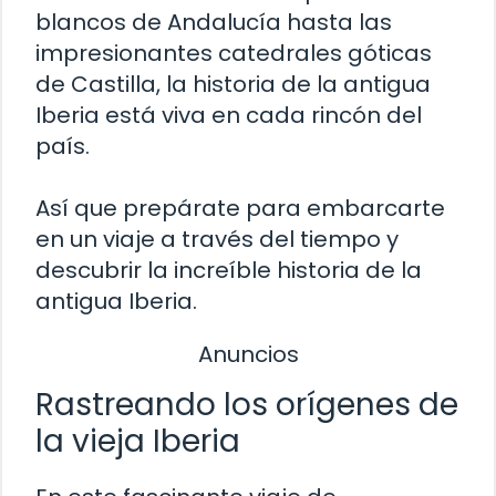
blancos de Andalucía hasta las
impresionantes catedrales góticas
de Castilla, la historia de la antigua
Iberia está viva en cada rincón del
país.
Así que prepárate para embarcarte
en un viaje a través del tiempo y
descubrir la increíble historia de la
antigua Iberia.
Anuncios
Rastreando los orígenes de
la vieja Iberia