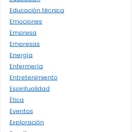
Educación técnica
Emociones
Empresa
Empresas
Energía
Enfermería
Entretenimiento
Espiritualidad
Ética
Eventos
Exploración