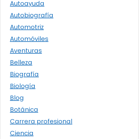
Autoayuda
Autobiografía
Automotriz
Automóviles
Aventuras
Belleza
Biografía
Biología
Blog
Botánica
Carrera profesional
Ciencia