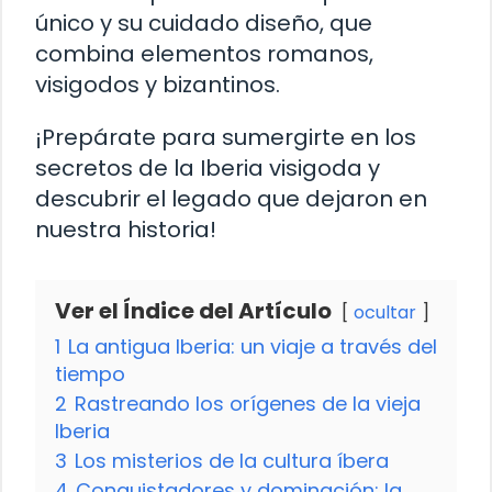
único y su cuidado diseño, que
combina elementos romanos,
visigodos y bizantinos.
¡Prepárate para sumergirte en los
secretos de la Iberia visigoda y
descubrir el legado que dejaron en
nuestra historia!
Ver el Índice del Artículo
ocultar
1
La antigua Iberia: un viaje a través del
tiempo
2
Rastreando los orígenes de la vieja
Iberia
3
Los misterios de la cultura íbera
4
Conquistadores y dominación: la