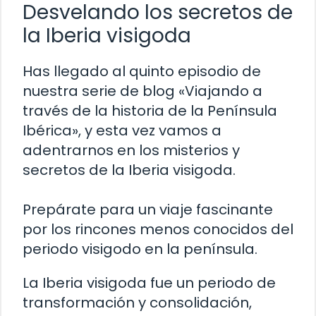
Desvelando los secretos de
la Iberia visigoda
Has llegado al quinto episodio de
nuestra serie de blog «Viajando a
través de la historia de la Península
Ibérica», y esta vez vamos a
adentrarnos en los misterios y
secretos de la Iberia visigoda.
Prepárate para un viaje fascinante
por los rincones menos conocidos del
periodo visigodo en la península.
La Iberia visigoda fue un periodo de
transformación y consolidación,