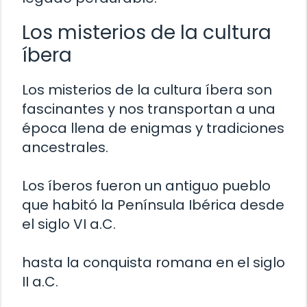
Los misterios de la cultura
íbera
Los misterios de la cultura íbera son
fascinantes y nos transportan a una
época llena de enigmas y tradiciones
ancestrales.
Los íberos fueron un antiguo pueblo
que habitó la Península Ibérica desde
el siglo VI a.C.
hasta la conquista romana en el siglo
II a.C.