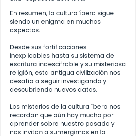
En resumen, la cultura íbera sigue
siendo un enigma en muchos
aspectos.
Desde sus fortificaciones
inexplicables hasta su sistema de
escritura indescifrable y su misteriosa
religión, esta antigua civilización nos
desafía a seguir investigando y
descubriendo nuevos datos.
Los misterios de la cultura íbera nos
recordan que aún hay mucho por
aprender sobre nuestro pasado y
nos invitan a sumergirnos en la