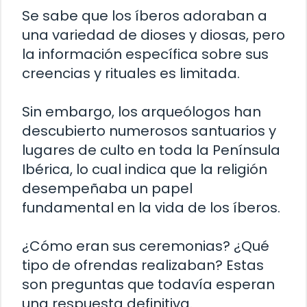
Se sabe que los íberos adoraban a
una variedad de dioses y diosas, pero
la información específica sobre sus
creencias y rituales es limitada.
Sin embargo, los arqueólogos han
descubierto numerosos santuarios y
lugares de culto en toda la Península
Ibérica, lo cual indica que la religión
desempeñaba un papel
fundamental en la vida de los íberos.
¿Cómo eran sus ceremonias? ¿Qué
tipo de ofrendas realizaban? Estas
son preguntas que todavía esperan
una respuesta definitiva.