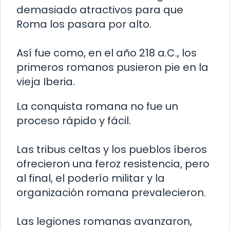
demasiado atractivos para que
Roma los pasara por alto.
Así fue como, en el año 218 a.C., los
primeros romanos pusieron pie en la
vieja Iberia.
La conquista romana no fue un
proceso rápido y fácil.
Las tribus celtas y los pueblos íberos
ofrecieron una feroz resistencia, pero
al final, el poderío militar y la
organización romana prevalecieron.
Las legiones romanas avanzaron,