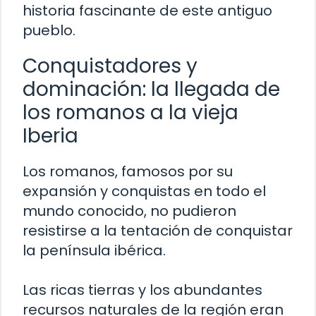
historia fascinante de este antiguo
pueblo.
Conquistadores y
dominación: la llegada de
los romanos a la vieja
Iberia
Los romanos, famosos por su
expansión y conquistas en todo el
mundo conocido, no pudieron
resistirse a la tentación de conquistar
la península ibérica.
Las ricas tierras y los abundantes
recursos naturales de la región eran