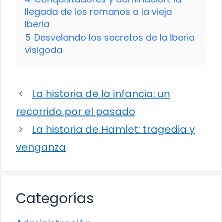
llegada de los romanos a la vieja
Iberia
5
Desvelando los secretos de la Iberia
visigoda
La historia de la infancia: un
recorrido por el pasado
La historia de Hamlet: tragedia y
venganza
Categorías