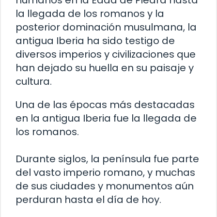
humanos en la Edad de Piedra hasta
la llegada de los romanos y la
posterior dominación musulmana, la
antigua Iberia ha sido testigo de
diversos imperios y civilizaciones que
han dejado su huella en su paisaje y
cultura.
Una de las épocas más destacadas
en la antigua Iberia fue la llegada de
los romanos.
Durante siglos, la península fue parte
del vasto imperio romano, y muchas
de sus ciudades y monumentos aún
perduran hasta el día de hoy.