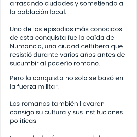
arrasando ciudades y sometiendo a
la población local.
Uno de los episodios más conocidos
de esta conquista fue la caída de
Numancia, una ciudad celtíbera que
resistió durante varios años antes de
sucumbir al poderío romano.
Pero la conquista no solo se basó en
la fuerza militar.
Los romanos también llevaron
consigo su cultura y sus instituciones
políticas.