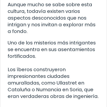
Aunque mucho se sabe sobre esta
cultura, todavía existen varios
aspectos desconocidos que nos
intrigan y nos invitan a explorar más
a fondo.
Uno de los misterios más intrigantes
se encuentra en sus asentamientos
fortificados.
Los íberos construyeron
impresionantes ciudades
amuralladas, como Ullastret en
Cataluña o Numancia en Soria, que
eran verdaderas obras de ingeniería.