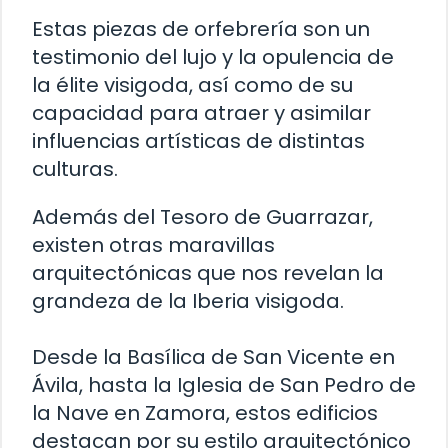
Estas piezas de orfebrería son un
testimonio del lujo y la opulencia de
la élite visigoda, así como de su
capacidad para atraer y asimilar
influencias artísticas de distintas
culturas.
Además del Tesoro de Guarrazar,
existen otras maravillas
arquitectónicas que nos revelan la
grandeza de la Iberia visigoda.
Desde la Basílica de San Vicente en
Ávila, hasta la Iglesia de San Pedro de
la Nave en Zamora, estos edificios
destacan por su estilo arquitectónico