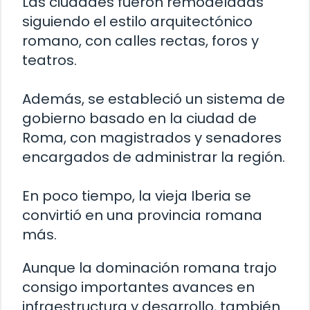
Las ciudades fueron remodeladas
siguiendo el estilo arquitectónico
romano, con calles rectas, foros y
teatros.
Además, se estableció un sistema de
gobierno basado en la ciudad de
Roma, con magistrados y senadores
encargados de administrar la región.
En poco tiempo, la vieja Iberia se
convirtió en una provincia romana
más.
Aunque la dominación romana trajo
consigo importantes avances en
infraestructura y desarrollo, también