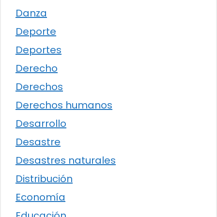
Danza
Deporte
Deportes
Derecho
Derechos
Derechos humanos
Desarrollo
Desastre
Desastres naturales
Distribución
Economía
Educación