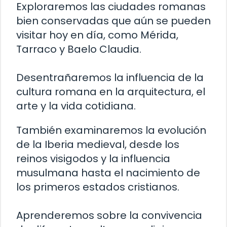
Exploraremos las ciudades romanas
bien conservadas que aún se pueden
visitar hoy en día, como Mérida,
Tarraco y Baelo Claudia.
Desentrañaremos la influencia de la
cultura romana en la arquitectura, el
arte y la vida cotidiana.
También examinaremos la evolución
de la Iberia medieval, desde los
reinos visigodos y la influencia
musulmana hasta el nacimiento de
los primeros estados cristianos.
Aprenderemos sobre la convivencia