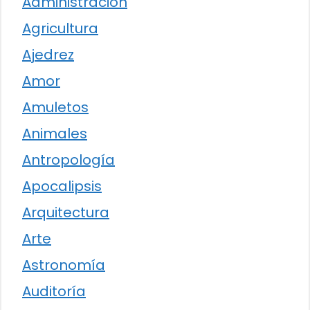
Administración
Agricultura
Ajedrez
Amor
Amuletos
Animales
Antropología
Apocalipsis
Arquitectura
Arte
Astronomía
Auditoría