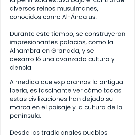
diversos reinos musulmanes,
conocidos como Al-Ándalus.
Durante este tiempo, se construyeron
impresionantes palacios, como la
Alhambra en Granada, y se
desarrolló una avanzada cultura y
ciencia.
A medida que exploramos la antigua
Iberia, es fascinante ver cómo todas
estas civilizaciones han dejado su
marca en el paisaje y la cultura de la
península.
Desde los tradicionales pueblos