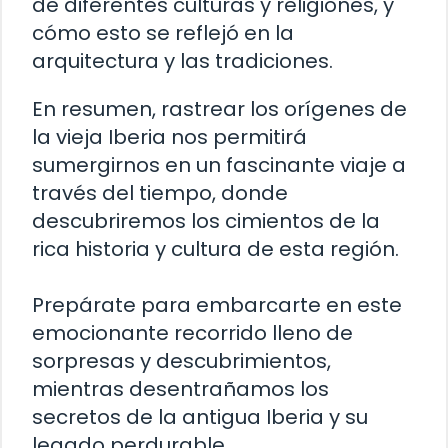
de diferentes culturas y religiones, y
cómo esto se reflejó en la
arquitectura y las tradiciones.
En resumen, rastrear los orígenes de
la vieja Iberia nos permitirá
sumergirnos en un fascinante viaje a
través del tiempo, donde
descubriremos los cimientos de la
rica historia y cultura de esta región.
Prepárate para embarcarte en este
emocionante recorrido lleno de
sorpresas y descubrimientos,
mientras desentrañamos los
secretos de la antigua Iberia y su
legado perdurable.