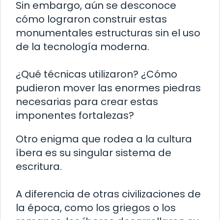
Sin embargo, aún se desconoce
cómo lograron construir estas
monumentales estructuras sin el uso
de la tecnología moderna.
¿Qué técnicas utilizaron? ¿Cómo
pudieron mover las enormes piedras
necesarias para crear estas
imponentes fortalezas?
Otro enigma que rodea a la cultura
íbera es su singular sistema de
escritura.
A diferencia de otras civilizaciones de
la época, como los griegos o los