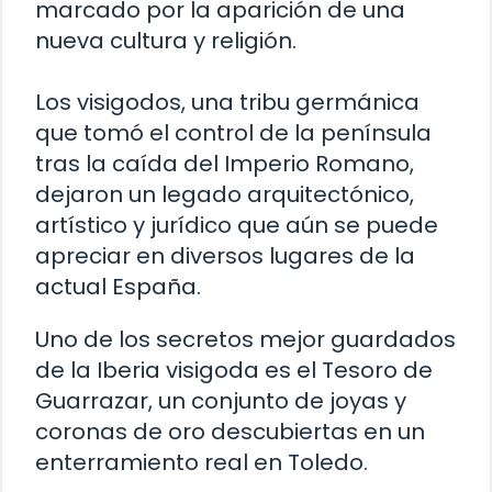
marcado por la aparición de una
nueva cultura y religión.
Los visigodos, una tribu germánica
que tomó el control de la península
tras la caída del Imperio Romano,
dejaron un legado arquitectónico,
artístico y jurídico que aún se puede
apreciar en diversos lugares de la
actual España.
Uno de los secretos mejor guardados
de la Iberia visigoda es el Tesoro de
Guarrazar, un conjunto de joyas y
coronas de oro descubiertas en un
enterramiento real en Toledo.