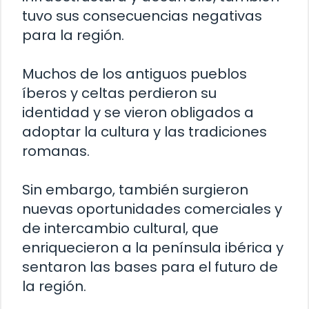
tuvo sus consecuencias negativas
para la región.
Muchos de los antiguos pueblos
íberos y celtas perdieron su
identidad y se vieron obligados a
adoptar la cultura y las tradiciones
romanas.
Sin embargo, también surgieron
nuevas oportunidades comerciales y
de intercambio cultural, que
enriquecieron a la península ibérica y
sentaron las bases para el futuro de
la región.