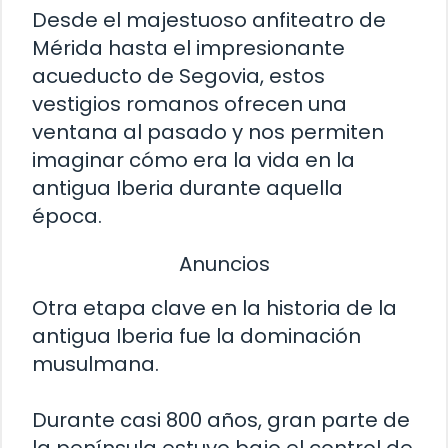
Desde el majestuoso anfiteatro de
Mérida hasta el impresionante
acueducto de Segovia, estos
vestigios romanos ofrecen una
ventana al pasado y nos permiten
imaginar cómo era la vida en la
antigua Iberia durante aquella
época.
Anuncios
Otra etapa clave en la historia de la
antigua Iberia fue la dominación
musulmana.
Durante casi 800 años, gran parte de
la península estuvo bajo el control de