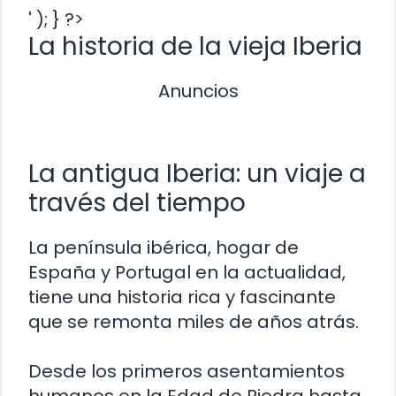
' ); } ?>
La historia de la vieja Iberia
Anuncios
La antigua Iberia: un viaje a
través del tiempo
La península ibérica, hogar de
España y Portugal en la actualidad,
tiene una historia rica y fascinante
que se remonta miles de años atrás.
Desde los primeros asentamientos