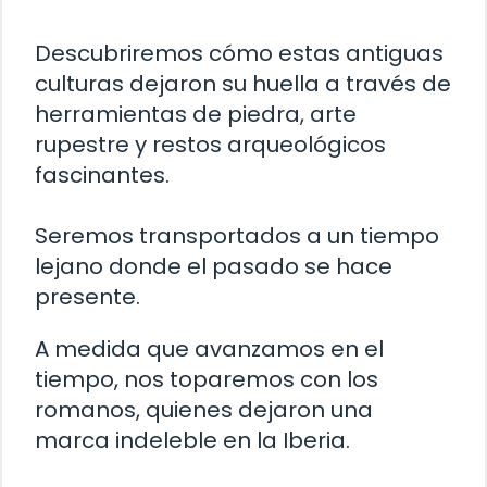
Descubriremos cómo estas antiguas
culturas dejaron su huella a través de
herramientas de piedra, arte
rupestre y restos arqueológicos
fascinantes.
Seremos transportados a un tiempo
lejano donde el pasado se hace
presente.
A medida que avanzamos en el
tiempo, nos toparemos con los
romanos, quienes dejaron una
marca indeleble en la Iberia.