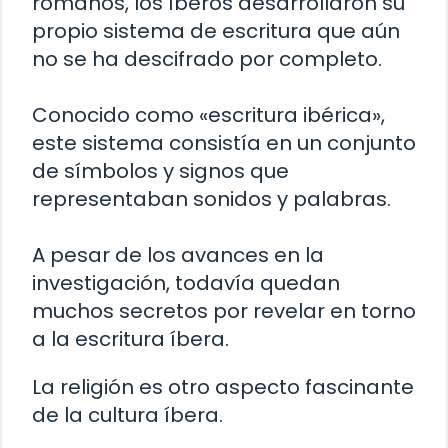
romanos, los íberos desarrollaron su
propio sistema de escritura que aún
no se ha descifrado por completo.
Conocido como «escritura ibérica»,
este sistema consistía en un conjunto
de símbolos y signos que
representaban sonidos y palabras.
A pesar de los avances en la
investigación, todavía quedan
muchos secretos por revelar en torno
a la escritura íbera.
La religión es otro aspecto fascinante
de la cultura íbera.