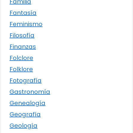
Familia
Fantasía
Feminismo
Filosofía
Finanzas
Folclore
Folklore
Fotografía
Gastronomía
Genealogía
Geografía
Geología