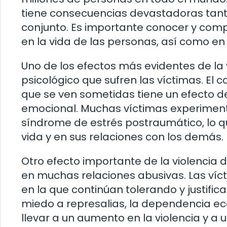
tiene consecuencias devastadoras tant
conjunto. Es importante conocer y compr
en la vida de las personas, así como en 
Uno de los efectos más evidentes de la
psicológico que sufren las víctimas. El c
que se ven sometidas tiene un efecto d
emocional. Muchas víctimas experimenta
síndrome de estrés postraumático, lo qu
vida y en sus relaciones con los demás.
Otro efecto importante de la violencia d
en muchas relaciones abusivas. Las ví
en la que continúan tolerando y justific
miedo a represalias, la dependencia ec
llevar a un aumento en la violencia y a u