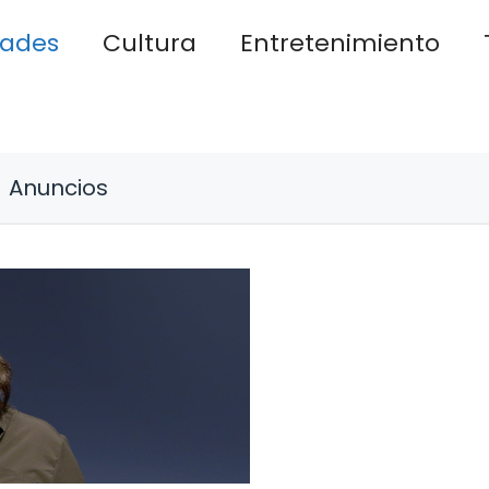
dades
Cultura
Entretenimiento
Anuncios