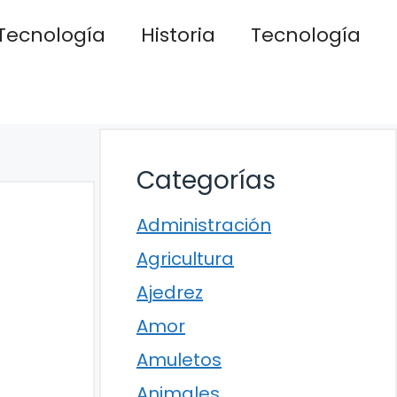
Tecnología
Historia
Tecnología
Categorías
Administración
Agricultura
Ajedrez
Amor
Amuletos
Animales