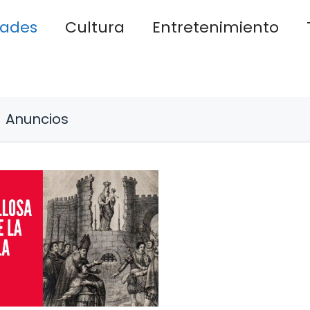
dades
Cultura
Entretenimiento
Anuncios