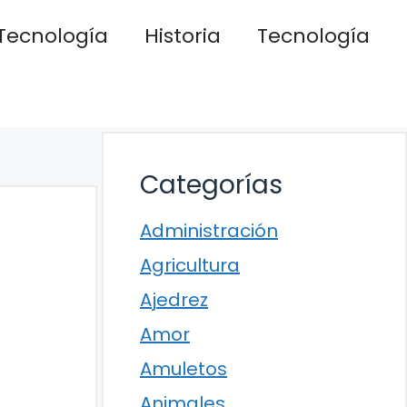
Tecnología
Historia
Tecnología
Categorías
Administración
Agricultura
Ajedrez
Amor
Amuletos
Animales