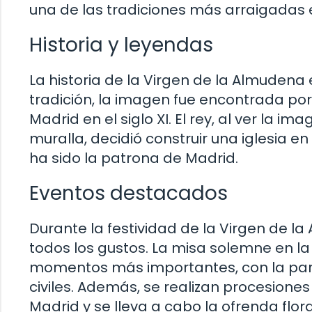
una de las tradiciones más arraigadas e
Historia y leyendas
La historia de la Virgen de la Almudena
tradición, la imagen fue encontrada por
Madrid en el siglo XI. El rey, al ver la 
muralla, decidió construir una iglesia 
ha sido la patrona de Madrid.
Eventos destacados
Durante la festividad de la Virgen de la
todos los gustos. La misa solemne en l
momentos más importantes, con la parti
civiles. Además, se realizan procesiones
Madrid y se lleva a cabo la ofrenda flo