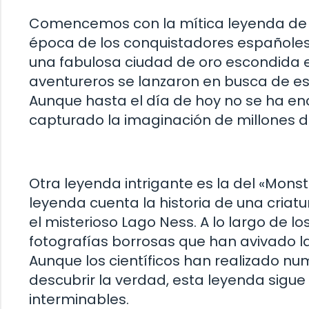
Comencemos con la mítica leyenda de «E
época de los conquistadores españoles 
una fabulosa ciudad de oro escondida e
aventureros se lanzaron en busca de es
Aunque hasta el día de hoy no se ha enc
capturado la imaginación de millones 
Otra leyenda intrigante es la del «Monst
leyenda cuenta la historia de una criat
el misterioso Lago Ness. A lo largo de 
fotografías borrosas que han avivado la 
Aunque los científicos han realizado n
descubrir la verdad, esta leyenda sigue
interminables.