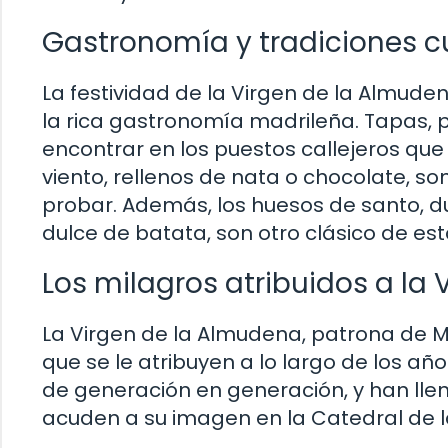
Gastronomía y tradiciones cu
La festividad de la Virgen de la Almud
la rica gastronomía madrileña. Tapas, p
encontrar en los puestos callejeros que 
viento, rellenos de nata o chocolate, s
probar. Además, los huesos de santo, 
dulce de batata, son otro clásico de est
Los milagros atribuidos a la
La Virgen de la Almudena, patrona de M
que se le atribuyen a lo largo de los añ
de generación en generación, y han llen
acuden a su imagen en la Catedral de 