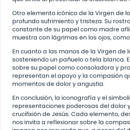
Otro elemento icónico de la Virgen de los
profundo sufrimiento y tristeza. Su rost
constante de su papel como madre afli
muestra con lágrimas en los ojos, como
En cuanto a las manos de la Virgen de l
sosteniendo un pañuelo o tela blanca. E
sobre su papel como consoladora y pro
representan el apoyo y la compasión q
momentos de dolor y angustia.
En conclusión, la iconografía y el simbo
representaciones poderosas del dolor y
crucifixión de Jesús. Cada elemento, de
nos invita a reflexionar sobre la compa