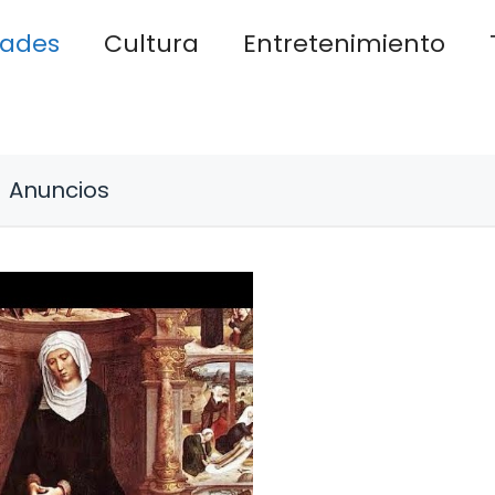
dades
Cultura
Entretenimiento
Anuncios