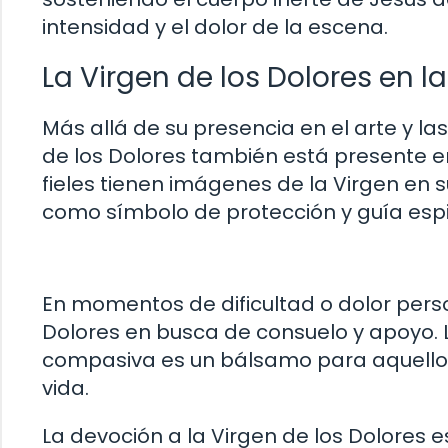
intensidad y el dolor de la escena.
La Virgen de los Dolores en l
Más allá de su presencia en el arte y las
de los Dolores también está presente 
fieles tienen imágenes de la Virgen en
como símbolo de protección y guía espir
En momentos de dificultad o dolor pers
Dolores en busca de consuelo y apoyo. 
compasiva es un bálsamo para aquellos
vida.
La devoción a la Virgen de los Dolores e