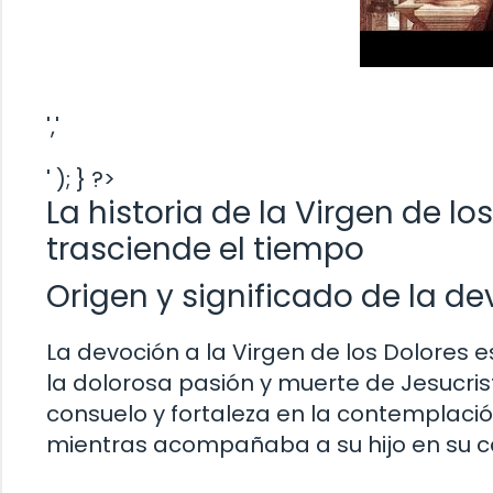
','
' ); } ?>
La historia de la Virgen de l
trasciende el tiempo
Origen y significado de la de
La devoción a la Virgen de los Dolores e
la dolorosa pasión y muerte de Jesucris
consuelo y fortaleza en la contemplación
mientras acompañaba a su hijo en su cam