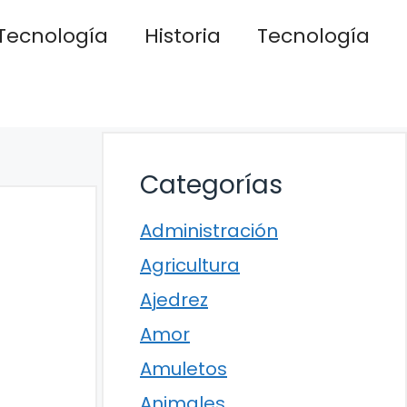
Tecnología
Historia
Tecnología
Categorías
Administración
Agricultura
Ajedrez
Amor
Amuletos
Animales