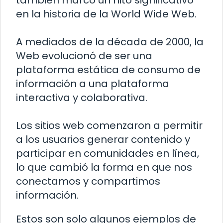
también marcó un hito significativo
en la historia de la World Wide Web.
A mediados de la década de 2000, la
Web evolucionó de ser una
plataforma estática de consumo de
información a una plataforma
interactiva y colaborativa.
Los sitios web comenzaron a permitir
a los usuarios generar contenido y
participar en comunidades en línea,
lo que cambió la forma en que nos
conectamos y compartimos
información.
Estos son solo algunos ejemplos de