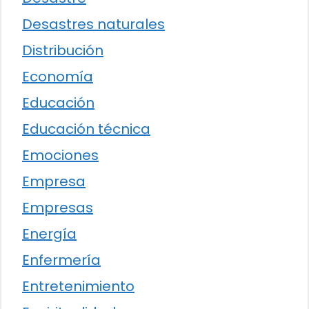
Desastres naturales
Distribución
Economía
Educación
Educación técnica
Emociones
Empresa
Empresas
Energía
Enfermería
Entretenimiento