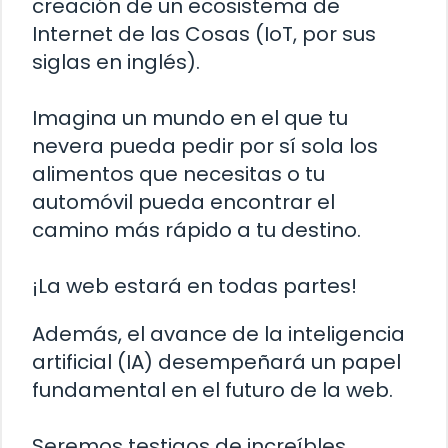
creación de un ecosistema de
Internet de las Cosas (IoT, por sus
siglas en inglés).
Imagina un mundo en el que tu
nevera pueda pedir por sí sola los
alimentos que necesitas o tu
automóvil pueda encontrar el
camino más rápido a tu destino.
¡La web estará en todas partes!
Además, el avance de la inteligencia
artificial (IA) desempeñará un papel
fundamental en el futuro de la web.
Seremos testigos de increíbles