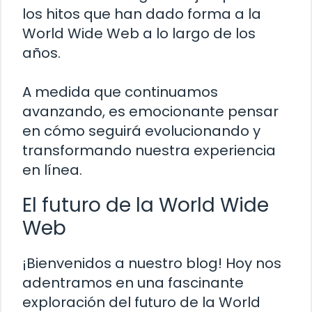
los hitos que han dado forma a la
World Wide Web a lo largo de los
años.
A medida que continuamos
avanzando, es emocionante pensar
en cómo seguirá evolucionando y
transformando nuestra experiencia
en línea.
El futuro de la World Wide
Web
¡Bienvenidos a nuestro blog! Hoy nos
adentramos en una fascinante
exploración del futuro de la World