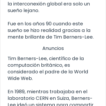
la interconexión global era solo un
sueño lejano.
Fue en los años 90 cuando este
sueño se hizo realidad gracias a la
mente brillante de Tim Berners-Lee.
Anuncios
Tim Berners-Lee, científico de la
computación británico, es
considerado el padre de la World
Wide Web.
En 1989, mientras trabajaba en el
laboratorio CERN en Suiza, Berners-
Lee ideó un sistema para compartir