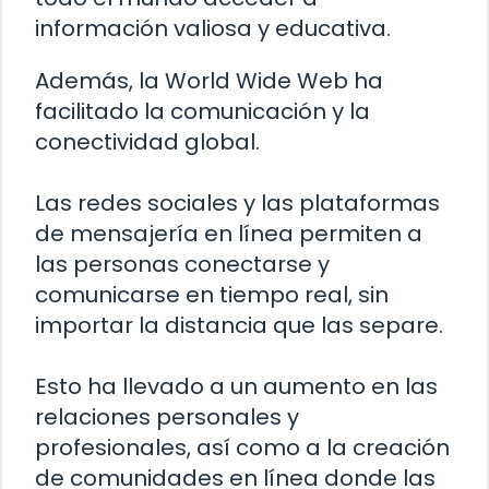
información valiosa y educativa.
Además, la World Wide Web ha
facilitado la comunicación y la
conectividad global.
Las redes sociales y las plataformas
de mensajería en línea permiten a
las personas conectarse y
comunicarse en tiempo real, sin
importar la distancia que las separe.
Esto ha llevado a un aumento en las
relaciones personales y
profesionales, así como a la creación
de comunidades en línea donde las