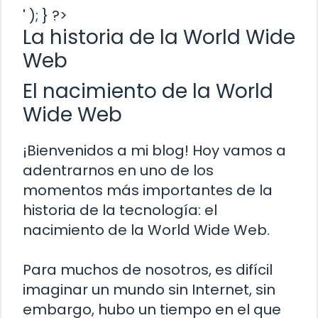
' ); } ?>
La historia de la World Wide
Web
El nacimiento de la World
Wide Web
¡Bienvenidos a mi blog! Hoy vamos a
adentrarnos en uno de los
momentos más importantes de la
historia de la tecnología: el
nacimiento de la World Wide Web.
Para muchos de nosotros, es difícil
imaginar un mundo sin Internet, sin
embargo, hubo un tiempo en el que