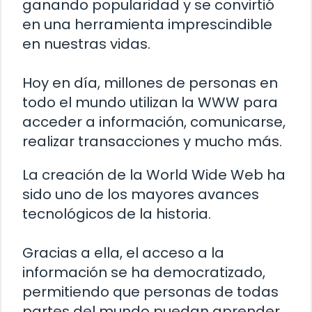
ganando popularidad y se convirtió
en una herramienta imprescindible
en nuestras vidas.
Hoy en día, millones de personas en
todo el mundo utilizan la WWW para
acceder a información, comunicarse,
realizar transacciones y mucho más.
La creación de la World Wide Web ha
sido uno de los mayores avances
tecnológicos de la historia.
Gracias a ella, el acceso a la
información se ha democratizado,
permitiendo que personas de todas
partes del mundo puedan aprender,