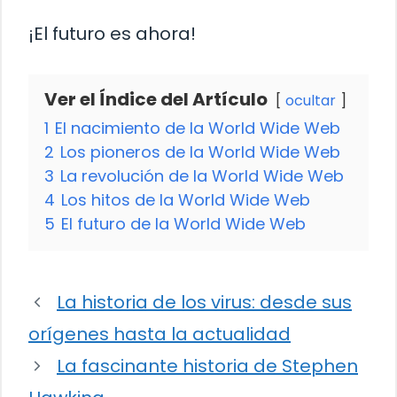
¡El futuro es ahora!
Ver el Índice del Artículo
ocultar
1
El nacimiento de la World Wide Web
2
Los pioneros de la World Wide Web
3
La revolución de la World Wide Web
4
Los hitos de la World Wide Web
5
El futuro de la World Wide Web
La historia de los virus: desde sus
orígenes hasta la actualidad
La fascinante historia de Stephen