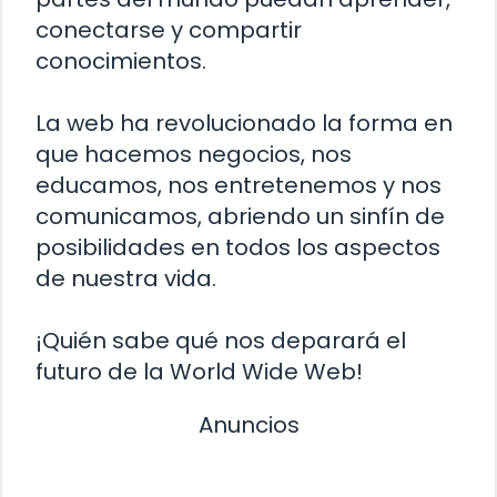
conectarse y compartir
conocimientos.
La web ha revolucionado la forma en
que hacemos negocios, nos
educamos, nos entretenemos y nos
comunicamos, abriendo un sinfín de
posibilidades en todos los aspectos
de nuestra vida.
¡Quién sabe qué nos deparará el
futuro de la World Wide Web!
Anuncios