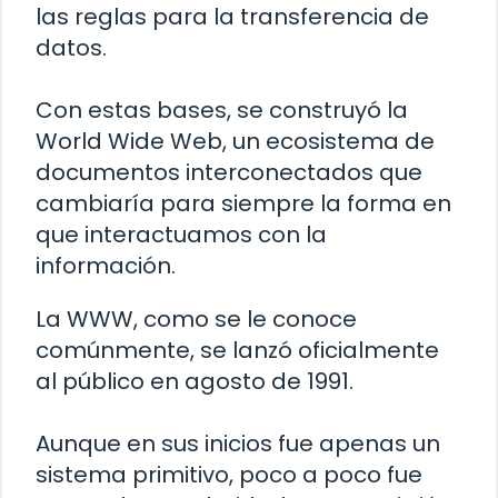
las reglas para la transferencia de
datos.
Con estas bases, se construyó la
World Wide Web, un ecosistema de
documentos interconectados que
cambiaría para siempre la forma en
que interactuamos con la
información.
La WWW, como se le conoce
comúnmente, se lanzó oficialmente
al público en agosto de 1991.
Aunque en sus inicios fue apenas un
sistema primitivo, poco a poco fue