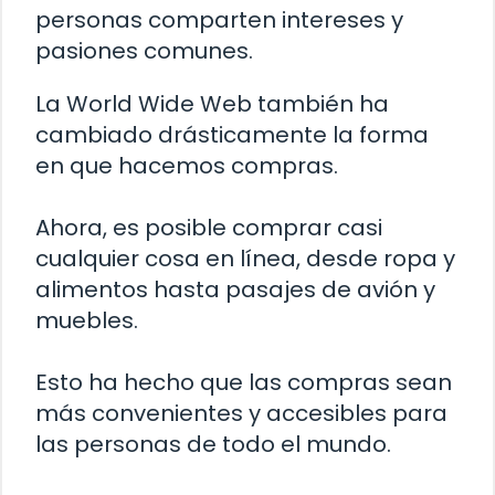
personas comparten intereses y
pasiones comunes.
La World Wide Web también ha
cambiado drásticamente la forma
en que hacemos compras.
Ahora, es posible comprar casi
cualquier cosa en línea, desde ropa y
alimentos hasta pasajes de avión y
muebles.
Esto ha hecho que las compras sean
más convenientes y accesibles para
las personas de todo el mundo.