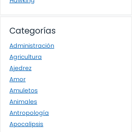
Hawking
Categorías
Administración
Agricultura
Ajedrez
Amor
Amuletos
Animales
Antropología
Apocalipsis