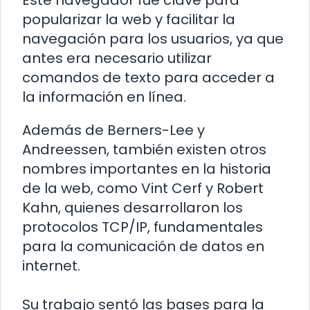
Este navegador fue clave para
popularizar la web y facilitar la
navegación para los usuarios, ya que
antes era necesario utilizar
comandos de texto para acceder a
la información en línea.
Además de Berners-Lee y
Andreessen, también existen otros
nombres importantes en la historia
de la web, como Vint Cerf y Robert
Kahn, quienes desarrollaron los
protocolos TCP/IP, fundamentales
para la comunicación de datos en
internet.
Su trabajo sentó las bases para la