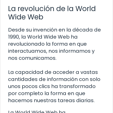
La revolución de la World
Wide Web
Desde su invención en la década de
1990, la World Wide Web ha
revolucionado la forma en que
interactuamos, nos informamos y
nos comunicamos.
La capacidad de acceder a vastas
cantidades de información con solo
unos pocos clics ha transformado
por completo la forma en que
hacemos nuestras tareas diarias.
La World Wide Web ha