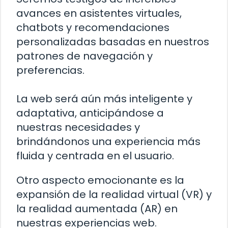
avances en asistentes virtuales,
chatbots y recomendaciones
personalizadas basadas en nuestros
patrones de navegación y
preferencias.
La web será aún más inteligente y
adaptativa, anticipándose a
nuestras necesidades y
brindándonos una experiencia más
fluida y centrada en el usuario.
Otro aspecto emocionante es la
expansión de la realidad virtual (VR) y
la realidad aumentada (AR) en
nuestras experiencias web.