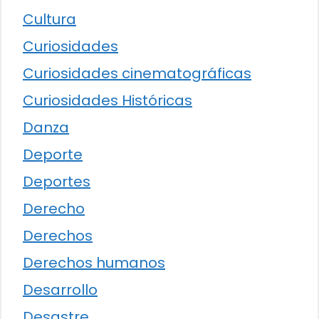
Cultura
Curiosidades
Curiosidades cinematográficas
Curiosidades Históricas
Danza
Deporte
Deportes
Derecho
Derechos
Derechos humanos
Desarrollo
Desastre