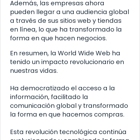
Además, las empresas ahora
pueden llegar a una audiencia global
a través de sus sitios web y tiendas
en línea, lo que ha transformado la
forma en que hacen negocios.
En resumen, la World Wide Web ha
tenido un impacto revolucionario en
nuestras vidas.
Ha democratizado el acceso a la
información, facilitado la
comunicación global y transformado
la forma en que hacemos compras.
Esta revolución tecnológica continúa