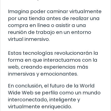
Imagina poder caminar virtualmente
por una tienda antes de realizar una
compra en línea o asistir a una
reunión de trabajo en un entorno
virtual inmersivo.
Estas tecnologías revolucionarán la
forma en que interactuamos con la
web, creando experiencias más
inmersivas y emocionantes.
En conclusión, el futuro de la World
Wide Web se perfila como un mundo
interconectado, inteligente y
virtualmente enriquecido.