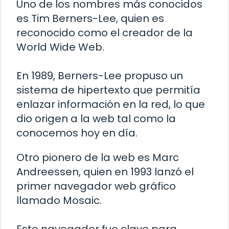
Uno de los nombres más conocidos
es Tim Berners-Lee, quien es
reconocido como el creador de la
World Wide Web.
En 1989, Berners-Lee propuso un
sistema de hipertexto que permitía
enlazar información en la red, lo que
dio origen a la web tal como la
conocemos hoy en día.
Otro pionero de la web es Marc
Andreessen, quien en 1993 lanzó el
primer navegador web gráfico
llamado Mosaic.