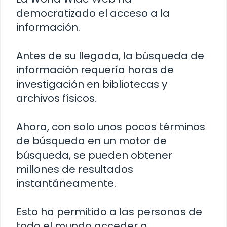
democratizado el acceso a la
información.
Antes de su llegada, la búsqueda de
información requería horas de
investigación en bibliotecas y
archivos físicos.
Ahora, con solo unos pocos términos
de búsqueda en un motor de
búsqueda, se pueden obtener
millones de resultados
instantáneamente.
Esto ha permitido a las personas de
todo el mundo acceder a