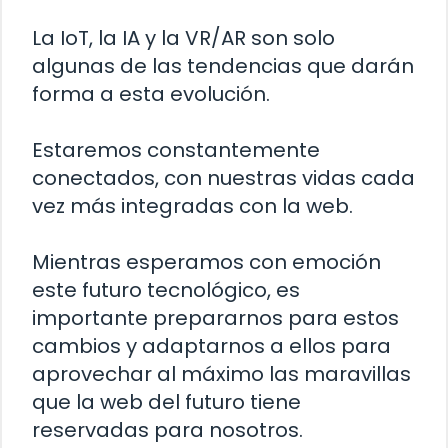
La IoT, la IA y la VR/AR son solo
algunas de las tendencias que darán
forma a esta evolución.
Estaremos constantemente
conectados, con nuestras vidas cada
vez más integradas con la web.
Mientras esperamos con emoción
este futuro tecnológico, es
importante prepararnos para estos
cambios y adaptarnos a ellos para
aprovechar al máximo las maravillas
que la web del futuro tiene
reservadas para nosotros.