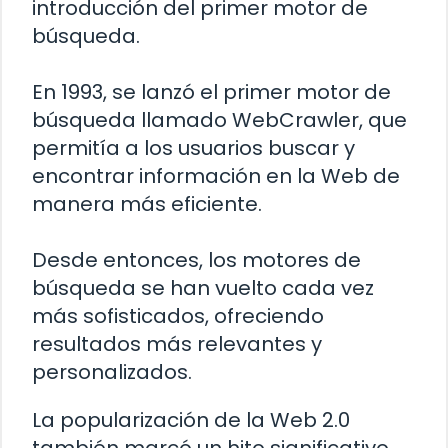
introducción del primer motor de
búsqueda.
En 1993, se lanzó el primer motor de
búsqueda llamado WebCrawler, que
permitía a los usuarios buscar y
encontrar información en la Web de
manera más eficiente.
Desde entonces, los motores de
búsqueda se han vuelto cada vez
más sofisticados, ofreciendo
resultados más relevantes y
personalizados.
La popularización de la Web 2.0