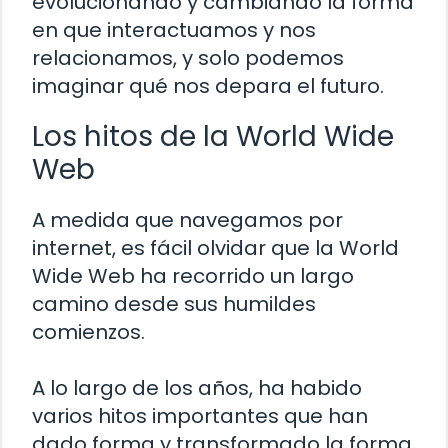
evolucionando y cambiando la forma
en que interactuamos y nos
relacionamos, y solo podemos
imaginar qué nos depara el futuro.
Los hitos de la World Wide
Web
A medida que navegamos por
internet, es fácil olvidar que la World
Wide Web ha recorrido un largo
camino desde sus humildes
comienzos.
A lo largo de los años, ha habido
varios hitos importantes que han
dado forma y transformado la forma