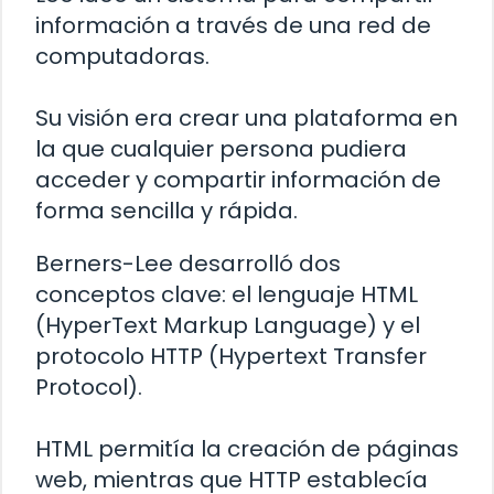
información a través de una red de
computadoras.
Su visión era crear una plataforma en
la que cualquier persona pudiera
acceder y compartir información de
forma sencilla y rápida.
Berners-Lee desarrolló dos
conceptos clave: el lenguaje HTML
(HyperText Markup Language) y el
protocolo HTTP (Hypertext Transfer
Protocol).
HTML permitía la creación de páginas
web, mientras que HTTP establecía