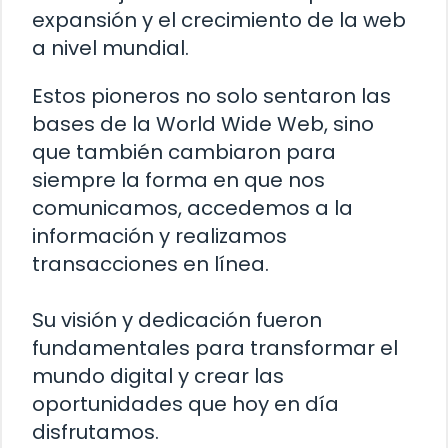
expansión y el crecimiento de la web
a nivel mundial.
Estos pioneros no solo sentaron las
bases de la World Wide Web, sino
que también cambiaron para
siempre la forma en que nos
comunicamos, accedemos a la
información y realizamos
transacciones en línea.
Su visión y dedicación fueron
fundamentales para transformar el
mundo digital y crear las
oportunidades que hoy en día
disfrutamos.