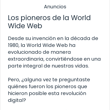
Anuncios
Los pioneros de la World
Wide Web
Desde su invención en la década de
1980, la World Wide Web ha
evolucionado de manera
extraordinaria, convirtiéndose en una
parte integral de nuestras vidas.
Pero, ¿alguna vez te preguntaste
quiénes fueron los pioneros que
hicieron posible esta revolución
digital?