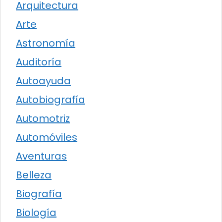
Arquitectura
Arte
Astronomía
Auditoría
Autoayuda
Autobiografía
Automotriz
Automóviles
Aventuras
Belleza
Biografía
Biología