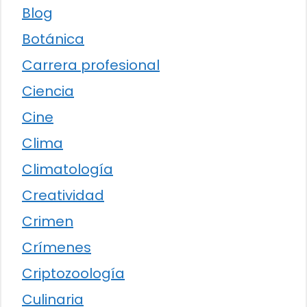
Blog
Botánica
Carrera profesional
Ciencia
Cine
Clima
Climatología
Creatividad
Crimen
Crímenes
Criptozoología
Culinaria