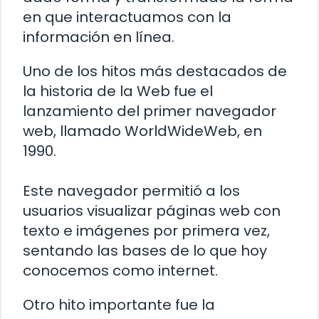
en que interactuamos con la
información en línea.
Uno de los hitos más destacados de
la historia de la Web fue el
lanzamiento del primer navegador
web, llamado WorldWideWeb, en
1990.
Este navegador permitió a los
usuarios visualizar páginas web con
texto e imágenes por primera vez,
sentando las bases de lo que hoy
conocemos como internet.
Otro hito importante fue la