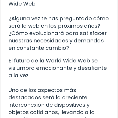
Wide Web.
¿Alguna vez te has preguntado cómo
será la web en los próximos años?
¿Cómo evolucionará para satisfacer
nuestras necesidades y demandas
en constante cambio?
El futuro de la World Wide Web se
vislumbra emocionante y desafiante
a la vez.
Uno de los aspectos más
destacados será la creciente
interconexión de dispositivos y
objetos cotidianos, llevando a la