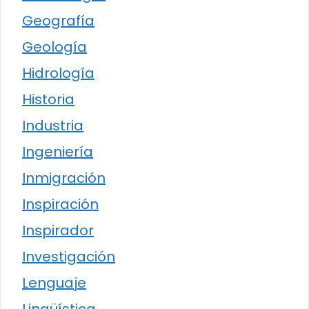
Geografía
Geología
Hidrología
Historia
Industria
Ingeniería
Inmigración
Inspiración
Inspirador
Investigación
Lenguaje