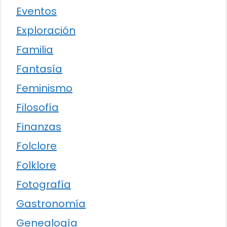
Eventos
Exploración
Familia
Fantasía
Feminismo
Filosofía
Finanzas
Folclore
Folklore
Fotografía
Gastronomía
Genealogía