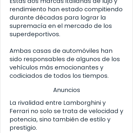
Estas dos marcas italianas de lujo y
rendimiento han estado compitiendo
durante décadas para lograr la
supremacía en el mercado de los
superdeportivos.
Ambas casas de automóviles han
sido responsables de algunos de los
vehículos más emocionantes y
codiciados de todos los tiempos.
Anuncios
La rivalidad entre Lamborghini y
Ferrari no solo se trata de velocidad y
potencia, sino también de estilo y
prestigio.