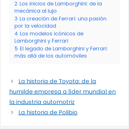
2
Los inicios de Lamborghini: de la
mecánica al lujo
3
La creación de Ferrari: una pasión
por la velocidad
4
Los modelos icónicos de
Lamborghini y Ferrari
5
El legado de Lamborghini y Ferrari:
más allá de los automóviles
La historia de Toyota: de la
humilde empresa a líder mundial en
la industria automotriz
La historia de Polibio