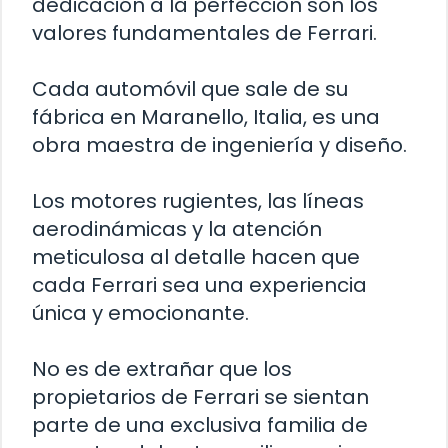
dedicación a la perfección son los
valores fundamentales de Ferrari.
Cada automóvil que sale de su
fábrica en Maranello, Italia, es una
obra maestra de ingeniería y diseño.
Los motores rugientes, las líneas
aerodinámicas y la atención
meticulosa al detalle hacen que
cada Ferrari sea una experiencia
única y emocionante.
No es de extrañar que los
propietarios de Ferrari se sientan
parte de una exclusiva familia de