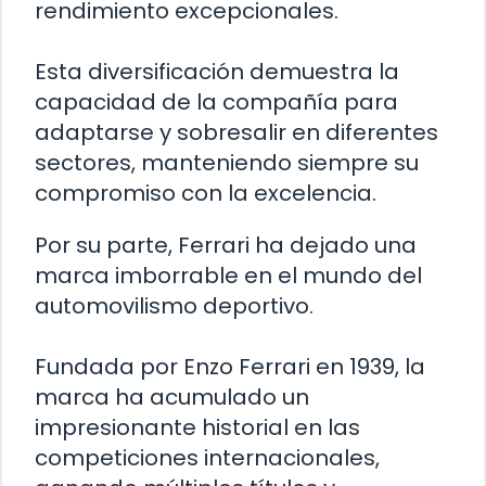
rendimiento excepcionales.
Esta diversificación demuestra la
capacidad de la compañía para
adaptarse y sobresalir en diferentes
sectores, manteniendo siempre su
compromiso con la excelencia.
Por su parte, Ferrari ha dejado una
marca imborrable en el mundo del
automovilismo deportivo.
Fundada por Enzo Ferrari en 1939, la
marca ha acumulado un
impresionante historial en las
competiciones internacionales,