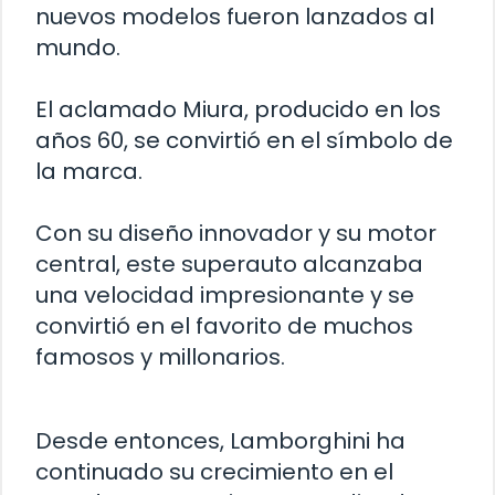
nuevos modelos fueron lanzados al
mundo.
El aclamado Miura, producido en los
años 60, se convirtió en el símbolo de
la marca.
Con su diseño innovador y su motor
central, este superauto alcanzaba
una velocidad impresionante y se
convirtió en el favorito de muchos
famosos y millonarios.
Desde entonces, Lamborghini ha
continuado su crecimiento en el