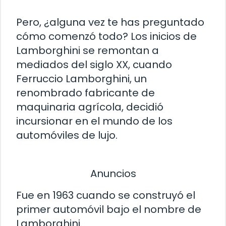
Pero, ¿alguna vez te has preguntado
cómo comenzó todo? Los inicios de
Lamborghini se remontan a
mediados del siglo XX, cuando
Ferruccio Lamborghini, un
renombrado fabricante de
maquinaria agrícola, decidió
incursionar en el mundo de los
automóviles de lujo.
Anuncios
Fue en 1963 cuando se construyó el
primer automóvil bajo el nombre de
Lamborghini.