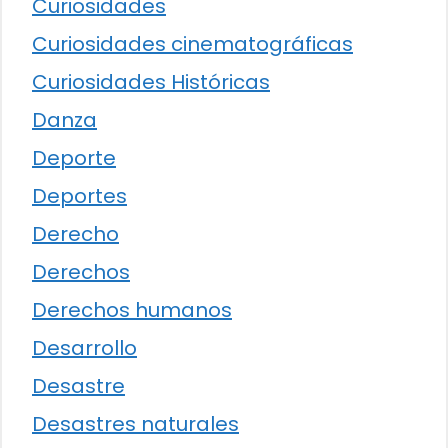
Curiosidades
Curiosidades cinematográficas
Curiosidades Históricas
Danza
Deporte
Deportes
Derecho
Derechos
Derechos humanos
Desarrollo
Desastre
Desastres naturales