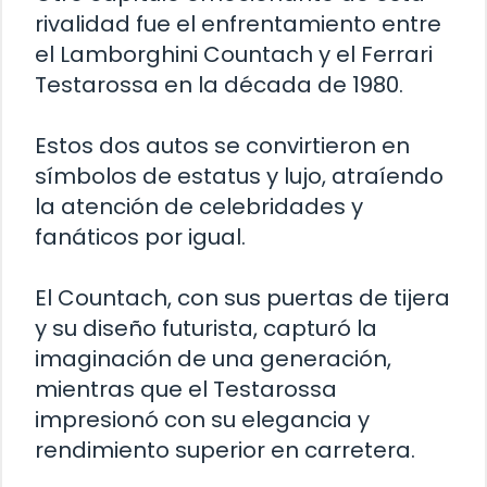
rivalidad fue el enfrentamiento entre
el Lamborghini Countach y el Ferrari
Testarossa en la década de 1980.
Estos dos autos se convirtieron en
símbolos de estatus y lujo, atraíendo
la atención de celebridades y
fanáticos por igual.
El Countach, con sus puertas de tijera
y su diseño futurista, capturó la
imaginación de una generación,
mientras que el Testarossa
impresionó con su elegancia y
rendimiento superior en carretera.