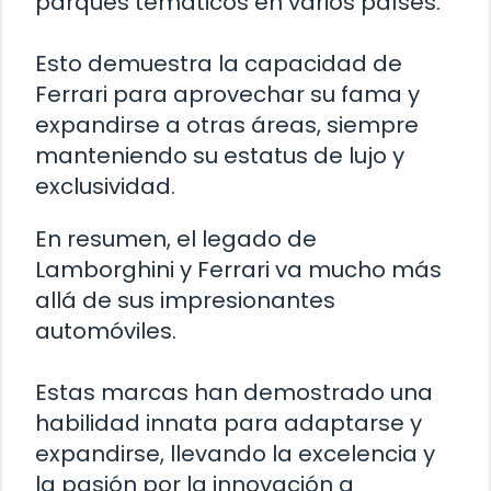
parques temáticos en varios países.
Esto demuestra la capacidad de
Ferrari para aprovechar su fama y
expandirse a otras áreas, siempre
manteniendo su estatus de lujo y
exclusividad.
En resumen, el legado de
Lamborghini y Ferrari va mucho más
allá de sus impresionantes
automóviles.
Estas marcas han demostrado una
habilidad innata para adaptarse y
expandirse, llevando la excelencia y
la pasión por la innovación a