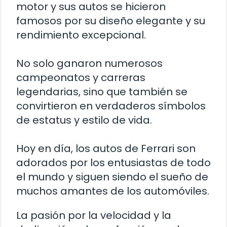
motor y sus autos se hicieron
famosos por su diseño elegante y su
rendimiento excepcional.
No solo ganaron numerosos
campeonatos y carreras
legendarias, sino que también se
convirtieron en verdaderos símbolos
de estatus y estilo de vida.
Hoy en día, los autos de Ferrari son
adorados por los entusiastas de todo
el mundo y siguen siendo el sueño de
muchos amantes de los automóviles.
La pasión por la velocidad y la