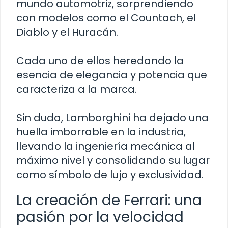
mundo automotriz, sorprendiendo
con modelos como el Countach, el
Diablo y el Huracán.
Cada uno de ellos heredando la
esencia de elegancia y potencia que
caracteriza a la marca.
Sin duda, Lamborghini ha dejado una
huella imborrable en la industria,
llevando la ingeniería mecánica al
máximo nivel y consolidando su lugar
como símbolo de lujo y exclusividad.
La creación de Ferrari: una
pasión por la velocidad