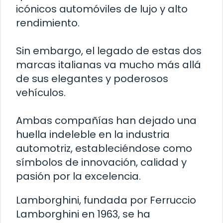
icónicos automóviles de lujo y alto
rendimiento.
Sin embargo, el legado de estas dos
marcas italianas va mucho más allá
de sus elegantes y poderosos
vehículos.
Ambas compañías han dejado una
huella indeleble en la industria
automotriz, estableciéndose como
símbolos de innovación, calidad y
pasión por la excelencia.
Lamborghini, fundada por Ferruccio
Lamborghini en 1963, se ha