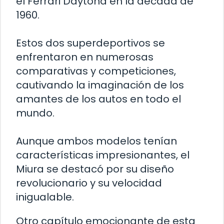
el Ferrari Daytona en la década de
1960.
Estos dos superdeportivos se
enfrentaron en numerosas
comparativas y competiciones,
cautivando la imaginación de los
amantes de los autos en todo el
mundo.
Aunque ambos modelos tenían
características impresionantes, el
Miura se destacó por su diseño
revolucionario y su velocidad
inigualable.
Otro capítulo emocionante de esta