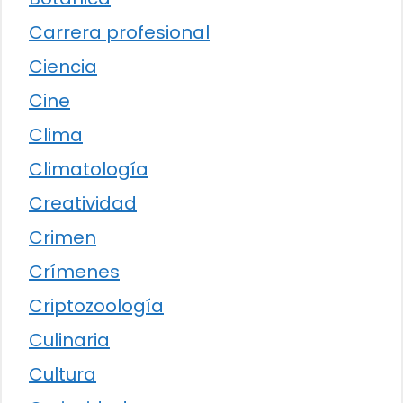
Carrera profesional
Ciencia
Cine
Clima
Climatología
Creatividad
Crimen
Crímenes
Criptozoología
Culinaria
Cultura