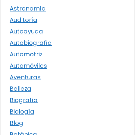
Astronomía
Auditoría
Autoayuda
Autobiografía
Automotriz
Automóviles
Aventuras
Belleza
Biografía
Biología
Blog
Botánica