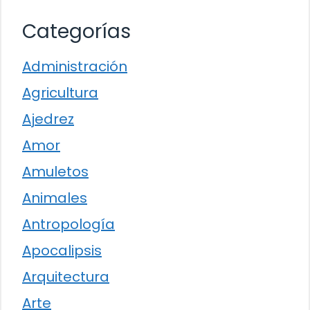
Categorías
Administración
Agricultura
Ajedrez
Amor
Amuletos
Animales
Antropología
Apocalipsis
Arquitectura
Arte