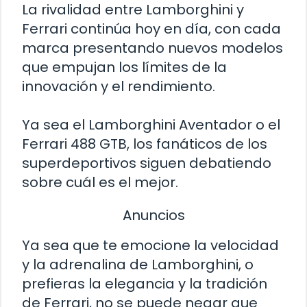
La rivalidad entre Lamborghini y
Ferrari continúa hoy en día, con cada
marca presentando nuevos modelos
que empujan los límites de la
innovación y el rendimiento.
Ya sea el Lamborghini Aventador o el
Ferrari 488 GTB, los fanáticos de los
superdeportivos siguen debatiendo
sobre cuál es el mejor.
Anuncios
Ya sea que te emocione la velocidad
y la adrenalina de Lamborghini, o
prefieras la elegancia y la tradición
de Ferrari, no se puede negar que