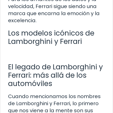
velocidad, Ferrari sigue siendo una
marca que encarna la emoción y la
excelencia.
Los modelos icónicos de
Lamborghini y Ferrari
El legado de Lamborghini y
Ferrari: más allá de los
automóviles
Cuando mencionamos los nombres
de Lamborghini y Ferrari, lo primero
que nos viene a la mente son sus