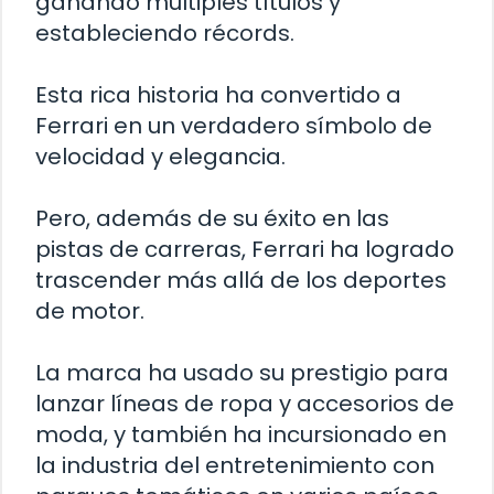
ganando múltiples títulos y
estableciendo récords.
Esta rica historia ha convertido a
Ferrari en un verdadero símbolo de
velocidad y elegancia.
Pero, además de su éxito en las
pistas de carreras, Ferrari ha logrado
trascender más allá de los deportes
de motor.
La marca ha usado su prestigio para
lanzar líneas de ropa y accesorios de
moda, y también ha incursionado en
la industria del entretenimiento con