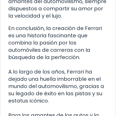
amantes del automovilismo, siempre
dispuestos a compartir su amor por
la velocidad y el lujo.
En conclusión, la creación de Ferrari
es una historia fascinante que
combina la pasión por los
automóviles de carreras con la
búsqueda de la perfección.
A lo largo de los años, Ferrari ha
dejado una huella imborrable en el
mundo del automovilismo, gracias a
su legado de éxito en las pistas y su
estatus icónico.
Para los amantes de los autos y la