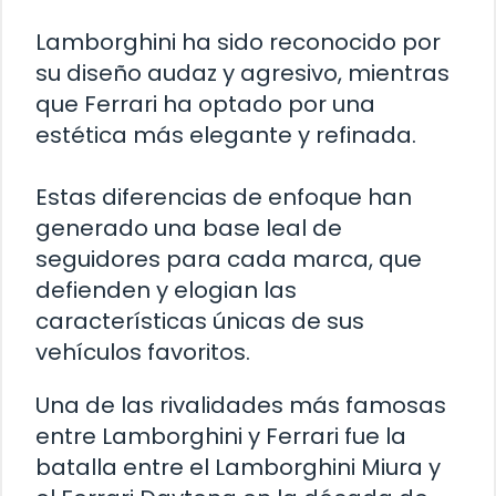
Lamborghini ha sido reconocido por
su diseño audaz y agresivo, mientras
que Ferrari ha optado por una
estética más elegante y refinada.
Estas diferencias de enfoque han
generado una base leal de
seguidores para cada marca, que
defienden y elogian las
características únicas de sus
vehículos favoritos.
Una de las rivalidades más famosas
entre Lamborghini y Ferrari fue la
batalla entre el Lamborghini Miura y