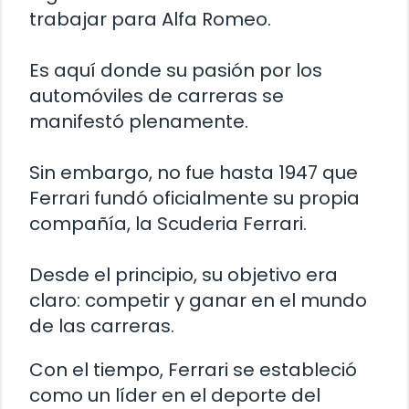
trabajar para Alfa Romeo.
Es aquí donde su pasión por los
automóviles de carreras se
manifestó plenamente.
Sin embargo, no fue hasta 1947 que
Ferrari fundó oficialmente su propia
compañía, la Scuderia Ferrari.
Desde el principio, su objetivo era
claro: competir y ganar en el mundo
de las carreras.
Con el tiempo, Ferrari se estableció
como un líder en el deporte del