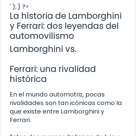
' ); } ?>
La historia de Lamborghini
y Ferrari: dos leyendas del
automovilismo
Lamborghini vs.
Ferrari: una rivalidad
histórica
En el mundo automotriz, pocas
rivalidades son tan icónicas como la
que existe entre Lamborghini y
Ferrari.