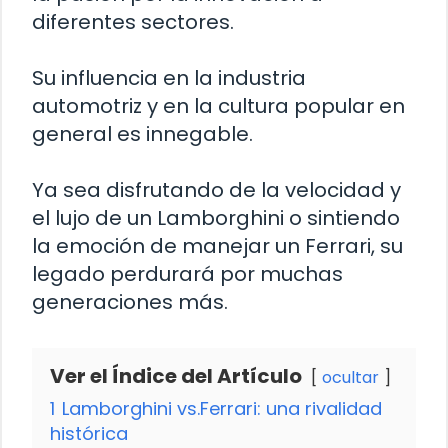
diferentes sectores.
Su influencia en la industria
automotriz y en la cultura popular en
general es innegable.
Ya sea disfrutando de la velocidad y
el lujo de un Lamborghini o sintiendo
la emoción de manejar un Ferrari, su
legado perdurará por muchas
generaciones más.
Ver el Índice del Artículo
ocultar
1
Lamborghini vs.Ferrari: una rivalidad
histórica