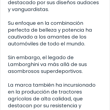
destacado por sus diseños audaces
y vanguardistas.
Su enfoque en la combinación
perfecta de belleza y potencia ha
cautivado a los amantes de los
automóviles de todo el mundo.
Sin embargo, el legado de
Lamborghini va más allá de sus
asombrosos superdeportivos.
La marca también ha incursionado
en la producción de tractores
agrícolas de alta calidad, que
destacan por su resistencia y