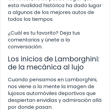
esta rivalidad histórica ha dado lugar
a algunos de los mejores autos de
todos los tiempos.
¿Cuál es tu favorito? Deja tus
comentarios y únete a la
conversación.
Los inicios de Lamborghini:
de la mecánica al lujo
Cuando pensamos en Lamborghini,
nos viene a la mente la imagen de
lujosos automóviles deportivos que
despiertan envidias y admiración allá
por donde pasan.