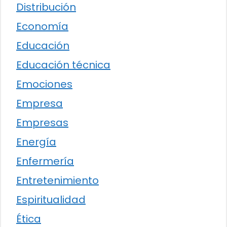
Distribución
Economía
Educación
Educación técnica
Emociones
Empresa
Empresas
Energía
Enfermería
Entretenimiento
Espiritualidad
Ética