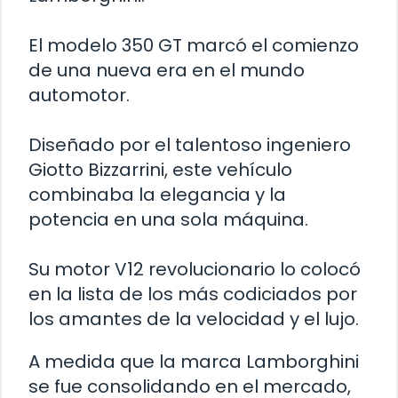
El modelo 350 GT marcó el comienzo
de una nueva era en el mundo
automotor.
Diseñado por el talentoso ingeniero
Giotto Bizzarrini, este vehículo
combinaba la elegancia y la
potencia en una sola máquina.
Su motor V12 revolucionario lo colocó
en la lista de los más codiciados por
los amantes de la velocidad y el lujo.
A medida que la marca Lamborghini
se fue consolidando en el mercado,