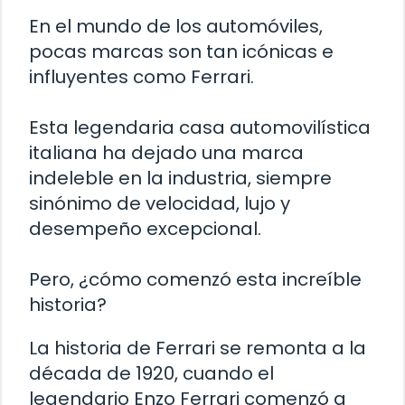
En el mundo de los automóviles,
pocas marcas son tan icónicas e
influyentes como Ferrari.
Esta legendaria casa automovilística
italiana ha dejado una marca
indeleble en la industria, siempre
sinónimo de velocidad, lujo y
desempeño excepcional.
Pero, ¿cómo comenzó esta increíble
historia?
La historia de Ferrari se remonta a la
década de 1920, cuando el
legendario Enzo Ferrari comenzó a