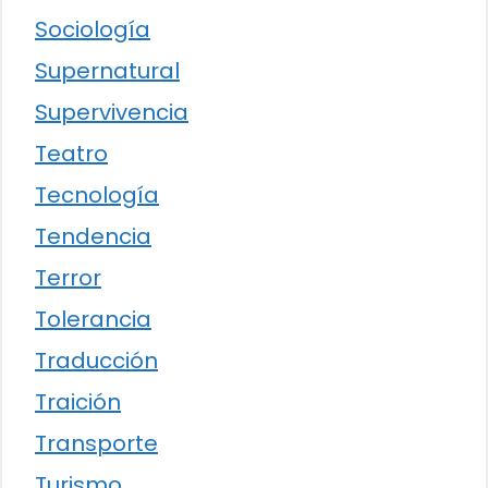
Sociología
Supernatural
Supervivencia
Teatro
Tecnología
Tendencia
Terror
Tolerancia
Traducción
Traición
Transporte
Turismo