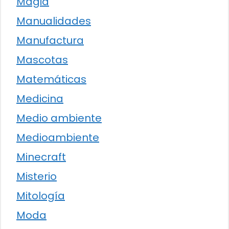
Magia
Manualidades
Manufactura
Mascotas
Matemáticas
Medicina
Medio ambiente
Medioambiente
Minecraft
Misterio
Mitología
Moda