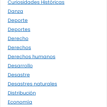
Curiosidades Históricas
Danza
Deporte
Deportes
Derecho
Derechos
Derechos humanos
Desarrollo
Desastre
Desastres naturales
Distribución
Economía