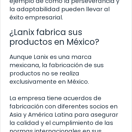
ejemplo de cómo la perseverancia y
la adaptabilidad pueden llevar al
éxito empresarial.
¿Lanix fabrica sus
productos en México?
Aunque Lanix es una marca
mexicana, la fabricación de sus
productos no se realiza
exclusivamente en México.
La empresa tiene acuerdos de
fabricación con diferentes socios en
Asia y América Latina para asegurar
la calidad y el cumplimiento de las
normas internacionales en sus