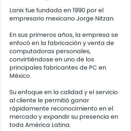
Lanix fue fundada en 1990 por el
empresario mexicano Jorge Nitzan.
En sus primeros años, la empresa se
enfocó en la fabricación y venta de
computadoras personales,
convirtiéndose en uno de los
principales fabricantes de PC en
México.
Su enfoque en la calidad y el servicio
al cliente le permitió ganar
rápidamente reconocimiento en el
mercado y expandir su presencia en
toda América Latina.