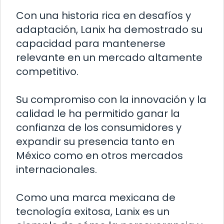
Con una historia rica en desafíos y
adaptación, Lanix ha demostrado su
capacidad para mantenerse
relevante en un mercado altamente
competitivo.
Su compromiso con la innovación y la
calidad le ha permitido ganar la
confianza de los consumidores y
expandir su presencia tanto en
México como en otros mercados
internacionales.
Como una marca mexicana de
tecnología exitosa, Lanix es un