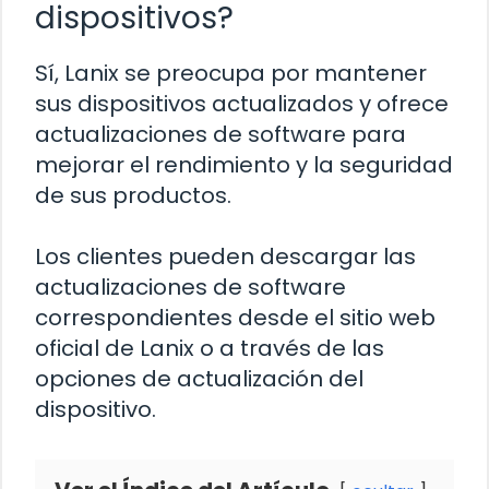
dispositivos?
Sí, Lanix se preocupa por mantener
sus dispositivos actualizados y ofrece
actualizaciones de software para
mejorar el rendimiento y la seguridad
de sus productos.
Los clientes pueden descargar las
actualizaciones de software
correspondientes desde el sitio web
oficial de Lanix o a través de las
opciones de actualización del
dispositivo.