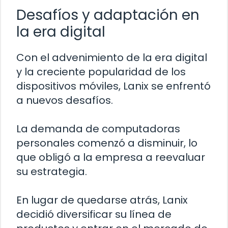
Desafíos y adaptación en
la era digital
Con el advenimiento de la era digital
y la creciente popularidad de los
dispositivos móviles, Lanix se enfrentó
a nuevos desafíos.
La demanda de computadoras
personales comenzó a disminuir, lo
que obligó a la empresa a reevaluar
su estrategia.
En lugar de quedarse atrás, Lanix
decidió diversificar su línea de