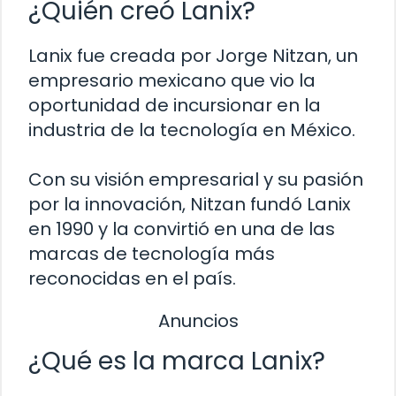
¿Quién creó Lanix?
Lanix fue creada por Jorge Nitzan, un
empresario mexicano que vio la
oportunidad de incursionar en la
industria de la tecnología en México.
Con su visión empresarial y su pasión
por la innovación, Nitzan fundó Lanix
en 1990 y la convirtió en una de las
marcas de tecnología más
reconocidas en el país.
Anuncios
¿Qué es la marca Lanix?