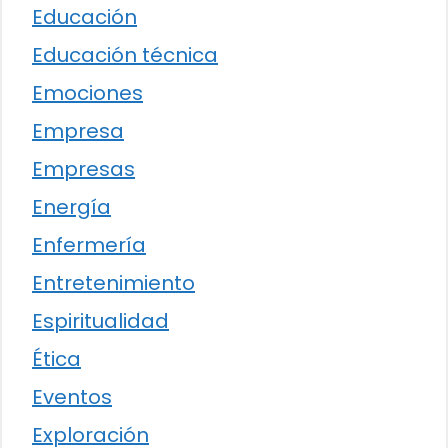
Educación
Educación técnica
Emociones
Empresa
Empresas
Energía
Enfermería
Entretenimiento
Espiritualidad
Ética
Eventos
Exploración