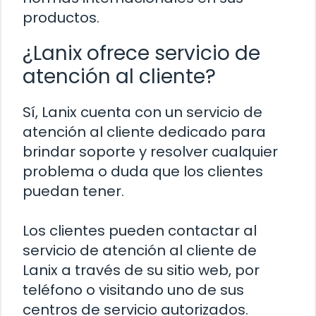
productos.
¿Lanix ofrece servicio de
atención al cliente?
Sí, Lanix cuenta con un servicio de
atención al cliente dedicado para
brindar soporte y resolver cualquier
problema o duda que los clientes
puedan tener.
Los clientes pueden contactar al
servicio de atención al cliente de
Lanix a través de su sitio web, por
teléfono o visitando uno de sus
centros de servicio autorizados.