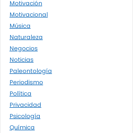
Motivación
Motivacional
Música
Naturaleza
Negocios
Noticias
Paleontología
Periodismo
Política
Privacidad
Psicología
Química