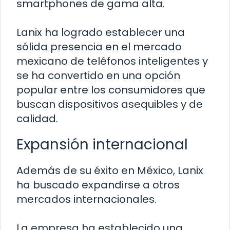
smartphones de gama alta.
Lanix ha logrado establecer una
sólida presencia en el mercado
mexicano de teléfonos inteligentes y
se ha convertido en una opción
popular entre los consumidores que
buscan dispositivos asequibles y de
calidad.
Expansión internacional
Además de su éxito en México, Lanix
ha buscado expandirse a otros
mercados internacionales.
La empresa ha establecido una