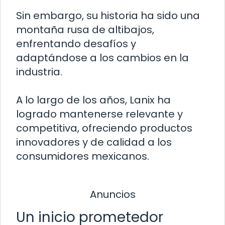
Sin embargo, su historia ha sido una
montaña rusa de altibajos,
enfrentando desafíos y
adaptándose a los cambios en la
industria.
A lo largo de los años, Lanix ha
logrado mantenerse relevante y
competitiva, ofreciendo productos
innovadores y de calidad a los
consumidores mexicanos.
Anuncios
Un inicio prometedor