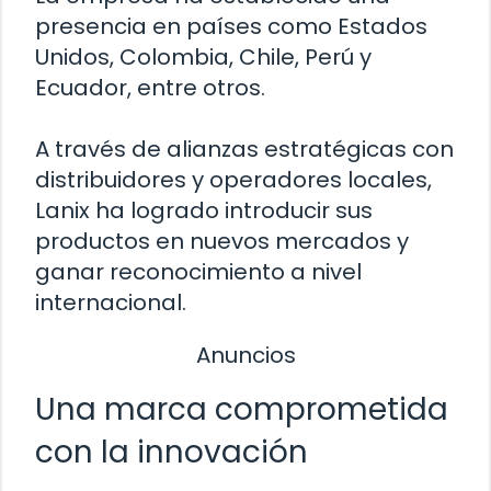
presencia en países como Estados
Unidos, Colombia, Chile, Perú y
Ecuador, entre otros.
A través de alianzas estratégicas con
distribuidores y operadores locales,
Lanix ha logrado introducir sus
productos en nuevos mercados y
ganar reconocimiento a nivel
internacional.
Anuncios
Una marca comprometida
con la innovación