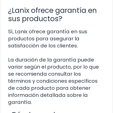
¿Lanix ofrece garantía en
sus productos?
Sí, Lanix ofrece garantía en sus
productos para asegurar la
satisfacción de los clientes.
La duración de la garantía puede
variar según el producto, por lo que
se recomienda consultar los
términos y condiciones específicos
de cada producto para obtener
información detallada sobre la
garantía.