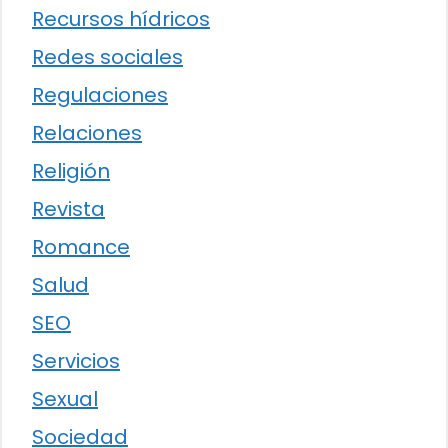
Recursos hídricos
Redes sociales
Regulaciones
Relaciones
Religión
Revista
Romance
Salud
SEO
Servicios
Sexual
Sociedad