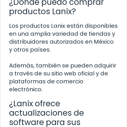
¿Dónde puedo comprar
productos Lanix?
Los productos Lanix están disponibles
en una amplia variedad de tiendas y
distribuidores autorizados en México
y otros países.
Además, también se pueden adquirir
a través de su sitio web oficial y de
plataformas de comercio
electrónico.
¿Lanix ofrece
actualizaciones de
software para sus