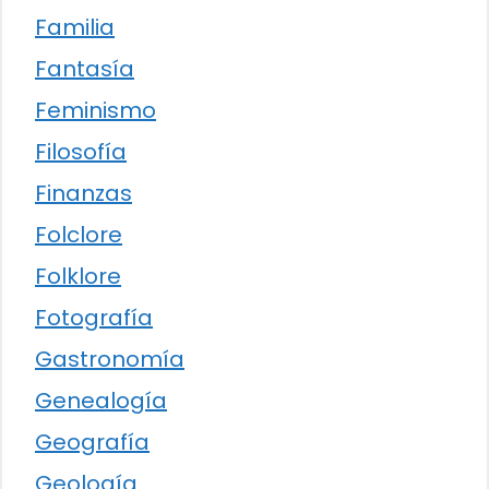
Familia
Fantasía
Feminismo
Filosofía
Finanzas
Folclore
Folklore
Fotografía
Gastronomía
Genealogía
Geografía
Geología