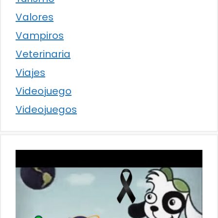
Valores
Vampiros
Veterinaria
Viajes
Videojuego
Videojuegos