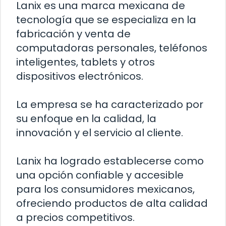
Lanix es una marca mexicana de
tecnología que se especializa en la
fabricación y venta de
computadoras personales, teléfonos
inteligentes, tablets y otros
dispositivos electrónicos.
La empresa se ha caracterizado por
su enfoque en la calidad, la
innovación y el servicio al cliente.
Lanix ha logrado establecerse como
una opción confiable y accesible
para los consumidores mexicanos,
ofreciendo productos de alta calidad
a precios competitivos.