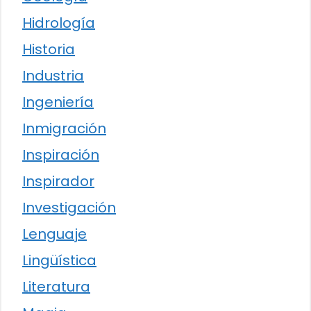
Hidrología
Historia
Industria
Ingeniería
Inmigración
Inspiración
Inspirador
Investigación
Lenguaje
Lingüística
Literatura