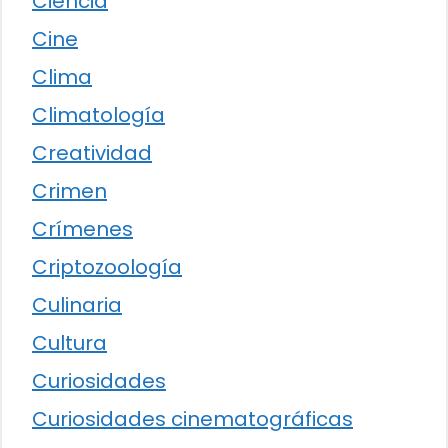
Ciencia
Cine
Clima
Climatología
Creatividad
Crimen
Crímenes
Criptozoología
Culinaria
Cultura
Curiosidades
Curiosidades cinematográficas