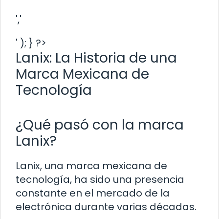
','
' ); } ?>
Lanix: La Historia de una
Marca Mexicana de
Tecnología
¿Qué pasó con la marca
Lanix?
Lanix, una marca mexicana de
tecnología, ha sido una presencia
constante en el mercado de la
electrónica durante varias décadas.