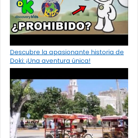
Descubre la apasionante historia de
Doki: ¡Una aventura única!