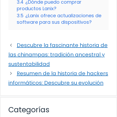
3.4
¿Dónde puedo comprar
productos Lanix?
3.5
¿Lanix ofrece actualizaciones de
software para sus dispositivos?
Descubre la fascinante historia de
las chinampas: tradición ancestral y
sustentabilidad
Resumen de la historia de hackers
informáticos: Descubre su evolución
Categorías