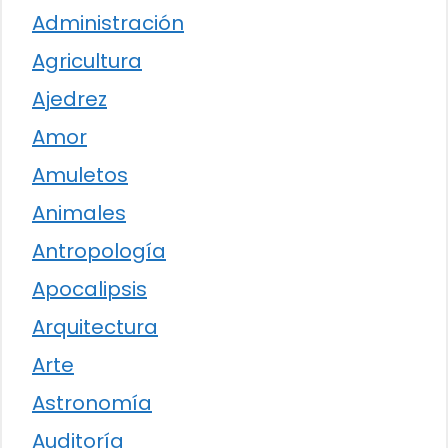
Administración
Agricultura
Ajedrez
Amor
Amuletos
Animales
Antropología
Apocalipsis
Arquitectura
Arte
Astronomía
Auditoría