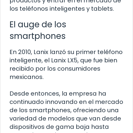
productos y entrar en el mercado de
los teléfonos inteligentes y tablets.
El auge de los
smartphones
En 2010, Lanix lanzó su primer teléfono
inteligente, el Lanix LX5, que fue bien
recibido por los consumidores
mexicanos.
Desde entonces, la empresa ha
continuado innovando en el mercado
de los smartphones, ofreciendo una
variedad de modelos que van desde
dispositivos de gama baja hasta