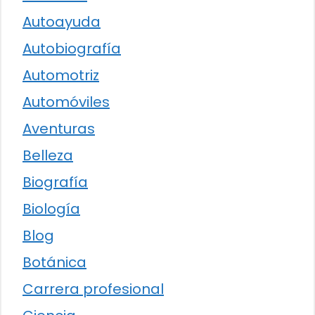
Autoayuda
Autobiografía
Automotriz
Automóviles
Aventuras
Belleza
Biografía
Biología
Blog
Botánica
Carrera profesional