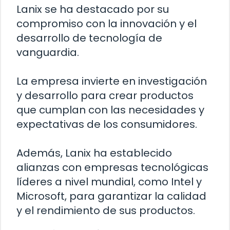
Lanix se ha destacado por su
compromiso con la innovación y el
desarrollo de tecnología de
vanguardia.
La empresa invierte en investigación
y desarrollo para crear productos
que cumplan con las necesidades y
expectativas de los consumidores.
Además, Lanix ha establecido
alianzas con empresas tecnológicas
líderes a nivel mundial, como Intel y
Microsoft, para garantizar la calidad
y el rendimiento de sus productos.