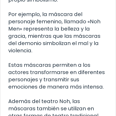
Por ejemplo, la máscara del
personaje femenino, llamado «Noh
Men» representa la belleza y la
gracia, mientras que las máscaras
del demonio simbolizan el mal y la
violencia.
Estas máscaras permiten a los
actores transformarse en diferentes
personajes y transmitir sus
emociones de manera más intensa.
Además del teatro Noh, las
máscaras también se utilizan en
otras formas de teatro tradicional