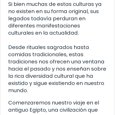
Si bien muchas de estas culturas ya
no existen en su forma original, sus
legados todavía perduran en
diferentes manifestaciones
culturales en la actualidad.
Desde rituales sagrados hasta
comidas tradicionales, estas
tradiciones nos ofrecen una ventana
hacia el pasado y nos enseñan sobre
la rica diversidad cultural que ha
existido y sigue existiendo en nuestro
mundo.
Comenzaremos nuestro viaje en el
antiguo Egipto, una civilización que