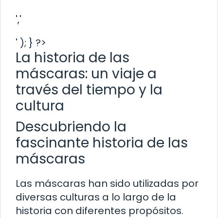
','
' ); } ?>
La historia de las
máscaras: un viaje a
través del tiempo y la
cultura
Descubriendo la
fascinante historia de las
máscaras
Las máscaras han sido utilizadas por
diversas culturas a lo largo de la
historia con diferentes propósitos.