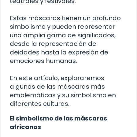
teatrales y festivales.
Estas máscaras tienen un profundo
simbolismo y pueden representar
una amplia gama de significados,
desde la representación de
deidades hasta la expresión de
emociones humanas.
En este artículo, exploraremos
algunas de las máscaras más
emblemáticas y su simbolismo en
diferentes culturas.
El simbolismo de las máscaras
africanas