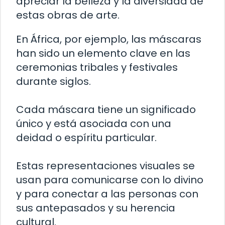
apreciar la belleza y la diversidad de
estas obras de arte.
En África, por ejemplo, las máscaras
han sido un elemento clave en las
ceremonias tribales y festivales
durante siglos.
Cada máscara tiene un significado
único y está asociada con una
deidad o espíritu particular.
Estas representaciones visuales se
usan para comunicarse con lo divino
y para conectar a las personas con
sus antepasados ​​y su herencia
cultural.