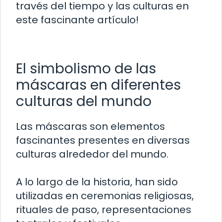
través del tiempo y las culturas en
este fascinante artículo!
El simbolismo de las
máscaras en diferentes
culturas del mundo
Las máscaras son elementos
fascinantes presentes en diversas
culturas alrededor del mundo.
A lo largo de la historia, han sido
utilizadas en ceremonias religiosas,
rituales de paso, representaciones