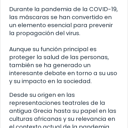
Durante la pandemia de la COVID-19,
las máscaras se han convertido en
un elemento esencial para prevenir
la propagación del virus.
Aunque su función principal es
proteger la salud de las personas,
también se ha generado un
interesante debate en torno a su uso
y su impacto en la sociedad.
Desde su origen en las
representaciones teatrales de la
antigua Grecia hasta su papel en las
culturas africanas y su relevancia en
el contexto actual de la pandemia,