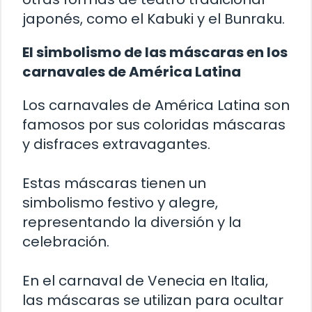
japonés, como el Kabuki y el Bunraku.
El simbolismo de las máscaras en los
carnavales de América Latina
Los carnavales de América Latina son
famosos por sus coloridas máscaras
y disfraces extravagantes.
Estas máscaras tienen un
simbolismo festivo y alegre,
representando la diversión y la
celebración.
En el carnaval de Venecia en Italia,
las máscaras se utilizan para ocultar