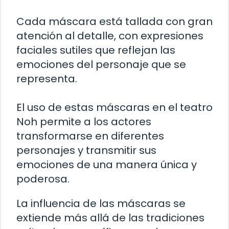
Cada máscara está tallada con gran
atención al detalle, con expresiones
faciales sutiles que reflejan las
emociones del personaje que se
representa.
El uso de estas máscaras en el teatro
Noh permite a los actores
transformarse en diferentes
personajes y transmitir sus
emociones de una manera única y
poderosa.
La influencia de las máscaras se
extiende más allá de las tradiciones