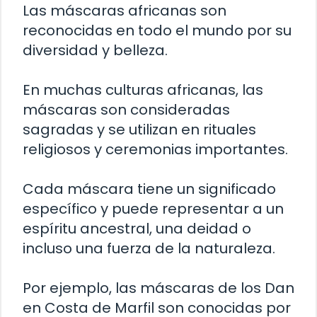
Las máscaras africanas son
reconocidas en todo el mundo por su
diversidad y belleza.
En muchas culturas africanas, las
máscaras son consideradas
sagradas y se utilizan en rituales
religiosos y ceremonias importantes.
Cada máscara tiene un significado
específico y puede representar a un
espíritu ancestral, una deidad o
incluso una fuerza de la naturaleza.
Por ejemplo, las máscaras de los Dan
en Costa de Marfil son conocidas por