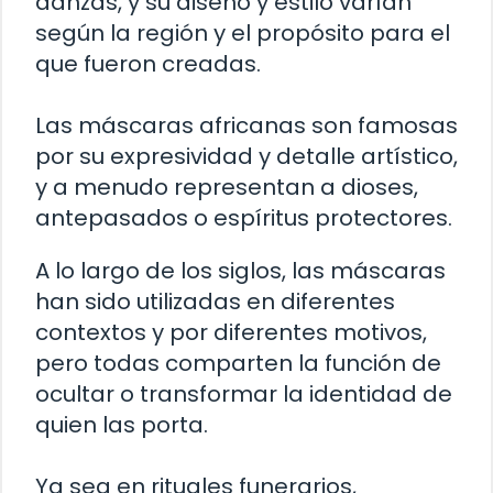
danzas, y su diseño y estilo varían
según la región y el propósito para el
que fueron creadas.
Las máscaras africanas son famosas
por su expresividad y detalle artístico,
y a menudo representan a dioses,
antepasados o espíritus protectores.
A lo largo de los siglos, las máscaras
han sido utilizadas en diferentes
contextos y por diferentes motivos,
pero todas comparten la función de
ocultar o transformar la identidad de
quien las porta.
Ya sea en rituales funerarios,