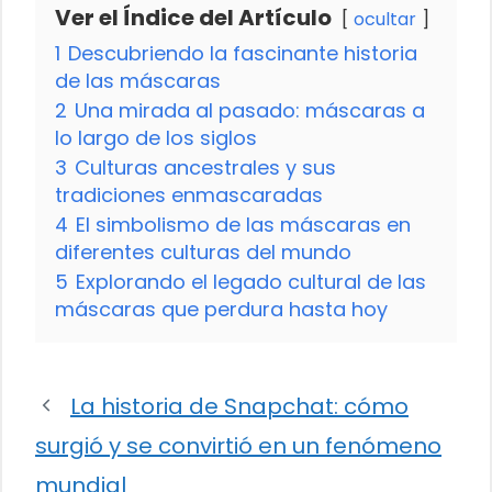
Ver el Índice del Artículo
ocultar
1
Descubriendo la fascinante historia
de las máscaras
2
Una mirada al pasado: máscaras a
lo largo de los siglos
3
Culturas ancestrales y sus
tradiciones enmascaradas
4
El simbolismo de las máscaras en
diferentes culturas del mundo
5
Explorando el legado cultural de las
máscaras que perdura hasta hoy
La historia de Snapchat: cómo
surgió y se convirtió en un fenómeno
mundial