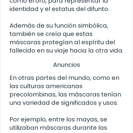
como el oro, para representar la
identidad y el estatus del difunto.
Además de su función simbólica,
también se creía que estas
máscaras protegían al espíritu del
fallecido en su viaje hacia la otra vida.
Anuncios
En otras partes del mundo, como en
las culturas americanas
precolombinas, las máscaras tenían
una variedad de significados y usos.
Por ejemplo, entre los mayas, se
utilizaban máscaras durante las