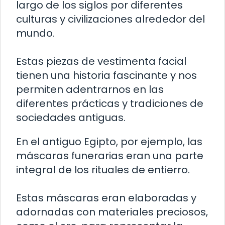
largo de los siglos por diferentes
culturas y civilizaciones alrededor del
mundo.
Estas piezas de vestimenta facial
tienen una historia fascinante y nos
permiten adentrarnos en las
diferentes prácticas y tradiciones de
sociedades antiguas.
En el antiguo Egipto, por ejemplo, las
máscaras funerarias eran una parte
integral de los rituales de entierro.
Estas máscaras eran elaboradas y
adornadas con materiales preciosos,