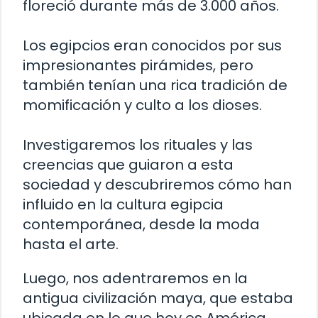
floreció durante más de 3.000 años.
Los egipcios eran conocidos por sus
impresionantes pirámides, pero
también tenían una rica tradición de
momificación y culto a los dioses.
Investigaremos los rituales y las
creencias que guiaron a esta
sociedad y descubriremos cómo han
influido en la cultura egipcia
contemporánea, desde la moda
hasta el arte.
Luego, nos adentraremos en la
antigua civilización maya, que estaba
ubicada en lo que hoy es América