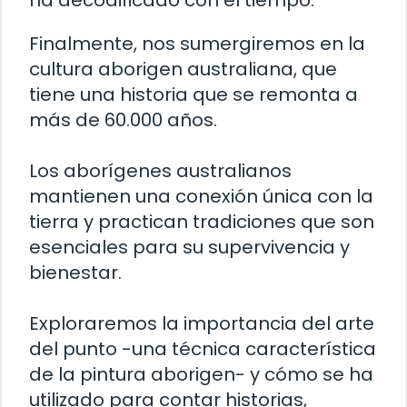
Finalmente, nos sumergiremos en la
cultura aborigen australiana, que
tiene una historia que se remonta a
más de 60.000 años.
Los aborígenes australianos
mantienen una conexión única con la
tierra y practican tradiciones que son
esenciales para su supervivencia y
bienestar.
Exploraremos la importancia del arte
del punto -una técnica característica
de la pintura aborigen- y cómo se ha
utilizado para contar historias,