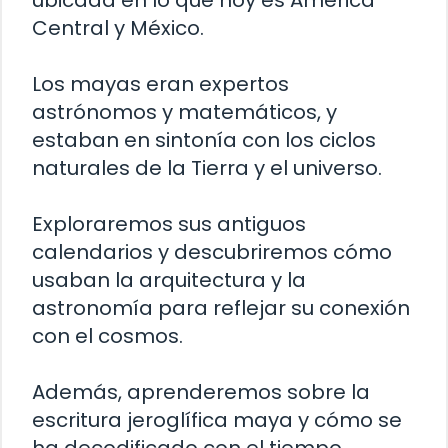
Central y México.
Los mayas eran expertos
astrónomos y matemáticos, y
estaban en sintonía con los ciclos
naturales de la Tierra y el universo.
Exploraremos sus antiguos
calendarios y descubriremos cómo
usaban la arquitectura y la
astronomía para reflejar su conexión
con el cosmos.
Además, aprenderemos sobre la
escritura jeroglífica maya y cómo se
ha decodificado con el tiempo.