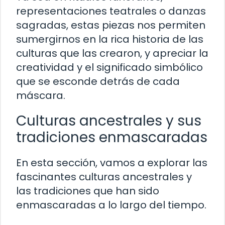
representaciones teatrales o danzas
sagradas, estas piezas nos permiten
sumergirnos en la rica historia de las
culturas que las crearon, y apreciar la
creatividad y el significado simbólico
que se esconde detrás de cada
máscara.
Culturas ancestrales y sus
tradiciones enmascaradas
En esta sección, vamos a explorar las
fascinantes culturas ancestrales y
las tradiciones que han sido
enmascaradas a lo largo del tiempo.