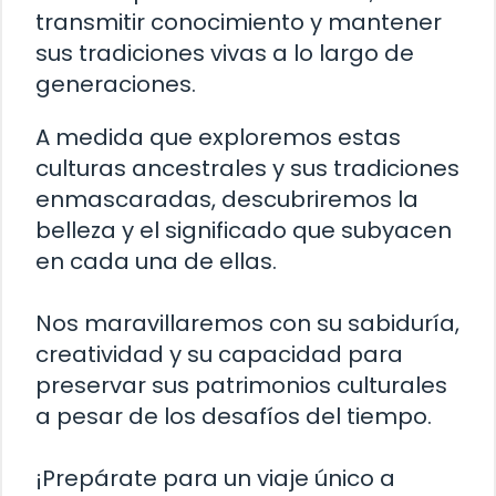
transmitir conocimiento y mantener
sus tradiciones vivas a lo largo de
generaciones.
A medida que exploremos estas
culturas ancestrales y sus tradiciones
enmascaradas, descubriremos la
belleza y el significado que subyacen
en cada una de ellas.
Nos maravillaremos con su sabiduría,
creatividad y su capacidad para
preservar sus patrimonios culturales
a pesar de los desafíos del tiempo.
¡Prepárate para un viaje único a