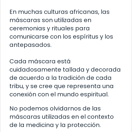
En muchas culturas africanas, las
máscaras son utilizadas en
ceremonias y rituales para
comunicarse con los espíritus y los
antepasados.
Cada máscara está
cuidadosamente tallada y decorada
de acuerdo a la tradición de cada
tribu, y se cree que representa una
conexión con el mundo espiritual.
No podemos olvidarnos de las
máscaras utilizadas en el contexto
de la medicina y la protección.