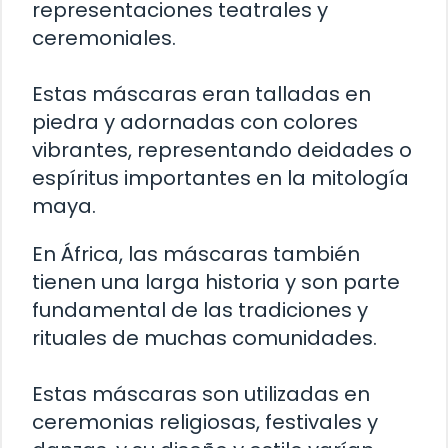
representaciones teatrales y
ceremoniales.
Estas máscaras eran talladas en
piedra y adornadas con colores
vibrantes, representando deidades o
espíritus importantes en la mitología
maya.
En África, las máscaras también
tienen una larga historia y son parte
fundamental de las tradiciones y
rituales de muchas comunidades.
Estas máscaras son utilizadas en
ceremonias religiosas, festivales y