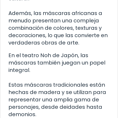
Además, las máscaras africanas a
menudo presentan una compleja
combinación de colores, texturas y
decoraciones, lo que las convierte en
verdaderas obras de arte.
En el teatro Noh de Japón, las
máscaras también juegan un papel
integral.
Estas máscaras tradicionales están
hechas de madera y se utilizan para
representar una amplia gama de
personajes, desde deidades hasta
demonios.