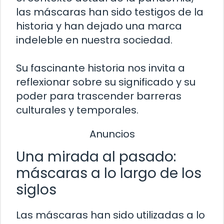
las máscaras han sido testigos de la
historia y han dejado una marca
indeleble en nuestra sociedad.
Su fascinante historia nos invita a
reflexionar sobre su significado y su
poder para trascender barreras
culturales y temporales.
Anuncios
Una mirada al pasado:
máscaras a lo largo de los
siglos
Las máscaras han sido utilizadas a lo