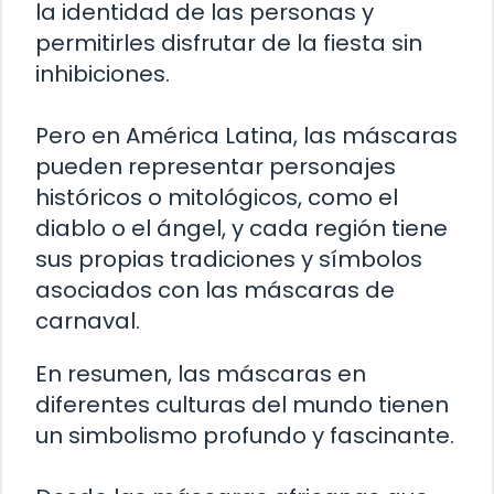
la identidad de las personas y
permitirles disfrutar de la fiesta sin
inhibiciones.
Pero en América Latina, las máscaras
pueden representar personajes
históricos o mitológicos, como el
diablo o el ángel, y cada región tiene
sus propias tradiciones y símbolos
asociados con las máscaras de
carnaval.
En resumen, las máscaras en
diferentes culturas del mundo tienen
un simbolismo profundo y fascinante.