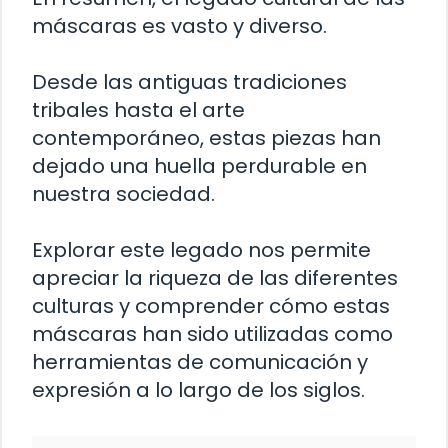
máscaras es vasto y diverso.
Desde las antiguas tradiciones
tribales hasta el arte
contemporáneo, estas piezas han
dejado una huella perdurable en
nuestra sociedad.
Explorar este legado nos permite
apreciar la riqueza de las diferentes
culturas y comprender cómo estas
máscaras han sido utilizadas como
herramientas de comunicación y
expresión a lo largo de los siglos.