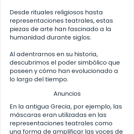
Desde rituales religiosos hasta
representaciones teatrales, estas
piezas de arte han fascinado a la
humanidad durante siglos.
Al adentrarnos en su historia,
descubrimos el poder simbólico que
poseen y cómo han evolucionado a
lo largo del tiempo.
Anuncios
En la antigua Grecia, por ejemplo, las
máscaras eran utilizadas en las
representaciones teatrales como
una forma de amplificar las voces de