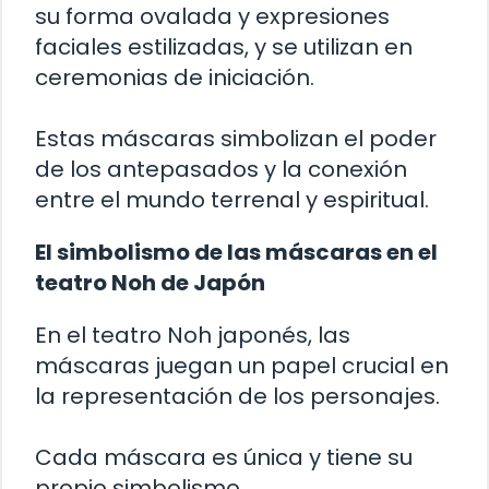
su forma ovalada y expresiones
faciales estilizadas, y se utilizan en
ceremonias de iniciación.
Estas máscaras simbolizan el poder
de los antepasados y la conexión
entre el mundo terrenal y espiritual.
El simbolismo de las máscaras en el
teatro Noh de Japón
En el teatro Noh japonés, las
máscaras juegan un papel crucial en
la representación de los personajes.
Cada máscara es única y tiene su
propio simbolismo.