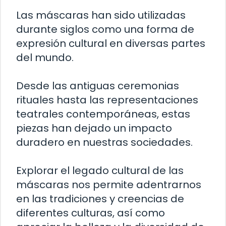
Las máscaras han sido utilizadas
durante siglos como una forma de
expresión cultural en diversas partes
del mundo.
Desde las antiguas ceremonias
rituales hasta las representaciones
teatrales contemporáneas, estas
piezas han dejado un impacto
duradero en nuestras sociedades.
Explorar el legado cultural de las
máscaras nos permite adentrarnos
en las tradiciones y creencias de
diferentes culturas, así como