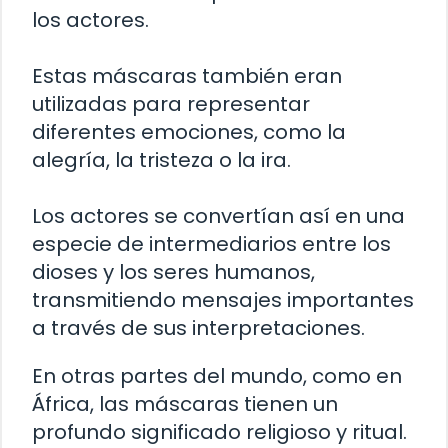
los actores.
Estas máscaras también eran
utilizadas para representar
diferentes emociones, como la
alegría, la tristeza o la ira.
Los actores se convertían así en una
especie de intermediarios entre los
dioses y los seres humanos,
transmitiendo mensajes importantes
a través de sus interpretaciones.
En otras partes del mundo, como en
África, las máscaras tienen un
profundo significado religioso y ritual.