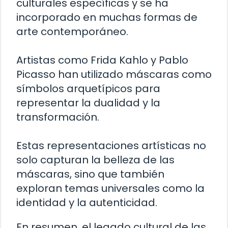
culturales específicas y se ha
incorporado en muchas formas de
arte contemporáneo.
Artistas como Frida Kahlo y Pablo
Picasso han utilizado máscaras como
símbolos arquetípicos para
representar la dualidad y la
transformación.
Estas representaciones artísticas no
solo capturan la belleza de las
máscaras, sino que también
exploran temas universales como la
identidad y la autenticidad.
En resumen, el legado cultural de las