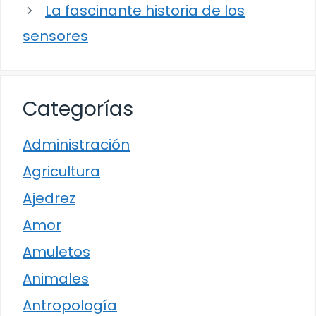
La fascinante historia de los
sensores
Categorías
Administración
Agricultura
Ajedrez
Amor
Amuletos
Animales
Antropología