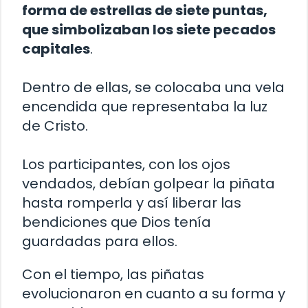
forma de estrellas de siete puntas,
que simbolizaban los siete pecados
capitales
.
Dentro de ellas, se colocaba una vela
encendida que representaba la luz
de Cristo.
Los participantes, con los ojos
vendados, debían golpear la piñata
hasta romperla y así liberar las
bendiciones que Dios tenía
guardadas para ellos.
Con el tiempo, las piñatas
evolucionaron en cuanto a su forma y