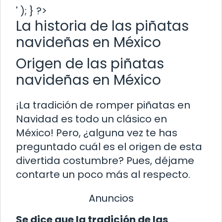
' ); } ?>
La historia de las piñatas
navideñas en México
Origen de las piñatas
navideñas en México
¡La tradición de romper piñatas en
Navidad es todo un clásico en
México! Pero, ¿alguna vez te has
preguntado cuál es el origen de esta
divertida costumbre? Pues, déjame
contarte un poco más al respecto.
Anuncios
Se dice que la tradición de las