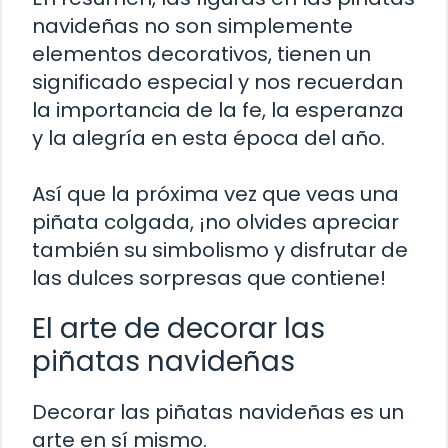
navideñas no son simplemente
elementos decorativos, tienen un
significado especial y nos recuerdan
la importancia de la fe, la esperanza
y la alegría en esta época del año.
Así que la próxima vez que veas una
piñata colgada, ¡no olvides apreciar
también su simbolismo y disfrutar de
las dulces sorpresas que contiene!
El arte de decorar las
piñatas navideñas
Decorar las piñatas navideñas es un
arte en sí mismo.