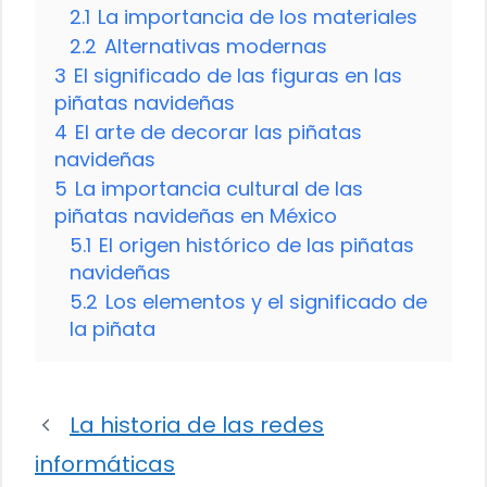
2.1
La importancia de los materiales
2.2
Alternativas modernas
3
El significado de las figuras en las
piñatas navideñas
4
El arte de decorar las piñatas
navideñas
5
La importancia cultural de las
piñatas navideñas en México
5.1
El origen histórico de las piñatas
navideñas
5.2
Los elementos y el significado de
la piñata
La historia de las redes
informáticas