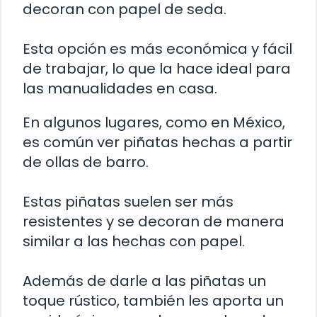
decoran con papel de seda.
Esta opción es más económica y fácil
de trabajar, lo que la hace ideal para
las manualidades en casa.
En algunos lugares, como en México,
es común ver piñatas hechas a partir
de ollas de barro.
Estas piñatas suelen ser más
resistentes y se decoran de manera
similar a las hechas con papel.
Además de darle a las piñatas un
toque rústico, también les aporta un