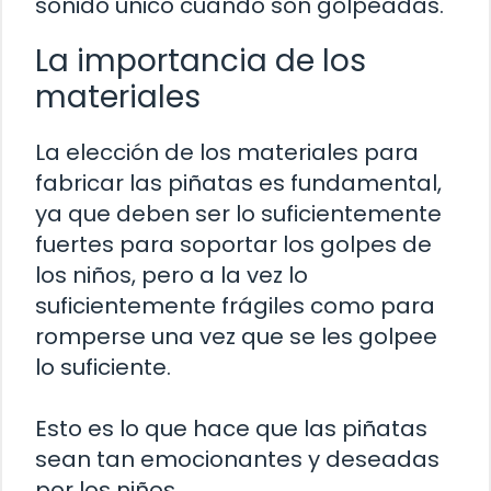
sonido único cuando son golpeadas.
La importancia de los
materiales
La elección de los materiales para
fabricar las piñatas es fundamental,
ya que deben ser lo suficientemente
fuertes para soportar los golpes de
los niños, pero a la vez lo
suficientemente frágiles como para
romperse una vez que se les golpee
lo suficiente.
Esto es lo que hace que las piñatas
sean tan emocionantes y deseadas
por los niños.