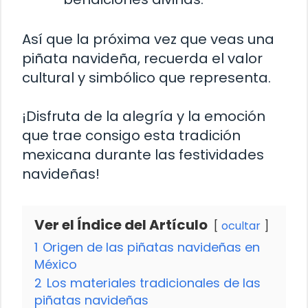
Así que la próxima vez que veas una
piñata navideña, recuerda el valor
cultural y simbólico que representa.
¡Disfruta de la alegría y la emoción
que trae consigo esta tradición
mexicana durante las festividades
navideñas!
Ver el Índice del Artículo
ocultar
1
Origen de las piñatas navideñas en
México
2
Los materiales tradicionales de las
piñatas navideñas