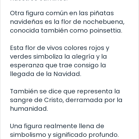
Otra figura común en las piñatas
navideñas es la flor de nochebuena,
conocida también como poinsettia.
Esta flor de vivos colores rojos y
verdes simboliza la alegría y la
esperanza que trae consigo la
llegada de la Navidad.
También se dice que representa la
sangre de Cristo, derramada por la
humanidad.
Una figura realmente llena de
simbolismo y significado profundo.