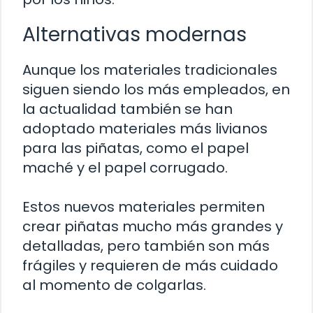
Alternativas modernas
Aunque los materiales tradicionales
siguen siendo los más empleados, en
la actualidad también se han
adoptado materiales más livianos
para las piñatas, como el papel
maché y el papel corrugado.
Estos nuevos materiales permiten
crear piñatas mucho más grandes y
detalladas, pero también son más
frágiles y requieren de más cuidado
al momento de colgarlas.