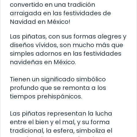
convertido en una tradición
arraigada en las festividades de
Navidad en México!
Las piñatas, con sus formas alegres y
diseños vívidos, son mucho más que
simples adornos en las festividades
navideñas en México.
Tienen un significado simbólico
profundo que se remonta a los
tiempos prehispánicos.
Las piñatas representan la lucha
entre el bien y el mal, y su forma
tradicional, la esfera, simboliza el