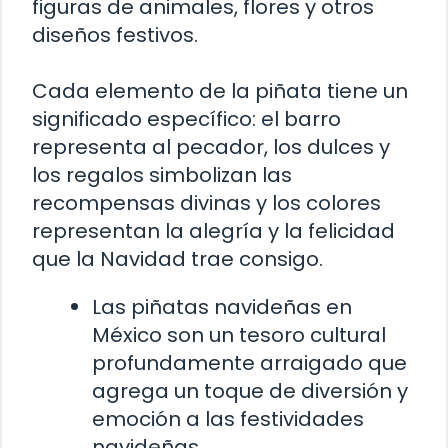
figuras de animales, flores y otros
diseños festivos.
Cada elemento de la piñata tiene un
significado específico: el barro
representa al pecador, los dulces y
los regalos simbolizan las
recompensas divinas y los colores
representan la alegría y la felicidad
que la Navidad trae consigo.
Las piñatas navideñas en
México son un tesoro cultural
profundamente arraigado que
agrega un toque de diversión y
emoción a las festividades
navideñas.