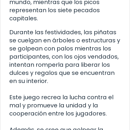
mundo, mientras que los picos
representan los siete pecados
capitales.
Durante las festividades, las piñatas
se cuelgan en árboles o estructuras y
se golpean con palos mientras los
participantes, con los ojos vendados,
intentan romperla para liberar los
dulces y regalos que se encuentran
en su interior.
Este juego recrea la lucha contra el
mal y promueve la unidad y la
cooperación entre los jugadores.
Además, se cree que golpear la