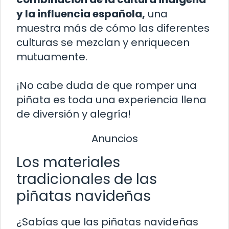
y la influencia española,
una
muestra más de cómo las diferentes
culturas se mezclan y enriquecen
mutuamente.
¡No cabe duda de que romper una
piñata es toda una experiencia llena
de diversión y alegría!
Anuncios
Los materiales
tradicionales de las
piñatas navideñas
¿Sabías que las piñatas navideñas