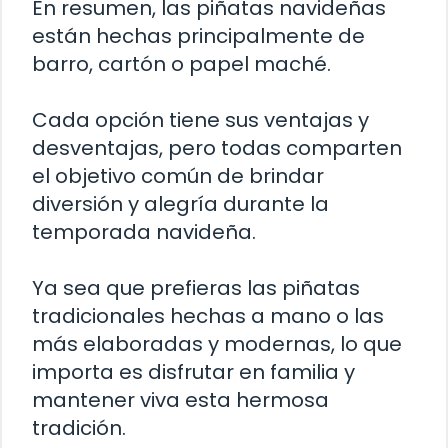
En resumen, las piñatas navideñas
están hechas principalmente de
barro, cartón o papel maché.
Cada opción tiene sus ventajas y
desventajas, pero todas comparten
el objetivo común de brindar
diversión y alegría durante la
temporada navideña.
Ya sea que prefieras las piñatas
tradicionales hechas a mano o las
más elaboradas y modernas, lo que
importa es disfrutar en familia y
mantener viva esta hermosa
tradición.