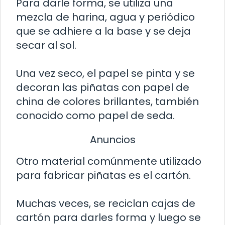
Para darle forma, se utiliza una
mezcla de harina, agua y periódico
que se adhiere a la base y se deja
secar al sol.
Una vez seco, el papel se pinta y se
decoran las piñatas con papel de
china de colores brillantes, también
conocido como papel de seda.
Anuncios
Otro material comúnmente utilizado
para fabricar piñatas es el cartón.
Muchas veces, se reciclan cajas de
cartón para darles forma y luego se