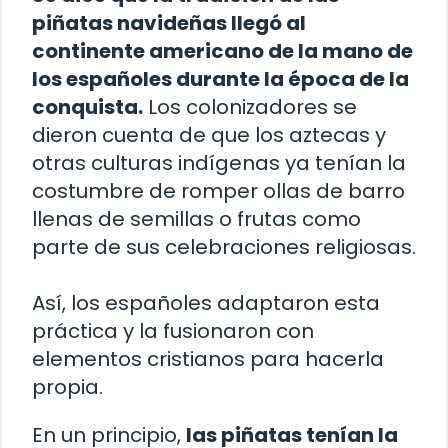
piñatas navideñas llegó al
continente americano de la mano de
los españoles durante la época de la
conquista.
Los colonizadores se
dieron cuenta de que los aztecas y
otras culturas indígenas ya tenían la
costumbre de romper ollas de barro
llenas de semillas o frutas como
parte de sus celebraciones religiosas.
Así, los españoles adaptaron esta
práctica y la fusionaron con
elementos cristianos para hacerla
propia.
En un principio,
las piñatas tenían la