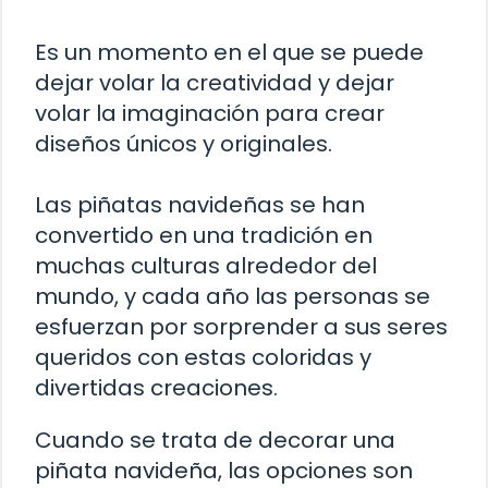
Es un momento en el que se puede
dejar volar la creatividad y dejar
volar la imaginación para crear
diseños únicos y originales.
Las piñatas navideñas se han
convertido en una tradición en
muchas culturas alrededor del
mundo, y cada año las personas se
esfuerzan por sorprender a sus seres
queridos con estas coloridas y
divertidas creaciones.
Cuando se trata de decorar una
piñata navideña, las opciones son