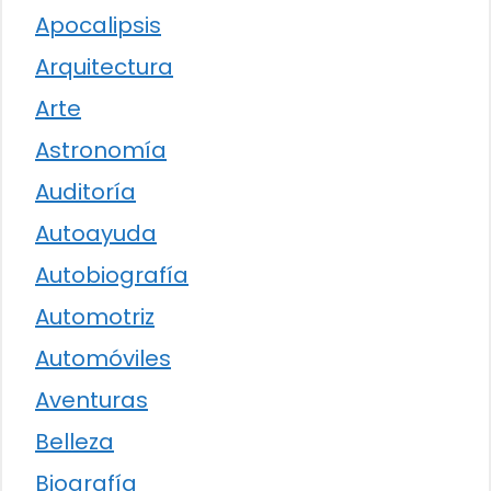
Apocalipsis
Arquitectura
Arte
Astronomía
Auditoría
Autoayuda
Autobiografía
Automotriz
Automóviles
Aventuras
Belleza
Biografía