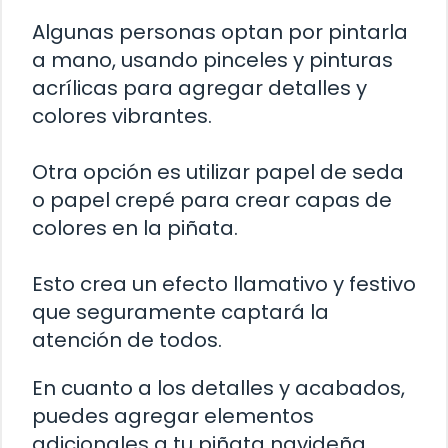
Algunas personas optan por pintarla
a mano, usando pinceles y pinturas
acrílicas para agregar detalles y
colores vibrantes.
Otra opción es utilizar papel de seda
o papel crepé para crear capas de
colores en la piñata.
Esto crea un efecto llamativo y festivo
que seguramente captará la
atención de todos.
En cuanto a los detalles y acabados,
puedes agregar elementos
adicionales a tu piñata navideña