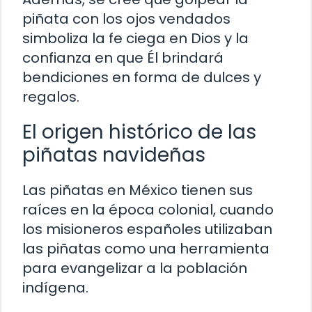
piñata con los ojos vendados
simboliza la fe ciega en Dios y la
confianza en que Él brindará
bendiciones en forma de dulces y
regalos.
El origen histórico de las
piñatas navideñas
Las piñatas en México tienen sus
raíces en la época colonial, cuando
los misioneros españoles utilizaban
las piñatas como una herramienta
para evangelizar a la población
indígena.