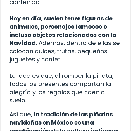
contenido.
Hoy en día, suelen tener figuras de
animales, personajes famosos o
incluso objetos relacionados con la
Navidad.
Además, dentro de ellas se
colocan dulces, frutas, pequeños
juguetes y confeti.
La idea es que, al romper la piñata,
todos los presentes compartan la
alegría y los regalos que caen al
suelo.
Así que,
la tradición de las piñatas
navideñas en México es una
combinación de la cultura indígena