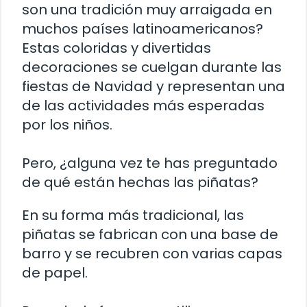
son una tradición muy arraigada en
muchos países latinoamericanos?
Estas coloridas y divertidas
decoraciones se cuelgan durante las
fiestas de Navidad y representan una
de las actividades más esperadas
por los niños.
Pero, ¿alguna vez te has preguntado
de qué están hechas las piñatas?
En su forma más tradicional, las
piñatas se fabrican con una base de
barro y se recubren con varias capas
de papel.