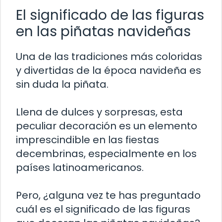
El significado de las figuras
en las piñatas navideñas
Una de las tradiciones más coloridas
y divertidas de la época navideña es
sin duda la piñata.
Llena de dulces y sorpresas, esta
peculiar decoración es un elemento
imprescindible en las fiestas
decembrinas, especialmente en los
países latinoamericanos.
Pero, ¿alguna vez te has preguntado
cuál es el significado de las figuras