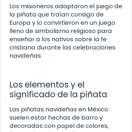
Los misioneros adaptaron el juego de
la piñata que traían consigo de
Europa y lo convirtieron en un juego
lleno de simbolismo religioso para
enseñar a los nativos sobre la fe
cristiana durante las celebraciones
navideñas.
Los elementos y el
significado de la piñata
Las piñatas navideñas en México
suelen estar hechas de barro y
decoradas con papel de colores,