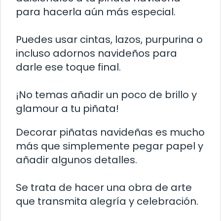
para hacerla aún más especial.
Puedes usar cintas, lazos, purpurina o
incluso adornos navideños para
darle ese toque final.
¡No temas añadir un poco de brillo y
glamour a tu piñata!
Decorar piñatas navideñas es mucho
más que simplemente pegar papel y
añadir algunos detalles.
Se trata de hacer una obra de arte
que transmita alegría y celebración.