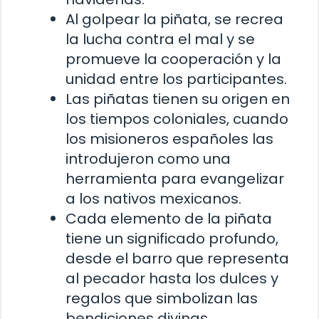
Al golpear la piñata, se recrea
la lucha contra el mal y se
promueve la cooperación y la
unidad entre los participantes.
Las piñatas tienen su origen en
los tiempos coloniales, cuando
los misioneros españoles las
introdujeron como una
herramienta para evangelizar
a los nativos mexicanos.
Cada elemento de la piñata
tiene un significado profundo,
desde el barro que representa
al pecador hasta los dulces y
regalos que simbolizan las
bendiciones divinas.