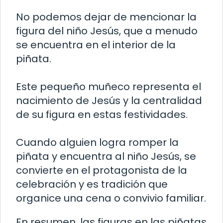
No podemos dejar de mencionar la
figura del niño Jesús, que a menudo
se encuentra en el interior de la
piñata.
Este pequeño muñeco representa el
nacimiento de Jesús y la centralidad
de su figura en estas festividades.
Cuando alguien logra romper la
piñata y encuentra al niño Jesús, se
convierte en el protagonista de la
celebración y es tradición que
organice una cena o convivio familiar.
En resumen, las figuras en las piñatas