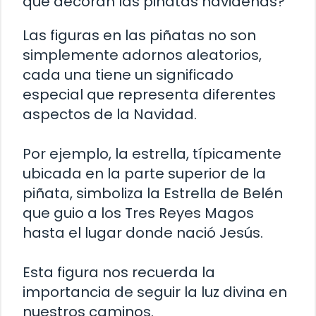
que decoran las piñatas navideñas?
Las figuras en las piñatas no son
simplemente adornos aleatorios,
cada una tiene un significado
especial que representa diferentes
aspectos de la Navidad.
Por ejemplo, la estrella, típicamente
ubicada en la parte superior de la
piñata, simboliza la Estrella de Belén
que guio a los Tres Reyes Magos
hasta el lugar donde nació Jesús.
Esta figura nos recuerda la
importancia de seguir la luz divina en
nuestros caminos.