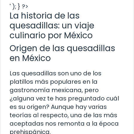
' ); } ?>
La historia de las
quesadillas: un viaje
culinario por México
Origen de las quesadillas
en México
Las quesadillas son uno de los
platillos más populares en la
gastronomía mexicana, pero
¿alguna vez te has preguntado cuál
es su origen? Aunque hay varias
teorías al respecto, una de las más
aceptadas nos remonta a la época
prehispánica.