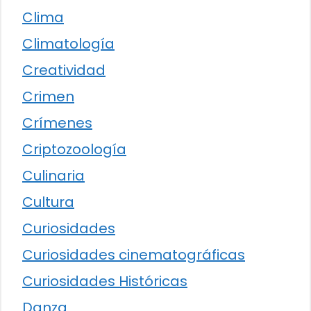
Clima
Climatología
Creatividad
Crimen
Crímenes
Criptozoología
Culinaria
Cultura
Curiosidades
Curiosidades cinematográficas
Curiosidades Históricas
Danza