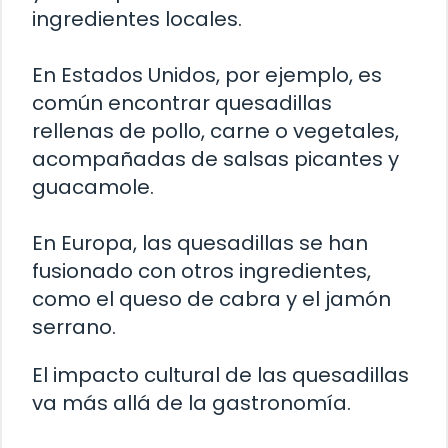
ingredientes locales.
En Estados Unidos, por ejemplo, es
común encontrar quesadillas
rellenas de pollo, carne o vegetales,
acompañadas de salsas picantes y
guacamole.
En Europa, las quesadillas se han
fusionado con otros ingredientes,
como el queso de cabra y el jamón
serrano.
El impacto cultural de las quesadillas
va más allá de la gastronomía.