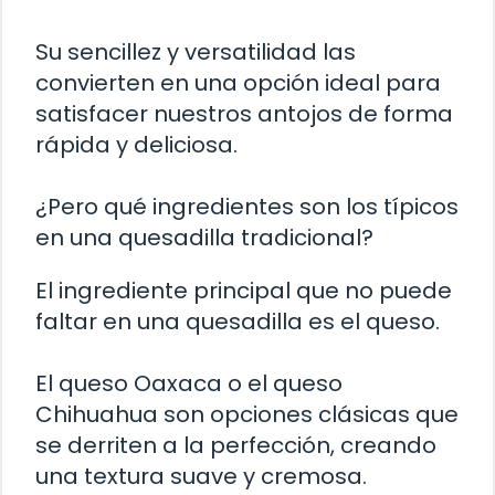
Su sencillez y versatilidad las
convierten en una opción ideal para
satisfacer nuestros antojos de forma
rápida y deliciosa.
¿Pero qué ingredientes son los típicos
en una quesadilla tradicional?
El ingrediente principal que no puede
faltar en una quesadilla es el queso.
El queso Oaxaca o el queso
Chihuahua son opciones clásicas que
se derriten a la perfección, creando
una textura suave y cremosa.