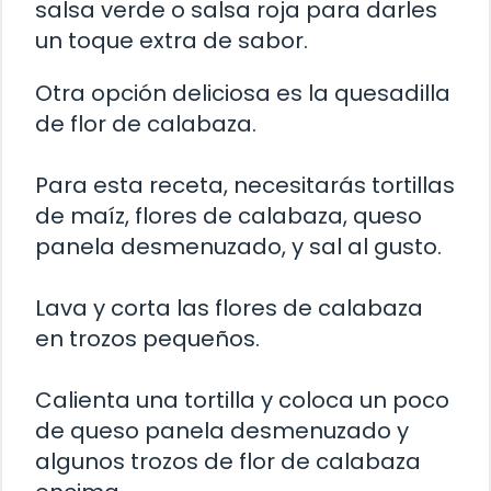
salsa verde o salsa roja para darles
un toque extra de sabor.
Otra opción deliciosa es la quesadilla
de flor de calabaza.
Para esta receta, necesitarás tortillas
de maíz, flores de calabaza, queso
panela desmenuzado, y sal al gusto.
Lava y corta las flores de calabaza
en trozos pequeños.
Calienta una tortilla y coloca un poco
de queso panela desmenuzado y
algunos trozos de flor de calabaza