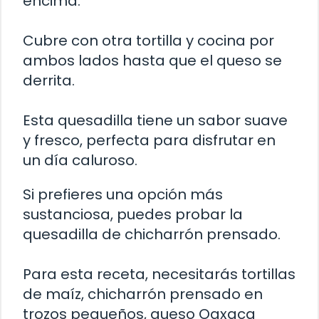
encima.
Cubre con otra tortilla y cocina por
ambos lados hasta que el queso se
derrita.
Esta quesadilla tiene un sabor suave
y fresco, perfecta para disfrutar en
un día caluroso.
Si prefieres una opción más
sustanciosa, puedes probar la
quesadilla de chicharrón prensado.
Para esta receta, necesitarás tortillas
de maíz, chicharrón prensado en
trozos pequeños, queso Oaxaca