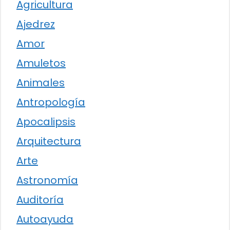
Agricultura
Ajedrez
Amor
Amuletos
Animales
Antropología
Apocalipsis
Arquitectura
Arte
Astronomía
Auditoría
Autoayuda