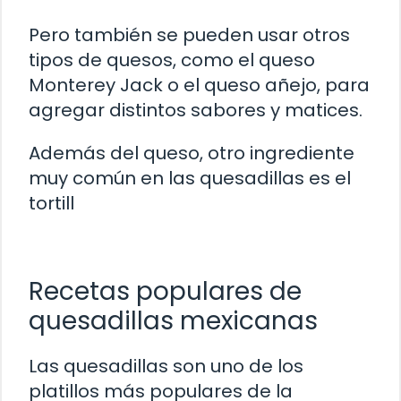
Pero también se pueden usar otros
tipos de quesos, como el queso
Monterey Jack o el queso añejo, para
agregar distintos sabores y matices.
Además del queso, otro ingrediente
muy común en las quesadillas es el
tortill
Recetas populares de
quesadillas mexicanas
Las quesadillas son uno de los
platillos más populares de la