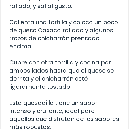
rallado, y sal al gusto.
Calienta una tortilla y coloca un poco
de queso Oaxaca rallado y algunos
trozos de chicharrón prensado
encima.
Cubre con otra tortilla y cocina por
ambos lados hasta que el queso se
derrita y el chicharrón esté
ligeramente tostado.
Esta quesadilla tiene un sabor
intenso y crujiente, ideal para
aquellos que disfrutan de los sabores
más robustos.