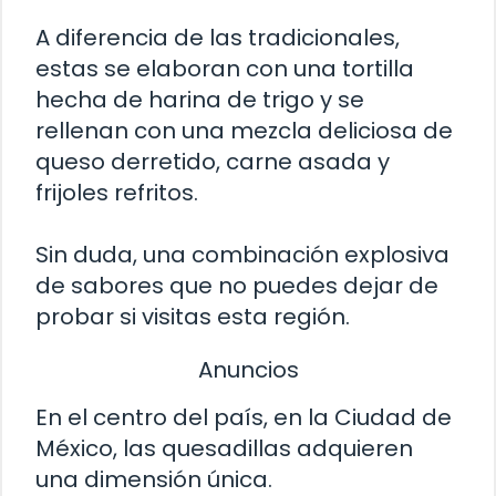
A diferencia de las tradicionales,
estas se elaboran con una tortilla
hecha de harina de trigo y se
rellenan con una mezcla deliciosa de
queso derretido, carne asada y
frijoles refritos.
Sin duda, una combinación explosiva
de sabores que no puedes dejar de
probar si visitas esta región.
Anuncios
En el centro del país, en la Ciudad de
México, las quesadillas adquieren
una dimensión única.