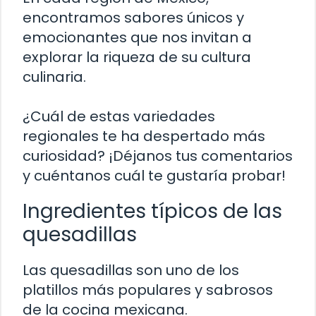
encontramos sabores únicos y
emocionantes que nos invitan a
explorar la riqueza de su cultura
culinaria.
¿Cuál de estas variedades
regionales te ha despertado más
curiosidad? ¡Déjanos tus comentarios
y cuéntanos cuál te gustaría probar!
Ingredientes típicos de las
quesadillas
Las quesadillas son uno de los
platillos más populares y sabrosos
de la cocina mexicana.