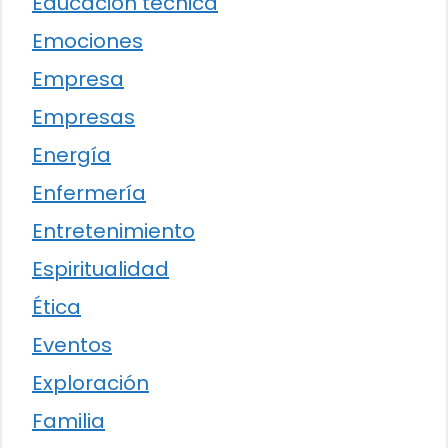
Educación técnica
Emociones
Empresa
Empresas
Energía
Enfermería
Entretenimiento
Espiritualidad
Ética
Eventos
Exploración
Familia