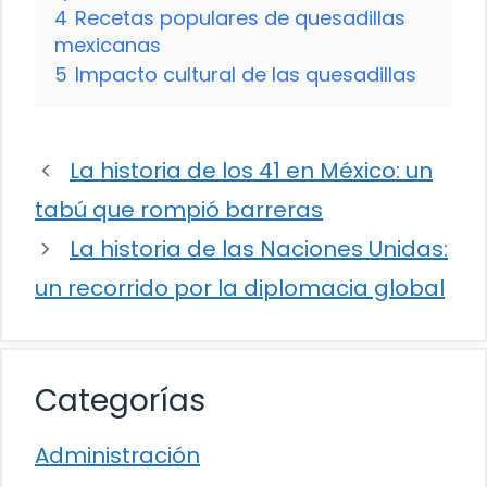
4
Recetas populares de quesadillas
mexicanas
5
Impacto cultural de las quesadillas
La historia de los 41 en México: un
tabú que rompió barreras
La historia de las Naciones Unidas:
un recorrido por la diplomacia global
Categorías
Administración