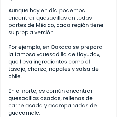
Aunque hoy en día podemos
encontrar quesadillas en todas
partes de México, cada región tiene
su propia versión.
Por ejemplo, en Oaxaca se prepara
la famosa «quesadilla de tlayuda»,
que lleva ingredientes como el
tasajo, chorizo, nopales y salsa de
chile.
En el norte, es común encontrar
quesadillas asadas, rellenas de
carne asada y acompañadas de
guacamole.