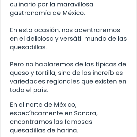
culinario por la maravillosa
gastronomía de México.
En esta ocasión, nos adentraremos
en el delicioso y versátil mundo de las
quesadillas.
Pero no hablaremos de las típicas de
queso y tortilla, sino de las increíbles
variedades regionales que existen en
todo el país.
En el norte de México,
específicamente en Sonora,
encontramos las famosas
quesadillas de harina.