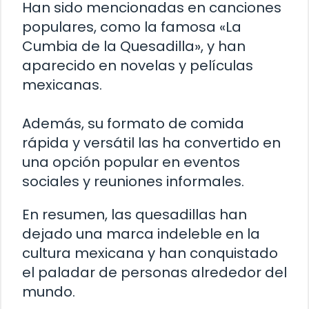
Han sido mencionadas en canciones
populares, como la famosa «La
Cumbia de la Quesadilla», y han
aparecido en novelas y películas
mexicanas.
Además, su formato de comida
rápida y versátil las ha convertido en
una opción popular en eventos
sociales y reuniones informales.
En resumen, las quesadillas han
dejado una marca indeleble en la
cultura mexicana y han conquistado
el paladar de personas alrededor del
mundo.