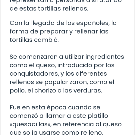
representan a personas disfrutando
de estas tortillas rellenas.
Con la llegada de los españoles, la
forma de preparar y rellenar las
tortillas cambió.
Se comenzaron a utilizar ingredientes
como el queso, introducido por los
conquistadores, y los diferentes
rellenos se popularizaron, como el
pollo, el chorizo o las verduras.
Fue en esta época cuando se
comenzó a llamar a este platillo
«quesadillas», en referencia al queso
que solía usarse como relleno.