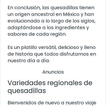
En conclusión, las quesadillas tienen
un origen ancestral en México y han
evolucionado a lo largo de los siglos,
adaptándose a los ingredientes y
sabores de cada región.
Es un platillo versátil, delicioso y lleno
de historia que todos disfrutamos en
nuestro día a día.
Anuncios
Variedades regionales de
quesadillas
Bienvenidos de nuevo a nuestro viaje