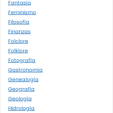
Fantasía
Feminismo
Filosofía
Finanzas
Folclore
Folklore
Fotografía
Gastronomía
Genealogía
Geografía
Geología
Hidrología