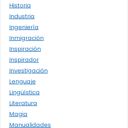
Historia
Industria
Ingeniería
Inmigración
Inspiración
Inspirador
Investigación
Lenguaje
Lingüística
Literatura
Magia
Manualidades