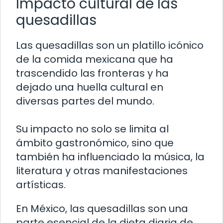
Impacto cultural de las
quesadillas
Las quesadillas son un platillo icónico
de la comida mexicana que ha
trascendido las fronteras y ha
dejado una huella cultural en
diversas partes del mundo.
Su impacto no solo se limita al
ámbito gastronómico, sino que
también ha influenciado la música, la
literatura y otras manifestaciones
artísticas.
En México, las quesadillas son una
parte esencial de la dieta diaria de