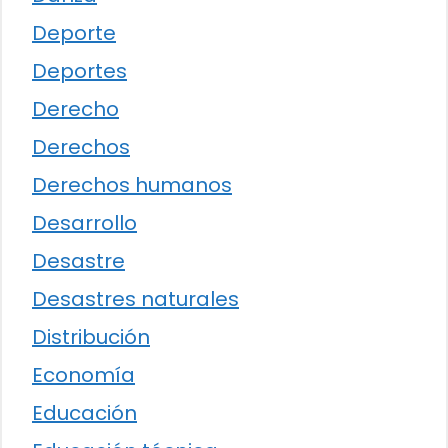
Deporte
Deportes
Derecho
Derechos
Derechos humanos
Desarrollo
Desastre
Desastres naturales
Distribución
Economía
Educación