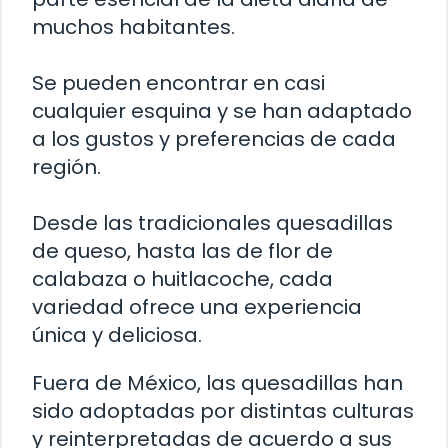
muchos habitantes.
Se pueden encontrar en casi
cualquier esquina y se han adaptado
a los gustos y preferencias de cada
región.
Desde las tradicionales quesadillas
de queso, hasta las de flor de
calabaza o huitlacoche, cada
variedad ofrece una experiencia
única y deliciosa.
Fuera de México, las quesadillas han
sido adoptadas por distintas culturas
y reinterpretadas de acuerdo a sus