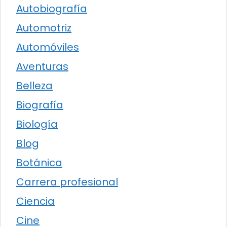
Autobiografía
Automotriz
Automóviles
Aventuras
Belleza
Biografía
Biología
Blog
Botánica
Carrera profesional
Ciencia
Cine