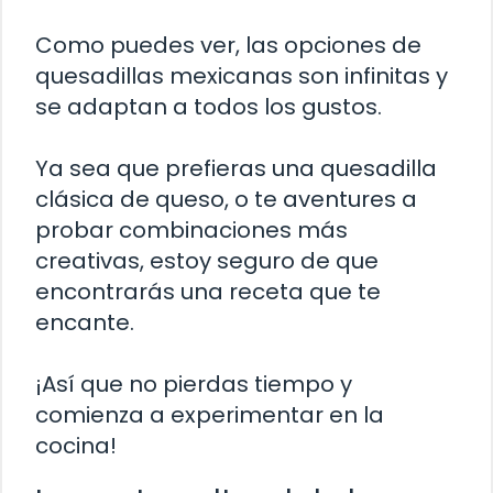
Como puedes ver, las opciones de
quesadillas mexicanas son infinitas y
se adaptan a todos los gustos.
Ya sea que prefieras una quesadilla
clásica de queso, o te aventures a
probar combinaciones más
creativas, estoy seguro de que
encontrarás una receta que te
encante.
¡Así que no pierdas tiempo y
comienza a experimentar en la
cocina!