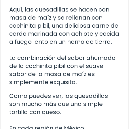
Aquí, las quesadillas se hacen con
masa de maíz y se rellenan con
cochinita pibil, una deliciosa carne de
cerdo marinada con achiote y cocida
a fuego lento en un horno de tierra.
La combinación del sabor ahumado
de la cochinita pibil con el suave
sabor de la masa de maíz es
simplemente exquisita.
Como puedes ver, las quesadillas
son mucho más que una simple
tortilla con queso.
En cada región de México,