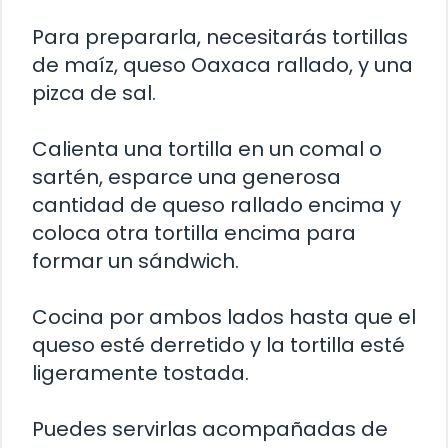
Para prepararla, necesitarás tortillas
de maíz, queso Oaxaca rallado, y una
pizca de sal.
Calienta una tortilla en un comal o
sartén, esparce una generosa
cantidad de queso rallado encima y
coloca otra tortilla encima para
formar un sándwich.
Cocina por ambos lados hasta que el
queso esté derretido y la tortilla esté
ligeramente tostada.
Puedes servirlas acompañadas de