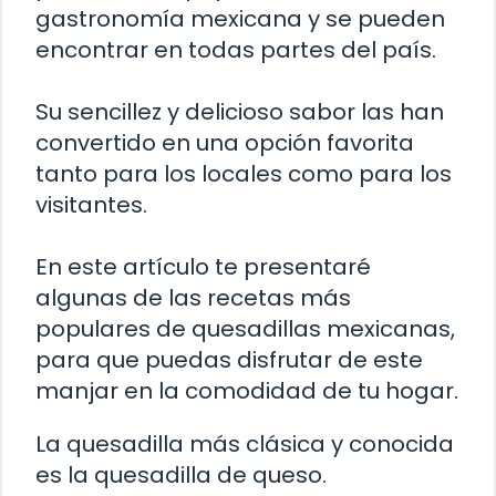
gastronomía mexicana y se pueden
encontrar en todas partes del país.
Su sencillez y delicioso sabor las han
convertido en una opción favorita
tanto para los locales como para los
visitantes.
En este artículo te presentaré
algunas de las recetas más
populares de quesadillas mexicanas,
para que puedas disfrutar de este
manjar en la comodidad de tu hogar.
La quesadilla más clásica y conocida
es la quesadilla de queso.