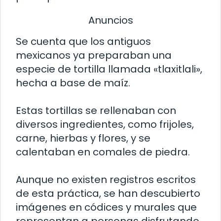
Anuncios
Se cuenta que los antiguos
mexicanos ya preparaban una
especie de tortilla llamada «tlaxitlali»,
hecha a base de maíz.
Estas tortillas se rellenaban con
diversos ingredientes, como frijoles,
carne, hierbas y flores, y se
calentaban en comales de piedra.
Aunque no existen registros escritos
de esta práctica, se han descubierto
imágenes en códices y murales que