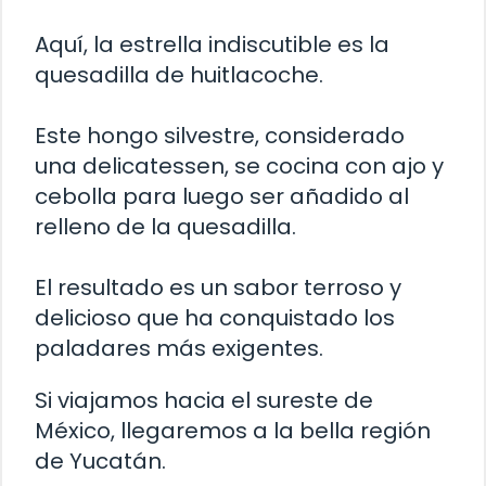
Aquí, la estrella indiscutible es la
quesadilla de huitlacoche.
Este hongo silvestre, considerado
una delicatessen, se cocina con ajo y
cebolla para luego ser añadido al
relleno de la quesadilla.
El resultado es un sabor terroso y
delicioso que ha conquistado los
paladares más exigentes.
Si viajamos hacia el sureste de
México, llegaremos a la bella región
de Yucatán.