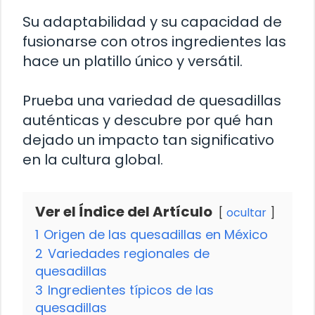
Su adaptabilidad y su capacidad de
fusionarse con otros ingredientes las
hace un platillo único y versátil.
Prueba una variedad de quesadillas
auténticas y descubre por qué han
dejado un impacto tan significativo
en la cultura global.
Ver el Índice del Artículo
ocultar
1
Origen de las quesadillas en México
2
Variedades regionales de
quesadillas
3
Ingredientes típicos de las
quesadillas