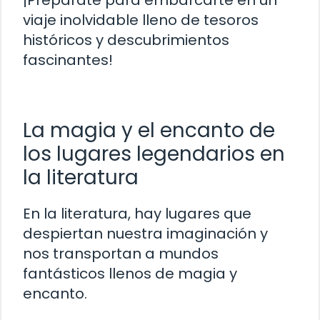
¡Prepárate para embarcarte en un
viaje inolvidable lleno de tesoros
históricos y descubrimientos
fascinantes!
La magia y el encanto de
los lugares legendarios en
la literatura
En la literatura, hay lugares que
despiertan nuestra imaginación y
nos transportan a mundos
fantásticos llenos de magia y
encanto.