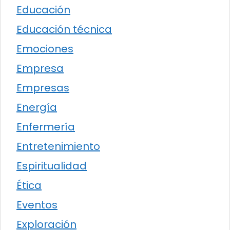
Educación
Educación técnica
Emociones
Empresa
Empresas
Energía
Enfermería
Entretenimiento
Espiritualidad
Ética
Eventos
Exploración