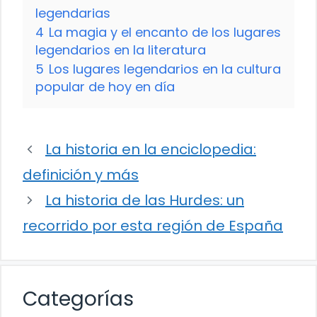
legendarias
4
La magia y el encanto de los lugares
legendarios en la literatura
5
Los lugares legendarios en la cultura
popular de hoy en día
La historia en la enciclopedia:
definición y más
La historia de las Hurdes: un
recorrido por esta región de España
Categorías