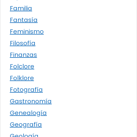
Familia
Fantasía
Feminismo
Filosofía
Finanzas
Folclore
Folklore
Fotografía
Gastronomía
Genealogía
Geografía
Geología