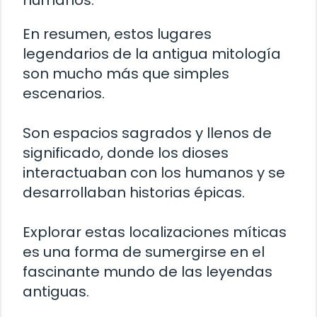
humanos.
En resumen, estos lugares
legendarios de la antigua mitología
son mucho más que simples
escenarios.
Son espacios sagrados y llenos de
significado, donde los dioses
interactuaban con los humanos y se
desarrollaban historias épicas.
Explorar estas localizaciones míticas
es una forma de sumergirse en el
fascinante mundo de las leyendas
antiguas.