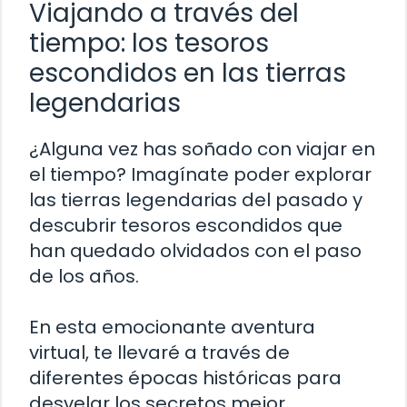
Viajando a través del
tiempo: los tesoros
escondidos en las tierras
legendarias
¿Alguna vez has soñado con viajar en
el tiempo? Imagínate poder explorar
las tierras legendarias del pasado y
descubrir tesoros escondidos que
han quedado olvidados con el paso
de los años.
En esta emocionante aventura
virtual, te llevaré a través de
diferentes épocas históricas para
desvelar los secretos mejor