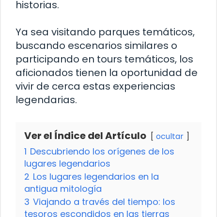
historias.
Ya sea visitando parques temáticos,
buscando escenarios similares o
participando en tours temáticos, los
aficionados tienen la oportunidad de
vivir de cerca estas experiencias
legendarias.
Ver el Índice del Artículo
ocultar
1
Descubriendo los orígenes de los
lugares legendarios
2
Los lugares legendarios en la
antigua mitología
3
Viajando a través del tiempo: los
tesoros escondidos en las tierras