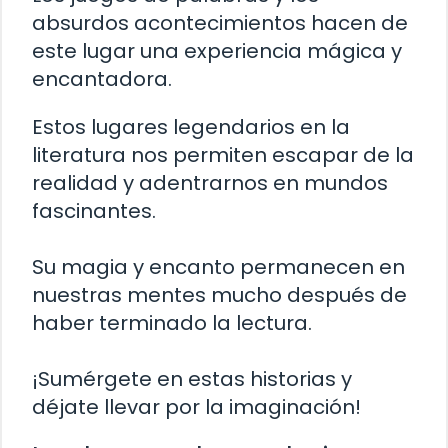
absurdos acontecimientos hacen de
este lugar una experiencia mágica y
encantadora.
Estos lugares legendarios en la
literatura nos permiten escapar de la
realidad y adentrarnos en mundos
fascinantes.
Su magia y encanto permanecen en
nuestras mentes mucho después de
haber terminado la lectura.
¡Sumérgete en estas historias y
déjate llevar por la imaginación!