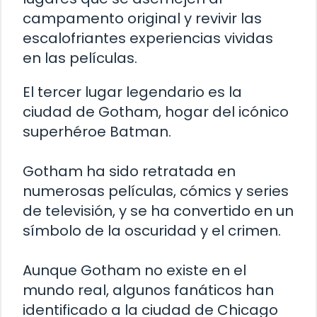
campamento original y revivir las
escalofriantes experiencias vividas
en las películas.
El tercer lugar legendario es la
ciudad de Gotham, hogar del icónico
superhéroe Batman.
Gotham ha sido retratada en
numerosas películas, cómics y series
de televisión, y se ha convertido en un
símbolo de la oscuridad y el crimen.
Aunque Gotham no existe en el
mundo real, algunos fanáticos han
identificado a la ciudad de Chicago