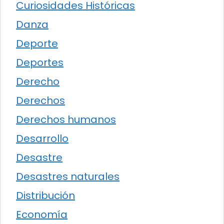
Curiosidades Históricas
Danza
Deporte
Deportes
Derecho
Derechos
Derechos humanos
Desarrollo
Desastre
Desastres naturales
Distribución
Economía