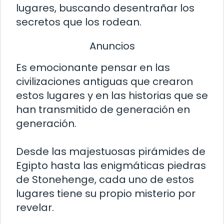
lugares, buscando desentrañar los
secretos que los rodean.
Anuncios
Es emocionante pensar en las
civilizaciones antiguas que crearon
estos lugares y en las historias que se
han transmitido de generación en
generación.
Desde las majestuosas pirámides de
Egipto hasta las enigmáticas piedras
de Stonehenge, cada uno de estos
lugares tiene su propio misterio por
revelar.