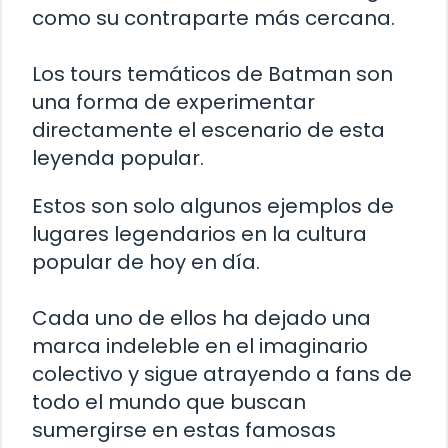
como su contraparte más cercana.
Los tours temáticos de Batman son
una forma de experimentar
directamente el escenario de esta
leyenda popular.
Estos son solo algunos ejemplos de
lugares legendarios en la cultura
popular de hoy en día.
Cada uno de ellos ha dejado una
marca indeleble en el imaginario
colectivo y sigue atrayendo a fans de
todo el mundo que buscan
sumergirse en estas famosas