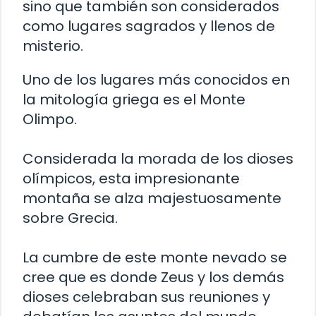
sino que también son considerados
como lugares sagrados y llenos de
misterio.
Uno de los lugares más conocidos en
la mitología griega es el Monte
Olimpo.
Considerada la morada de los dioses
olímpicos, esta impresionante
montaña se alza majestuosamente
sobre Grecia.
La cumbre de este monte nevado se
cree que es donde Zeus y los demás
dioses celebraban sus reuniones y