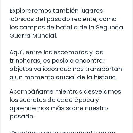
Exploraremos también lugares
icónicos del pasado reciente, como
los campos de batalla de la Segunda
Guerra Mundial.
Aquí, entre los escombros y las
trincheras, es posible encontrar
objetos valiosos que nos transportan
a un momento crucial de la historia.
Acompáñame mientras desvelamos
los secretos de cada época y
aprendemos más sobre nuestro
pasado.