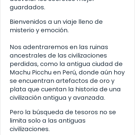
guardados.
Bienvenidos a un viaje lleno de
misterio y emoción.
Nos adentraremos en las ruinas
ancestrales de las civilizaciones
perdidas, como la antigua ciudad de
Machu Picchu en Perú, donde aún hoy
se encuentran artefactos de oro y
plata que cuentan la historia de una
civilización antigua y avanzada.
Pero la búsqueda de tesoros no se
limita solo a las antiguas
civilizaciones.