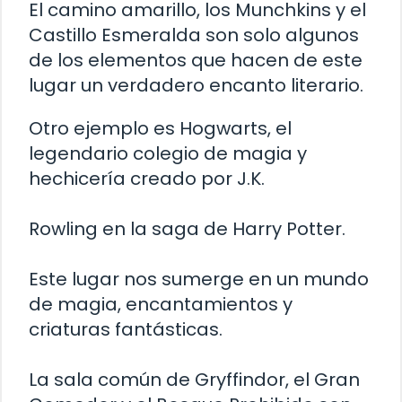
El camino amarillo, los Munchkins y el
Castillo Esmeralda son solo algunos
de los elementos que hacen de este
lugar un verdadero encanto literario.
Otro ejemplo es Hogwarts, el
legendario colegio de magia y
hechicería creado por J.K.
Rowling en la saga de Harry Potter.
Este lugar nos sumerge en un mundo
de magia, encantamientos y
criaturas fantásticas.
La sala común de Gryffindor, el Gran