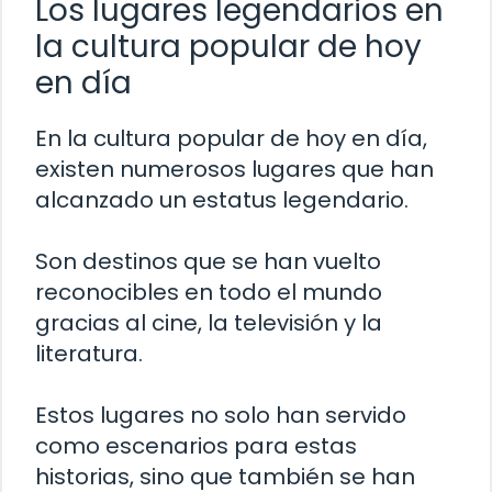
Los lugares legendarios en
la cultura popular de hoy
en día
En la cultura popular de hoy en día,
existen numerosos lugares que han
alcanzado un estatus legendario.
Son destinos que se han vuelto
reconocibles en todo el mundo
gracias al cine, la televisión y la
literatura.
Estos lugares no solo han servido
como escenarios para estas
historias, sino que también se han