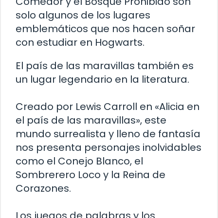
Comedor y el Bosque Prohibido son
solo algunos de los lugares
emblemáticos que nos hacen soñar
con estudiar en Hogwarts.
El país de las maravillas también es
un lugar legendario en la literatura.
Creado por Lewis Carroll en «Alicia en
el país de las maravillas», este
mundo surrealista y lleno de fantasía
nos presenta personajes inolvidables
como el Conejo Blanco, el
Sombrerero Loco y la Reina de
Corazones.
Los juegos de palabras y los