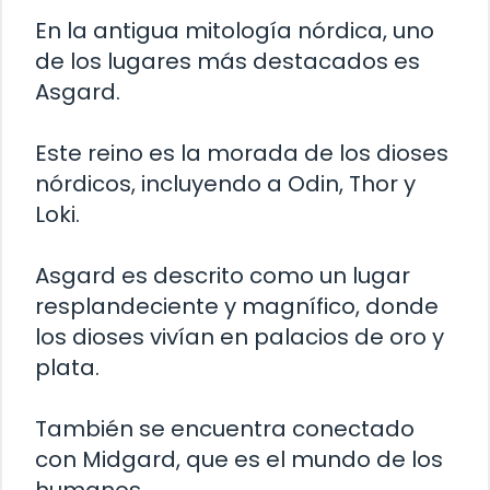
En la antigua mitología nórdica, uno
de los lugares más destacados es
Asgard.
Este reino es la morada de los dioses
nórdicos, incluyendo a Odin, Thor y
Loki.
Asgard es descrito como un lugar
resplandeciente y magnífico, donde
los dioses vivían en palacios de oro y
plata.
También se encuentra conectado
con Midgard, que es el mundo de los