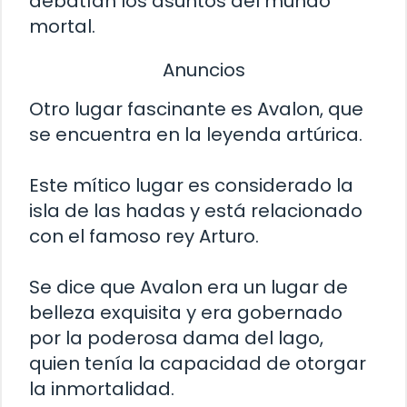
debatían los asuntos del mundo
mortal.
Anuncios
Otro lugar fascinante es Avalon, que
se encuentra en la leyenda artúrica.
Este mítico lugar es considerado la
isla de las hadas y está relacionado
con el famoso rey Arturo.
Se dice que Avalon era un lugar de
belleza exquisita y era gobernado
por la poderosa dama del lago,
quien tenía la capacidad de otorgar
la inmortalidad.