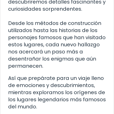
descubriremos detalles fascinantes y
curiosidades sorprendentes.
Desde los métodos de construcción
utilizados hasta las historias de los
personajes famosos que han visitado
estos lugares, cada nuevo hallazgo
nos acercará un paso más a
desentrañar los enigmas que aún
permanecen.
Así que prepárate para un viaje lleno
de emociones y descubrimientos,
mientras exploramos los orígenes de
los lugares legendarios más famosos
del mundo.