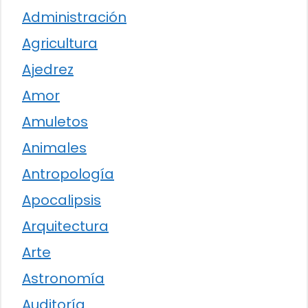
Administración
Agricultura
Ajedrez
Amor
Amuletos
Animales
Antropología
Apocalipsis
Arquitectura
Arte
Astronomía
Auditoría