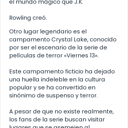
el mundo mágico que J.K.
Rowling creó.
Otro lugar legendario es el
campamento Crystal Lake, conocido
por ser el escenario de la serie de
películas de terror «Viernes 13».
Este campamento ficticio ha dejado
una huella indeleble en la cultura
popular y se ha convertido en
sinónimo de suspenso y terror.
A pesar de que no existe realmente,
los fans de la serie buscan visitar
lugares que se asemejen al