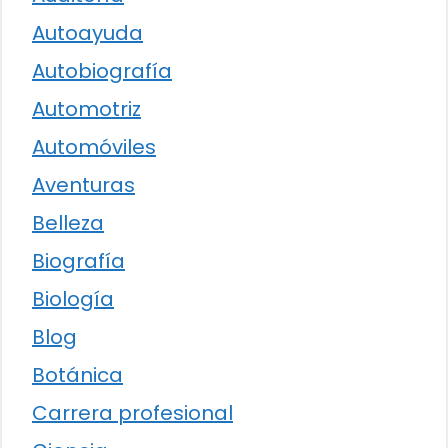
Autoayuda
Autobiografía
Automotriz
Automóviles
Aventuras
Belleza
Biografía
Biología
Blog
Botánica
Carrera profesional