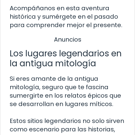
Acompáñanos en esta aventura
histórica y sumérgete en el pasado
para comprender mejor el presente.
Anuncios
Los lugares legendarios en
la antigua mitología
Si eres amante de la antigua
mitología, seguro que te fascina
sumergirte en los relatos épicos que
se desarrollan en lugares míticos.
Estos sitios legendarios no solo sirven
como escenario para las historias,