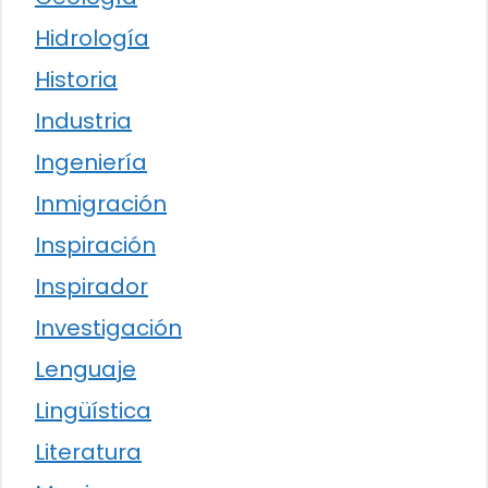
Hidrología
Historia
Industria
Ingeniería
Inmigración
Inspiración
Inspirador
Investigación
Lenguaje
Lingüística
Literatura