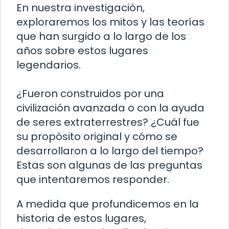
En nuestra investigación,
exploraremos los mitos y las teorías
que han surgido a lo largo de los
años sobre estos lugares
legendarios.
¿Fueron construidos por una
civilización avanzada o con la ayuda
de seres extraterrestres? ¿Cuál fue
su propósito original y cómo se
desarrollaron a lo largo del tiempo?
Estas son algunas de las preguntas
que intentaremos responder.
A medida que profundicemos en la
historia de estos lugares,