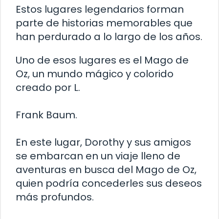
Estos lugares legendarios forman
parte de historias memorables que
han perdurado a lo largo de los años.
Uno de esos lugares es el Mago de
Oz, un mundo mágico y colorido
creado por L.
Frank Baum.
En este lugar, Dorothy y sus amigos
se embarcan en un viaje lleno de
aventuras en busca del Mago de Oz,
quien podría concederles sus deseos
más profundos.