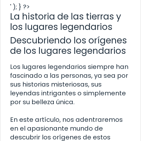
' ); } ?>
La historia de las tierras y
los lugares legendarios
Descubriendo los orígenes
de los lugares legendarios
Los lugares legendarios siempre han
fascinado a las personas, ya sea por
sus historias misteriosas, sus
leyendas intrigantes o simplemente
por su belleza única.
En este artículo, nos adentraremos
en el apasionante mundo de
descubrir los orígenes de estos