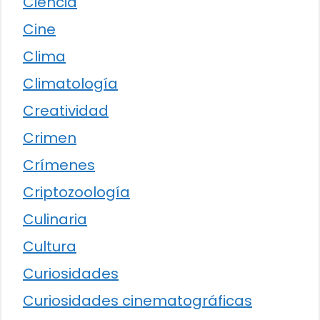
Ciencia
Cine
Clima
Climatología
Creatividad
Crimen
Crímenes
Criptozoología
Culinaria
Cultura
Curiosidades
Curiosidades cinematográficas