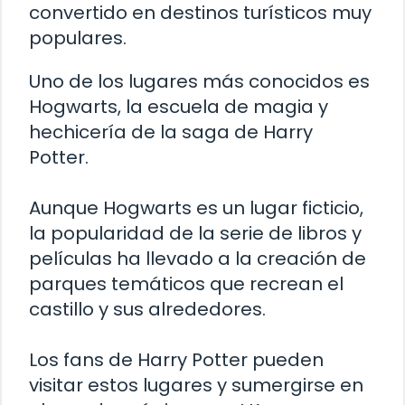
convertido en destinos turísticos muy
populares.
Uno de los lugares más conocidos es
Hogwarts, la escuela de magia y
hechicería de la saga de Harry
Potter.
Aunque Hogwarts es un lugar ficticio,
la popularidad de la serie de libros y
películas ha llevado a la creación de
parques temáticos que recrean el
castillo y sus alrededores.
Los fans de Harry Potter pueden
visitar estos lugares y sumergirse en