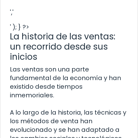
','
' ); } ?>
La historia de las ventas:
un recorrido desde sus
inicios
Las ventas son una parte
fundamental de la economía y han
existido desde tiempos
inmemoriales.
A lo largo de la historia, las técnicas y
los métodos de venta han
evolucionado y se han adaptado a