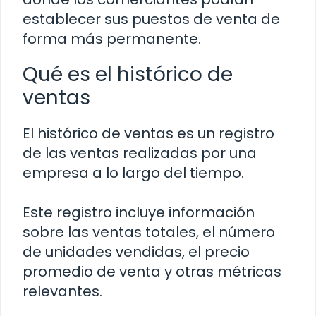
establecer sus puestos de venta de
forma más permanente.
Qué es el histórico de
ventas
El histórico de ventas es un registro
de las ventas realizadas por una
empresa a lo largo del tiempo.
Este registro incluye información
sobre las ventas totales, el número
de unidades vendidas, el precio
promedio de venta y otras métricas
relevantes.