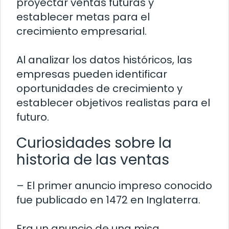
proyectar ventas futuras y
establecer metas para el
crecimiento empresarial.
Al analizar los datos históricos, las
empresas pueden identificar
oportunidades de crecimiento y
establecer objetivos realistas para el
futuro.
Curiosidades sobre la
historia de las ventas
– El primer anuncio impreso conocido
fue publicado en 1472 en Inglaterra.
Era un anuncio de una misa