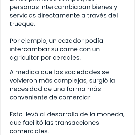
personas intercambiaban bienes y
servicios directamente a través del
trueque.
Por ejemplo, un cazador podía
intercambiar su carne con un
agricultor por cereales.
A medida que las sociedades se
volvieron más complejas, surgió la
necesidad de una forma más
conveniente de comerciar.
Esto llevó al desarrollo de la moneda,
que facilitó las transacciones
comerciales.