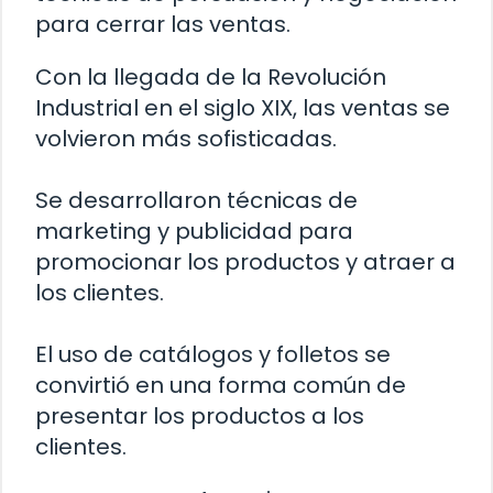
para cerrar las ventas.
Con la llegada de la Revolución
Industrial en el siglo XIX, las ventas se
volvieron más sofisticadas.
Se desarrollaron técnicas de
marketing y publicidad para
promocionar los productos y atraer a
los clientes.
El uso de catálogos y folletos se
convirtió en una forma común de
presentar los productos a los
clientes.