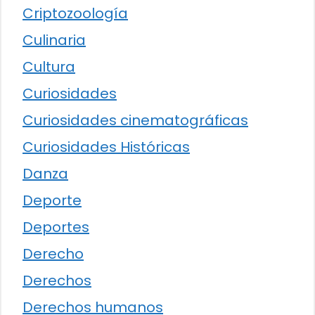
Criptozoología
Culinaria
Cultura
Curiosidades
Curiosidades cinematográficas
Curiosidades Históricas
Danza
Deporte
Deportes
Derecho
Derechos
Derechos humanos