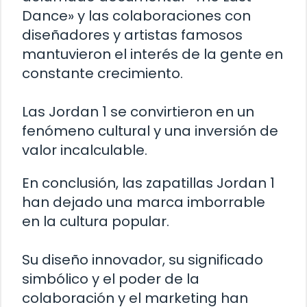
Dance» y las colaboraciones con
diseñadores y artistas famosos
mantuvieron el interés de la gente en
constante crecimiento.
Las Jordan 1 se convirtieron en un
fenómeno cultural y una inversión de
valor incalculable.
En conclusión, las zapatillas Jordan 1
han dejado una marca imborrable
en la cultura popular.
Su diseño innovador, su significado
simbólico y el poder de la
colaboración y el marketing han