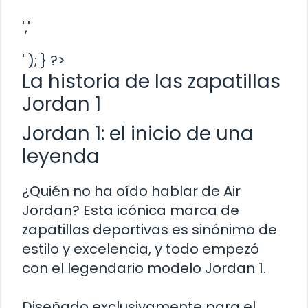
','
' ); } ?>
La historia de las zapatillas
Jordan 1
Jordan 1: el inicio de una
leyenda
¿Quién no ha oído hablar de Air
Jordan? Esta icónica marca de
zapatillas deportivas es sinónimo de
estilo y excelencia, y todo empezó
con el legendario modelo Jordan 1.
Diseñado exclusivamente para el