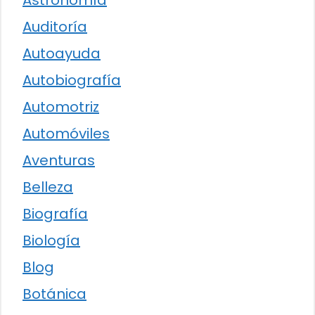
Auditoría
Autoayuda
Autobiografía
Automotriz
Automóviles
Aventuras
Belleza
Biografía
Biología
Blog
Botánica