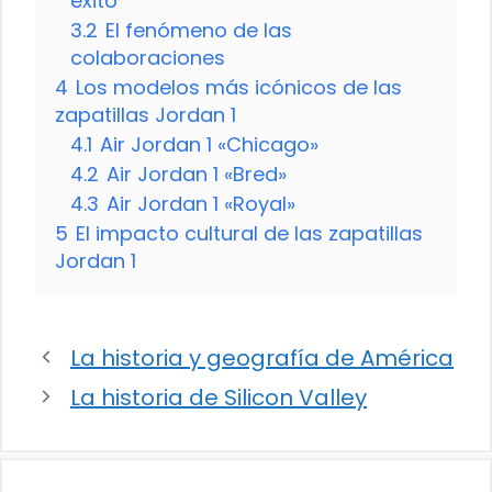
éxito
3.2
El fenómeno de las
colaboraciones
4
Los modelos más icónicos de las
zapatillas Jordan 1
4.1
Air Jordan 1 «Chicago»
4.2
Air Jordan 1 «Bred»
4.3
Air Jordan 1 «Royal»
5
El impacto cultural de las zapatillas
Jordan 1
La historia y geografía de América
La historia de Silicon Valley