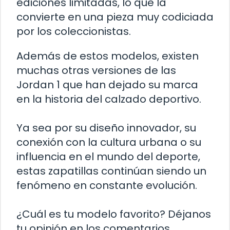
ediciones limitadas, lo que la
convierte en una pieza muy codiciada
por los coleccionistas.
Además de estos modelos, existen
muchas otras versiones de las
Jordan 1 que han dejado su marca
en la historia del calzado deportivo.
Ya sea por su diseño innovador, su
conexión con la cultura urbana o su
influencia en el mundo del deporte,
estas zapatillas continúan siendo un
fenómeno en constante evolución.
¿Cuál es tu modelo favorito? Déjanos
tu opinión en los comentarios.