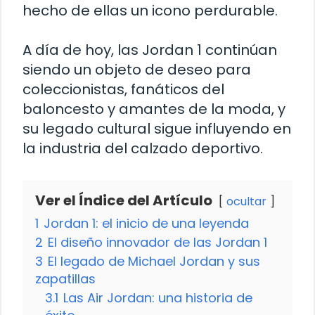
hecho de ellas un icono perdurable.
A día de hoy, las Jordan 1 continúan
siendo un objeto de deseo para
coleccionistas, fanáticos del
baloncesto y amantes de la moda, y
su legado cultural sigue influyendo en
la industria del calzado deportivo.
Ver el Índice del Artículo
ocultar
1
Jordan 1: el inicio de una leyenda
2
El diseño innovador de las Jordan 1
3
El legado de Michael Jordan y sus
zapatillas
3.1
Las Air Jordan: una historia de