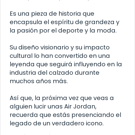
Es una pieza de historia que
encapsula el espíritu de grandeza y
la pasión por el deporte y la moda.
Su diseño visionario y su impacto
cultural lo han convertido en una
leyenda que seguirá influyendo en la
industria del calzado durante
muchos años más.
Así que, la próxima vez que veas a
alguien lucir unas Air Jordan,
recuerda que estás presenciando el
legado de un verdadero icono.