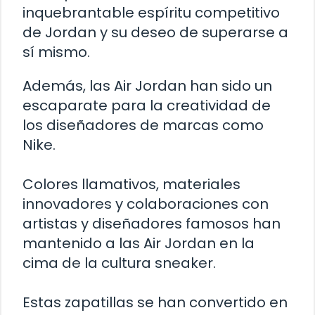
inquebrantable espíritu competitivo
de Jordan y su deseo de superarse a
sí mismo.
Además, las Air Jordan han sido un
escaparate para la creatividad de
los diseñadores de marcas como
Nike.
Colores llamativos, materiales
innovadores y colaboraciones con
artistas y diseñadores famosos han
mantenido a las Air Jordan en la
cima de la cultura sneaker.
Estas zapatillas se han convertido en