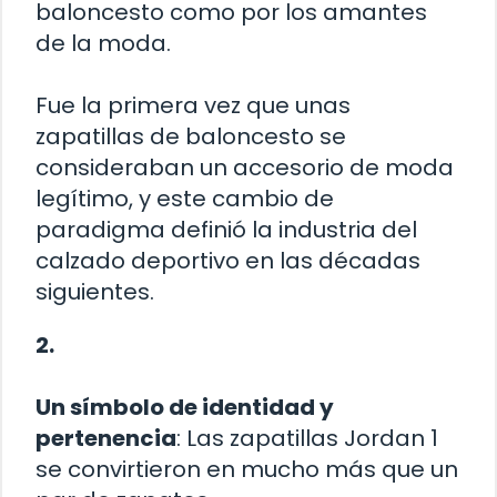
baloncesto como por los amantes
de la moda.
Fue la primera vez que unas
zapatillas de baloncesto se
consideraban un accesorio de moda
legítimo, y este cambio de
paradigma definió la industria del
calzado deportivo en las décadas
siguientes.
2.
Un símbolo de identidad y
pertenencia
: Las zapatillas Jordan 1
se convirtieron en mucho más que un