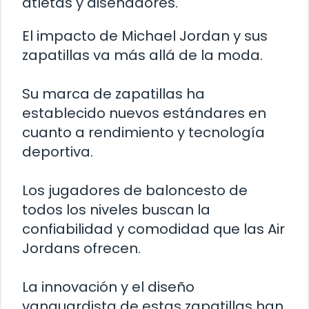
atletas y diseñadores.
El impacto de Michael Jordan y sus
zapatillas va más allá de la moda.
Su marca de zapatillas ha
establecido nuevos estándares en
cuanto a rendimiento y tecnología
deportiva.
Los jugadores de baloncesto de
todos los niveles buscan la
confiabilidad y comodidad que las Air
Jordans ofrecen.
La innovación y el diseño
vanguardista de estas zapatillas han