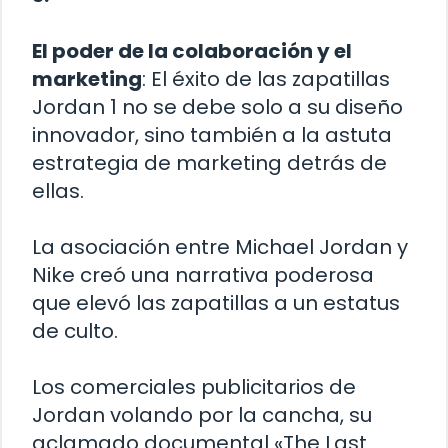
El poder de la colaboración y el
marketing
: El éxito de las zapatillas
Jordan 1 no se debe solo a su diseño
innovador, sino también a la astuta
estrategia de marketing detrás de
ellas.
La asociación entre Michael Jordan y
Nike creó una narrativa poderosa
que elevó las zapatillas a un estatus
de culto.
Los comerciales publicitarios de
Jordan volando por la cancha, su
aclamado documental «The Last