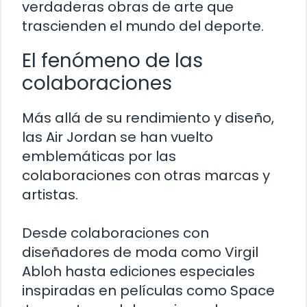
verdaderas obras de arte que
trascienden el mundo del deporte.
El fenómeno de las
colaboraciones
Más allá de su rendimiento y diseño,
las Air Jordan se han vuelto
emblemáticas por las
colaboraciones con otras marcas y
artistas.
Desde colaboraciones con
diseñadores de moda como Virgil
Abloh hasta ediciones especiales
inspiradas en películas como Space