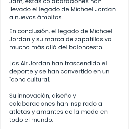
Jam, estas colaboraciones han
llevado el legado de Michael Jordan
a nuevos ámbitos.
En conclusión, el legado de Michael
Jordan y su marca de zapatillas va
mucho más allá del baloncesto.
Las Air Jordan han trascendido el
deporte y se han convertido en un
ícono cultural.
Su innovación, diseño y
colaboraciones han inspirado a
atletas y amantes de la moda en
todo el mundo.