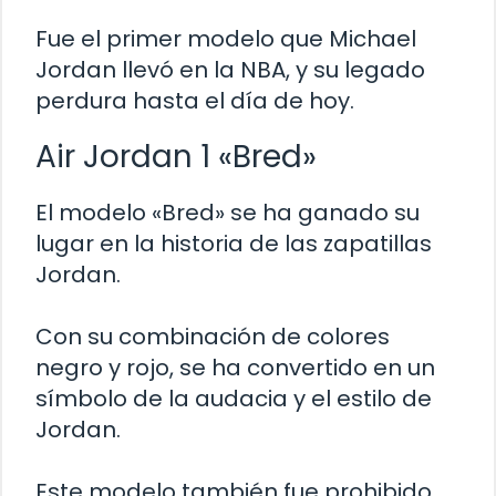
Fue el primer modelo que Michael
Jordan llevó en la NBA, y su legado
perdura hasta el día de hoy.
Air Jordan 1 «Bred»
El modelo «Bred» se ha ganado su
lugar en la historia de las zapatillas
Jordan.
Con su combinación de colores
negro y rojo, se ha convertido en un
símbolo de la audacia y el estilo de
Jordan.
Este modelo también fue prohibido