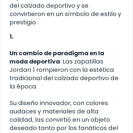
del calzado deportivo y se
convirtieron en un símbolo de estilo y
prestigio.
1.
Un cambio de paradigma en la
moda deportiva
: Las zapatillas
Jordan 1 rompieron con la estética
tradicional del calzado deportivo de
la época.
Su diseño innovador, con colores
audaces y materiales de alta
calidad, las convirtió en un objeto
deseado tanto por los fanáticos del