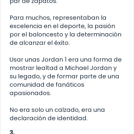
par de zapatos.
Para muchos, representaban la
excelencia en el deporte, la pasión
por el baloncesto y la determinación
de alcanzar el éxito.
Usar unas Jordan 1 era una forma de
mostrar lealtad a Michael Jordan y
su legado, y de formar parte de una
comunidad de fanáticos
apasionados.
No era solo un calzado, era una
declaración de identidad.
3.