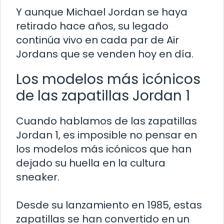
Y aunque Michael Jordan se haya
retirado hace años, su legado
continúa vivo en cada par de Air
Jordans que se venden hoy en día.
Los modelos más icónicos
de las zapatillas Jordan 1
Cuando hablamos de las zapatillas
Jordan 1, es imposible no pensar en
los modelos más icónicos que han
dejado su huella en la cultura
sneaker.
Desde su lanzamiento en 1985, estas
zapatillas se han convertido en un