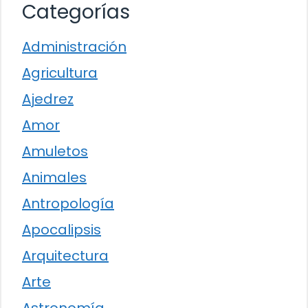
Categorías
Administración
Agricultura
Ajedrez
Amor
Amuletos
Animales
Antropología
Apocalipsis
Arquitectura
Arte
Astronomía