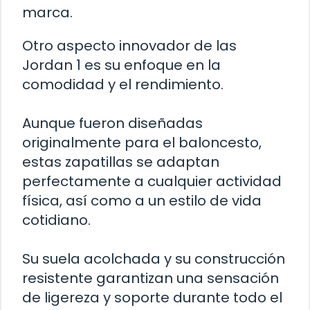
marca.
Otro aspecto innovador de las
Jordan 1 es su enfoque en la
comodidad y el rendimiento.
Aunque fueron diseñadas
originalmente para el baloncesto,
estas zapatillas se adaptan
perfectamente a cualquier actividad
física, así como a un estilo de vida
cotidiano.
Su suela acolchada y su construcción
resistente garantizan una sensación
de ligereza y soporte durante todo el