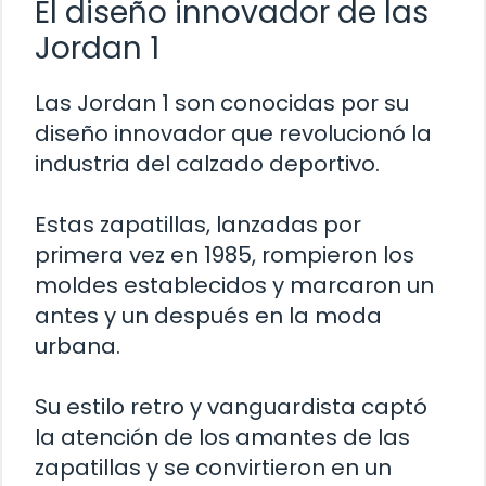
El diseño innovador de las
Jordan 1
Las Jordan 1 son conocidas por su
diseño innovador que revolucionó la
industria del calzado deportivo.
Estas zapatillas, lanzadas por
primera vez en 1985, rompieron los
moldes establecidos y marcaron un
antes y un después en la moda
urbana.
Su estilo retro y vanguardista captó
la atención de los amantes de las
zapatillas y se convirtieron en un