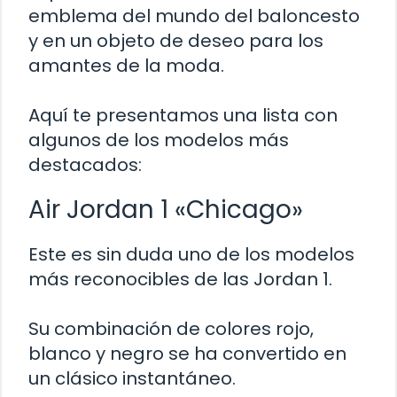
emblema del mundo del baloncesto
y en un objeto de deseo para los
amantes de la moda.
Aquí te presentamos una lista con
algunos de los modelos más
destacados:
Air Jordan 1 «Chicago»
Este es sin duda uno de los modelos
más reconocibles de las Jordan 1.
Su combinación de colores rojo,
blanco y negro se ha convertido en
un clásico instantáneo.