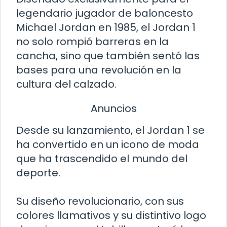
legendario jugador de baloncesto
Michael Jordan en 1985, el Jordan 1
no solo rompió barreras en la
cancha, sino que también sentó las
bases para una revolución en la
cultura del calzado.
Anuncios
Desde su lanzamiento, el Jordan 1 se
ha convertido en un icono de moda
que ha trascendido el mundo del
deporte.
Su diseño revolucionario, con sus
colores llamativos y su distintivo logo