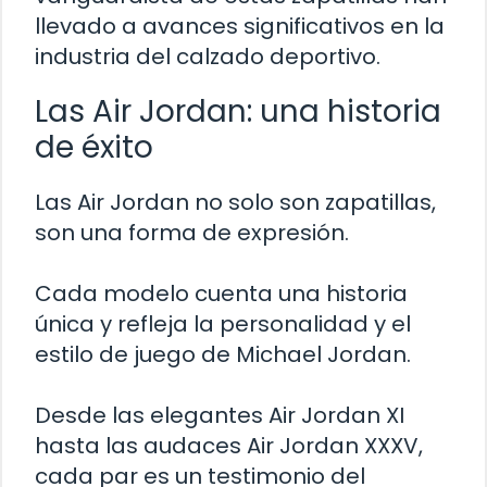
llevado a avances significativos en la
industria del calzado deportivo.
Las Air Jordan: una historia
de éxito
Las Air Jordan no solo son zapatillas,
son una forma de expresión.
Cada modelo cuenta una historia
única y refleja la personalidad y el
estilo de juego de Michael Jordan.
Desde las elegantes Air Jordan XI
hasta las audaces Air Jordan XXXV,
cada par es un testimonio del