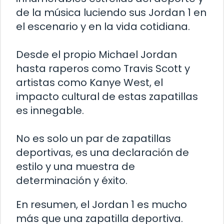
de la música luciendo sus Jordan 1 en
el escenario y en la vida cotidiana.
Desde el propio Michael Jordan
hasta raperos como Travis Scott y
artistas como Kanye West, el
impacto cultural de estas zapatillas
es innegable.
No es solo un par de zapatillas
deportivas, es una declaración de
estilo y una muestra de
determinación y éxito.
En resumen, el Jordan 1 es mucho
más que una zapatilla deportiva.