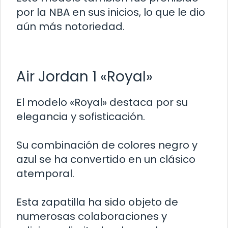
por la NBA en sus inicios, lo que le dio
aún más notoriedad.
Air Jordan 1 «Royal»
El modelo «Royal» destaca por su
elegancia y sofisticación.
Su combinación de colores negro y
azul se ha convertido en un clásico
atemporal.
Esta zapatilla ha sido objeto de
numerosas colaboraciones y