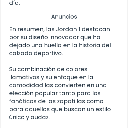
día.
Anuncios
En resumen, las Jordan 1 destacan
por su diseño innovador que ha
dejado una huella en la historia del
calzado deportivo.
Su combinación de colores
llamativos y su enfoque en la
comodidad las convierten en una
elección popular tanto para los
fanáticos de las zapatillas como
para aquellos que buscan un estilo
único y audaz.