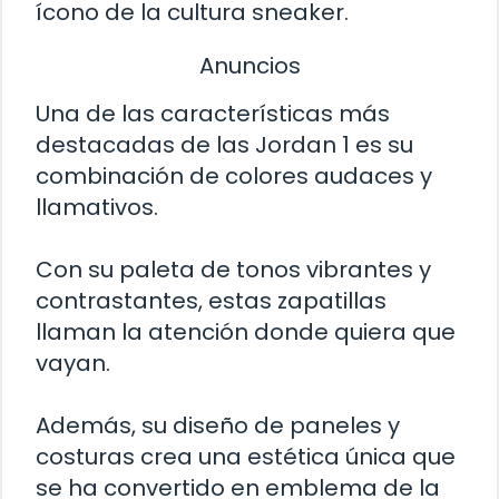
ícono de la cultura sneaker.
Anuncios
Una de las características más
destacadas de las Jordan 1 es su
combinación de colores audaces y
llamativos.
Con su paleta de tonos vibrantes y
contrastantes, estas zapatillas
llaman la atención donde quiera que
vayan.
Además, su diseño de paneles y
costuras crea una estética única que
se ha convertido en emblema de la