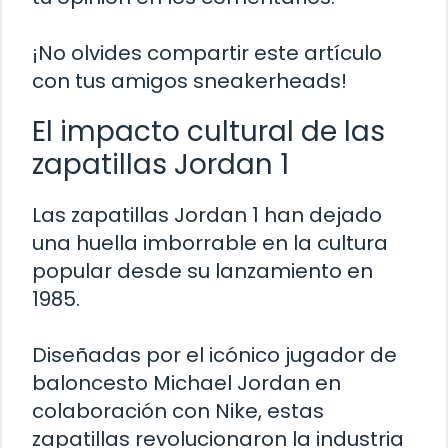
¡No olvides compartir este artículo
con tus amigos sneakerheads!
El impacto cultural de las
zapatillas Jordan 1
Las zapatillas Jordan 1 han dejado
una huella imborrable en la cultura
popular desde su lanzamiento en
1985.
Diseñadas por el icónico jugador de
baloncesto Michael Jordan en
colaboración con Nike, estas
zapatillas revolucionaron la industria