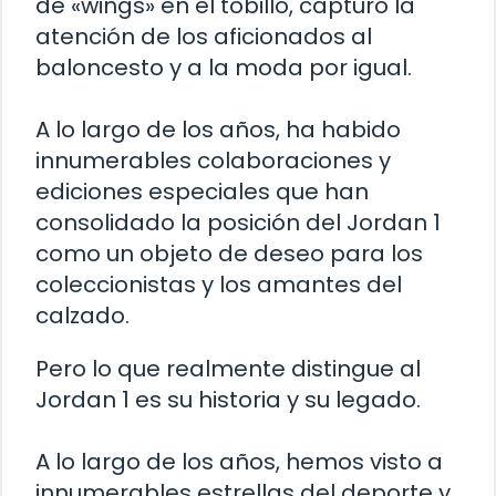
de «wings» en el tobillo, capturó la
atención de los aficionados al
baloncesto y a la moda por igual.
A lo largo de los años, ha habido
innumerables colaboraciones y
ediciones especiales que han
consolidado la posición del Jordan 1
como un objeto de deseo para los
coleccionistas y los amantes del
calzado.
Pero lo que realmente distingue al
Jordan 1 es su historia y su legado.
A lo largo de los años, hemos visto a
innumerables estrellas del deporte y