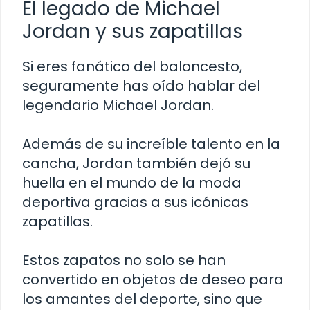
El legado de Michael
Jordan y sus zapatillas
Si eres fanático del baloncesto,
seguramente has oído hablar del
legendario Michael Jordan.
Además de su increíble talento en la
cancha, Jordan también dejó su
huella en el mundo de la moda
deportiva gracias a sus icónicas
zapatillas.
Estos zapatos no solo se han
convertido en objetos de deseo para
los amantes del deporte, sino que