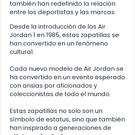
también han redefinido la relación
entre los deportistas y las marcas.
Desde la introducción de las Air
Jordan 1 en 1985, estas zapatillas se
han convertido en un fenómeno
cultural.
Cada nuevo modelo de Air Jordan se
ha convertido en un evento esperado
con ansias por aficionados y
coleccionistas de todo el mundo.
Estas zapatillas no solo son un
símbolo de estatus, sino que también
han inspirado a generaciones de