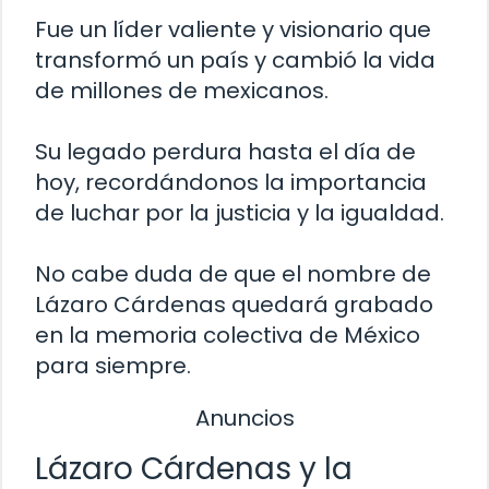
Fue un líder valiente y visionario que
transformó un país y cambió la vida
de millones de mexicanos.
Su legado perdura hasta el día de
hoy, recordándonos la importancia
de luchar por la justicia y la igualdad.
No cabe duda de que el nombre de
Lázaro Cárdenas quedará grabado
en la memoria colectiva de México
para siempre.
Anuncios
Lázaro Cárdenas y la