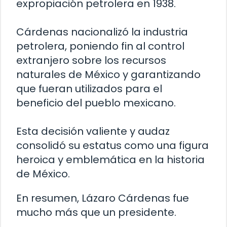
expropiación petrolera en 1938.
Cárdenas nacionalizó la industria
petrolera, poniendo fin al control
extranjero sobre los recursos
naturales de México y garantizando
que fueran utilizados para el
beneficio del pueblo mexicano.
Esta decisión valiente y audaz
consolidó su estatus como una figura
heroica y emblemática en la historia
de México.
En resumen, Lázaro Cárdenas fue
mucho más que un presidente.