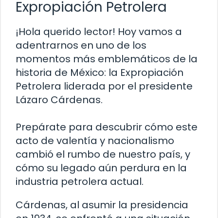
Expropiación Petrolera
¡Hola querido lector! Hoy vamos a
adentrarnos en uno de los
momentos más emblemáticos de la
historia de México: la Expropiación
Petrolera liderada por el presidente
Lázaro Cárdenas.
Prepárate para descubrir cómo este
acto de valentía y nacionalismo
cambió el rumbo de nuestro país, y
cómo su legado aún perdura en la
industria petrolera actual.
Cárdenas, al asumir la presidencia