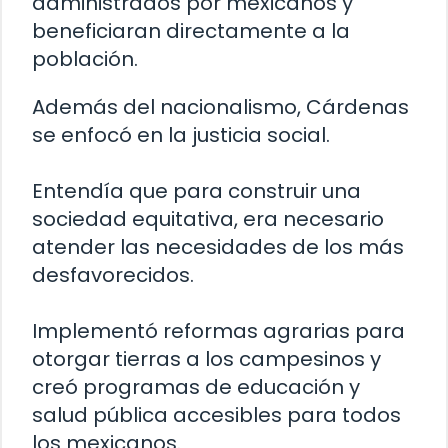
administrados por mexicanos y
beneficiaran directamente a la
población.
Además del nacionalismo, Cárdenas
se enfocó en la justicia social.
Entendía que para construir una
sociedad equitativa, era necesario
atender las necesidades de los más
desfavorecidos.
Implementó reformas agrarias para
otorgar tierras a los campesinos y
creó programas de educación y
salud pública accesibles para todos
los mexicanos.