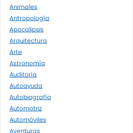
Animales
Antropología
Apocalipsis
Arquitectura
Arte
Astronomía
Auditoría
Autoayuda
Autobiografía
Automotriz
Automóviles
Aventuras