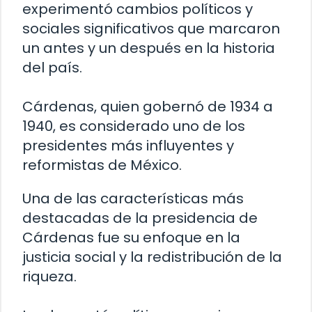
experimentó cambios políticos y
sociales significativos que marcaron
un antes y un después en la historia
del país.
Cárdenas, quien gobernó de 1934 a
1940, es considerado uno de los
presidentes más influyentes y
reformistas de México.
Una de las características más
destacadas de la presidencia de
Cárdenas fue su enfoque en la
justicia social y la redistribución de la
riqueza.