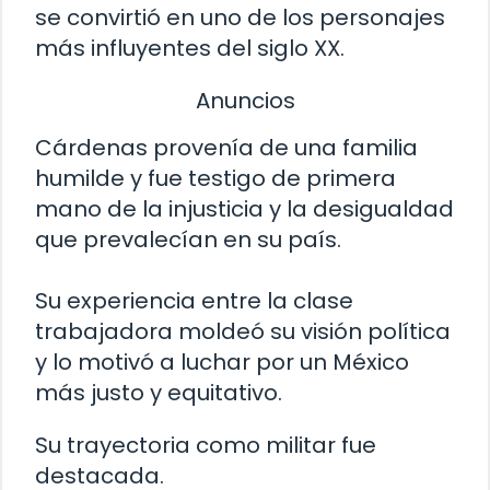
se convirtió en uno de los personajes
más influyentes del siglo XX.
Anuncios
Cárdenas provenía de una familia
humilde y fue testigo de primera
mano de la injusticia y la desigualdad
que prevalecían en su país.
Su experiencia entre la clase
trabajadora moldeó su visión política
y lo motivó a luchar por un México
más justo y equitativo.
Su trayectoria como militar fue
destacada.