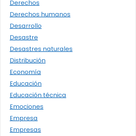
Derechos
Derechos humanos
Desarrollo
Desastre
Desastres naturales
Distribución
Economía
Educación
Educación técnica
Emociones
Empresa
Empresas