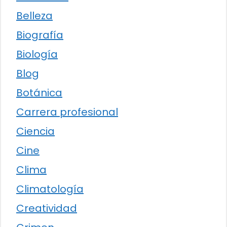
Belleza
Biografía
Biología
Blog
Botánica
Carrera profesional
Ciencia
Cine
Clima
Climatología
Creatividad