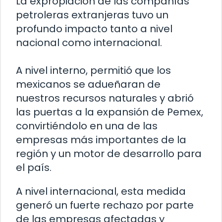
La expropiación de las compañías
petroleras extranjeras tuvo un
profundo impacto tanto a nivel
nacional como internacional.
A nivel interno, permitió que los
mexicanos se adueñaran de
nuestros recursos naturales y abrió
las puertas a la expansión de Pemex,
convirtiéndolo en una de las
empresas más importantes de la
región y un motor de desarrollo para
el país.
A nivel internacional, esta medida
generó un fuerte rechazo por parte
de las empresas afectadas y