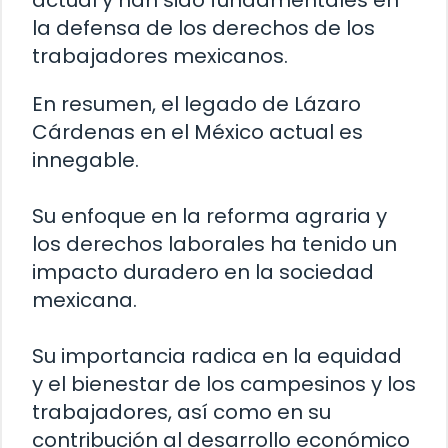
actual y han sido fundamentales en
la defensa de los derechos de los
trabajadores mexicanos.
En resumen, el legado de Lázaro
Cárdenas en el México actual es
innegable.
Su enfoque en la reforma agraria y
los derechos laborales ha tenido un
impacto duradero en la sociedad
mexicana.
Su importancia radica en la equidad
y el bienestar de los campesinos y los
trabajadores, así como en su
contribución al desarrollo económico