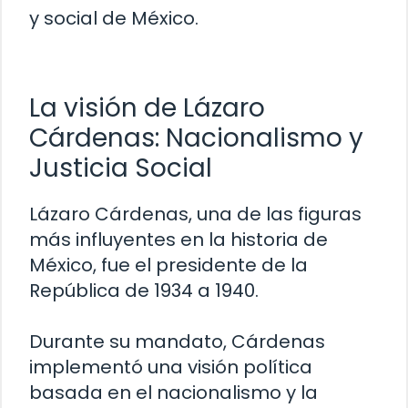
y social de México.
La visión de Lázaro
Cárdenas: Nacionalismo y
Justicia Social
Lázaro Cárdenas, una de las figuras
más influyentes en la historia de
México, fue el presidente de la
República de 1934 a 1940.
Durante su mandato, Cárdenas
implementó una visión política
basada en el nacionalismo y la