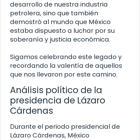
desarrollo de nuestra industria
petrolera, sino que también
demostró al mundo que México
estaba dispuesto a luchar por su
soberanía y justicia económica.
Sigamos celebrando este legado y
recordando la valentía de aquellos
que nos llevaron por este camino.
Análisis político de la
presidencia de Lázaro
Cárdenas
Durante el periodo presidencial de
Lázaro Cárdenas, México