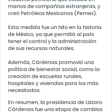
manos de compañías extranjeras, y
creó Petróleos Mexicanos (Pemex).
Esta medida fue un hito en la historia
de México, ya que permitió al país
tener el control y la administración
de sus recursos naturales.
Además, Cárdenas promovió una
política de bienestar social, como la
creación de escuelas rurales,
hospitales y viviendas para los más
necesitados.
En resumen, la presidencia de Lázaro
Cárdenas fue una etapa de cambios