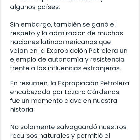
algunos países.
Sin embargo, también se ganó el
respeto y la admiración de muchas
naciones latinoamericanas que
veían en la Expropiación Petrolera un
ejemplo de autonomía y resistencia
frente a las influencias extranjeras.
En resumen, la Expropiación Petrolera
encabezada por Lázaro Cárdenas
fue un momento clave en nuestra
historia.
No solamente salvaguardó nuestros
recursos naturales y permitió el