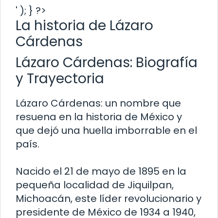
' ); } ?>
La historia de Lázaro
Cárdenas
Lázaro Cárdenas: Biografía
y Trayectoria
Lázaro Cárdenas: un nombre que
resuena en la historia de México y
que dejó una huella imborrable en el
país.
Nacido el 21 de mayo de 1895 en la
pequeña localidad de Jiquilpan,
Michoacán, este líder revolucionario y
presidente de México de 1934 a 1940,