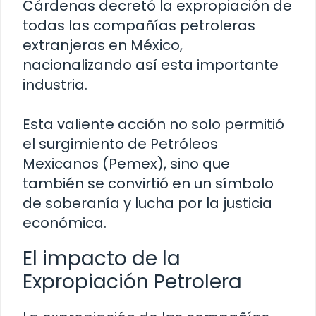
Cárdenas decretó la expropiación de
todas las compañías petroleras
extranjeras en México,
nacionalizando así esta importante
industria.
Esta valiente acción no solo permitió
el surgimiento de Petróleos
Mexicanos (Pemex), sino que
también se convirtió en un símbolo
de soberanía y lucha por la justicia
económica.
El impacto de la
Expropiación Petrolera