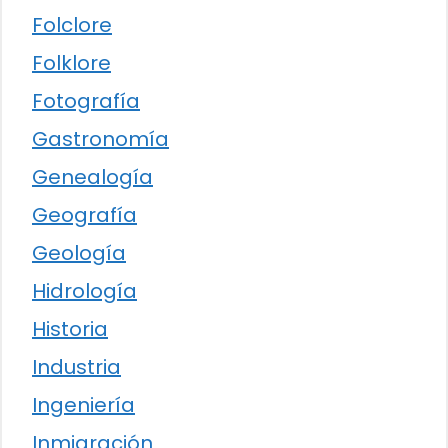
Folclore
Folklore
Fotografía
Gastronomía
Genealogía
Geografía
Geología
Hidrología
Historia
Industria
Ingeniería
Inmigración