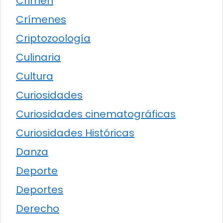
Crimen
Crímenes
Criptozoología
Culinaria
Cultura
Curiosidades
Curiosidades cinematográficas
Curiosidades Históricas
Danza
Deporte
Deportes
Derecho