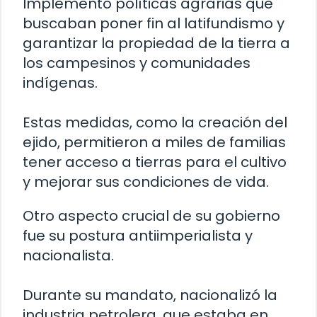
Implementó políticas agrarias que
buscaban poner fin al latifundismo y
garantizar la propiedad de la tierra a
los campesinos y comunidades
indígenas.
Estas medidas, como la creación del
ejido, permitieron a miles de familias
tener acceso a tierras para el cultivo
y mejorar sus condiciones de vida.
Otro aspecto crucial de su gobierno
fue su postura antiimperialista y
nacionalista.
Durante su mandato, nacionalizó la
industria petrolera, que estaba en