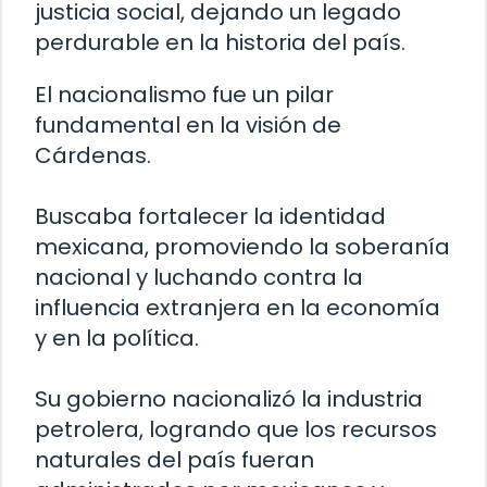
justicia social, dejando un legado
perdurable en la historia del país.
El nacionalismo fue un pilar
fundamental en la visión de
Cárdenas.
Buscaba fortalecer la identidad
mexicana, promoviendo la soberanía
nacional y luchando contra la
influencia extranjera en la economía
y en la política.
Su gobierno nacionalizó la industria
petrolera, logrando que los recursos
naturales del país fueran