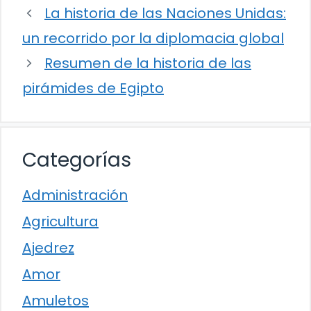
La historia de las Naciones Unidas:
un recorrido por la diplomacia global
Resumen de la historia de las
pirámides de Egipto
Categorías
Administración
Agricultura
Ajedrez
Amor
Amuletos