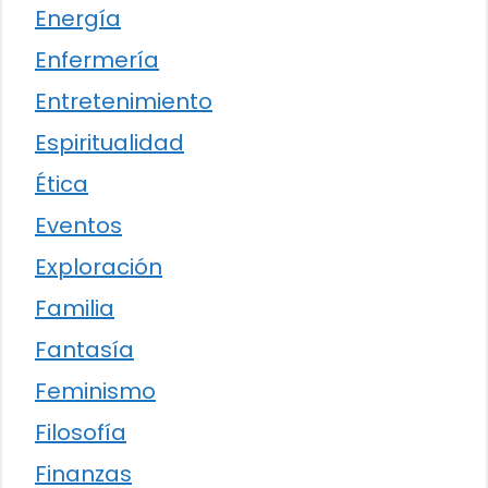
Energía
Enfermería
Entretenimiento
Espiritualidad
Ética
Eventos
Exploración
Familia
Fantasía
Feminismo
Filosofía
Finanzas