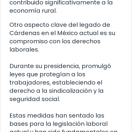
contribuido significativamente a la
economía rural.
Otro aspecto clave del legado de
Cárdenas en el México actual es su
compromiso con los derechos
laborales.
Durante su presidencia, promulgó
leyes que protegían a los
trabajadores, estableciendo el
derecho a la sindicalización y la
seguridad social.
Estas medidas han sentado las
bases para la legislación laboral