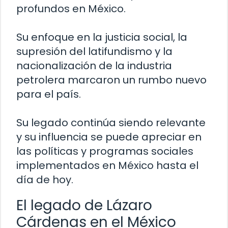
profundos en México.
Su enfoque en la justicia social, la
supresión del latifundismo y la
nacionalización de la industria
petrolera marcaron un rumbo nuevo
para el país.
Su legado continúa siendo relevante
y su influencia se puede apreciar en
las políticas y programas sociales
implementados en México hasta el
día de hoy.
El legado de Lázaro
Cárdenas en el México