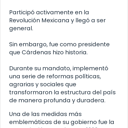
Participó activamente en la
Revolución Mexicana y llegó a ser
general.
Sin embargo, fue como presidente
que Cárdenas hizo historia.
Durante su mandato, implementó
una serie de reformas políticas,
agrarias y sociales que
transformaron la estructura del país
de manera profunda y duradera.
Una de las medidas más
emblemáticas de su gobierno fue la