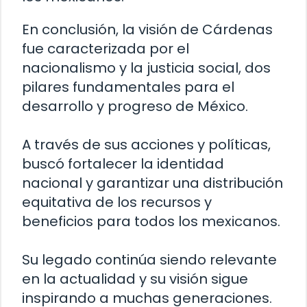
En conclusión, la visión de Cárdenas
fue caracterizada por el
nacionalismo y la justicia social, dos
pilares fundamentales para el
desarrollo y progreso de México.
A través de sus acciones y políticas,
buscó fortalecer la identidad
nacional y garantizar una distribución
equitativa de los recursos y
beneficios para todos los mexicanos.
Su legado continúa siendo relevante
en la actualidad y su visión sigue
inspirando a muchas generaciones.