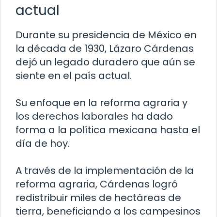
actual
Durante su presidencia de México en
la década de 1930, Lázaro Cárdenas
dejó un legado duradero que aún se
siente en el país actual.
Su enfoque en la reforma agraria y
los derechos laborales ha dado
forma a la política mexicana hasta el
día de hoy.
A través de la implementación de la
reforma agraria, Cárdenas logró
redistribuir miles de hectáreas de
tierra, beneficiando a los campesinos