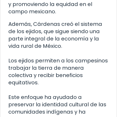
y promoviendo la equidad en el
campo mexicano.
Además, Cárdenas creó el sistema
de los ejidos, que sigue siendo una
parte integral de la economía y la
vida rural de México.
Los ejidos permiten a los campesinos
trabajar la tierra de manera
colectiva y recibir beneficios
equitativos.
Este enfoque ha ayudado a
preservar la identidad cultural de las
comunidades indígenas y ha