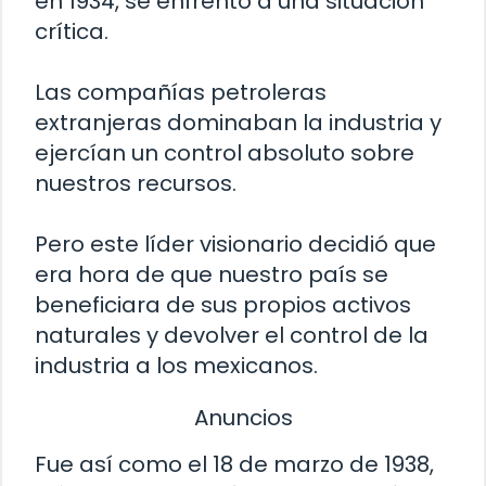
en 1934, se enfrentó a una situación
crítica.
Las compañías petroleras
extranjeras dominaban la industria y
ejercían un control absoluto sobre
nuestros recursos.
Pero este líder visionario decidió que
era hora de que nuestro país se
beneficiara de sus propios activos
naturales y devolver el control de la
industria a los mexicanos.
Anuncios
Fue así como el 18 de marzo de 1938,