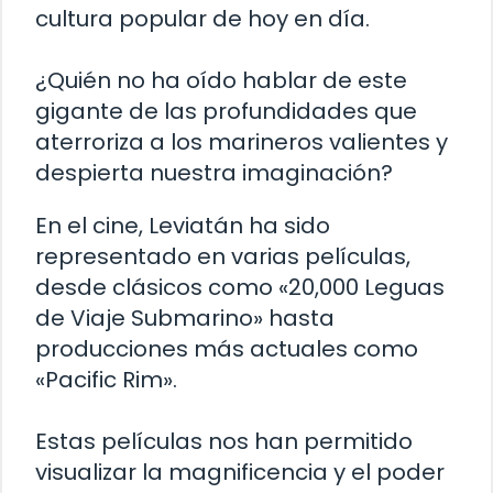
cultura popular de hoy en día.
¿Quién no ha oído hablar de este
gigante de las profundidades que
aterroriza a los marineros valientes y
despierta nuestra imaginación?
En el cine, Leviatán ha sido
representado en varias películas,
desde clásicos como «20,000 Leguas
de Viaje Submarino» hasta
producciones más actuales como
«Pacific Rim».
Estas películas nos han permitido
visualizar la magnificencia y el poder