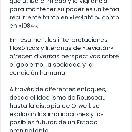
que utiliza el miedo y la vigilancia
para mantener su poder es un tema
recurrente tanto en «Leviatán» como
en «1984».
En resumen, las interpretaciones
filosóficas y literarias de «Leviatán»
ofrecen diversas perspectivas sobre
el gobierno, la sociedad y la
condición humana.
A través de diferentes enfoques,
desde el idealismo de Rousseau
hasta la distopía de Orwell, se
exploran las implicaciones y los
posibles futuros de un Estado
omnipotente.