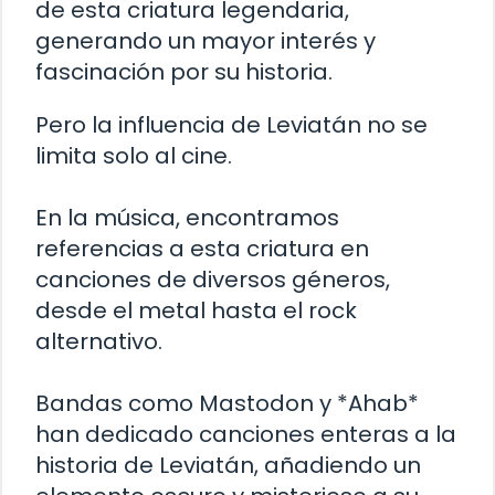
de esta criatura legendaria,
generando un mayor interés y
fascinación por su historia.
Pero la influencia de Leviatán no se
limita solo al cine.
En la música, encontramos
referencias a esta criatura en
canciones de diversos géneros,
desde el metal hasta el rock
alternativo.
Bandas como Mastodon y *Ahab*
han dedicado canciones enteras a la
historia de Leviatán, añadiendo un