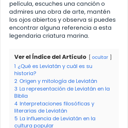
película, escuches una canción o
admires una obra de arte, mantén
los ojos abiertos y observa si puedes
encontrar alguna referencia a esta
legendaria criatura marina.
Ver el Índice del Artículo
ocultar
1
¿Qué es Leviatán y cuál es su
historia?
2
Origen y mitología de Leviatán
3
La representación de Leviatán en la
Biblia
4
Interpretaciones filosóficas y
literarias de Leviatán
5
La influencia de Leviatán en la
cultura popular