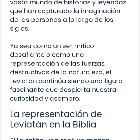
vasto mundo de historias y leyendas
que han capturado la imaginación
de las personas a lo largo de los
siglos.
Ya sea como un ser mítico
desafiante o como una
representación de las fuerzas
destructivas de la naturaleza, el
Leviatán continúa siendo una figura
fascinante que despierta nuestra
curiosidad y asombro.
La representación de
Leviatán en la Biblia