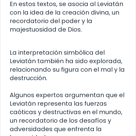
En estos textos, se asocia al Leviatán
con la idea de la creación divina, un
recordatorio del poder y la
majestuosidad de Dios.
La interpretación simbólica del
Leviatán también ha sido explorada,
relacionando su figura con el mal y la
destrucción.
Algunos expertos argumentan que el
Leviatán representa las fuerzas
caóticas y destructivas en el mundo,
un recordatorio de los desafíos y
adversidades que enfrenta la