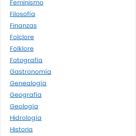
Feminismo
Filosofía
Finanzas
Folclore
Folklore
Fotografía
Gastronomía
Genealogía
Geografía
Geología
Hidrología
Historia