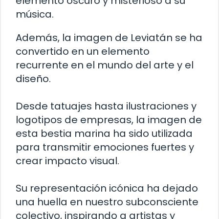
elemento oscuro y misterioso a su
música.
Además, la imagen de Leviatán se ha
convertido en un elemento
recurrente en el mundo del arte y el
diseño.
Desde tatuajes hasta ilustraciones y
logotipos de empresas, la imagen de
esta bestia marina ha sido utilizada
para transmitir emociones fuertes y
crear impacto visual.
Su representación icónica ha dejado
una huella en nuestro subconsciente
colectivo, inspirando a artistas y