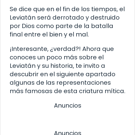
Se dice que en el fin de los tiempos, el
Leviatán será derrotado y destruido
por Dios como parte de la batalla
final entre el bien y el mal.
¡Interesante, ¿verdad?! Ahora que
conoces un poco más sobre el
Leviatán y su historia, te invito a
descubrir en el siguiente apartado
algunas de las representaciones
más famosas de esta criatura mítica.
Anuncios
Anuncios