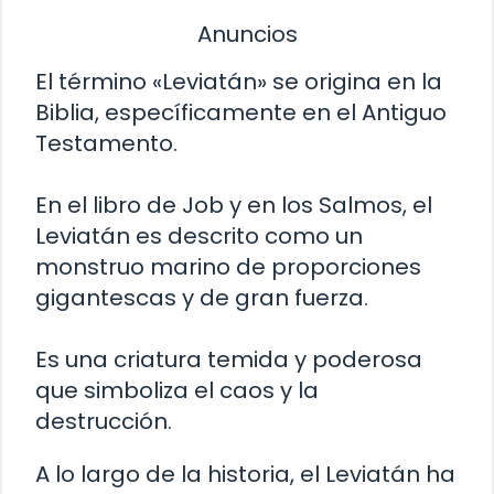
Anuncios
El término «Leviatán» se origina en la
Biblia, específicamente en el Antiguo
Testamento.
En el libro de Job y en los Salmos, el
Leviatán es descrito como un
monstruo marino de proporciones
gigantescas y de gran fuerza.
Es una criatura temida y poderosa
que simboliza el caos y la
destrucción.
A lo largo de la historia, el Leviatán ha