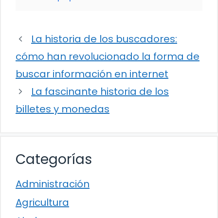
La historia de los buscadores:
cómo han revolucionado la forma de
buscar información en internet
La fascinante historia de los
billetes y monedas
Categorías
Administración
Agricultura