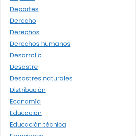
Deportes
Derecho
Derechos
Derechos humanos
Desarrollo
Desastre
Desastres naturales
Distribución
Economía
Educación
Educación técnica