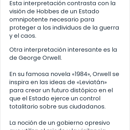
Esta interpretación contrasta con la
visión de Hobbes de un Estado
omnipotente necesario para
proteger a los individuos de la guerra
y el caos.
Otra interpretación interesante es la
de George Orwell.
En su famosa novela «1984», Orwell se
inspira en las ideas de «Leviatán»
para crear un futuro distópico en el
que el Estado ejerce un control
totalitario sobre sus ciudadanos.
La noción de un gobierno opresivo