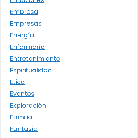
Emociones
Empresa
Empresas
Energía
Enfermería
Entretenimiento
Espiritualidad
Ética
Eventos
Exploración
Familia
Fantasía