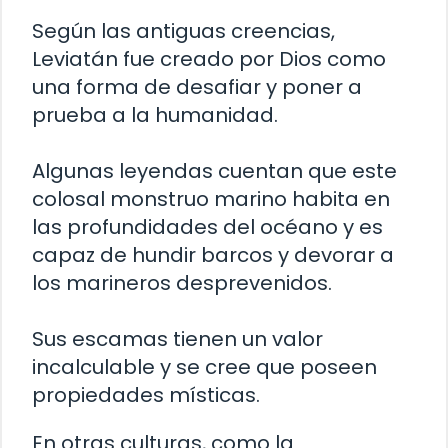
Según las antiguas creencias,
Leviatán fue creado por Dios como
una forma de desafiar y poner a
prueba a la humanidad.
Algunas leyendas cuentan que este
colosal monstruo marino habita en
las profundidades del océano y es
capaz de hundir barcos y devorar a
los marineros desprevenidos.
Sus escamas tienen un valor
incalculable y se cree que poseen
propiedades místicas.
En otras culturas, como la