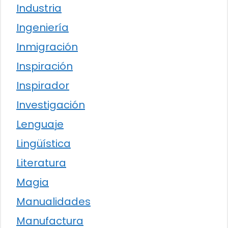
Industria
Ingeniería
Inmigración
Inspiración
Inspirador
Investigación
Lenguaje
Lingüística
Literatura
Magia
Manualidades
Manufactura