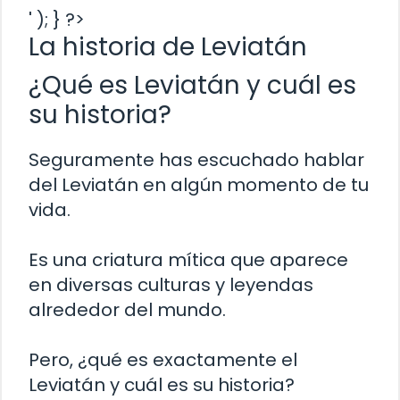
' ); } ?>
La historia de Leviatán
¿Qué es Leviatán y cuál es
su historia?
Seguramente has escuchado hablar
del Leviatán en algún momento de tu
vida.
Es una criatura mítica que aparece
en diversas culturas y leyendas
alrededor del mundo.
Pero, ¿qué es exactamente el
Leviatán y cuál es su historia?