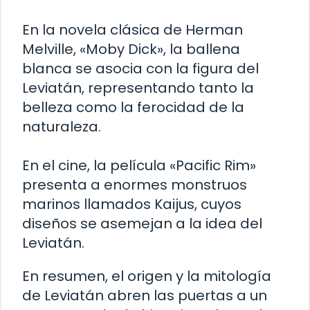
En la novela clásica de Herman
Melville, «Moby Dick», la ballena
blanca se asocia con la figura del
Leviatán, representando tanto la
belleza como la ferocidad de la
naturaleza.
En el cine, la película «Pacific Rim»
presenta a enormes monstruos
marinos llamados Kaijus, cuyos
diseños se asemejan a la idea del
Leviatán.
En resumen, el origen y la mitología
de Leviatán abren las puertas a un