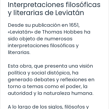
Interpretaciones filosóficas
y literarias de Leviatán
Desde su publicación en 1651,
«Leviatán» de Thomas Hobbes ha
sido objeto de numerosas
interpretaciones filosóficas y
literarias.
Esta obra, que presenta una visión
política y social distópica, ha
generado debates y reflexiones en
torno a temas como el poder, la
autoridad y la naturaleza humana.
A lo largo de los siglos, filósofos y