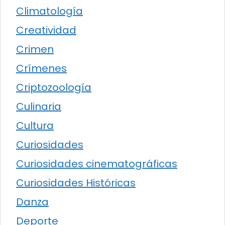
Climatología
Creatividad
Crimen
Crímenes
Criptozoología
Culinaria
Cultura
Curiosidades
Curiosidades cinematográficas
Curiosidades Históricas
Danza
Deporte