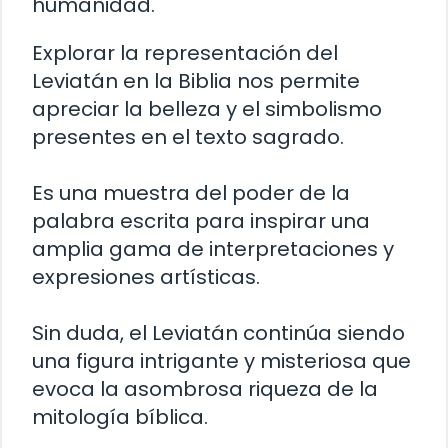
humanidad.
Explorar la representación del
Leviatán en la Biblia nos permite
apreciar la belleza y el simbolismo
presentes en el texto sagrado.
Es una muestra del poder de la
palabra escrita para inspirar una
amplia gama de interpretaciones y
expresiones artísticas.
Sin duda, el Leviatán continúa siendo
una figura intrigante y misteriosa que
evoca la asombrosa riqueza de la
mitología bíblica.