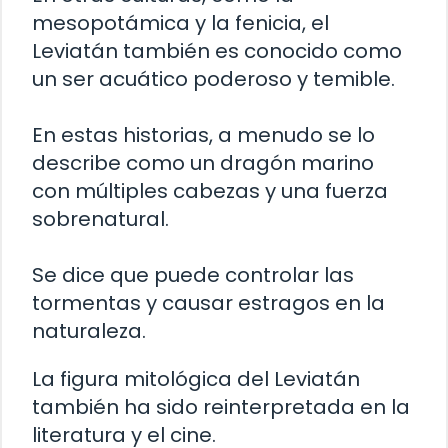
mesopotámica y la fenicia, el
Leviatán también es conocido como
un ser acuático poderoso y temible.
En estas historias, a menudo se lo
describe como un dragón marino
con múltiples cabezas y una fuerza
sobrenatural.
Se dice que puede controlar las
tormentas y causar estragos en la
naturaleza.
La figura mitológica del Leviatán
también ha sido reinterpretada en la
literatura y el cine.