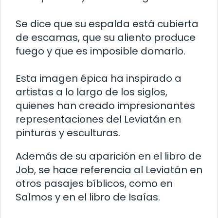
Se dice que su espalda está cubierta
de escamas, que su aliento produce
fuego y que es imposible domarlo.
Esta imagen épica ha inspirado a
artistas a lo largo de los siglos,
quienes han creado impresionantes
representaciones del Leviatán en
pinturas y esculturas.
Además de su aparición en el libro de
Job, se hace referencia al Leviatán en
otros pasajes bíblicos, como en
Salmos y en el libro de Isaías.