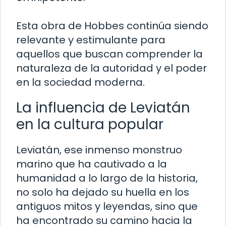
Esta obra de Hobbes continúa siendo
relevante y estimulante para
aquellos que buscan comprender la
naturaleza de la autoridad y el poder
en la sociedad moderna.
La influencia de Leviatán
en la cultura popular
Leviatán, ese inmenso monstruo
marino que ha cautivado a la
humanidad a lo largo de la historia,
no solo ha dejado su huella en los
antiguos mitos y leyendas, sino que
ha encontrado su camino hacia la