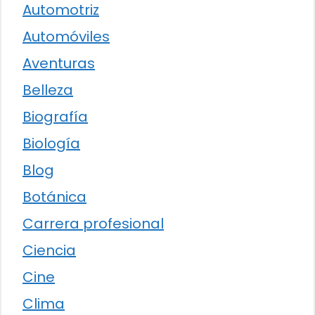
Automotriz
Automóviles
Aventuras
Belleza
Biografía
Biología
Blog
Botánica
Carrera profesional
Ciencia
Cine
Clima