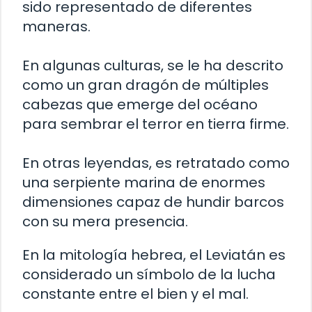
sido representado de diferentes
maneras.
En algunas culturas, se le ha descrito
como un gran dragón de múltiples
cabezas que emerge del océano
para sembrar el terror en tierra firme.
En otras leyendas, es retratado como
una serpiente marina de enormes
dimensiones capaz de hundir barcos
con su mera presencia.
En la mitología hebrea, el Leviatán es
considerado un símbolo de la lucha
constante entre el bien y el mal.