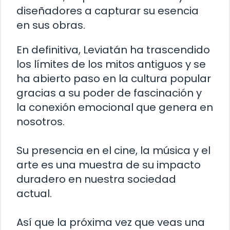
diseñadores a capturar su esencia
en sus obras.
En definitiva, Leviatán ha trascendido
los límites de los mitos antiguos y se
ha abierto paso en la cultura popular
gracias a su poder de fascinación y
la conexión emocional que genera en
nosotros.
Su presencia en el cine, la música y el
arte es una muestra de su impacto
duradero en nuestra sociedad
actual.
Así que la próxima vez que veas una