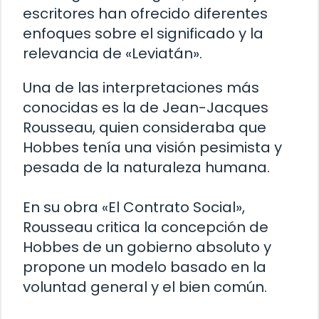
escritores han ofrecido diferentes
enfoques sobre el significado y la
relevancia de «Leviatán».
Una de las interpretaciones más
conocidas es la de Jean-Jacques
Rousseau, quien consideraba que
Hobbes tenía una visión pesimista y
pesada de la naturaleza humana.
En su obra «El Contrato Social»,
Rousseau critica la concepción de
Hobbes de un gobierno absoluto y
propone un modelo basado en la
voluntad general y el bien común.