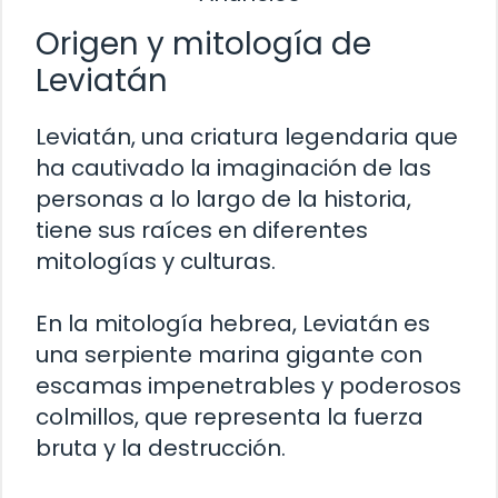
Origen y mitología de
Leviatán
Leviatán, una criatura legendaria que
ha cautivado la imaginación de las
personas a lo largo de la historia,
tiene sus raíces en diferentes
mitologías y culturas.
En la mitología hebrea, Leviatán es
una serpiente marina gigante con
escamas impenetrables y poderosos
colmillos, que representa la fuerza
bruta y la destrucción.