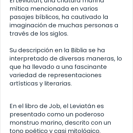
El Leviatán, una criatura marina
mítica mencionada en varios
pasajes bíblicos, ha cautivado la
imaginación de muchas personas a
través de los siglos.
Su descripción en la Biblia se ha
interpretado de diversas maneras, lo
que ha llevado a una fascinante
variedad de representaciones
artísticas y literarias.
En el libro de Job, el Leviatán es
presentado como un poderoso
monstruo marino, descrito con un
tono poético y casi mitológico.