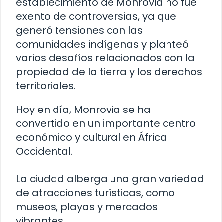
establecimiento de Monrovia no fue
exento de controversias, ya que
generó tensiones con las
comunidades indígenas y planteó
varios desafíos relacionados con la
propiedad de la tierra y los derechos
territoriales.
Hoy en día, Monrovia se ha
convertido en un importante centro
económico y cultural en África
Occidental.
La ciudad alberga una gran variedad
de atracciones turísticas, como
museos, playas y mercados
vibrantes.