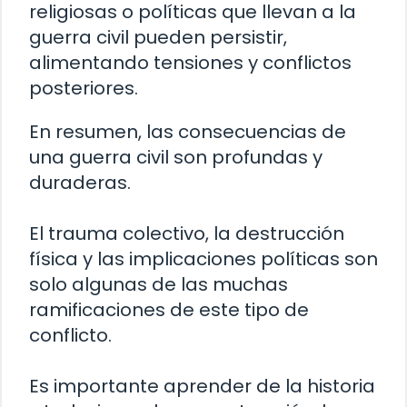
religiosas o políticas que llevan a la
guerra civil pueden persistir,
alimentando tensiones y conflictos
posteriores.
En resumen, las consecuencias de
una guerra civil son profundas y
duraderas.
El trauma colectivo, la destrucción
física y las implicaciones políticas son
solo algunas de las muchas
ramificaciones de este tipo de
conflicto.
Es importante aprender de la historia