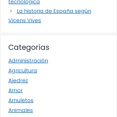
tecnológica
La historia de España según
Vicens Vives
Categorías
Administración
Agricultura
Ajedrez
Amor
Amuletos
Animales