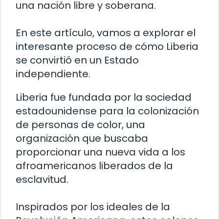
una nación libre y soberana.
En este artículo, vamos a explorar el
interesante proceso de cómo Liberia
se convirtió en un Estado
independiente.
Liberia fue fundada por la sociedad
estadounidense para la colonización
de personas de color, una
organización que buscaba
proporcionar una nueva vida a los
afroamericanos liberados de la
esclavitud.
Inspirados por los ideales de la