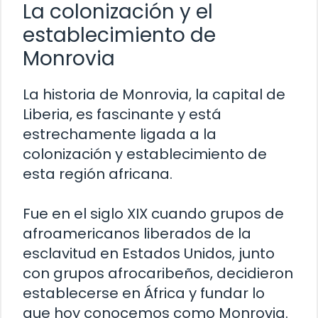
La colonización y el
establecimiento de
Monrovia
La historia de Monrovia, la capital de
Liberia, es fascinante y está
estrechamente ligada a la
colonización y establecimiento de
esta región africana.
Fue en el siglo XIX cuando grupos de
afroamericanos liberados de la
esclavitud en Estados Unidos, junto
con grupos afrocaribeños, decidieron
establecerse en África y fundar lo
que hoy conocemos como Monrovia.