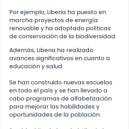
Por ejemplo, Liberia ha puesto en
marcha proyectos de energía
renovable y ha adoptado políticas
de conservación de la biodiversidad.
Además, Liberia ha realizado
avances significativos en cuanto a
educación y salud.
Se han construido nuevas escuelas
en todo el país y se han llevado a
cabo programas de alfabetización
para mejorar las habilidades y
oportunidades de la población.