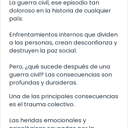
La guerra civil, ese episodio tan
doloroso en la historia de cualquier
país.
Enfrentamientos internos que dividen
a las personas, crean desconfianza y
destruyen la paz social.
Pero, ¿qué sucede después de una
guerra civil? Las consecuencias son
profundas y duraderas.
Una de las principales consecuencias
es el trauma colectivo.
Las heridas emocionales y