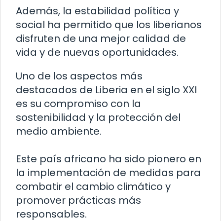
Además, la estabilidad política y
social ha permitido que los liberianos
disfruten de una mejor calidad de
vida y de nuevas oportunidades.
Uno de los aspectos más
destacados de Liberia en el siglo XXI
es su compromiso con la
sostenibilidad y la protección del
medio ambiente.
Este país africano ha sido pionero en
la implementación de medidas para
combatir el cambio climático y
promover prácticas más
responsables.