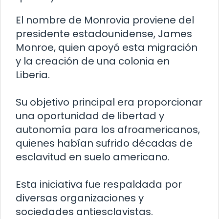
El nombre de Monrovia proviene del
presidente estadounidense, James
Monroe, quien apoyó esta migración
y la creación de una colonia en
Liberia.
Su objetivo principal era proporcionar
una oportunidad de libertad y
autonomía para los afroamericanos,
quienes habían sufrido décadas de
esclavitud en suelo americano.
Esta iniciativa fue respaldada por
diversas organizaciones y
sociedades antiesclavistas.