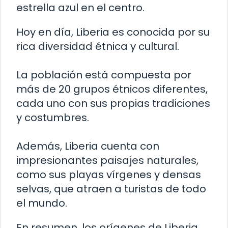
estrella azul en el centro.
Hoy en día, Liberia es conocida por su
rica diversidad étnica y cultural.
La población está compuesta por
más de 20 grupos étnicos diferentes,
cada uno con sus propias tradiciones
y costumbres.
Además, Liberia cuenta con
impresionantes paisajes naturales,
como sus playas vírgenes y densas
selvas, que atraen a turistas de todo
el mundo.
En resumen, los orígenes de Liberia