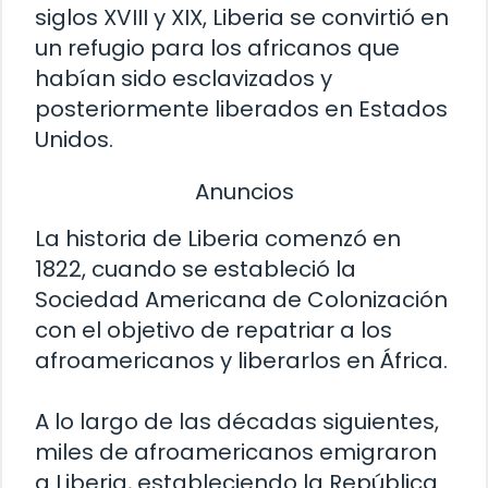
siglos XVIII y XIX, Liberia se convirtió en
un refugio para los africanos que
habían sido esclavizados y
posteriormente liberados en Estados
Unidos.
Anuncios
La historia de Liberia comenzó en
1822, cuando se estableció la
Sociedad Americana de Colonización
con el objetivo de repatriar a los
afroamericanos y liberarlos en África.
A lo largo de las décadas siguientes,
miles de afroamericanos emigraron
a Liberia, estableciendo la República