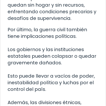
quedan sin hogar y sin recursos,
enfrentando condiciones precarias y
desafíos de supervivencia.
Por último, la guerra civil también
tiene implicaciones políticas.
Los gobiernos y las instituciones
estatales pueden colapsar o quedar
gravemente dañados.
Esto puede llevar a vacíos de poder,
inestabilidad política y luchas por el
control del país.
Además, las divisiones étnicas,