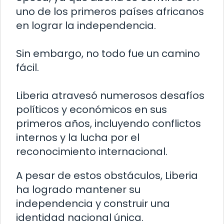
uno de los primeros países africanos
en lograr la independencia.
Sin embargo, no todo fue un camino
fácil.
Liberia atravesó numerosos desafíos
políticos y económicos en sus
primeros años, incluyendo conflictos
internos y la lucha por el
reconocimiento internacional.
A pesar de estos obstáculos, Liberia
ha logrado mantener su
independencia y construir una
identidad nacional única.