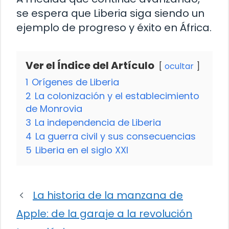
se espera que Liberia siga siendo un
ejemplo de progreso y éxito en África.
Ver el Índice del Artículo
ocultar
1
Orígenes de Liberia
2
La colonización y el establecimiento
de Monrovia
3
La independencia de Liberia
4
La guerra civil y sus consecuencias
5
Liberia en el siglo XXI
La historia de la manzana de
Apple: de la garaje a la revolución