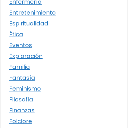
Enfermería
Entretenimiento
Espiritualidad
Ética
Eventos
Exploración
Familia
Fantasía
Feminismo
Filosofía
Finanzas
Folclore