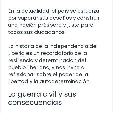
En la actualidad, el país se esfuerza
por superar sus desafíos y construir
una nación próspera y justa para
todos sus ciudadanos.
La historia de la independencia de
Liberia es un recordatorio de la
resiliencia y determinación del
pueblo liberiano, y nos invita a
reflexionar sobre el poder de la
libertad y la autodeterminación.
La guerra civil y sus
consecuencias