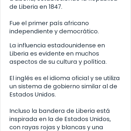
de Liberia en 1847.
Fue el primer país africano
independiente y democrático.
La influencia estadounidense en
Liberia es evidente en muchos
aspectos de su cultura y política.
El inglés es el idioma oficial y se utiliza
un sistema de gobierno similar al de
Estados Unidos.
Incluso la bandera de Liberia está
inspirada en la de Estados Unidos,
con rayas rojas y blancas y una