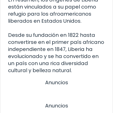
están vinculados a su papel como
refugio para los afroamericanos
liberados en Estados Unidos.
Desde su fundación en 1822 hasta
convertirse en el primer país africano
independiente en 1847, Liberia ha
evolucionado y se ha convertido en
un país con una rica diversidad
cultural y belleza natural.
Anuncios
Anuncios