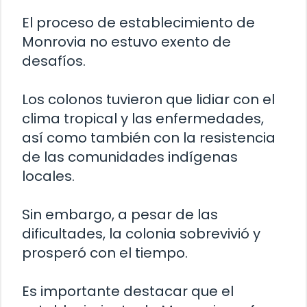
El proceso de establecimiento de
Monrovia no estuvo exento de
desafíos.
Los colonos tuvieron que lidiar con el
clima tropical y las enfermedades,
así como también con la resistencia
de las comunidades indígenas
locales.
Sin embargo, a pesar de las
dificultades, la colonia sobrevivió y
prosperó con el tiempo.
Es importante destacar que el