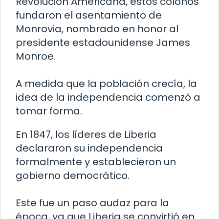
Revolución Americana, estos colonos
fundaron el asentamiento de
Monrovia, nombrado en honor al
presidente estadounidense James
Monroe.
A medida que la población crecía, la
idea de la independencia comenzó a
tomar forma.
En 1847, los líderes de Liberia
declararon su independencia
formalmente y establecieron un
gobierno democrático.
Este fue un paso audaz para la
época, ya que Liberia se convirtió en