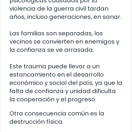
psicológicas causadas por la
violencia de la guerra civil tardan
años, incluso generaciones, en sanar.
Las familias son separadas, los
vecinos se convierten en enemigos y
la confianza se ve arrasada.
Este trauma puede llevar a un
estancamiento en el desarrollo
económico y social del país, ya que la
falta de confianza y unidad dificulta
la cooperación y el progreso.
Otra consecuencia común es la
destrucción física.