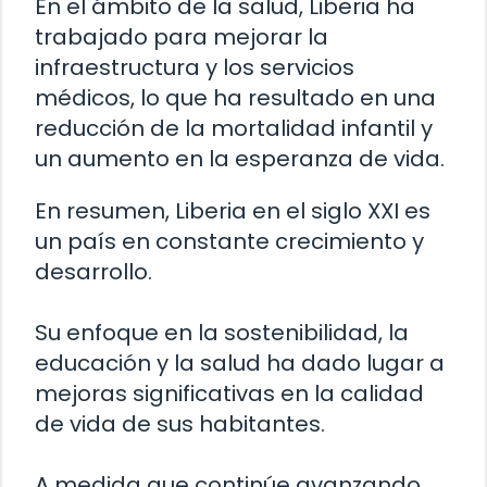
En el ámbito de la salud, Liberia ha
trabajado para mejorar la
infraestructura y los servicios
médicos, lo que ha resultado en una
reducción de la mortalidad infantil y
un aumento en la esperanza de vida.
En resumen, Liberia en el siglo XXI es
un país en constante crecimiento y
desarrollo.
Su enfoque en la sostenibilidad, la
educación y la salud ha dado lugar a
mejoras significativas en la calidad
de vida de sus habitantes.
A medida que continúe avanzando,