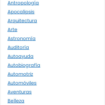
Antropología
Apocalipsis
Arquitectura
Arte
Astronomía
Auditoría
Autoayuda
Autobiografía
Automotriz
Automóviles
Aventuras
Belleza