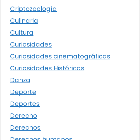
Criptozoología
Culinaria
Cultura
Curiosidades
Curiosidades cinematográficas
Curiosidades Históricas
Danza
Deporte
Deportes
Derecho
Derechos
Derechos humanos