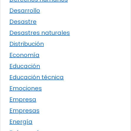
Desarrollo
Desastre
Desastres naturales
Distribución
Economía
Educación
Educación técnica
Emociones
Empresa
Empresas
Energía