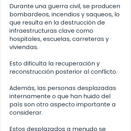
Durante una guerra civil, se producen
bombardeos, incendios y saqueos, lo
que resulta en la destrucción de
infraestructuras clave como
hospitales, escuelas, carreteras y
viviendas.
Esto dificulta la recuperación y
reconstrucción posterior al conflicto.
Además, las personas desplazadas
internamente o que han huido del
país son otro aspecto importante a
considerar.
Estos desplazados a menudo se