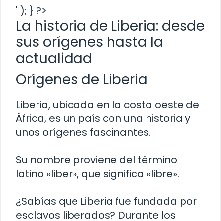
' ); } ?>
La historia de Liberia: desde
sus orígenes hasta la
actualidad
Orígenes de Liberia
Liberia, ubicada en la costa oeste de
África, es un país con una historia y
unos orígenes fascinantes.
Su nombre proviene del término
latino «liber», que significa «libre».
¿Sabías que Liberia fue fundada por
esclavos liberados? Durante los