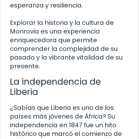
esperanza y resiliencia.
Explorar la historia y la cultura de
Monrovia es una experiencia
enriquecedora que permite
comprender la complejidad de su
pasado y la vibrante vitalidad de su
presente.
La independencia de
Liberia
¿Sabías que Liberia es uno de los
países más jóvenes de África? Su
independencia en 1847 fue un hito
histórico que marcó el comienzo de