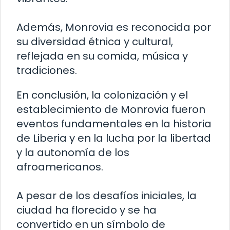
Además, Monrovia es reconocida por
su diversidad étnica y cultural,
reflejada en su comida, música y
tradiciones.
En conclusión, la colonización y el
establecimiento de Monrovia fueron
eventos fundamentales en la historia
de Liberia y en la lucha por la libertad
y la autonomía de los
afroamericanos.
A pesar de los desafíos iniciales, la
ciudad ha florecido y se ha
convertido en un símbolo de