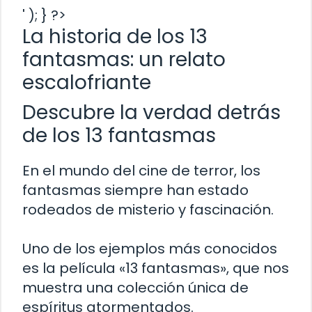
' ); } ?>
La historia de los 13
fantasmas: un relato
escalofriante
Descubre la verdad detrás
de los 13 fantasmas
En el mundo del cine de terror, los
fantasmas siempre han estado
rodeados de misterio y fascinación.
Uno de los ejemplos más conocidos
es la película «13 fantasmas», que nos
muestra una colección única de
espíritus atormentados.