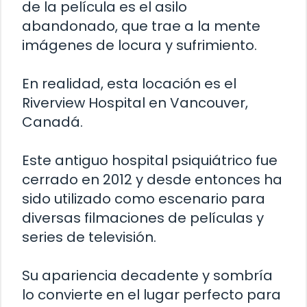
de la película es el asilo
abandonado, que trae a la mente
imágenes de locura y sufrimiento.
En realidad, esta locación es el
Riverview Hospital en Vancouver,
Canadá.
Este antiguo hospital psiquiátrico fue
cerrado en 2012 y desde entonces ha
sido utilizado como escenario para
diversas filmaciones de películas y
series de televisión.
Su apariencia decadente y sombría
lo convierte en el lugar perfecto para