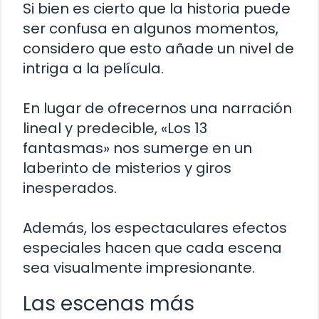
Si bien es cierto que la historia puede
ser confusa en algunos momentos,
considero que esto añade un nivel de
intriga a la película.
En lugar de ofrecernos una narración
lineal y predecible, «Los 13
fantasmas» nos sumerge en un
laberinto de misterios y giros
inesperados.
Además, los espectaculares efectos
especiales hacen que cada escena
sea visualmente impresionante.
Las escenas más