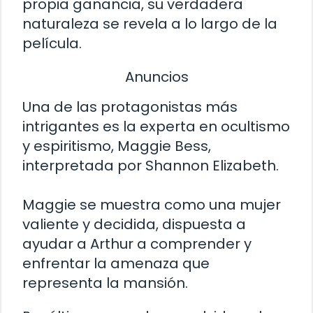
propia ganancia, su verdadera
naturaleza se revela a lo largo de la
película.
Anuncios
Una de las protagonistas más
intrigantes es la experta en ocultismo
y espiritismo, Maggie Bess,
interpretada por Shannon Elizabeth.
Maggie se muestra como una mujer
valiente y decidida, dispuesta a
ayudar a Arthur a comprender y
enfrentar la amenaza que
representa la mansión.