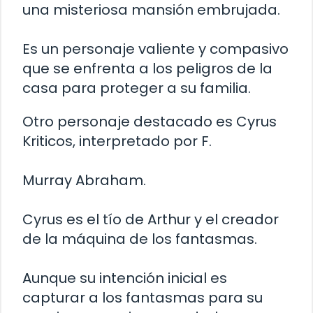
una misteriosa mansión embrujada.
Es un personaje valiente y compasivo
que se enfrenta a los peligros de la
casa para proteger a su familia.
Otro personaje destacado es Cyrus
Kriticos, interpretado por F.
Murray Abraham.
Cyrus es el tío de Arthur y el creador
de la máquina de los fantasmas.
Aunque su intención inicial es
capturar a los fantasmas para su