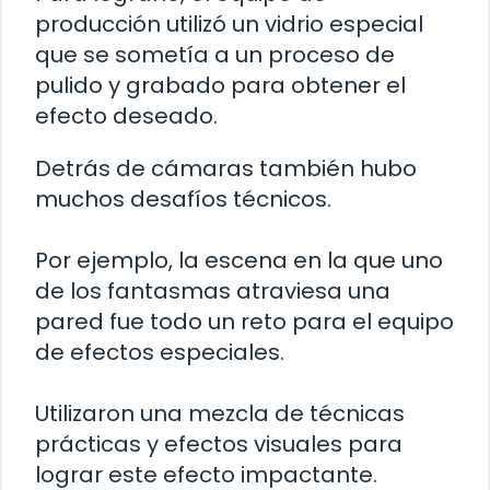
producción utilizó un vidrio especial
que se sometía a un proceso de
pulido y grabado para obtener el
efecto deseado.
Detrás de cámaras también hubo
muchos desafíos técnicos.
Por ejemplo, la escena en la que uno
de los fantasmas atraviesa una
pared fue todo un reto para el equipo
de efectos especiales.
Utilizaron una mezcla de técnicas
prácticas y efectos visuales para
lograr este efecto impactante.