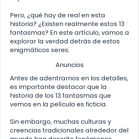
Pero, ¿qué hay de real en esta
historia? ¿Existen realmente estos 13
fantasmas? En este artículo, vamos a
explorar la verdad detrás de estos
enigmáticos seres.
Anuncios
Antes de adentrarnos en los detalles,
es importante destacar que la
historia de los 13 fantasmas que
vemos en la película es ficticia.
Sin embargo, muchas culturas y
creencias tradicionales alrededor del