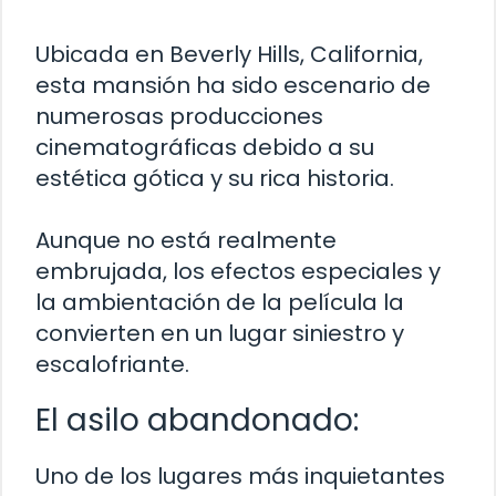
Ubicada en Beverly Hills, California,
esta mansión ha sido escenario de
numerosas producciones
cinematográficas debido a su
estética gótica y su rica historia.
Aunque no está realmente
embrujada, los efectos especiales y
la ambientación de la película la
convierten en un lugar siniestro y
escalofriante.
El asilo abandonado:
Uno de los lugares más inquietantes