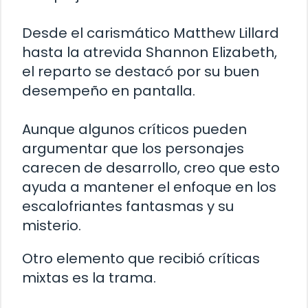
Desde el carismático Matthew Lillard
hasta la atrevida Shannon Elizabeth,
el reparto se destacó por su buen
desempeño en pantalla.
Aunque algunos críticos pueden
argumentar que los personajes
carecen de desarrollo, creo que esto
ayuda a mantener el enfoque en los
escalofriantes fantasmas y su
misterio.
Otro elemento que recibió críticas
mixtas es la trama.