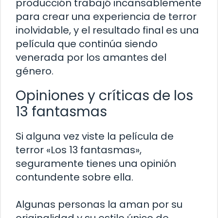
producción trabajó incansablemente
para crear una experiencia de terror
inolvidable, y el resultado final es una
película que continúa siendo
venerada por los amantes del
género.
Opiniones y críticas de los
13 fantasmas
Si alguna vez viste la película de
terror «Los 13 fantasmas»,
seguramente tienes una opinión
contundente sobre ella.
Algunas personas la aman por su