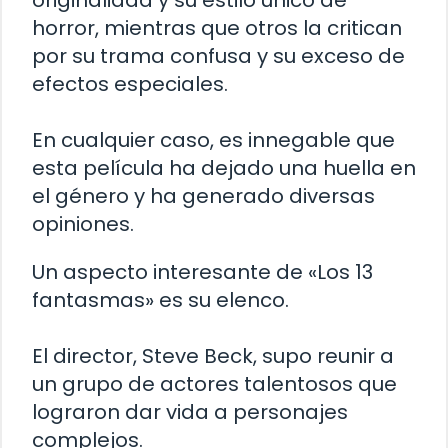
originalidad y su estilo único de
horror, mientras que otros la critican
por su trama confusa y su exceso de
efectos especiales.
En cualquier caso, es innegable que
esta película ha dejado una huella en
el género y ha generado diversas
opiniones.
Un aspecto interesante de «Los 13
fantasmas» es su elenco.
El director, Steve Beck, supo reunir a
un grupo de actores talentosos que
lograron dar vida a personajes
complejos.