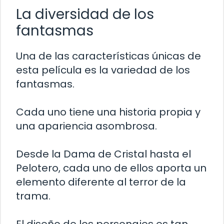
La diversidad de los
fantasmas
Una de las características únicas de
esta película es la variedad de los
fantasmas.
Cada uno tiene una historia propia y
una apariencia asombrosa.
Desde la Dama de Cristal hasta el
Pelotero, cada uno de ellos aporta un
elemento diferente al terror de la
trama.