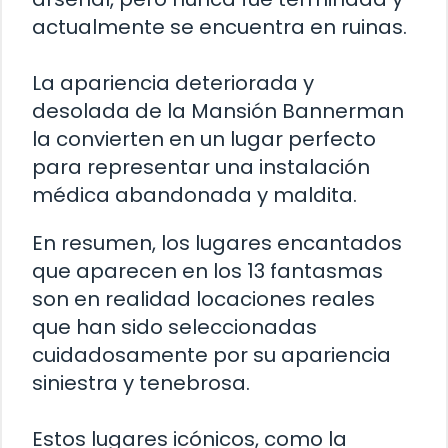
actualmente se encuentra en ruinas.
La apariencia deteriorada y
desolada de la Mansión Bannerman
la convierten en un lugar perfecto
para representar una instalación
médica abandonada y maldita.
En resumen, los lugares encantados
que aparecen en los 13 fantasmas
son en realidad locaciones reales
que han sido seleccionadas
cuidadosamente por su apariencia
siniestra y tenebrosa.
Estos lugares icónicos, como la