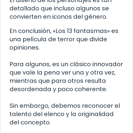
El diseño de los personajes es tan
detallado que incluso algunos se
convierten en iconos del género.
En conclusión, «Los 13 fantasmas» es
una película de terror que divide
opiniones.
Para algunos, es un clásico innovador
que vale la pena ver una y otra vez,
mientras que para otros resulta
desordenada y poco coherente.
Sin embargo, debemos reconocer el
talento del elenco y la originalidad
del concepto.