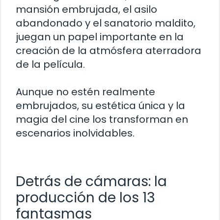
mansión embrujada, el asilo
abandonado y el sanatorio maldito,
juegan un papel importante en la
creación de la atmósfera aterradora
de la película.
Aunque no estén realmente
embrujados, su estética única y la
magia del cine los transforman en
escenarios inolvidables.
Detrás de cámaras: la
producción de los 13
fantasmas