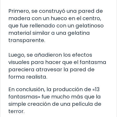
Primero, se construyó una pared de
madera con un hueco en el centro,
que fue rellenado con un gelatinoso
material similar a una gelatina
transparente.
Luego, se añadieron los efectos
visuales para hacer que el fantasma
pareciera atravesar la pared de
forma realista.
En conclusión, la producción de «13
fantasmas» fue mucho más que la
simple creación de una película de
terror.