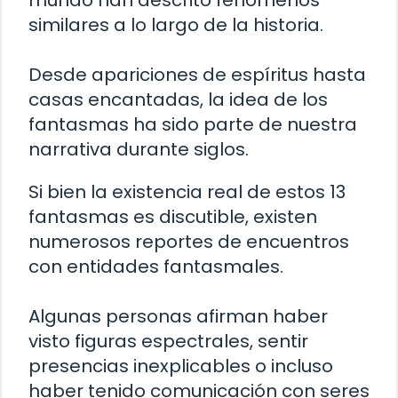
mundo han descrito fenómenos
similares a lo largo de la historia.
Desde apariciones de espíritus hasta
casas encantadas, la idea de los
fantasmas ha sido parte de nuestra
narrativa durante siglos.
Si bien la existencia real de estos 13
fantasmas es discutible, existen
numerosos reportes de encuentros
con entidades fantasmales.
Algunas personas afirman haber
visto figuras espectrales, sentir
presencias inexplicables o incluso
haber tenido comunicación con seres