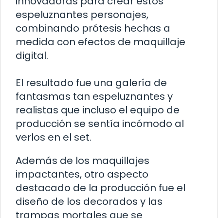
innovadoras para crear estos
espeluznantes personajes,
combinando prótesis hechas a
medida con efectos de maquillaje
digital.
El resultado fue una galería de
fantasmas tan espeluznantes y
realistas que incluso el equipo de
producción se sentía incómodo al
verlos en el set.
Además de los maquillajes
impactantes, otro aspecto
destacado de la producción fue el
diseño de los decorados y las
trampas mortales que se