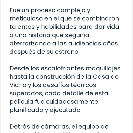
Fue un proceso complejo y
meticuloso en el que se combinaron
talentos y habilidades para dar vida
a una historia que seguiría
aterrorizando a las audiencias años
después de su estreno.
Desde los escalofriantes maquillajes
hasta la construcción de la Casa de
Vidrio y los desafíos técnicos
superados, cada detalle de esta
película fue cuidadosamente
planificado y ejecutado.
Detrás de cámaras, el equipo de