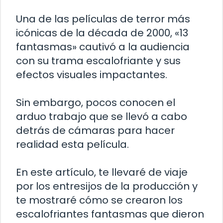
Una de las películas de terror más
icónicas de la década de 2000, «13
fantasmas» cautivó a la audiencia
con su trama escalofriante y sus
efectos visuales impactantes.
Sin embargo, pocos conocen el
arduo trabajo que se llevó a cabo
detrás de cámaras para hacer
realidad esta película.
En este artículo, te llevaré de viaje
por los entresijos de la producción y
te mostraré cómo se crearon los
escalofriantes fantasmas que dieron