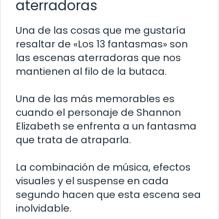
aterradoras
Una de las cosas que me gustaría
resaltar de «Los 13 fantasmas» son
las escenas aterradoras que nos
mantienen al filo de la butaca.
Una de las más memorables es
cuando el personaje de Shannon
Elizabeth se enfrenta a un fantasma
que trata de atraparla.
La combinación de música, efectos
visuales y el suspense en cada
segundo hacen que esta escena sea
inolvidable.