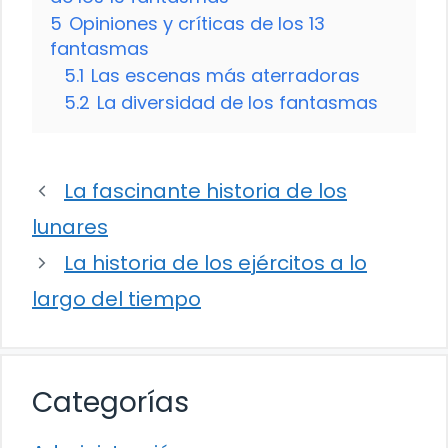
5
Opiniones y críticas de los 13
fantasmas
5.1
Las escenas más aterradoras
5.2
La diversidad de los fantasmas
La fascinante historia de los
lunares
La historia de los ejércitos a lo
largo del tiempo
Categorías