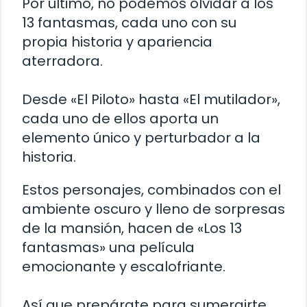
Por último, no podemos olvidar a los
13 fantasmas, cada uno con su
propia historia y apariencia
aterradora.
Desde «El Piloto» hasta «El mutilador»,
cada uno de ellos aporta un
elemento único y perturbador a la
historia.
Estos personajes, combinados con el
ambiente oscuro y lleno de sorpresas
de la mansión, hacen de «Los 13
fantasmas» una película
emocionante y escalofriante.
Así que prepárate para sumergirte