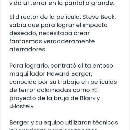
vida al terror en la pantalla grande.
El director de la película, Steve Beck,
sabía que para lograr el impacto
deseado, necesitaba crear
fantasmas verdaderamente
aterradores.
Para lograrlo, contrató al talentoso
maquillador Howard Berger,
conocido por su trabajo en películas
de terror aclamadas como «El
proyecto de la bruja de Blair» y
«Hostel».
Berger y su equipo utilizaron técnicas