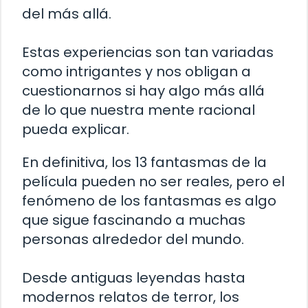
del más allá.
Estas experiencias son tan variadas
como intrigantes y nos obligan a
cuestionarnos si hay algo más allá
de lo que nuestra mente racional
pueda explicar.
En definitiva, los 13 fantasmas de la
película pueden no ser reales, pero el
fenómeno de los fantasmas es algo
que sigue fascinando a muchas
personas alrededor del mundo.
Desde antiguas leyendas hasta
modernos relatos de terror, los