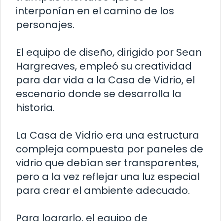
interponían en el camino de los
personajes.
El equipo de diseño, dirigido por Sean
Hargreaves, empleó su creatividad
para dar vida a la Casa de Vidrio, el
escenario donde se desarrolla la
historia.
La Casa de Vidrio era una estructura
compleja compuesta por paneles de
vidrio que debían ser transparentes,
pero a la vez reflejar una luz especial
para crear el ambiente adecuado.
Para lograrlo, el equipo de