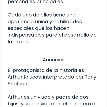
personajes principales.
Cada uno de ellos tiene una
apariencia única y habilidades
especiales que los hacen
indispensables para el desarrollo de
la trama.
Anuncios
El protagonista de la historia es
Arthur Kriticos, interpretado por Tony
Shalhoub.
Arthur es un viudo y padre de dos
hijos, y se convierte en el heredero de