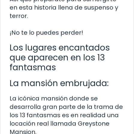
en esta historia llena de suspenso y
terror.
¡No te lo puedes perder!
Los lugares encantados
que aparecen en los 13
fantasmas
La mansión embrujada:
La icónica mansión donde se
desarrolla gran parte de la trama de
los 13 fantasmas es en realidad una
locación real llamada Greystone
Mansion.