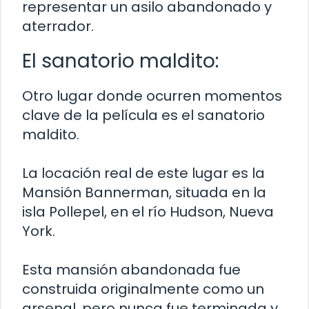
representar un asilo abandonado y
aterrador.
El sanatorio maldito:
Otro lugar donde ocurren momentos
clave de la película es el sanatorio
maldito.
La locación real de este lugar es la
Mansión Bannerman, situada en la
isla Pollepel, en el río Hudson, Nueva
York.
Esta mansión abandonada fue
construida originalmente como un
arsenal, pero nunca fue terminada y