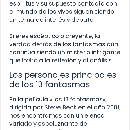
espíritus y su supuesto contacto con
el mundo de los vivos siguen siendo
un tema de interés y debate.
Si eres escéptico o creyente, la
verdad detrás de los fantasmas aún
continúa siendo un misterio intrigante
que invita a la reflexión y al análisis.
Los personajes principales
de los 13 fantasmas
En la película «Los 13 fantasmas»,
dirigida por Steve Beck en el año 2001,
nos encontramos con un elenco
variado y espeluznante de