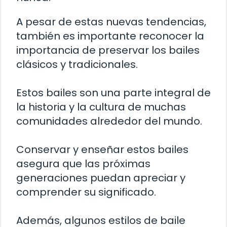
A pesar de estas nuevas tendencias,
también es importante reconocer la
importancia de preservar los bailes
clásicos y tradicionales.
Estos bailes son una parte integral de
la historia y la cultura de muchas
comunidades alrededor del mundo.
Conservar y enseñar estos bailes
asegura que las próximas
generaciones puedan apreciar y
comprender su significado.
Además, algunos estilos de baile