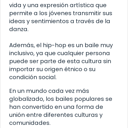
vida y una expresión artística que
permite a los jóvenes transmitir sus
ideas y sentimientos a través de la
danza.
Además, el hip-hop es un baile muy
inclusivo, ya que cualquier persona
puede ser parte de esta cultura sin
importar su origen étnico o su
condición social.
En un mundo cada vez más
globalizado, los bailes populares se
han convertido en una forma de
unión entre diferentes culturas y
comunidades.