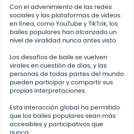
Con el advenimiento de las redes
sociales y las plataformas de videos
en línea, como YouTube y TikTok, los
bailes populares han alcanzado un
nivel de viralidad nunca antes visto.
Los desafíos de baile se vuelven
virales en cuestión de días, y las
personas de todas partes del mundo
pueden participar y compartir sus
propias interpretaciones.
Esta interacción global ha permitido
que los bailes populares sean más
accesibles y participativos que
nunca.