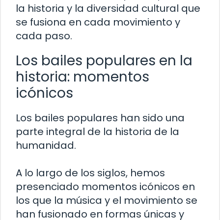
la historia y la diversidad cultural que
se fusiona en cada movimiento y
cada paso.
Los bailes populares en la
historia: momentos
icónicos
Los bailes populares han sido una
parte integral de la historia de la
humanidad.
A lo largo de los siglos, hemos
presenciado momentos icónicos en
los que la música y el movimiento se
han fusionado en formas únicas y