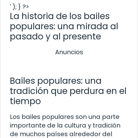
' ); } ?>
La historia de los bailes
populares: una mirada al
pasado y al presente
Anuncios
Bailes populares: una
tradición que perdura en el
tiempo
Los bailes populares son una parte
importante de la cultura y tradición
de muchos países alrededor del