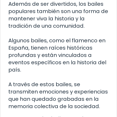
Además de ser divertidos, los bailes
populares también son una forma de
mantener viva la historia y la
tradición de una comunidad.
Algunos bailes, como el flamenco en
España, tienen raíces históricas
profundas y están vinculados a
eventos específicos en la historia del
país.
A través de estos bailes, se
transmiten emociones y experiencias
que han quedado grabadas en la
memoria colectiva de la sociedad.