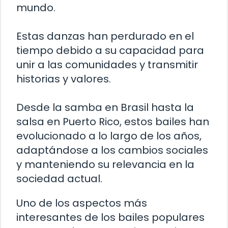
mundo.
Estas danzas han perdurado en el
tiempo debido a su capacidad para
unir a las comunidades y transmitir
historias y valores.
Desde la samba en Brasil hasta la
salsa en Puerto Rico, estos bailes han
evolucionado a lo largo de los años,
adaptándose a los cambios sociales
y manteniendo su relevancia en la
sociedad actual.
Uno de los aspectos más
interesantes de los bailes populares