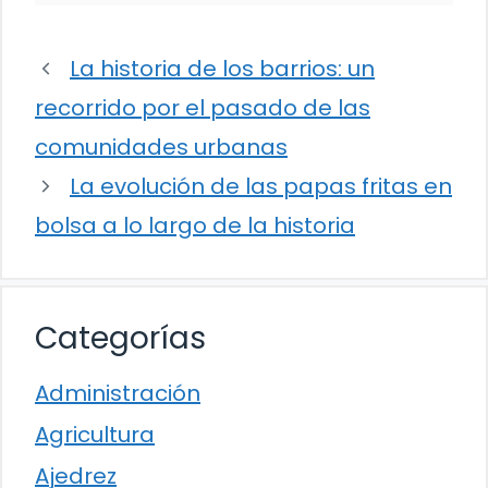
La historia de los barrios: un
recorrido por el pasado de las
comunidades urbanas
La evolución de las papas fritas en
bolsa a lo largo de la historia
Categorías
Administración
Agricultura
Ajedrez