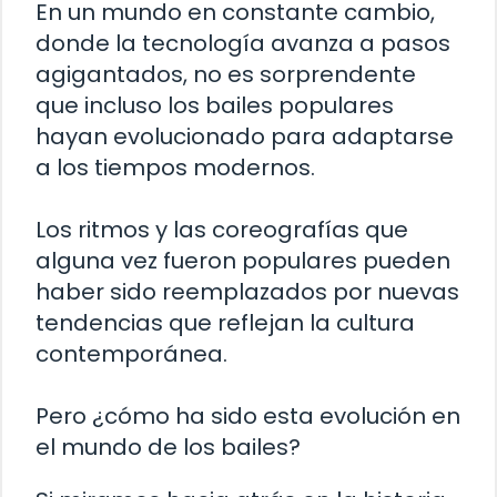
En un mundo en constante cambio,
donde la tecnología avanza a pasos
agigantados, no es sorprendente
que incluso los bailes populares
hayan evolucionado para adaptarse
a los tiempos modernos.
Los ritmos y las coreografías que
alguna vez fueron populares pueden
haber sido reemplazados por nuevas
tendencias que reflejan la cultura
contemporánea.
Pero ¿cómo ha sido esta evolución en
el mundo de los bailes?