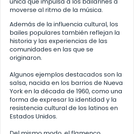
única que impulsa a los bailarines a
moverse al ritmo de la música.
Además de la influencia cultural, los
bailes populares también reflejan la
historia y las experiencias de las
comunidades en las que se
originaron.
Algunos ejemplos destacados son la
salsa, nacida en los barrios de Nueva
York en la década de 1960, como una
forma de expresar la identidad y la
resistencia cultural de los latinos en
Estados Unidos.
Del mismo modo, el flamenco