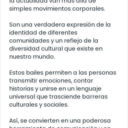
la actualidad van más allá de
simples movimientos corporales.
Son una verdadera expresión de la
identidad de diferentes
comunidades y un reflejo de la
diversidad cultural que existe en
nuestro mundo.
Estos bailes permiten a las personas
transmitir emociones, contar
historias y unirse en un lenguaje
universal que trasciende barreras
culturales y sociales.
Así, se convierten en una poderosa