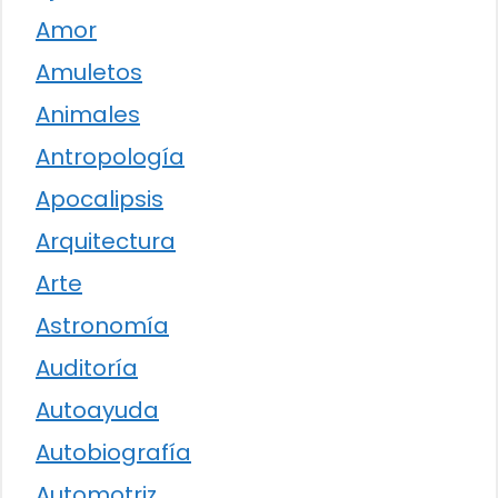
Amor
Amuletos
Animales
Antropología
Apocalipsis
Arquitectura
Arte
Astronomía
Auditoría
Autoayuda
Autobiografía
Automotriz