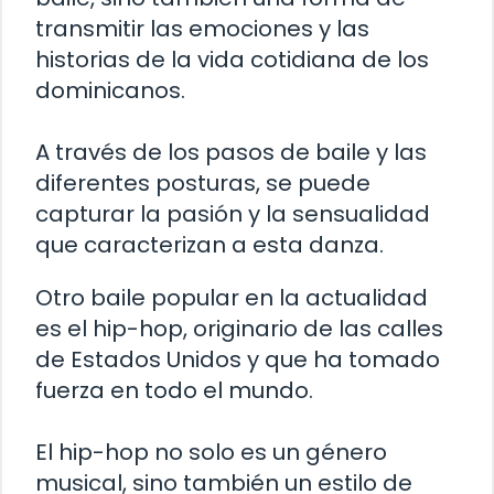
transmitir las emociones y las
historias de la vida cotidiana de los
dominicanos.
A través de los pasos de baile y las
diferentes posturas, se puede
capturar la pasión y la sensualidad
que caracterizan a esta danza.
Otro baile popular en la actualidad
es el hip-hop, originario de las calles
de Estados Unidos y que ha tomado
fuerza en todo el mundo.
El hip-hop no solo es un género
musical, sino también un estilo de