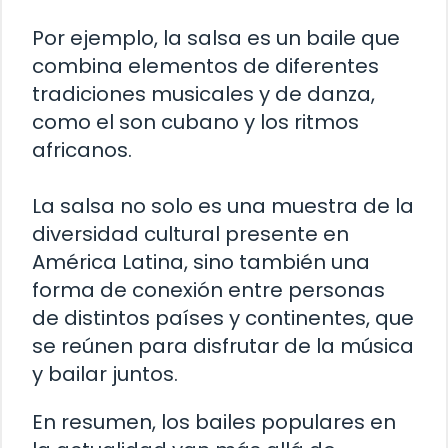
Por ejemplo, la salsa es un baile que
combina elementos de diferentes
tradiciones musicales y de danza,
como el son cubano y los ritmos
africanos.
La salsa no solo es una muestra de la
diversidad cultural presente en
América Latina, sino también una
forma de conexión entre personas
de distintos países y continentes, que
se reúnen para disfrutar de la música
y bailar juntos.
En resumen, los bailes populares en