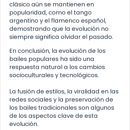
clásico aún se mantienen en
popularidad, como el tango
argentino y el flamenco español,
demostrando que la evolución no
siempre significa olvidar el pasado.
En conclusión, la evolución de los
bailes populares ha sido una
respuesta natural a los cambios
socioculturales y tecnológicos.
La fusión de estilos, la viralidad en las
redes sociales y la preservación de
los bailes tradicionales son algunos
de los aspectos clave de esta
evolución.