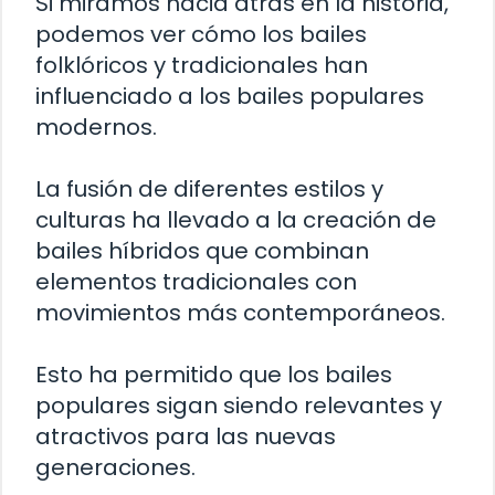
Si miramos hacia atrás en la historia,
podemos ver cómo los bailes
folklóricos y tradicionales han
influenciado a los bailes populares
modernos.
La fusión de diferentes estilos y
culturas ha llevado a la creación de
bailes híbridos que combinan
elementos tradicionales con
movimientos más contemporáneos.
Esto ha permitido que los bailes
populares sigan siendo relevantes y
atractivos para las nuevas
generaciones.