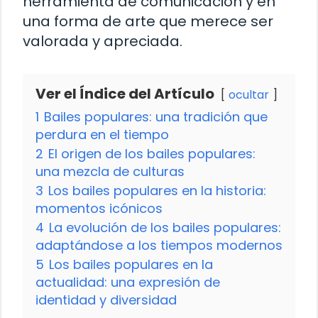
herramienta de comunicación y en
una forma de arte que merece ser
valorada y apreciada.
Ver el Índice del Artículo
ocultar
1
Bailes populares: una tradición que
perdura en el tiempo
2
El origen de los bailes populares:
una mezcla de culturas
3
Los bailes populares en la historia:
momentos icónicos
4
La evolución de los bailes populares:
adaptándose a los tiempos modernos
5
Los bailes populares en la
actualidad: una expresión de
identidad y diversidad