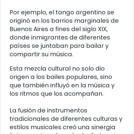
Por ejemplo, el tango argentino se
originó en los barrios marginales de
Buenos Aires a fines del siglo XIX,
donde inmigrantes de diferentes
países se juntaban para bailar y
compartir su música.
Esta mezcla cultural no solo dio
origen a los bailes populares, sino
que también influyó en la música y
los ritmos que los acompañan.
La fusión de instrumentos
tradicionales de diferentes culturas y
estilos musicales creó una sinergia