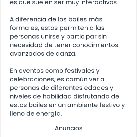
es que suelen ser muy interactivos.
A diferencia de los bailes más
formales, estos permiten a las
personas unirse y participar sin
necesidad de tener conocimientos
avanzados de danza.
En eventos como festivales y
celebraciones, es común ver a
personas de diferentes edades y
niveles de habilidad disfrutando de
estos bailes en un ambiente festivo y
lleno de energía.
Anuncios