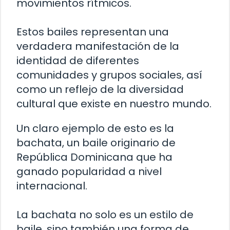
movimientos rítmicos.
Estos bailes representan una
verdadera manifestación de la
identidad de diferentes
comunidades y grupos sociales, así
como un reflejo de la diversidad
cultural que existe en nuestro mundo.
Un claro ejemplo de esto es la
bachata, un baile originario de
República Dominicana que ha
ganado popularidad a nivel
internacional.
La bachata no solo es un estilo de
baile, sino también una forma de