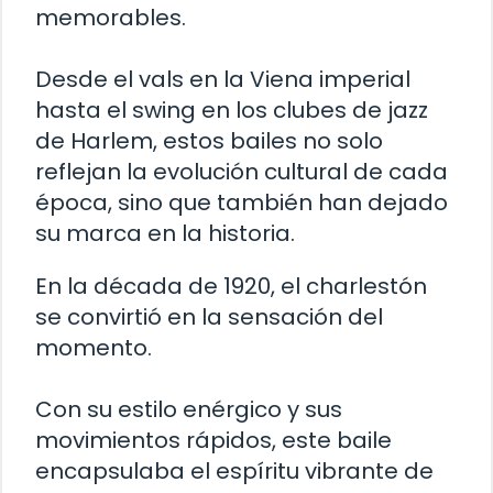
memorables.
Desde el vals en la Viena imperial
hasta el swing en los clubes de jazz
de Harlem, estos bailes no solo
reflejan la evolución cultural de cada
época, sino que también han dejado
su marca en la historia.
En la década de 1920, el charlestón
se convirtió en la sensación del
momento.
Con su estilo enérgico y sus
movimientos rápidos, este baile
encapsulaba el espíritu vibrante de