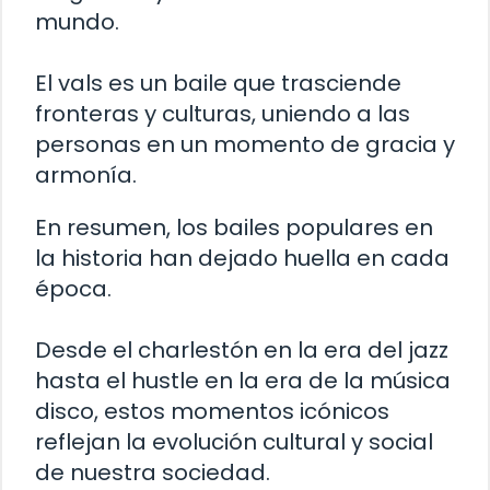
mundo.
El vals es un baile que trasciende
fronteras y culturas, uniendo a las
personas en un momento de gracia y
armonía.
En resumen, los bailes populares en
la historia han dejado huella en cada
época.
Desde el charlestón en la era del jazz
hasta el hustle en la era de la música
disco, estos momentos icónicos
reflejan la evolución cultural y social
de nuestra sociedad.