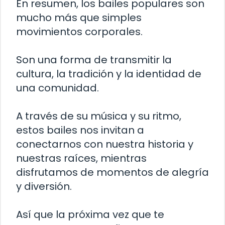
En resumen, los bailes populares son
mucho más que simples
movimientos corporales.
Son una forma de transmitir la
cultura, la tradición y la identidad de
una comunidad.
A través de su música y su ritmo,
estos bailes nos invitan a
conectarnos con nuestra historia y
nuestras raíces, mientras
disfrutamos de momentos de alegría
y diversión.
Así que la próxima vez que te