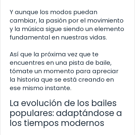
Y aunque los modos puedan
cambiar, la pasión por el movimiento
y la música sigue siendo un elemento
fundamental en nuestras vidas.
Así que la próxima vez que te
encuentres en una pista de baile,
tómate un momento para apreciar
la historia que se está creando en
ese mismo instante.
La evolución de los bailes
populares: adaptándose a
los tiempos modernos