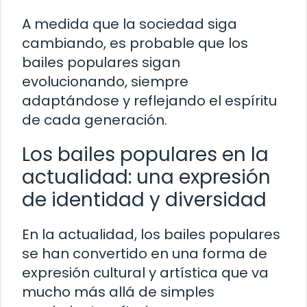
A medida que la sociedad siga
cambiando, es probable que los
bailes populares sigan
evolucionando, siempre
adaptándose y reflejando el espíritu
de cada generación.
Los bailes populares en la
actualidad: una expresión
de identidad y diversidad
En la actualidad, los bailes populares
se han convertido en una forma de
expresión cultural y artística que va
mucho más allá de simples