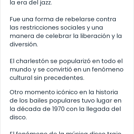
la era del jazz.
Fue una forma de rebelarse contra
las restricciones sociales y una
manera de celebrar la liberación y la
diversión.
El charlestón se popularizó en todo el
mundo y se convirtió en un fenómeno
cultural sin precedentes.
Otro momento icónico en la historia
de los bailes populares tuvo lugar en
la década de 1970 con la llegada del
disco.