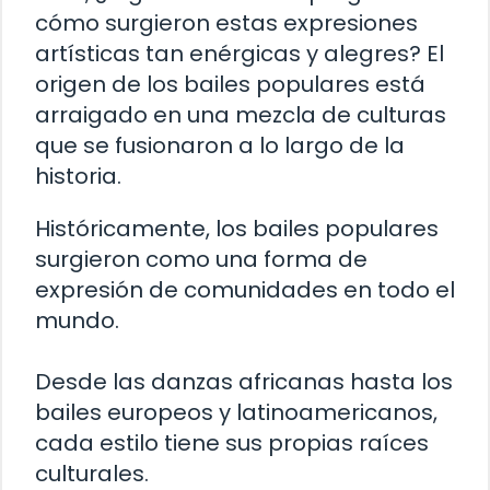
cómo surgieron estas expresiones
artísticas tan enérgicas y alegres? El
origen de los bailes populares está
arraigado en una mezcla de culturas
que se fusionaron a lo largo de la
historia.
Históricamente, los bailes populares
surgieron como una forma de
expresión de comunidades en todo el
mundo.
Desde las danzas africanas hasta los
bailes europeos y latinoamericanos,
cada estilo tiene sus propias raíces
culturales.