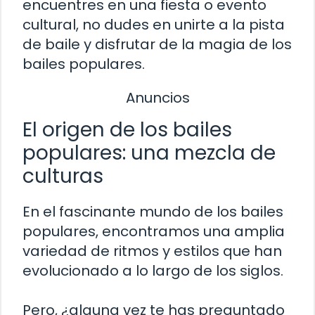
encuentres en una fiesta o evento
cultural, no dudes en unirte a la pista
de baile y disfrutar de la magia de los
bailes populares.
Anuncios
El origen de los bailes
populares: una mezcla de
culturas
En el fascinante mundo de los bailes
populares, encontramos una amplia
variedad de ritmos y estilos que han
evolucionado a lo largo de los siglos.
Pero, ¿alguna vez te has preguntado