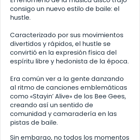
El fenómeno de la música disco trajo
consigo un nuevo estilo de baile: el
hustle.
Caracterizado por sus movimientos
divertidos y rápidos, el hustle se
convirtió en la expresión física del
espíritu libre y hedonista de la época.
Era común ver a la gente danzando
al ritmo de canciones emblemáticas
como «Stayin’ Alive» de los Bee Gees,
creando así un sentido de
comunidad y camaradería en las
pistas de baile.
Sin embargo, no todos los momentos