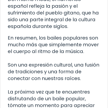
español refleja la pasión y el
sufrimiento del pueblo gitano, que ha
sido una parte integral de la cultura
española durante siglos.
En resumen, los bailes populares son
mucho más que simplemente mover
el cuerpo al ritmo de la música.
Son una expresión cultural, una fusión
de tradiciones y una forma de
conectar con nuestras raíces.
La próxima vez que te encuentres
disfrutando de un baile popular,
tómate un momento para apreciar