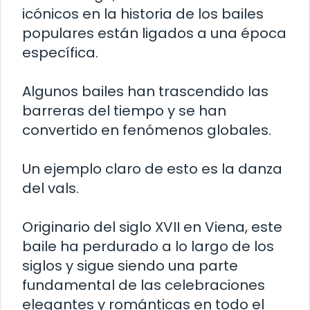
icónicos en la historia de los bailes
populares están ligados a una época
específica.
Algunos bailes han trascendido las
barreras del tiempo y se han
convertido en fenómenos globales.
Un ejemplo claro de esto es la danza
del vals.
Originario del siglo XVII en Viena, este
baile ha perdurado a lo largo de los
siglos y sigue siendo una parte
fundamental de las celebraciones
elegantes y románticas en todo el