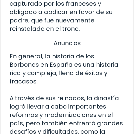
capturado por los franceses y
obligado a abdicar en favor de su
padre, que fue nuevamente
reinstalado en el trono.
Anuncios
En general, la historia de los
Borbones en España es una historia
rica y compleja, llena de éxitos y
fracasos.
A través de sus reinados, la dinastía
logró llevar a cabo importantes
reformas y modernizaciones en el
país, pero también enfrentó grandes
desafíos y dificultades, como la