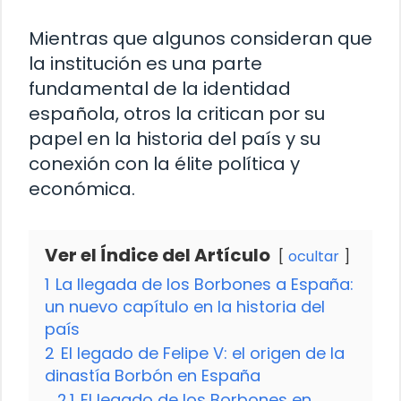
Mientras que algunos consideran que
la institución es una parte
fundamental de la identidad
española, otros la critican por su
papel en la historia del país y su
conexión con la élite política y
económica.
Ver el Índice del Artículo
ocultar
1
La llegada de los Borbones a España:
un nuevo capítulo en la historia del
país
2
El legado de Felipe V: el origen de la
dinastía Borbón en España
2.1
El legado de los Borbones en