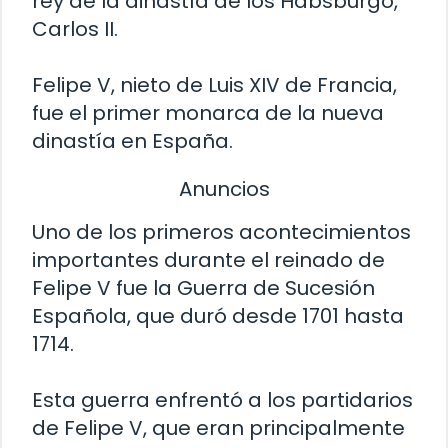
rey de la dinastía de los Habsburgo,
Carlos II.
Felipe V, nieto de Luis XIV de Francia,
fue el primer monarca de la nueva
dinastía en España.
Anuncios
Uno de los primeros acontecimientos
importantes durante el reinado de
Felipe V fue la Guerra de Sucesión
Española, que duró desde 1701 hasta
1714.
Esta guerra enfrentó a los partidarios
de Felipe V, que eran principalmente