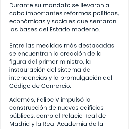
Durante su mandato se llevaron a
cabo importantes reformas políticas,
económicas y sociales que sentaron
las bases del Estado moderno.
Entre las medidas más destacadas
se encuentran la creación de la
figura del primer ministro, la
instauración del sistema de
intendencias y la promulgación del
Código de Comercio.
Además, Felipe V impulsó la
construcción de nuevos edificios
públicos, como el Palacio Real de
Madrid y la Real Academia de la