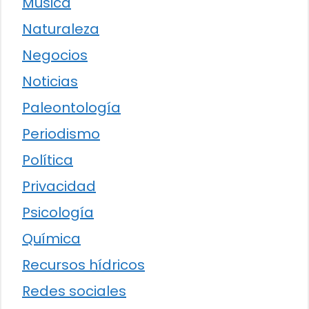
Música
Naturaleza
Negocios
Noticias
Paleontología
Periodismo
Política
Privacidad
Psicología
Química
Recursos hídricos
Redes sociales