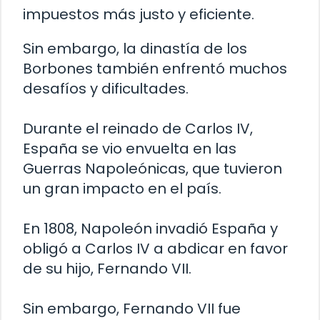
impuestos más justo y eficiente.
Sin embargo, la dinastía de los
Borbones también enfrentó muchos
desafíos y dificultades.
Durante el reinado de Carlos IV,
España se vio envuelta en las
Guerras Napoleónicas, que tuvieron
un gran impacto en el país.
En 1808, Napoleón invadió España y
obligó a Carlos IV a abdicar en favor
de su hijo, Fernando VII.
Sin embargo, Fernando VII fue