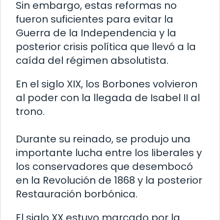
Sin embargo, estas reformas no
fueron suficientes para evitar la
Guerra de la Independencia y la
posterior crisis política que llevó a la
caída del régimen absolutista.
En el siglo XIX, los Borbones volvieron
al poder con la llegada de Isabel II al
trono.
Durante su reinado, se produjo una
importante lucha entre los liberales y
los conservadores que desembocó
en la Revolución de 1868 y la posterior
Restauración borbónica.
El siglo XX estuvo marcado por la