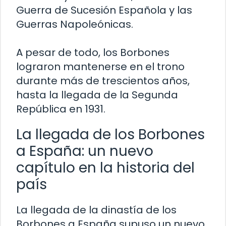
Guerra de Sucesión Española y las
Guerras Napoleónicas.
A pesar de todo, los Borbones
lograron mantenerse en el trono
durante más de trescientos años,
hasta la llegada de la Segunda
República en 1931.
La llegada de los Borbones
a España: un nuevo
capítulo en la historia del
país
La llegada de la dinastía de los
Borbones a España supuso un nuevo