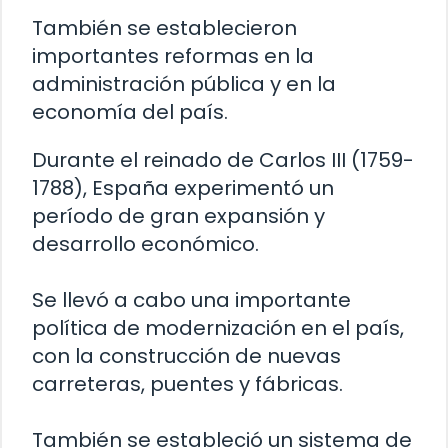
También se establecieron
importantes reformas en la
administración pública y en la
economía del país.
Durante el reinado de Carlos III (1759-
1788), España experimentó un
período de gran expansión y
desarrollo económico.
Se llevó a cabo una importante
política de modernización en el país,
con la construcción de nuevas
carreteras, puentes y fábricas.
También se estableció un sistema de