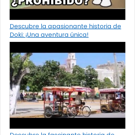
Descubre la apasionante historia de
Doki: ¡Una aventura única!
Descubre la fascinante historia de