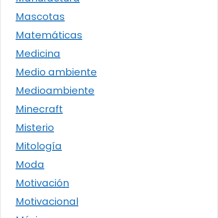
Mascotas
Matemáticas
Medicina
Medio ambiente
Medioambiente
Minecraft
Misterio
Mitología
Moda
Motivación
Motivacional