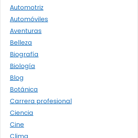
Automotriz
Automóviles
Aventuras
Belleza
Biografía
Biología
Blog
Botánica
Carrera profesional
Ciencia
Cine
Clima