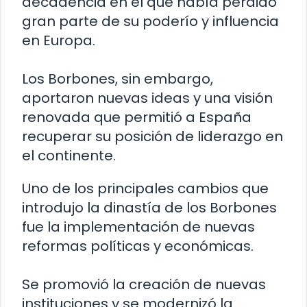
decadencia en el que había perdido
gran parte de su poderío y influencia
en Europa.
Los Borbones, sin embargo,
aportaron nuevas ideas y una visión
renovada que permitió a España
recuperar su posición de liderazgo en
el continente.
Uno de los principales cambios que
introdujo la dinastía de los Borbones
fue la implementación de nuevas
reformas políticas y económicas.
Se promovió la creación de nuevas
instituciones y se modernizó la