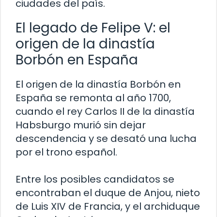
ciudades del país.
El legado de Felipe V: el
origen de la dinastía
Borbón en España
El origen de la dinastía Borbón en
España se remonta al año 1700,
cuando el rey Carlos II de la dinastía
Habsburgo murió sin dejar
descendencia y se desató una lucha
por el trono español.
Entre los posibles candidatos se
encontraban el duque de Anjou, nieto
de Luis XIV de Francia, y el archiduque