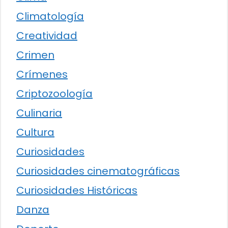
Climatología
Creatividad
Crimen
Crímenes
Criptozoología
Culinaria
Cultura
Curiosidades
Curiosidades cinematográficas
Curiosidades Históricas
Danza