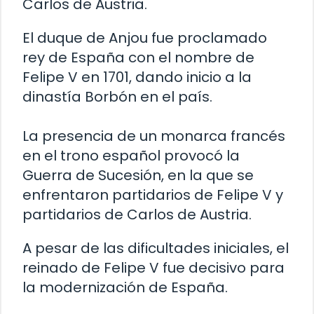
Carlos de Austria.
El duque de Anjou fue proclamado
rey de España con el nombre de
Felipe V en 1701, dando inicio a la
dinastía Borbón en el país.
La presencia de un monarca francés
en el trono español provocó la
Guerra de Sucesión, en la que se
enfrentaron partidarios de Felipe V y
partidarios de Carlos de Austria.
A pesar de las dificultades iniciales, el
reinado de Felipe V fue decisivo para
la modernización de España.