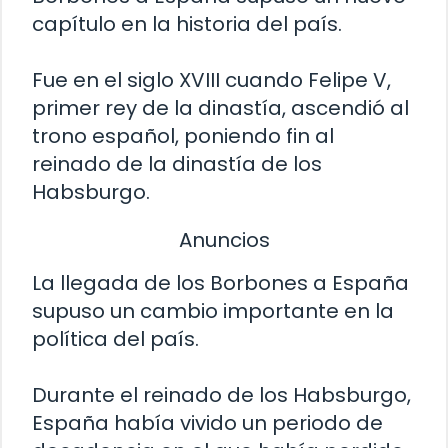
capítulo en la historia del país.
Fue en el siglo XVIII cuando Felipe V,
primer rey de la dinastía, ascendió al
trono español, poniendo fin al
reinado de la dinastía de los
Habsburgo.
Anuncios
La llegada de los Borbones a España
supuso un cambio importante en la
política del país.
Durante el reinado de los Habsburgo,
España había vivido un periodo de