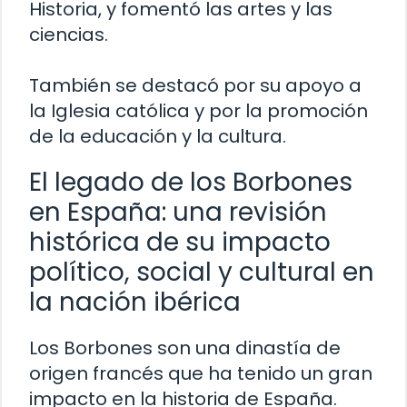
Historia, y fomentó las artes y las
ciencias.
También se destacó por su apoyo a
la Iglesia católica y por la promoción
de la educación y la cultura.
El legado de los Borbones
en España: una revisión
histórica de su impacto
político, social y cultural en
la nación ibérica
Los Borbones son una dinastía de
origen francés que ha tenido un gran
impacto en la historia de España.