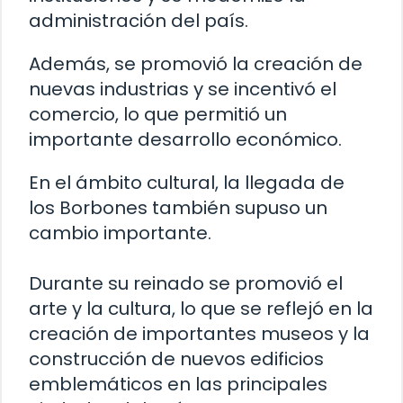
administración del país.
Además, se promovió la creación de
nuevas industrias y se incentivó el
comercio, lo que permitió un
importante desarrollo económico.
En el ámbito cultural, la llegada de
los Borbones también supuso un
cambio importante.
Durante su reinado se promovió el
arte y la cultura, lo que se reflejó en la
creación de importantes museos y la
construcción de nuevos edificios
emblemáticos en las principales