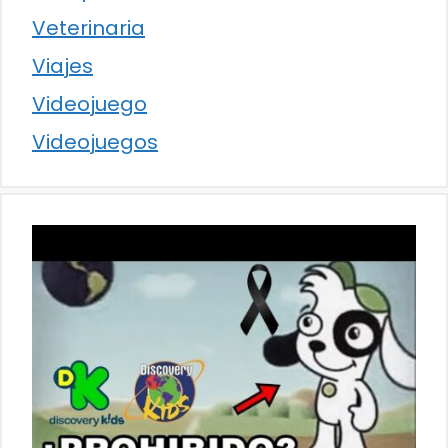
Veterinaria
Viajes
Videojuego
Videojuegos