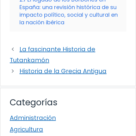
España: una revisión histórica de su
impacto político, social y cultural en
la nación ibérica
La fascinante Historia de
Tutankamón
Historia de la Grecia Antigua
Categorías
Administración
Agricultura