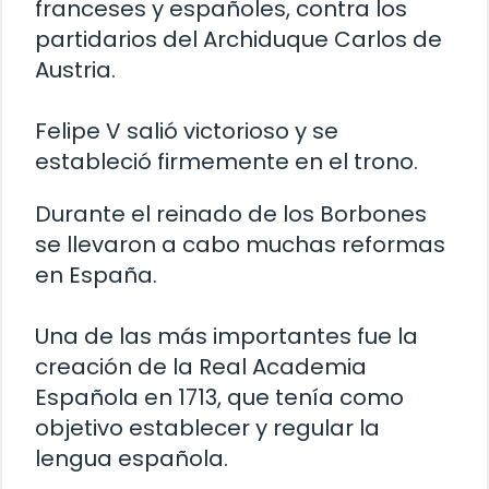
franceses y españoles, contra los
partidarios del Archiduque Carlos de
Austria.
Felipe V salió victorioso y se
estableció firmemente en el trono.
Durante el reinado de los Borbones
se llevaron a cabo muchas reformas
en España.
Una de las más importantes fue la
creación de la Real Academia
Española en 1713, que tenía como
objetivo establecer y regular la
lengua española.