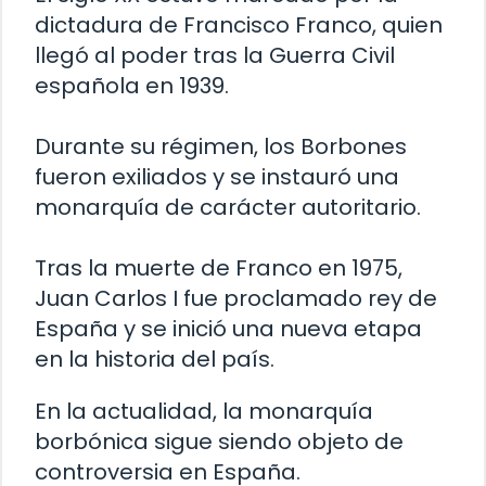
dictadura de Francisco Franco, quien
llegó al poder tras la Guerra Civil
española en 1939.
Durante su régimen, los Borbones
fueron exiliados y se instauró una
monarquía de carácter autoritario.
Tras la muerte de Franco en 1975,
Juan Carlos I fue proclamado rey de
España y se inició una nueva etapa
en la historia del país.
En la actualidad, la monarquía
borbónica sigue siendo objeto de
controversia en España.