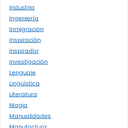
Industria
Ingeniería
Inmigración
Inspiración
Inspirador
Investigación
Lenguaje
Lingüística
Literatura
Magia
Manualidades
Manufactura