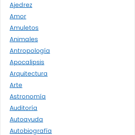
Ajedrez
Amor
Amuletos
Animales
Antropología
Apocalipsis
Arquitectura
Arte
Astronomía
Auditoría
Autoayuda
Autobiografía