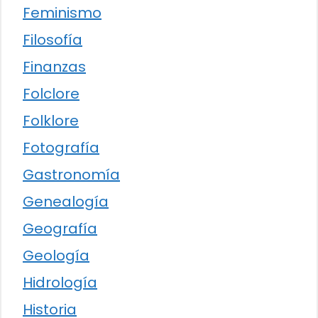
Feminismo
Filosofía
Finanzas
Folclore
Folklore
Fotografía
Gastronomía
Genealogía
Geografía
Geología
Hidrología
Historia