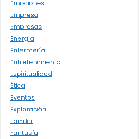
Emociones
Empresa
Empresas
Energía
Enfermería
Entretenimiento
Espiritualidad
Ética
Eventos
Exploración
Familia
Fantasía