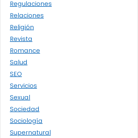
Regulaciones
Relaciones
Religión
Revista
Romance
Salud
SEO
Servicios
Sexual
Sociedad
Sociología
Supernatural