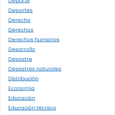
Deporte
Deportes
Derecho
Derechos
Derechos humanos
Desarrollo
Desastre
Desastres naturales
Distribución
Economía
Educación
Educación técnica