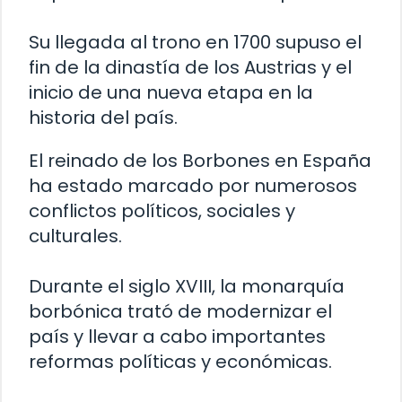
Su llegada al trono en 1700 supuso el
fin de la dinastía de los Austrias y el
inicio de una nueva etapa en la
historia del país.
El reinado de los Borbones en España
ha estado marcado por numerosos
conflictos políticos, sociales y
culturales.
Durante el siglo XVIII, la monarquía
borbónica trató de modernizar el
país y llevar a cabo importantes
reformas políticas y económicas.