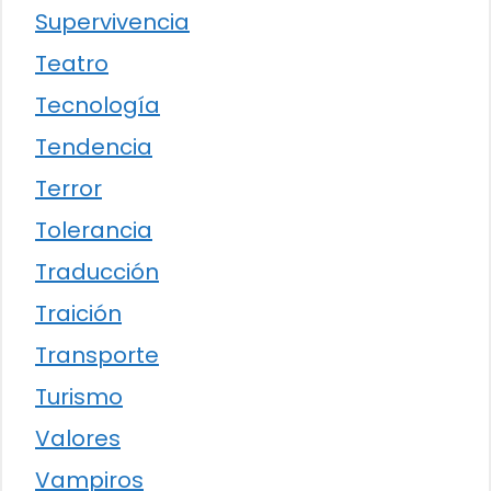
Supervivencia
Teatro
Tecnología
Tendencia
Terror
Tolerancia
Traducción
Traición
Transporte
Turismo
Valores
Vampiros