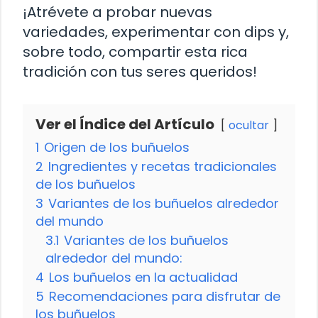
¡Atrévete a probar nuevas
variedades, experimentar con dips y,
sobre todo, compartir esta rica
tradición con tus seres queridos!
Ver el Índice del Artículo
ocultar
1
Origen de los buñuelos
2
Ingredientes y recetas tradicionales
de los buñuelos
3
Variantes de los buñuelos alrededor
del mundo
3.1
Variantes de los buñuelos
alrededor del mundo:
4
Los buñuelos en la actualidad
5
Recomendaciones para disfrutar de
los buñuelos