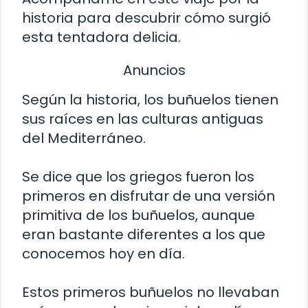
historia para descubrir cómo surgió
esta tentadora delicia.
Anuncios
Según la historia, los buñuelos tienen
sus raíces en las culturas antiguas
del Mediterráneo.
Se dice que los griegos fueron los
primeros en disfrutar de una versión
primitiva de los buñuelos, aunque
eran bastante diferentes a los que
conocemos hoy en día.
Estos primeros buñuelos no llevaban