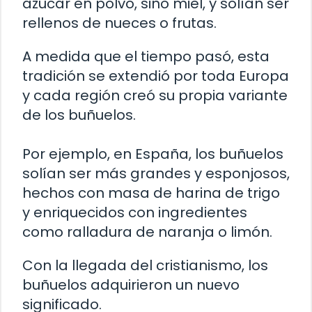
azúcar en polvo, sino miel, y solían ser
rellenos de nueces o frutas.
A medida que el tiempo pasó, esta
tradición se extendió por toda Europa
y cada región creó su propia variante
de los buñuelos.
Por ejemplo, en España, los buñuelos
solían ser más grandes y esponjosos,
hechos con masa de harina de trigo
y enriquecidos con ingredientes
como ralladura de naranja o limón.
Con la llegada del cristianismo, los
buñuelos adquirieron un nuevo
significado.