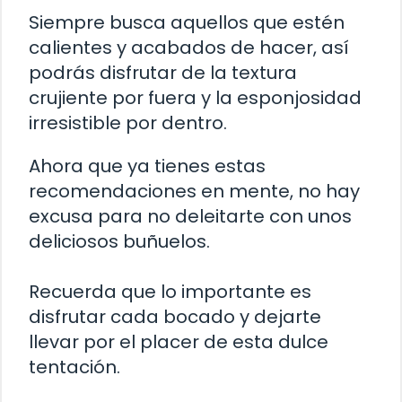
Siempre busca aquellos que estén
calientes y acabados de hacer, así
podrás disfrutar de la textura
crujiente por fuera y la esponjosidad
irresistible por dentro.
Ahora que ya tienes estas
recomendaciones en mente, no hay
excusa para no deleitarte con unos
deliciosos buñuelos.
Recuerda que lo importante es
disfrutar cada bocado y dejarte
llevar por el placer de esta dulce
tentación.