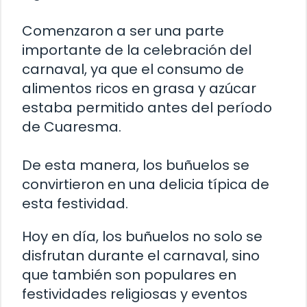
Comenzaron a ser una parte
importante de la celebración del
carnaval, ya que el consumo de
alimentos ricos en grasa y azúcar
estaba permitido antes del período
de Cuaresma.
De esta manera, los buñuelos se
convirtieron en una delicia típica de
esta festividad.
Hoy en día, los buñuelos no solo se
disfrutan durante el carnaval, sino
que también son populares en
festividades religiosas y eventos