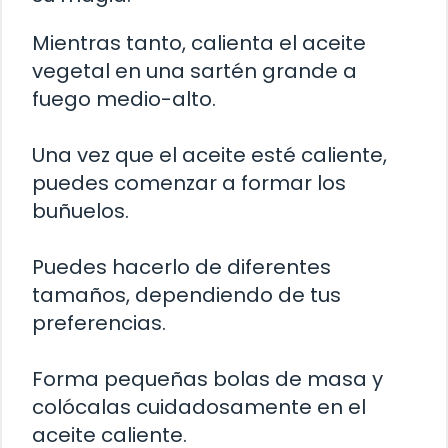
Mientras tanto, calienta el aceite
vegetal en una sartén grande a
fuego medio-alto.
Una vez que el aceite esté caliente,
puedes comenzar a formar los
buñuelos.
Puedes hacerlo de diferentes
tamaños, dependiendo de tus
preferencias.
Forma pequeñas bolas de masa y
colócalas cuidadosamente en el
aceite caliente.