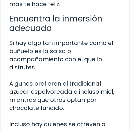
más te hace feliz.
Encuentra la inmersión
adecuada
Si hay algo tan importante como el
buñuelo es la salsa o
acompañamiento con el que lo
disfrutes.
Algunos prefieren el tradicional
azúcar espolvoreada o incluso miel,
mientras que otros optan por
chocolate fundido.
Incluso hay quienes se atreven a