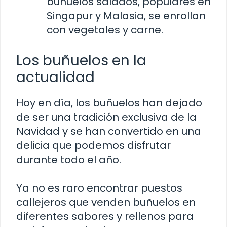
buñuelos salados, populares en
Singapur y Malasia, se enrollan
con vegetales y carne.
Los buñuelos en la
actualidad
Hoy en día, los buñuelos han dejado
de ser una tradición exclusiva de la
Navidad y se han convertido en una
delicia que podemos disfrutar
durante todo el año.
Ya no es raro encontrar puestos
callejeros que venden buñuelos en
diferentes sabores y rellenos para