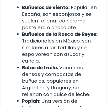
Buñuelos de viento:
Popular en
España, son esponjosos y se
suelen rellenar con crema
pastelera o chocolate.
Buñuelos de la Rosca de Reyes:
Tradicionales en México, son
similares a las tortillas y se
espolvorean con azúcar y
canela.
Bolas de fraile:
Variantes
densas y compactas de
buñuelos, populares en
Argentina y Uruguay, se
rellenan con dulce de leche.
Popiah:
Una versión de