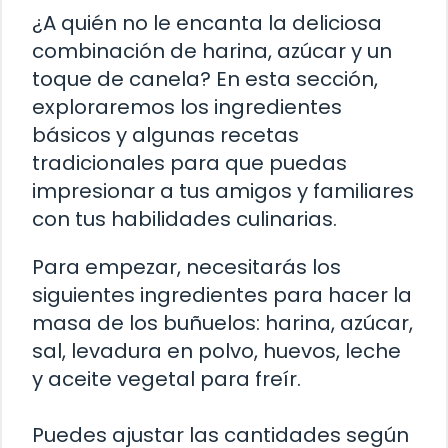
¿A quién no le encanta la deliciosa
combinación de harina, azúcar y un
toque de canela? En esta sección,
exploraremos los ingredientes
básicos y algunas recetas
tradicionales para que puedas
impresionar a tus amigos y familiares
con tus habilidades culinarias.
Para empezar, necesitarás los
siguientes ingredientes para hacer la
masa de los buñuelos: harina, azúcar,
sal, levadura en polvo, huevos, leche
y aceite vegetal para freír.
Puedes ajustar las cantidades según