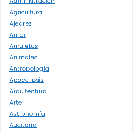
Administración
Agricultura
Ajedrez
Amor
Amuletos
Animales
Antropología
Apocalipsis
Arquitectura
Arte
Astronomía
Auditoría