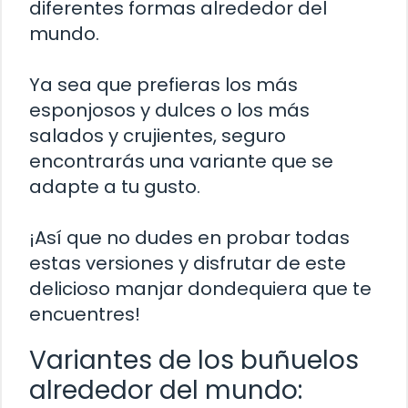
diferentes formas alrededor del
mundo.
Ya sea que prefieras los más
esponjosos y dulces o los más
salados y crujientes, seguro
encontrarás una variante que se
adapte a tu gusto.
¡Así que no dudes en probar todas
estas versiones y disfrutar de este
delicioso manjar dondequiera que te
encuentres!
Variantes de los buñuelos
alrededor del mundo: