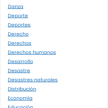
Danza
Deporte
Deportes
Derecho
Derechos
Derechos humanos
Desarrollo
Desastre
Desastres naturales
Distribución
Economía
Educación