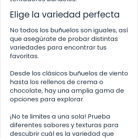
Elige la variedad perfecta
No todos los buñuelos son iguales, así
que asegúrate de probar distintas
variedades para encontrar tus
favoritas.
Desde los clásicos buñuelos de viento
hasta los rellenos de crema o
chocolate, hay una amplia gama de
opciones para explorar.
¡No te limites a una sola! Prueba
diferentes sabores y texturas para
descubrir cuál es la variedad que