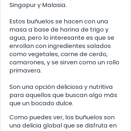
Singapur y Malasia.
Estos buñuelos se hacen con una
masa a base de harina de trigo y
agua, pero lo interesante es que se
enrollan con ingredientes salados
como vegetales, carne de cerdo,
camarones, y se sirven como un rollo
primavera.
Son una opción deliciosa y nutritiva
para aquellos que buscan algo más
que un bocado dulce.
Como puedes ver, los buñuelos son
una delicia global que se disfruta en