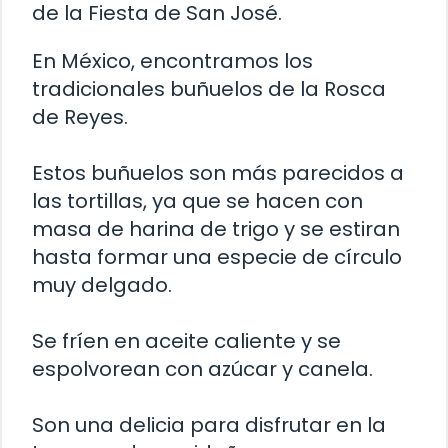
de la Fiesta de San José.
En México, encontramos los
tradicionales buñuelos de la Rosca
de Reyes.
Estos buñuelos son más parecidos a
las tortillas, ya que se hacen con
masa de harina de trigo y se estiran
hasta formar una especie de círculo
muy delgado.
Se fríen en aceite caliente y se
espolvorean con azúcar y canela.
Son una delicia para disfrutar en la