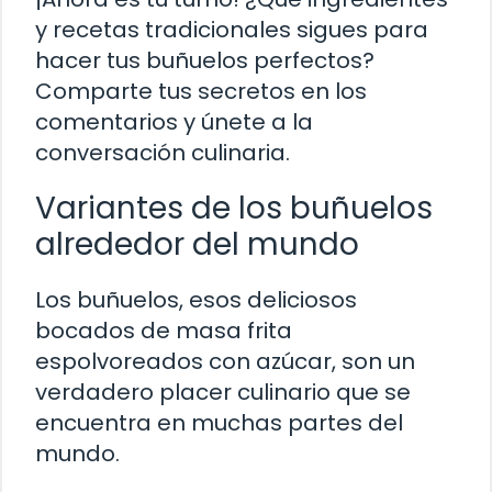
y recetas tradicionales sigues para
hacer tus buñuelos perfectos?
Comparte tus secretos en los
comentarios y únete a la
conversación culinaria.
Variantes de los buñuelos
alrededor del mundo
Los buñuelos, esos deliciosos
bocados de masa frita
espolvoreados con azúcar, son un
verdadero placer culinario que se
encuentra en muchas partes del
mundo.