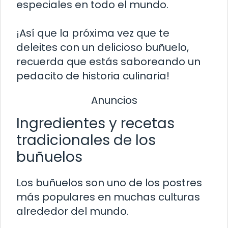
especiales en todo el mundo.
¡Así que la próxima vez que te
deleites con un delicioso buñuelo,
recuerda que estás saboreando un
pedacito de historia culinaria!
Anuncios
Ingredientes y recetas
tradicionales de los
buñuelos
Los buñuelos son uno de los postres
más populares en muchas culturas
alrededor del mundo.