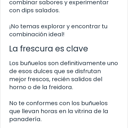
combinar sabores y experimentar
con dips salados.
¡No temas explorar y encontrar tu
combinación ideal!
La frescura es clave
Los buñuelos son definitivamente uno
de esos dulces que se disfrutan
mejor frescos, recién salidos del
horno o de la freidora.
No te conformes con los buñuelos
que llevan horas en la vitrina de la
panadería.