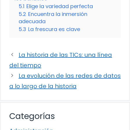
5.1
Elige la variedad perfecta
5.2
Encuentra la inmersión
adecuada
5.3
La frescura es clave
La historia de las TICs: una línea
del tiempo
La evolución de las redes de datos
a lo largo de la historia
Categorías