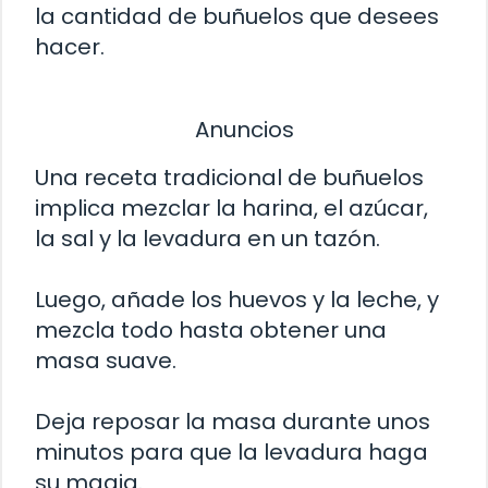
la cantidad de buñuelos que desees
hacer.
Anuncios
Una receta tradicional de buñuelos
implica mezclar la harina, el azúcar,
la sal y la levadura en un tazón.
Luego, añade los huevos y la leche, y
mezcla todo hasta obtener una
masa suave.
Deja reposar la masa durante unos
minutos para que la levadura haga
su magia.