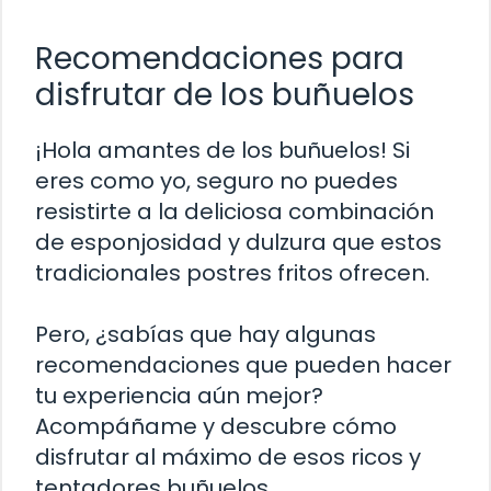
Recomendaciones para
disfrutar de los buñuelos
¡Hola amantes de los buñuelos! Si
eres como yo, seguro no puedes
resistirte a la deliciosa combinación
de esponjosidad y dulzura que estos
tradicionales postres fritos ofrecen.
Pero, ¿sabías que hay algunas
recomendaciones que pueden hacer
tu experiencia aún mejor?
Acompáñame y descubre cómo
disfrutar al máximo de esos ricos y
tentadores buñuelos.