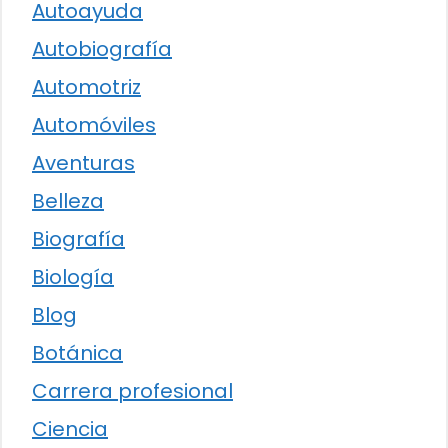
Autoayuda
Autobiografía
Automotriz
Automóviles
Aventuras
Belleza
Biografía
Biología
Blog
Botánica
Carrera profesional
Ciencia