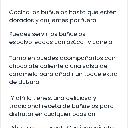
Cocina los buñuelos hasta que estén
dorados y crujientes por fuera.
Puedes servir los buñuelos
espolvoreados con azúcar y canela.
También puedes acompañarlos con
chocolate caliente o una salsa de
caramelo para añadir un toque extra
de dulzura.
¡Y ahí lo tienes, una deliciosa y
tradicional receta de buñuelos para
disfrutar en cualquier ocasión!
¡Ahora es tu turno! ¿Qué ingredientes