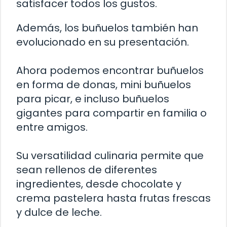
satisfacer todos los gustos.
Además, los buñuelos también han
evolucionado en su presentación.
Ahora podemos encontrar buñuelos
en forma de donas, mini buñuelos
para picar, e incluso buñuelos
gigantes para compartir en familia o
entre amigos.
Su versatilidad culinaria permite que
sean rellenos de diferentes
ingredientes, desde chocolate y
crema pastelera hasta frutas frescas
y dulce de leche.