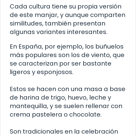
Cada cultura tiene su propia versión
de este manjar, y aunque comparten
similitudes, también presentan
algunas variantes interesantes.
En España, por ejemplo, los buñuelos
más populares son los de viento, que
se caracterizan por ser bastante
ligeros y esponjosos.
Estos se hacen con una masa a base
de harina de trigo, huevo, leche y
mantequilla, y se suelen rellenar con
crema pastelera o chocolate.
Son tradicionales en la celebración