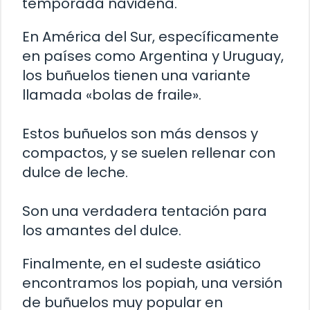
temporada navideña.
En América del Sur, específicamente
en países como Argentina y Uruguay,
los buñuelos tienen una variante
llamada «bolas de fraile».
Estos buñuelos son más densos y
compactos, y se suelen rellenar con
dulce de leche.
Son una verdadera tentación para
los amantes del dulce.
Finalmente, en el sudeste asiático
encontramos los popiah, una versión
de buñuelos muy popular en