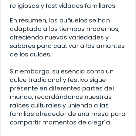
religiosas y festividades familiares.
En resumen, los buñuelos se han
adaptado a los tiempos modernos,
ofreciendo nuevas variedades y
sabores para cautivar a los amantes
de los dulces.
Sin embargo, su esencia como un
dulce tradicional y festivo sigue
presente en diferentes partes del
mundo, recordándonos nuestras
raíces culturales y uniendo a las
familias alrededor de una mesa para
compartir momentos de alegría.