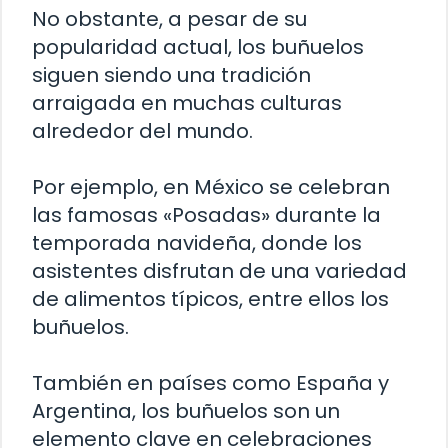
No obstante, a pesar de su
popularidad actual, los buñuelos
siguen siendo una tradición
arraigada en muchas culturas
alrededor del mundo.
Por ejemplo, en México se celebran
las famosas «Posadas» durante la
temporada navideña, donde los
asistentes disfrutan de una variedad
de alimentos típicos, entre ellos los
buñuelos.
También en países como España y
Argentina, los buñuelos son un
elemento clave en celebraciones