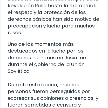
Revolución Rusa hasta la era actual,
el respeto y la protección de los
derechos básicos han sido motivo de
preocupación y lucha para muchos
rusos.
Uno de los momentos más
destacados en la lucha por los
derechos humanos en Rusia fue
durante el gobierno de la Unión
Soviética.
Durante esta época, muchas
personas fueron perseguidas por
expresar sus opiniones o creencias, y
fueron sometidas a censura y