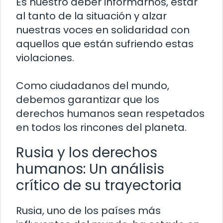
Es nuestro deber informarnos, estar
al tanto de la situación y alzar
nuestras voces en solidaridad con
aquellos que están sufriendo estas
violaciones.
Como ciudadanos del mundo,
debemos garantizar que los
derechos humanos sean respetados
en todos los rincones del planeta.
Rusia y los derechos
humanos: Un análisis
crítico de su trayectoria
Rusia, uno de los países más