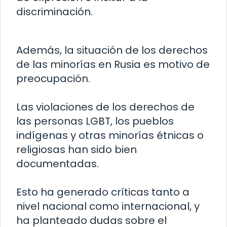
discriminación.
Además, la situación de los derechos
de las minorías en Rusia es motivo de
preocupación.
Las violaciones de los derechos de
las personas LGBT, los pueblos
indígenas y otras minorías étnicas o
religiosas han sido bien
documentadas.
Esto ha generado críticas tanto a
nivel nacional como internacional, y
ha planteado dudas sobre el