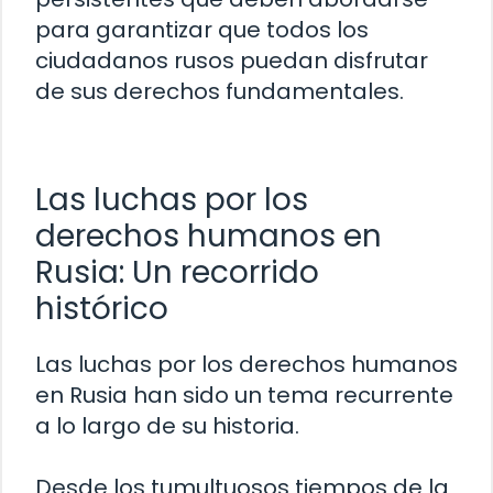
para garantizar que todos los
ciudadanos rusos puedan disfrutar
de sus derechos fundamentales.
Las luchas por los
derechos humanos en
Rusia: Un recorrido
histórico
Las luchas por los derechos humanos
en Rusia han sido un tema recurrente
a lo largo de su historia.
Desde los tumultuosos tiempos de la