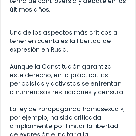
tema de controversia y debate en los
últimos años.
Uno de los aspectos más críticos a
tener en cuenta es la libertad de
expresión en Rusia.
Aunque la Constitución garantiza
este derecho, en la práctica, los
periodistas y activistas se enfrentan
a numerosas restricciones y censura.
La ley de «propaganda homosexual»,
por ejemplo, ha sido criticada
ampliamente por limitar la libertad
de expresión e incitar a la