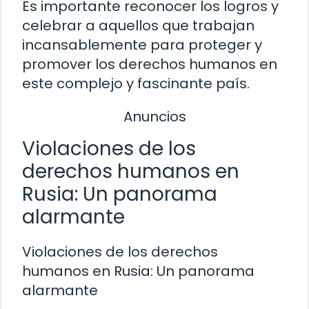
Es importante reconocer los logros y
celebrar a aquellos que trabajan
incansablemente para proteger y
promover los derechos humanos en
este complejo y fascinante país.
Anuncios
Violaciones de los
derechos humanos en
Rusia: Un panorama
alarmante
Violaciones de los derechos
humanos en Rusia: Un panorama
alarmante