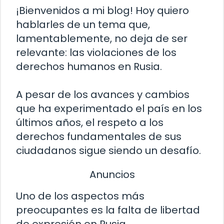
¡Bienvenidos a mi blog! Hoy quiero
hablarles de un tema que,
lamentablemente, no deja de ser
relevante: las violaciones de los
derechos humanos en Rusia.
A pesar de los avances y cambios
que ha experimentado el país en los
últimos años, el respeto a los
derechos fundamentales de sus
ciudadanos sigue siendo un desafío.
Anuncios
Uno de los aspectos más
preocupantes es la falta de libertad