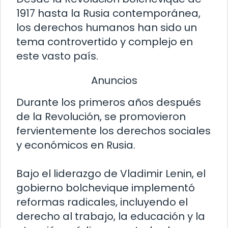
1917 hasta la Rusia contemporánea,
los derechos humanos han sido un
tema controvertido y complejo en
este vasto país.
Anuncios
Durante los primeros años después
de la Revolución, se promovieron
fervientemente los derechos sociales
y económicos en Rusia.
Bajo el liderazgo de Vladimir Lenin, el
gobierno bolchevique implementó
reformas radicales, incluyendo el
derecho al trabajo, la educación y la