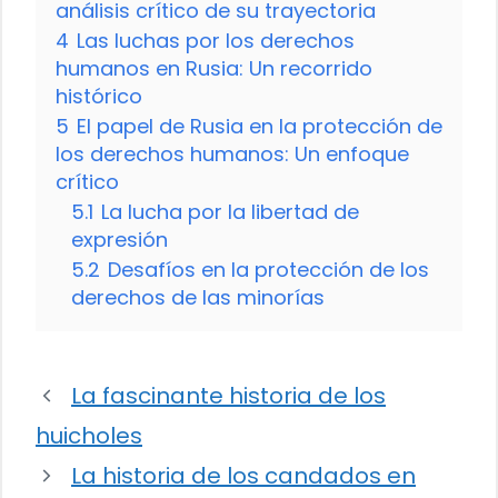
análisis crítico de su trayectoria
4
Las luchas por los derechos
humanos en Rusia: Un recorrido
histórico
5
El papel de Rusia en la protección de
los derechos humanos: Un enfoque
crítico
5.1
La lucha por la libertad de
expresión
5.2
Desafíos en la protección de los
derechos de las minorías
La fascinante historia de los
huicholes
La historia de los candados en