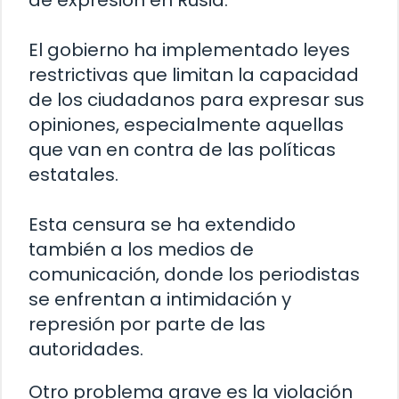
de expresión en Rusia.
El gobierno ha implementado leyes
restrictivas que limitan la capacidad
de los ciudadanos para expresar sus
opiniones, especialmente aquellas
que van en contra de las políticas
estatales.
Esta censura se ha extendido
también a los medios de
comunicación, donde los periodistas
se enfrentan a intimidación y
represión por parte de las
autoridades.
Otro problema grave es la violación