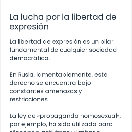
La lucha por la libertad de
expresión
La libertad de expresión es un pilar
fundamental de cualquier sociedad
democrática.
En Rusia, lamentablemente, este
derecho se encuentra bajo
constantes amenazas y
restricciones.
La ley de «propaganda homosexual»,
por ejemplo, ha sido utilizada para