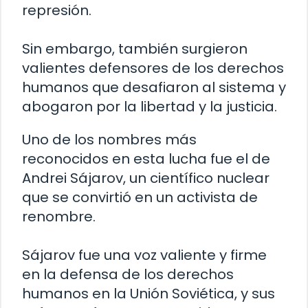
represión.
Sin embargo, también surgieron
valientes defensores de los derechos
humanos que desafiaron al sistema y
abogaron por la libertad y la justicia.
Uno de los nombres más
reconocidos en esta lucha fue el de
Andrei Sájarov, un científico nuclear
que se convirtió en un activista de
renombre.
Sájarov fue una voz valiente y firme
en la defensa de los derechos
humanos en la Unión Soviética, y sus