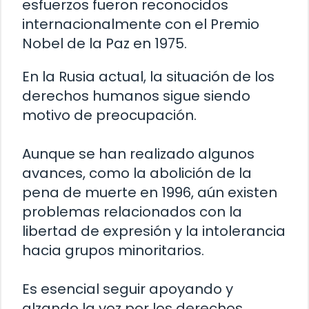
esfuerzos fueron reconocidos
internacionalmente con el Premio
Nobel de la Paz en 1975.
En la Rusia actual, la situación de los
derechos humanos sigue siendo
motivo de preocupación.
Aunque se han realizado algunos
avances, como la abolición de la
pena de muerte en 1996, aún existen
problemas relacionados con la
libertad de expresión y la intolerancia
hacia grupos minoritarios.
Es esencial seguir apoyando y
alzando la voz por los derechos