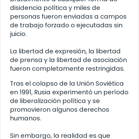
disidencia política y miles de
personas fueron enviadas a campos
de trabajo forzado o ejecutadas sin
juicio.
La libertad de expresión, la libertad
de prensa y la libertad de asociación
fueron completamente restringidas.
Tras el colapso de la Unión Soviética
en 1991, Rusia experimentó un período
de liberalización política y se
promovieron algunos derechos
humanos.
Sin embargo, la realidad es que