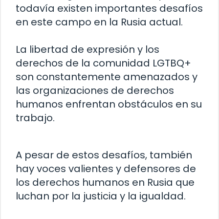
todavía existen importantes desafíos
en este campo en la Rusia actual.
La libertad de expresión y los
derechos de la comunidad LGTBQ+
son constantemente amenazados y
las organizaciones de derechos
humanos enfrentan obstáculos en su
trabajo.
A pesar de estos desafíos, también
hay voces valientes y defensores de
los derechos humanos en Rusia que
luchan por la justicia y la igualdad.