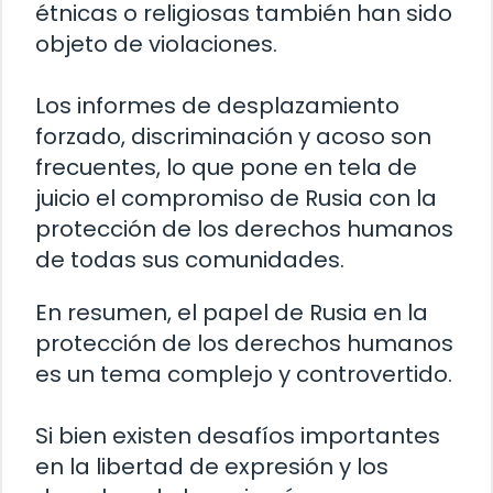
étnicas o religiosas también han sido
objeto de violaciones.
Los informes de desplazamiento
forzado, discriminación y acoso son
frecuentes, lo que pone en tela de
juicio el compromiso de Rusia con la
protección de los derechos humanos
de todas sus comunidades.
En resumen, el papel de Rusia en la
protección de los derechos humanos
es un tema complejo y controvertido.
Si bien existen desafíos importantes
en la libertad de expresión y los