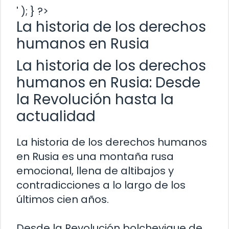
' ); } ?>
La historia de los derechos
humanos en Rusia
La historia de los derechos
humanos en Rusia: Desde
la Revolución hasta la
actualidad
La historia de los derechos humanos
en Rusia es una montaña rusa
emocional, llena de altibajos y
contradicciones a lo largo de los
últimos cien años.
Desde la Revolución bolchevique de