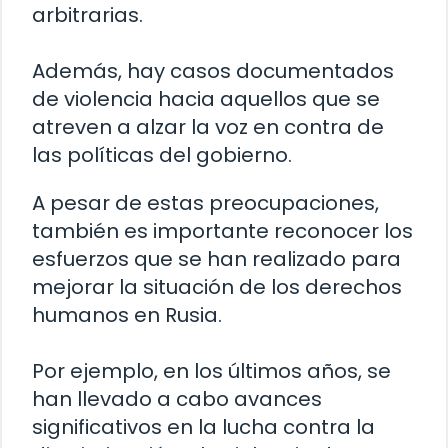
arbitrarias.
Además, hay casos documentados
de violencia hacia aquellos que se
atreven a alzar la voz en contra de
las políticas del gobierno.
A pesar de estas preocupaciones,
también es importante reconocer los
esfuerzos que se han realizado para
mejorar la situación de los derechos
humanos en Rusia.
Por ejemplo, en los últimos años, se
han llevado a cabo avances
significativos en la lucha contra la