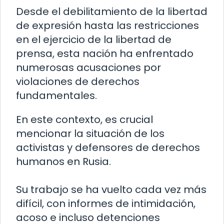
Desde el debilitamiento de la libertad
de expresión hasta las restricciones
en el ejercicio de la libertad de
prensa, esta nación ha enfrentado
numerosas acusaciones por
violaciones de derechos
fundamentales.
En este contexto, es crucial
mencionar la situación de los
activistas y defensores de derechos
humanos en Rusia.
Su trabajo se ha vuelto cada vez más
difícil, con informes de intimidación,
acoso e incluso detenciones