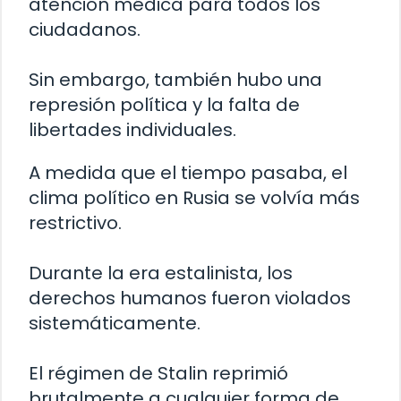
atención médica para todos los
ciudadanos.
Sin embargo, también hubo una
represión política y la falta de
libertades individuales.
A medida que el tiempo pasaba, el
clima político en Rusia se volvía más
restrictivo.
Durante la era estalinista, los
derechos humanos fueron violados
sistemáticamente.
El régimen de Stalin reprimió
brutalmente a cualquier forma de