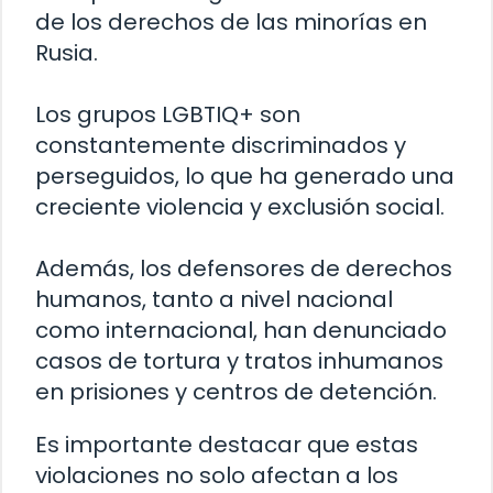
de los derechos de las minorías en
Rusia.
Los grupos LGBTIQ+ son
constantemente discriminados y
perseguidos, lo que ha generado una
creciente violencia y exclusión social.
Además, los defensores de derechos
humanos, tanto a nivel nacional
como internacional, han denunciado
casos de tortura y tratos inhumanos
en prisiones y centros de detención.
Es importante destacar que estas
violaciones no solo afectan a los