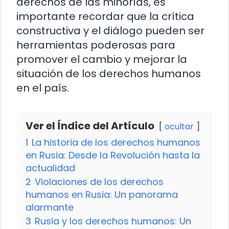
derechos de las minorías, es
importante recordar que la crítica
constructiva y el diálogo pueden ser
herramientas poderosas para
promover el cambio y mejorar la
situación de los derechos humanos
en el país.
Ver el Índice del Artículo
ocultar
1
La historia de los derechos humanos
en Rusia: Desde la Revolución hasta la
actualidad
2
Violaciones de los derechos
humanos en Rusia: Un panorama
alarmante
3
Rusia y los derechos humanos: Un