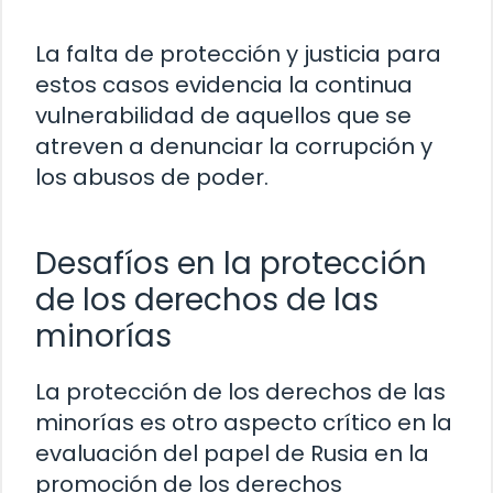
La falta de protección y justicia para
estos casos evidencia la continua
vulnerabilidad de aquellos que se
atreven a denunciar la corrupción y
los abusos de poder.
Desafíos en la protección
de los derechos de las
minorías
La protección de los derechos de las
minorías es otro aspecto crítico en la
evaluación del papel de Rusia en la
promoción de los derechos