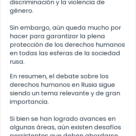
discriminación y la violencia de
género.
Sin embargo, aún queda mucho por
hacer para garantizar la plena
protección de los derechos humanos
en todas las esferas de la sociedad
rusa.
En resumen, el debate sobre los
derechos humanos en Rusia sigue
siendo un tema relevante y de gran
importancia.
Si bien se han logrado avances en
algunas áreas, aún existen desafíos
persistentes que deben abordarse