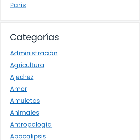
París
Categorías
Administración
Agricultura
Ajedrez
Amor
Amuletos
Animales
Antropología
Apocalipsis