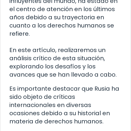
influyentes del mundo, ha estado en
el centro de atención en los últimos
años debido a su trayectoria en
cuanto a los derechos humanos se
refiere.
En este artículo, realizaremos un
análisis crítico de esta situación,
explorando los desafíos y los
avances que se han llevado a cabo.
Es importante destacar que Rusia ha
sido objeto de críticas
internacionales en diversas
ocasiones debido a su historial en
materia de derechos humanos.