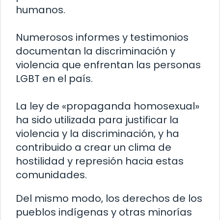
humanos.
Numerosos informes y testimonios
documentan la discriminación y
violencia que enfrentan las personas
LGBT en el país.
La ley de «propaganda homosexual»
ha sido utilizada para justificar la
violencia y la discriminación, y ha
contribuido a crear un clima de
hostilidad y represión hacia estas
comunidades.
Del mismo modo, los derechos de los
pueblos indígenas y otras minorías