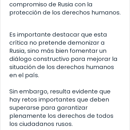
compromiso de Rusia con la
protección de los derechos humanos.
Es importante destacar que esta
crítica no pretende demonizar a
Rusia, sino más bien fomentar un
diálogo constructivo para mejorar la
situación de los derechos humanos
en el país.
Sin embargo, resulta evidente que
hay retos importantes que deben
superarse para garantizar
plenamente los derechos de todos
los ciudadanos rusos.