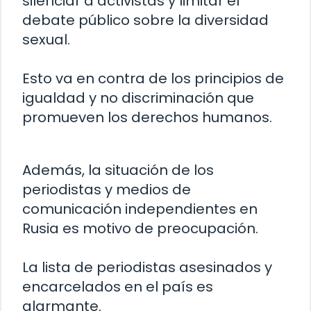
silenciar a activistas y limitar el
debate público sobre la diversidad
sexual.
Esto va en contra de los principios de
igualdad y no discriminación que
promueven los derechos humanos.
Además, la situación de los
periodistas y medios de
comunicación independientes en
Rusia es motivo de preocupación.
La lista de periodistas asesinados y
encarcelados en el país es
alarmante.