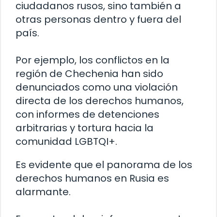
ciudadanos rusos, sino también a
otras personas dentro y fuera del
país.
Por ejemplo, los conflictos en la
región de Chechenia han sido
denunciados como una violación
directa de los derechos humanos,
con informes de detenciones
arbitrarias y tortura hacia la
comunidad LGBTQI+.
Es evidente que el panorama de los
derechos humanos en Rusia es
alarmante.