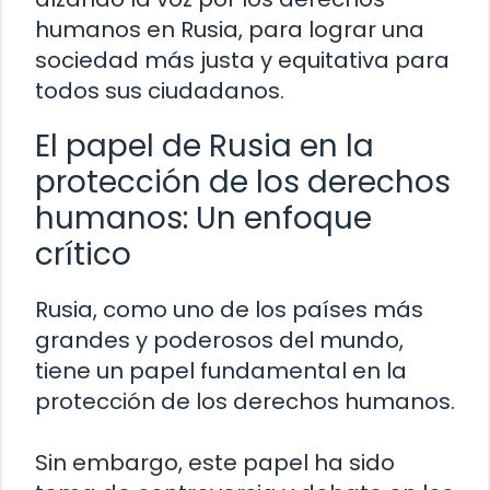
humanos en Rusia, para lograr una
sociedad más justa y equitativa para
todos sus ciudadanos.
El papel de Rusia en la
protección de los derechos
humanos: Un enfoque
crítico
Rusia, como uno de los países más
grandes y poderosos del mundo,
tiene un papel fundamental en la
protección de los derechos humanos.
Sin embargo, este papel ha sido