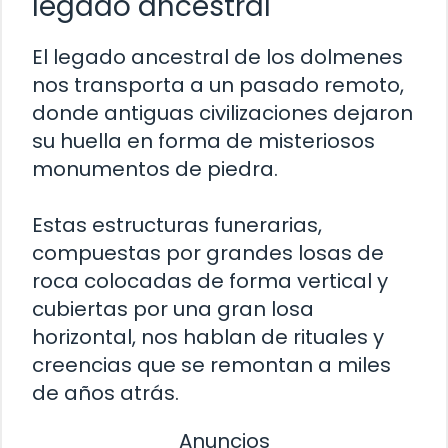
legado ancestral
El legado ancestral de los dolmenes
nos transporta a un pasado remoto,
donde antiguas civilizaciones dejaron
su huella en forma de misteriosos
monumentos de piedra.
Estas estructuras funerarias,
compuestas por grandes losas de
roca colocadas de forma vertical y
cubiertas por una gran losa
horizontal, nos hablan de rituales y
creencias que se remontan a miles
de años atrás.
Anuncios