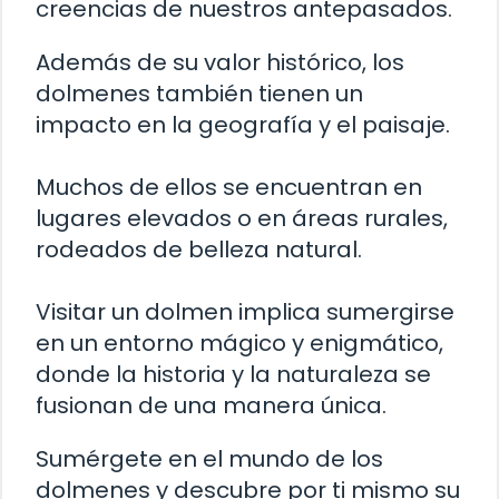
creencias de nuestros antepasados.
Además de su valor histórico, los
dolmenes también tienen un
impacto en la geografía y el paisaje.
Muchos de ellos se encuentran en
lugares elevados o en áreas rurales,
rodeados de belleza natural.
Visitar un dolmen implica sumergirse
en un entorno mágico y enigmático,
donde la historia y la naturaleza se
fusionan de una manera única.
Sumérgete en el mundo de los
dolmenes y descubre por ti mismo su