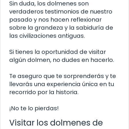
Sin duda, los dolmenes son
verdaderos testimonios de nuestro
pasado y nos hacen reflexionar
sobre la grandeza y la sabiduría de
las civilizaciones antiguas.
Si tienes la oportunidad de visitar
algún dolmen, no dudes en hacerlo.
Te aseguro que te sorprenderás y te
llevarás una experiencia única en tu
recorrido por la historia.
¡No te lo pierdas!
Visitar los dolmenes de