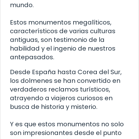
mundo.
Estos monumentos megalíticos,
característicos de varias culturas
antiguas, son testimonio de la
habilidad y el ingenio de nuestros
antepasados.
Desde España hasta Corea del Sur,
los dolmenes se han convertido en
verdaderos reclamos turísticos,
atrayendo a viajeros curiosos en
busca de historia y misterio.
Y es que estos monumentos no solo
son impresionantes desde el punto