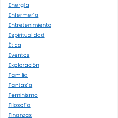
Energía
Enfermería
Entretenimiento
Espiritualidad
Ética
Eventos
Exploración
Familia
Fantasía
Feminismo
Filosofía
Finanzas