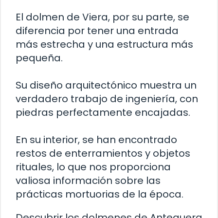
El dolmen de Viera, por su parte, se
diferencia por tener una entrada
más estrecha y una estructura más
pequeña.
Su diseño arquitectónico muestra un
verdadero trabajo de ingeniería, con
piedras perfectamente encajadas.
En su interior, se han encontrado
restos de enterramientos y objetos
rituales, lo que nos proporciona
valiosa información sobre las
prácticas mortuorias de la época.
Descubrir los dolmenes de Antequera