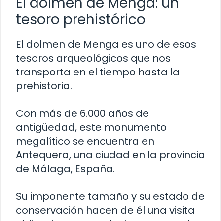
El dolmen de Menga: un
tesoro prehistórico
El dolmen de Menga es uno de esos
tesoros arqueológicos que nos
transporta en el tiempo hasta la
prehistoria.
Con más de 6.000 años de
antigüedad, este monumento
megalítico se encuentra en
Antequera, una ciudad en la provincia
de Málaga, España.
Su imponente tamaño y su estado de
conservación hacen de él una visita