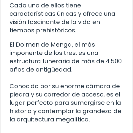
Cada uno de ellos tiene
características únicas y ofrece una
visión fascinante de la vida en
tiempos prehistóricos.
El Dolmen de Menga, el más
imponente de los tres, es una
estructura funeraria de más de 4.500
años de antigüedad.
Conocido por su enorme cámara de
piedra y su corredor de acceso, es el
lugar perfecto para sumergirse en la
historia y contemplar la grandeza de
la arquitectura megalítica.