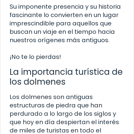
Su imponente presencia y su historia
fascinante lo convierten en un lugar
imprescindible para aquellos que
buscan un viaje en el tiempo hacia
nuestros orígenes más antiguos.
¡No te lo pierdas!
La importancia turística de
los dolmenes
Los dolmenes son antiguas
estructuras de piedra que han
perdurado a lo largo de los siglos y
que hoy en día despiertan el interés
de miles de turistas en todo el