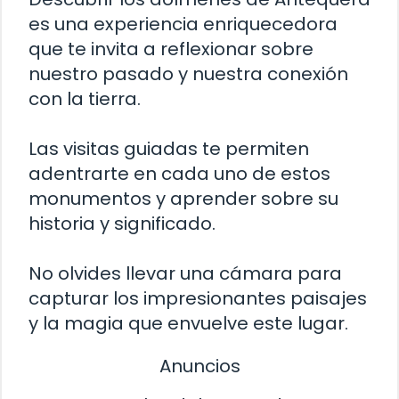
es una experiencia enriquecedora
que te invita a reflexionar sobre
nuestro pasado y nuestra conexión
con la tierra.
Las visitas guiadas te permiten
adentrarte en cada uno de estos
monumentos y aprender sobre su
historia y significado.
No olvides llevar una cámara para
capturar los impresionantes paisajes
y la magia que envuelve este lugar.
Anuncios