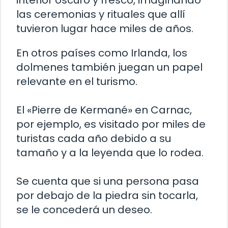
interior oscuro y fresco, imaginando
las ceremonias y rituales que allí
tuvieron lugar hace miles de años.
En otros países como Irlanda, los
dolmenes también juegan un papel
relevante en el turismo.
El «Pierre de Kermané» en Carnac,
por ejemplo, es visitado por miles de
turistas cada año debido a su
tamaño y a la leyenda que lo rodea.
Se cuenta que si una persona pasa
por debajo de la piedra sin tocarla,
se le concederá un deseo.