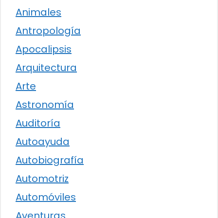
Animales
Antropología
Apocalipsis
Arquitectura
Arte
Astronomía
Auditoría
Autoayuda
Autobiografía
Automotriz
Automóviles
Aventuras