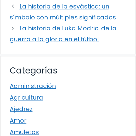
La historia de la esvástica: un
símbolo con múltiples significados
La historia de Luka Modric: de la
guerra a la gloria en el fútbol
Categorías
Administración
Agricultura
Ajedrez
Amor
Amuletos