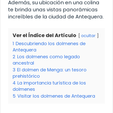
Además, su ubicación en una colina
te brinda unas vistas panorámicas
increíbles de la ciudad de Antequera.
Ver el Índice del Artículo
ocultar
1
Descubriendo los dolmenes de
Antequera
2
Los dolmenes como legado
ancestral
3
El dolmen de Menga: un tesoro
prehistórico
4
La importancia turística de los
dolmenes
5
Visitar los dolmenes de Antequera