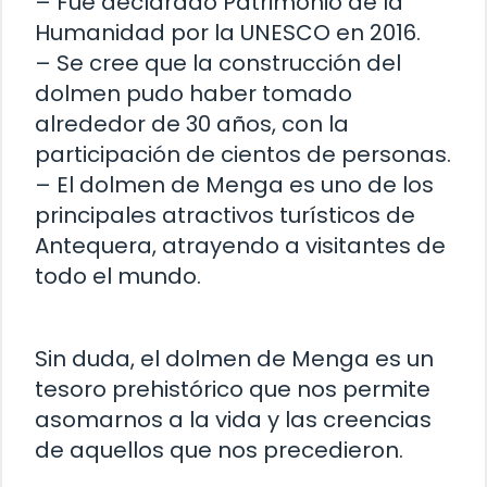
– Fue declarado Patrimonio de la
Humanidad por la UNESCO en 2016.
– Se cree que la construcción del
dolmen pudo haber tomado
alrededor de 30 años, con la
participación de cientos de personas.
– El dolmen de Menga es uno de los
principales atractivos turísticos de
Antequera, atrayendo a visitantes de
todo el mundo.
Sin duda, el dolmen de Menga es un
tesoro prehistórico que nos permite
asomarnos a la vida y las creencias
de aquellos que nos precedieron.