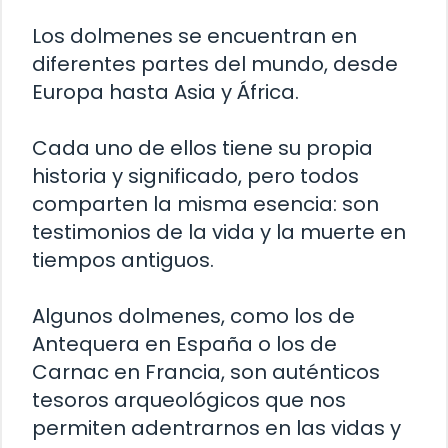
Los dolmenes se encuentran en
diferentes partes del mundo, desde
Europa hasta Asia y África.
Cada uno de ellos tiene su propia
historia y significado, pero todos
comparten la misma esencia: son
testimonios de la vida y la muerte en
tiempos antiguos.
Algunos dolmenes, como los de
Antequera en España o los de
Carnac en Francia, son auténticos
tesoros arqueológicos que nos
permiten adentrarnos en las vidas y