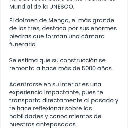
Mundial de la UNESCO.
El dolmen de Menga, el más grande
de los tres, destaca por sus enormes
piedras que forman una cámara
funeraria.
Se estima que su construcción se
remonta a hace más de 5000 años.
Adentrarse en su interior es una
experiencia impactante, pues te
transporta directamente al pasado y
te hace reflexionar sobre las
habilidades y conocimientos de
nuestros antepasados.