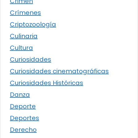
Crimen
Crímenes
Criptozoología
Culinaria
Cultura
Curiosidades
Curiosidades cinematográficas
Curiosidades Históricas
Danza
Deporte
Deportes
Derecho