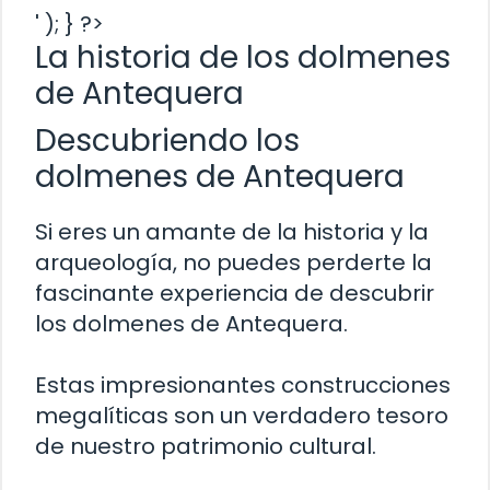
' ); } ?>
La historia de los dolmenes
de Antequera
Descubriendo los
dolmenes de Antequera
Si eres un amante de la historia y la
arqueología, no puedes perderte la
fascinante experiencia de descubrir
los dolmenes de Antequera.
Estas impresionantes construcciones
megalíticas son un verdadero tesoro
de nuestro patrimonio cultural.