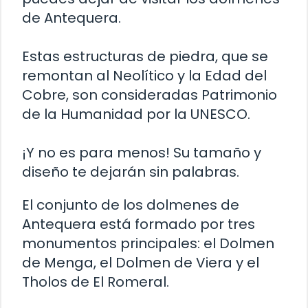
de Antequera.
Estas estructuras de piedra, que se
remontan al Neolítico y la Edad del
Cobre, son consideradas Patrimonio
de la Humanidad por la UNESCO.
¡Y no es para menos! Su tamaño y
diseño te dejarán sin palabras.
El conjunto de los dolmenes de
Antequera está formado por tres
monumentos principales: el Dolmen
de Menga, el Dolmen de Viera y el
Tholos de El Romeral.