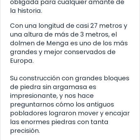
obligada para cualquier amante de
la historia.
Con una longitud de casi 27 metros y
una altura de más de 3 metros, el
dolmen de Menga es uno de los más
grandes y mejor conservados de
Europa.
Su construcción con grandes bloques
de piedra sin argamasa es
impresionante, y nos hace
preguntarnos cómo los antiguos
pobladores lograron mover y encajar
las enormes piedras con tanta
precisión.