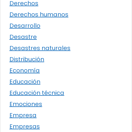
Derechos
Derechos humanos
Desarrollo
Desastre
Desastres naturales
Distribución
Economía
Educación
Educación técnica
Emociones
Empresa
Empresas