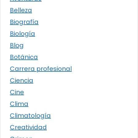
Belleza
Biografía
Biología
Blog
Botánica
Carrera profesional
Ciencia
Cine
Clima
Climatología
Creatividad