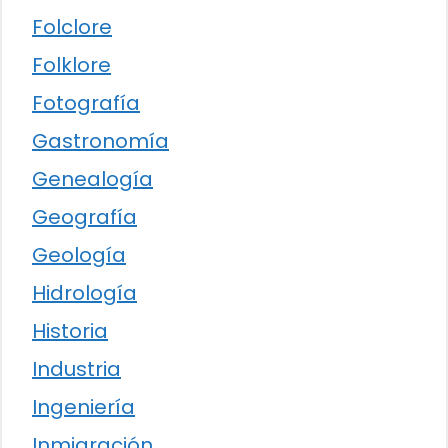
Folclore
Folklore
Fotografía
Gastronomía
Genealogía
Geografía
Geología
Hidrología
Historia
Industria
Ingeniería
Inmigración