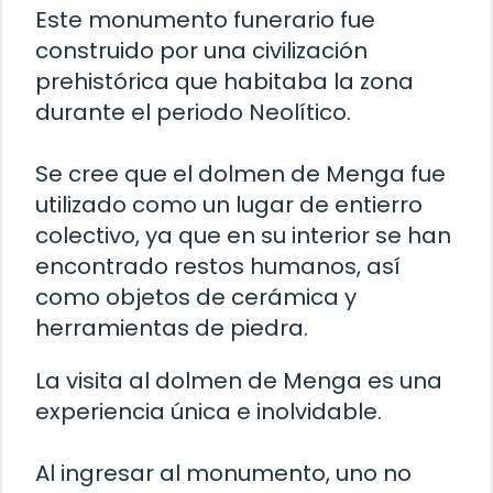
Este monumento funerario fue
construido por una civilización
prehistórica que habitaba la zona
durante el periodo Neolítico.
Se cree que el dolmen de Menga fue
utilizado como un lugar de entierro
colectivo, ya que en su interior se han
encontrado restos humanos, así
como objetos de cerámica y
herramientas de piedra.
La visita al dolmen de Menga es una
experiencia única e inolvidable.
Al ingresar al monumento, uno no