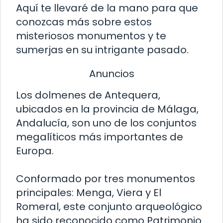
Aquí te llevaré de la mano para que
conozcas más sobre estos
misteriosos monumentos y te
sumerjas en su intrigante pasado.
Anuncios
Los dolmenes de Antequera,
ubicados en la provincia de Málaga,
Andalucía, son uno de los conjuntos
megalíticos más importantes de
Europa.
Conformado por tres monumentos
principales: Menga, Viera y El
Romeral, este conjunto arqueológico
ha sido reconocido como Patrimonio