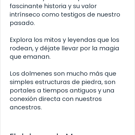
fascinante historia y su valor
intrínseco como testigos de nuestro
pasado.
Explora los mitos y leyendas que los
rodean, y déjate llevar por la magia
que emanan.
Los dolmenes son mucho más que
simples estructuras de piedra, son
portales a tiempos antiguos y una
conexión directa con nuestros
ancestros.