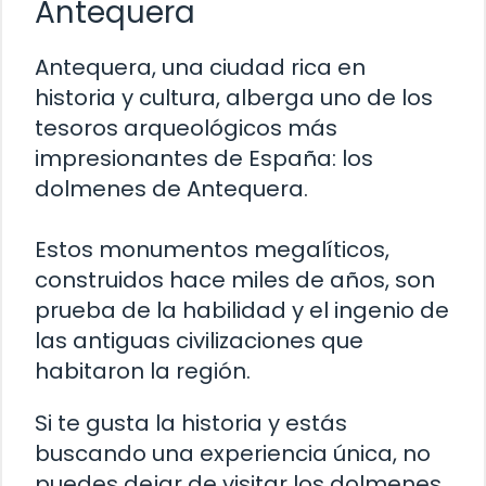
Antequera
Antequera, una ciudad rica en
historia y cultura, alberga uno de los
tesoros arqueológicos más
impresionantes de España: los
dolmenes de Antequera.
Estos monumentos megalíticos,
construidos hace miles de años, son
prueba de la habilidad y el ingenio de
las antiguas civilizaciones que
habitaron la región.
Si te gusta la historia y estás
buscando una experiencia única, no
puedes dejar de visitar los dolmenes