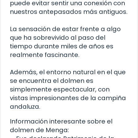
puede evitar sentir una conexión con
nuestros antepasados más antiguos.
La sensación de estar frente a algo
que ha sobrevivido al paso del
tiempo durante miles de años es
realmente fascinante.
Además, el entorno natural en el que
se encuentra el dolmen es
simplemente espectacular, con
vistas impresionantes de la campiña
andaluza.
Información interesante sobre el
dolmen de Menga: