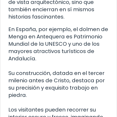
de vista arquitectónico, sino que
también encierran en sí mismos
historias fascinantes.
En España, por ejemplo, el dolmen de
Menga en Antequera es Patrimonio
Mundial de la UNESCO y uno de los
mayores atractivos turísticos de
Andalucía.
Su construcción, datada en el tercer
milenio antes de Cristo, destaca por
su precisión y exquisito trabajo en
piedra.
Los visitantes pueden recorrer su