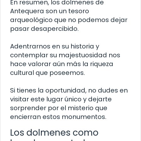
En resumen, los dolmenes de
Antequera son un tesoro
arqueológico que no podemos dejar
pasar desapercibido.
Adentrarnos en su historia y
contemplar su majestuosidad nos
hace valorar aún más la riqueza
cultural que poseemos.
Si tienes la oportunidad, no dudes en
visitar este lugar único y dejarte
sorprender por el misterio que
encierran estos monumentos.
Los dolmenes como