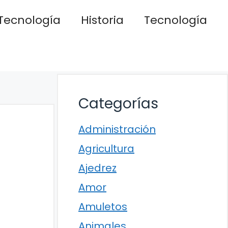
Tecnología
Historia
Tecnología
Categorías
Administración
Agricultura
Ajedrez
Amor
Amuletos
Animales