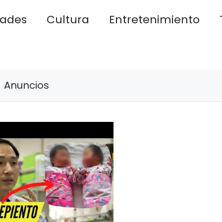
dades
Cultura
Entretenimiento
Anuncios