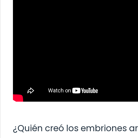
¿Quién creó los embriones art