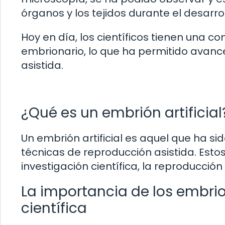
órganos y los tejidos durante el desarro
Hoy en día, los científicos tienen una
embrionario, lo que ha permitido avance
asistida.
¿Qué es un embrión artificial
Un embrión artificial es aquel que ha s
técnicas de reproducción asistida. Esto
investigación científica, la reproducción 
La importancia de los embrion
científica