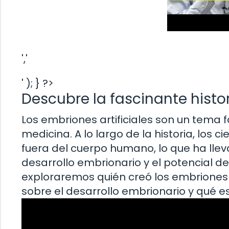
','
' ); } ?>
Descubre la fascinante histor
Los embriones artificiales son un tema f
medicina. A lo largo de la historia, los
fuera del cuerpo humano, lo que ha lle
desarrollo embrionario y el potencial de 
exploraremos quién creó los embriones art
sobre el desarrollo embrionario y qué es 