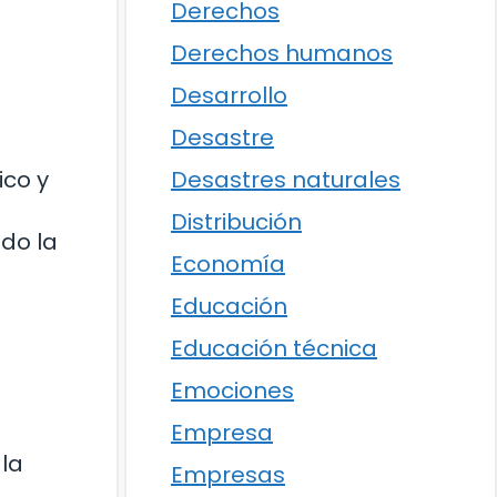
Derechos
Derechos humanos
Desarrollo
Desastre
ico y
Desastres naturales
Distribución
do la
Economía
Educación
Educación técnica
Emociones
Empresa
 la
Empresas