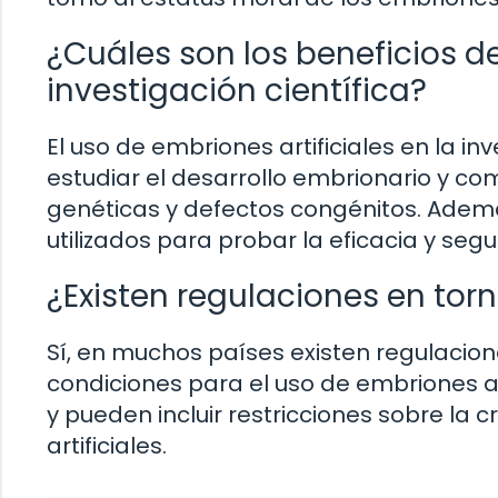
¿Cuáles son los beneficios de 
investigación científica?
El uso de embriones artificiales en la inv
estudiar el desarrollo embrionario y 
genéticas y defectos congénitos. Ademá
utilizados para probar la eficacia y se
¿Existen regulaciones en torn
Sí, en muchos países existen regulacione
condiciones para el uso de embriones art
y pueden incluir restricciones sobre la
artificiales.